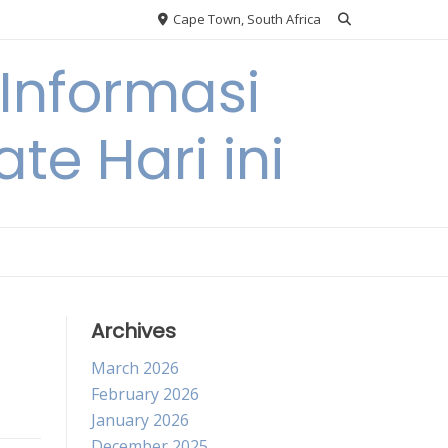
Cape Town, South Africa
Informasi
te Hari ini
Archives
March 2026
February 2026
January 2026
December 2025