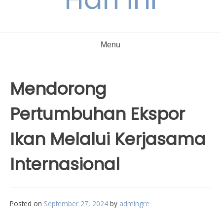
Menu
Mendorong
Pertumbuhan Ekspor
Ikan Melalui Kerjasama
Internasional
Posted on
September 27, 2024
by
admingre