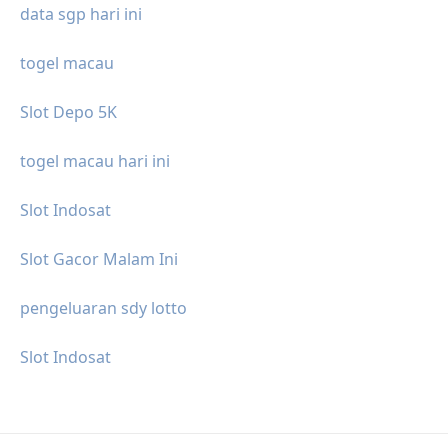
data sgp hari ini
togel macau
Slot Depo 5K
togel macau hari ini
Slot Indosat
Slot Gacor Malam Ini
pengeluaran sdy lotto
Slot Indosat