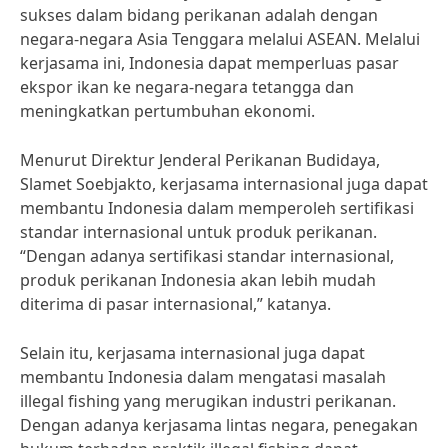
sukses dalam bidang perikanan adalah dengan
negara-negara Asia Tenggara melalui ASEAN. Melalui
kerjasama ini, Indonesia dapat memperluas pasar
ekspor ikan ke negara-negara tetangga dan
meningkatkan pertumbuhan ekonomi.
Menurut Direktur Jenderal Perikanan Budidaya,
Slamet Soebjakto, kerjasama internasional juga dapat
membantu Indonesia dalam memperoleh sertifikasi
standar internasional untuk produk perikanan.
“Dengan adanya sertifikasi standar internasional,
produk perikanan Indonesia akan lebih mudah
diterima di pasar internasional,” katanya.
Selain itu, kerjasama internasional juga dapat
membantu Indonesia dalam mengatasi masalah
illegal fishing yang merugikan industri perikanan.
Dengan adanya kerjasama lintas negara, penegakan