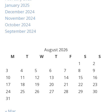
January 2025
December 2024
November 2024
October 2024
September 2024
August 2026
M
T
W
T
F
S
S
1
2
3
4
5
6
7
8
9
10
11
12
13
14
15
16
17
18
19
20
21
22
23
24
25
26
27
28
29
30
31
« Mar