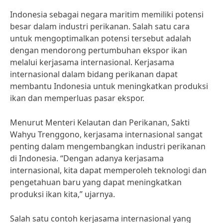
Indonesia sebagai negara maritim memiliki potensi
besar dalam industri perikanan. Salah satu cara
untuk mengoptimalkan potensi tersebut adalah
dengan mendorong pertumbuhan ekspor ikan
melalui kerjasama internasional. Kerjasama
internasional dalam bidang perikanan dapat
membantu Indonesia untuk meningkatkan produksi
ikan dan memperluas pasar ekspor.
Menurut Menteri Kelautan dan Perikanan, Sakti
Wahyu Trenggono, kerjasama internasional sangat
penting dalam mengembangkan industri perikanan
di Indonesia. “Dengan adanya kerjasama
internasional, kita dapat memperoleh teknologi dan
pengetahuan baru yang dapat meningkatkan
produksi ikan kita,” ujarnya.
Salah satu contoh kerjasama internasional yang