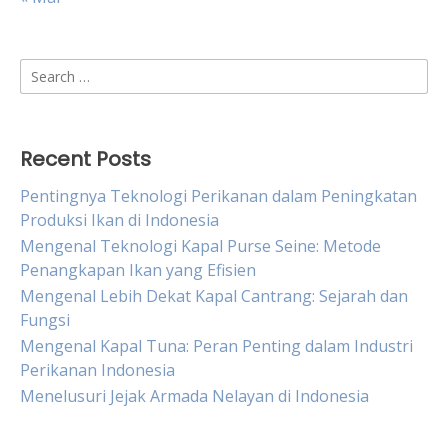
Search
for:
Recent Posts
Pentingnya Teknologi Perikanan dalam Peningkatan
Produksi Ikan di Indonesia
Mengenal Teknologi Kapal Purse Seine: Metode
Penangkapan Ikan yang Efisien
Mengenal Lebih Dekat Kapal Cantrang: Sejarah dan
Fungsi
Mengenal Kapal Tuna: Peran Penting dalam Industri
Perikanan Indonesia
Menelusuri Jejak Armada Nelayan di Indonesia