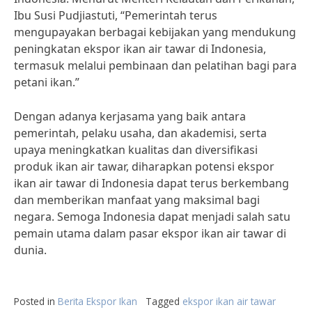
Ibu Susi Pudjiastuti, “Pemerintah terus
mengupayakan berbagai kebijakan yang mendukung
peningkatan ekspor ikan air tawar di Indonesia,
termasuk melalui pembinaan dan pelatihan bagi para
petani ikan.”
Dengan adanya kerjasama yang baik antara
pemerintah, pelaku usaha, dan akademisi, serta
upaya meningkatkan kualitas dan diversifikasi
produk ikan air tawar, diharapkan potensi ekspor
ikan air tawar di Indonesia dapat terus berkembang
dan memberikan manfaat yang maksimal bagi
negara. Semoga Indonesia dapat menjadi salah satu
pemain utama dalam pasar ekspor ikan air tawar di
dunia.
Posted in
Berita Ekspor Ikan
Tagged
ekspor ikan air tawar