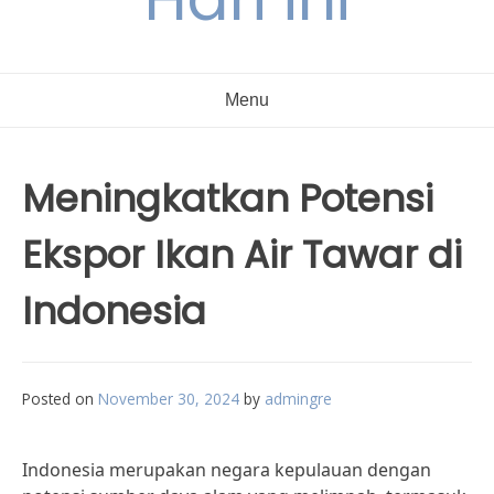
Menu
Meningkatkan Potensi
Ekspor Ikan Air Tawar di
Indonesia
Posted on
November 30, 2024
by
admingre
Indonesia merupakan negara kepulauan dengan