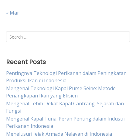
« Mar
Search
for:
Recent Posts
Pentingnya Teknologi Perikanan dalam Peningkatan
Produksi Ikan di Indonesia
Mengenal Teknologi Kapal Purse Seine: Metode
Penangkapan Ikan yang Efisien
Mengenal Lebih Dekat Kapal Cantrang: Sejarah dan
Fungsi
Mengenal Kapal Tuna: Peran Penting dalam Industri
Perikanan Indonesia
Menelusuri Jejak Armada Nelayan di Indonesia