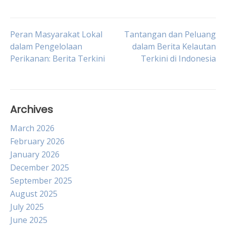
Post
Peran Masyarakat Lokal
Tantangan dan Peluang
dalam Pengelolaan
dalam Berita Kelautan
Perikanan: Berita Terkini
Terkini di Indonesia
navigation
Archives
March 2026
February 2026
January 2026
December 2025
September 2025
August 2025
July 2025
June 2025