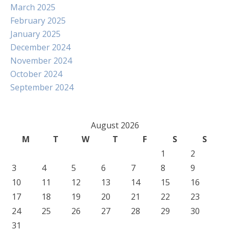
March 2025
February 2025
January 2025
December 2024
November 2024
October 2024
September 2024
August 2026
M
T
W
T
F
S
S
1
2
3
4
5
6
7
8
9
10
11
12
13
14
15
16
17
18
19
20
21
22
23
24
25
26
27
28
29
30
31