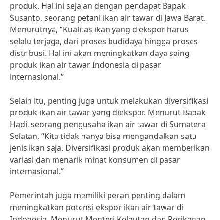
produk. Hal ini sejalan dengan pendapat Bapak
Susanto, seorang petani ikan air tawar di Jawa Barat.
Menurutnya, “Kualitas ikan yang diekspor harus
selalu terjaga, dari proses budidaya hingga proses
distribusi. Hal ini akan meningkatkan daya saing
produk ikan air tawar Indonesia di pasar
internasional.”
Selain itu, penting juga untuk melakukan diversifikasi
produk ikan air tawar yang diekspor. Menurut Bapak
Hadi, seorang pengusaha ikan air tawar di Sumatera
Selatan, “Kita tidak hanya bisa mengandalkan satu
jenis ikan saja. Diversifikasi produk akan memberikan
variasi dan menarik minat konsumen di pasar
internasional.”
Pemerintah juga memiliki peran penting dalam
meningkatkan potensi ekspor ikan air tawar di
Indonesia. Menurut Menteri Kelautan dan Perikanan,