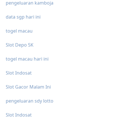
pengeluaran kamboja
data sgp hari ini
togel macau
Slot Depo 5K
togel macau hari ini
Slot Indosat
Slot Gacor Malam Ini
pengeluaran sdy lotto
Slot Indosat