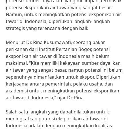
potensi sumber daya alam yang melimpah, termasuk
potensi ekspor ikan air tawar yang sangat besar.
Namun, untuk meningkatkan potensi ekspor ikan air
tawar di Indonesia, diperlukan langkah-langkah
strategis yang terencana dengan baik.
Menurut Dr. Rina Kusumawati, seorang pakar
perikanan dari Institut Pertanian Bogor, potensi
ekspor ikan air tawar di Indonesia masih belum
maksimal. “Kita memiliki kekayaan sumber daya ikan
air tawar yang sangat besar, namun potensi ini belum
sepenuhnya dimanfaatkan untuk ekspor. Diperlukan
kerjasama antara pemerintah, pelaku usaha, dan
akademisi untuk meningkatkan potensi ekspor ikan
air tawar di Indonesia,” ujar Dr. Rina.
Salah satu langkah yang dapat dilakukan untuk
meningkatkan potensi ekspor ikan air tawar di
Indonesia adalah dengan meningkatkan kualitas