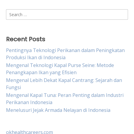
Search
for:
Recent Posts
Pentingnya Teknologi Perikanan dalam Peningkatan
Produksi Ikan di Indonesia
Mengenal Teknologi Kapal Purse Seine: Metode
Penangkapan Ikan yang Efisien
Mengenal Lebih Dekat Kapal Cantrang: Sejarah dan
Fungsi
Mengenal Kapal Tuna: Peran Penting dalam Industri
Perikanan Indonesia
Menelusuri Jejak Armada Nelayan di Indonesia
okhealthcareers.com