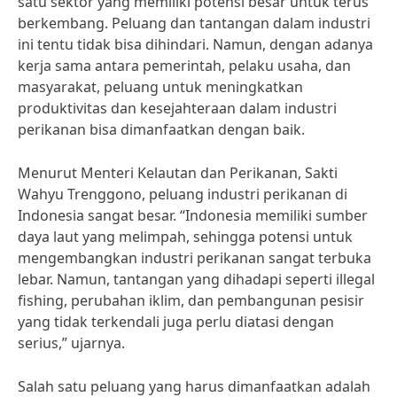
satu sektor yang memiliki potensi besar untuk terus
berkembang. Peluang dan tantangan dalam industri
ini tentu tidak bisa dihindari. Namun, dengan adanya
kerja sama antara pemerintah, pelaku usaha, dan
masyarakat, peluang untuk meningkatkan
produktivitas dan kesejahteraan dalam industri
perikanan bisa dimanfaatkan dengan baik.
Menurut Menteri Kelautan dan Perikanan, Sakti
Wahyu Trenggono, peluang industri perikanan di
Indonesia sangat besar. “Indonesia memiliki sumber
daya laut yang melimpah, sehingga potensi untuk
mengembangkan industri perikanan sangat terbuka
lebar. Namun, tantangan yang dihadapi seperti illegal
fishing, perubahan iklim, dan pembangunan pesisir
yang tidak terkendali juga perlu diatasi dengan
serius,” ujarnya.
Salah satu peluang yang harus dimanfaatkan adalah