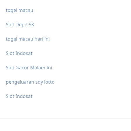
togel macau
Slot Depo 5K
togel macau hari ini
Slot Indosat
Slot Gacor Malam Ini
pengeluaran sdy lotto
Slot Indosat