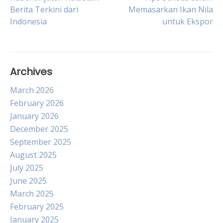
Post
Berita Terkini dari
Memasarkan Ikan Nila
Indonesia
untuk Ekspor
navigation
Archives
March 2026
February 2026
January 2026
December 2025
September 2025
August 2025
July 2025
June 2025
March 2025
February 2025
January 2025