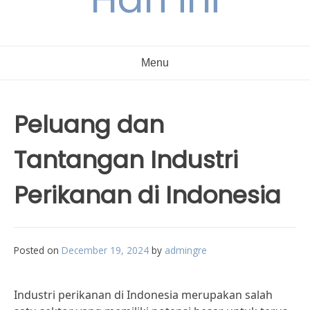
Menu
Peluang dan
Tantangan Industri
Perikanan di Indonesia
Posted on
December 19, 2024
by
admingre
Industri perikanan di Indonesia merupakan salah