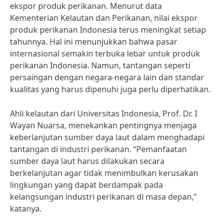
ekspor produk perikanan. Menurut data
Kementerian Kelautan dan Perikanan, nilai ekspor
produk perikanan Indonesia terus meningkat setiap
tahunnya. Hal ini menunjukkan bahwa pasar
internasional semakin terbuka lebar untuk produk
perikanan Indonesia. Namun, tantangan seperti
persaingan dengan negara-negara lain dan standar
kualitas yang harus dipenuhi juga perlu diperhatikan.
Ahli kelautan dari Universitas Indonesia, Prof. Dr. I
Wayan Nuarsa, menekankan pentingnya menjaga
keberlanjutan sumber daya laut dalam menghadapi
tantangan di industri perikanan. “Pemanfaatan
sumber daya laut harus dilakukan secara
berkelanjutan agar tidak menimbulkan kerusakan
lingkungan yang dapat berdampak pada
kelangsungan industri perikanan di masa depan,”
katanya.