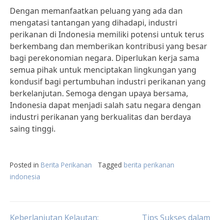
Dengan memanfaatkan peluang yang ada dan
mengatasi tantangan yang dihadapi, industri
perikanan di Indonesia memiliki potensi untuk terus
berkembang dan memberikan kontribusi yang besar
bagi perekonomian negara. Diperlukan kerja sama
semua pihak untuk menciptakan lingkungan yang
kondusif bagi pertumbuhan industri perikanan yang
berkelanjutan. Semoga dengan upaya bersama,
Indonesia dapat menjadi salah satu negara dengan
industri perikanan yang berkualitas dan berdaya
saing tinggi.
Posted in
Berita Perikanan
Tagged
berita perikanan
indonesia
Keberlanjutan Kelautan:
Tips Sukses dalam