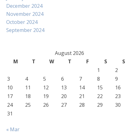
December 2024
November 2024
October 2024
September 2024
August 2026
M
T
W
T
F
S
S
1
2
3
4
5
6
7
8
9
10
11
12
13
14
15
16
17
18
19
20
21
22
23
24
25
26
27
28
29
30
31
« Mar