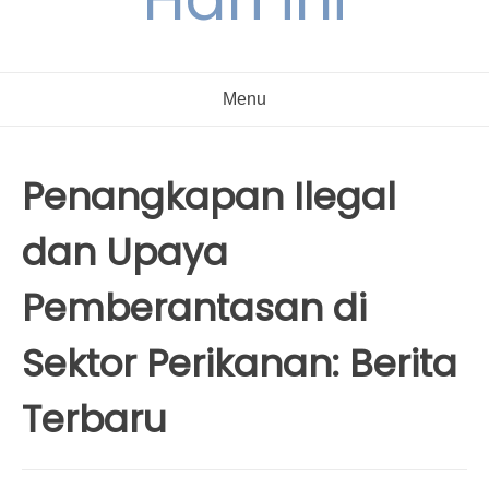
Menu
Penangkapan Ilegal
dan Upaya
Pemberantasan di
Sektor Perikanan: Berita
Terbaru