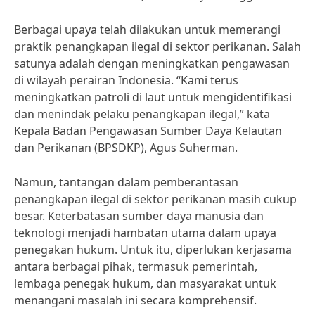
Berbagai upaya telah dilakukan untuk memerangi
praktik penangkapan ilegal di sektor perikanan. Salah
satunya adalah dengan meningkatkan pengawasan
di wilayah perairan Indonesia. “Kami terus
meningkatkan patroli di laut untuk mengidentifikasi
dan menindak pelaku penangkapan ilegal,” kata
Kepala Badan Pengawasan Sumber Daya Kelautan
dan Perikanan (BPSDKP), Agus Suherman.
Namun, tantangan dalam pemberantasan
penangkapan ilegal di sektor perikanan masih cukup
besar. Keterbatasan sumber daya manusia dan
teknologi menjadi hambatan utama dalam upaya
penegakan hukum. Untuk itu, diperlukan kerjasama
antara berbagai pihak, termasuk pemerintah,
lembaga penegak hukum, dan masyarakat untuk
menangani masalah ini secara komprehensif.