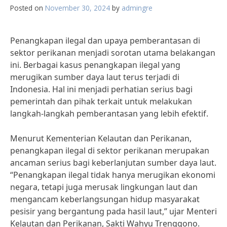
Posted on
November 30, 2024
by
admingre
Penangkapan ilegal dan upaya pemberantasan di
sektor perikanan menjadi sorotan utama belakangan
ini. Berbagai kasus penangkapan ilegal yang
merugikan sumber daya laut terus terjadi di
Indonesia. Hal ini menjadi perhatian serius bagi
pemerintah dan pihak terkait untuk melakukan
langkah-langkah pemberantasan yang lebih efektif.
Menurut Kementerian Kelautan dan Perikanan,
penangkapan ilegal di sektor perikanan merupakan
ancaman serius bagi keberlanjutan sumber daya laut.
“Penangkapan ilegal tidak hanya merugikan ekonomi
negara, tetapi juga merusak lingkungan laut dan
mengancam keberlangsungan hidup masyarakat
pesisir yang bergantung pada hasil laut,” ujar Menteri
Kelautan dan Perikanan, Sakti Wahyu Trenggono.