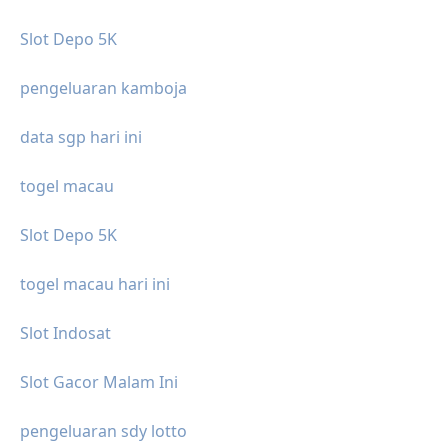
Slot Depo 5K
pengeluaran kamboja
data sgp hari ini
togel macau
Slot Depo 5K
togel macau hari ini
Slot Indosat
Slot Gacor Malam Ini
pengeluaran sdy lotto