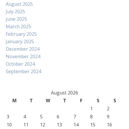
August 2025
July 2025
June 2025
March 2025
February 2025
January 2025
December 2024
November 2024
October 2024
September 2024
August 2026
M
T
W
T
F
S
S
1
2
3
4
5
6
7
8
9
10
11
12
13
14
15
16