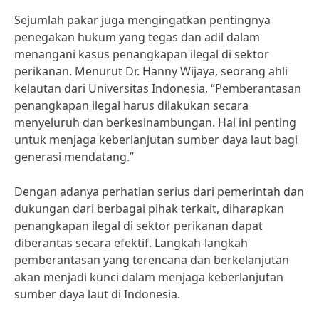
Sejumlah pakar juga mengingatkan pentingnya
penegakan hukum yang tegas dan adil dalam
menangani kasus penangkapan ilegal di sektor
perikanan. Menurut Dr. Hanny Wijaya, seorang ahli
kelautan dari Universitas Indonesia, “Pemberantasan
penangkapan ilegal harus dilakukan secara
menyeluruh dan berkesinambungan. Hal ini penting
untuk menjaga keberlanjutan sumber daya laut bagi
generasi mendatang.”
Dengan adanya perhatian serius dari pemerintah dan
dukungan dari berbagai pihak terkait, diharapkan
penangkapan ilegal di sektor perikanan dapat
diberantas secara efektif. Langkah-langkah
pemberantasan yang terencana dan berkelanjutan
akan menjadi kunci dalam menjaga keberlanjutan
sumber daya laut di Indonesia.