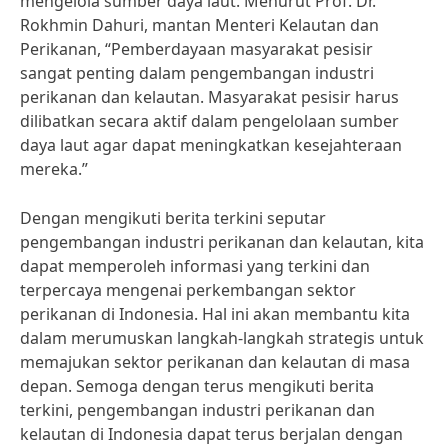
mengelola sumber daya laut. Menurut Prof. Dr.
Rokhmin Dahuri, mantan Menteri Kelautan dan
Perikanan, “Pemberdayaan masyarakat pesisir
sangat penting dalam pengembangan industri
perikanan dan kelautan. Masyarakat pesisir harus
dilibatkan secara aktif dalam pengelolaan sumber
daya laut agar dapat meningkatkan kesejahteraan
mereka.”
Dengan mengikuti berita terkini seputar
pengembangan industri perikanan dan kelautan, kita
dapat memperoleh informasi yang terkini dan
terpercaya mengenai perkembangan sektor
perikanan di Indonesia. Hal ini akan membantu kita
dalam merumuskan langkah-langkah strategis untuk
memajukan sektor perikanan dan kelautan di masa
depan. Semoga dengan terus mengikuti berita
terkini, pengembangan industri perikanan dan
kelautan di Indonesia dapat terus berjalan dengan