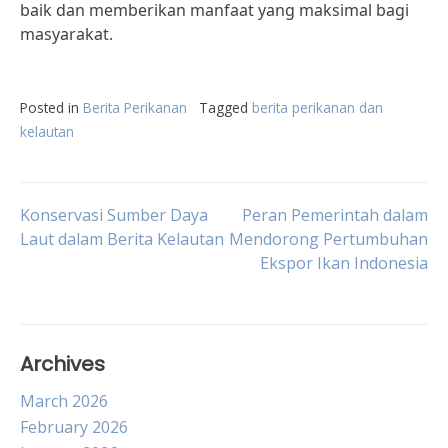
baik dan memberikan manfaat yang maksimal bagi
masyarakat.
Posted in
Berita Perikanan
Tagged
berita perikanan dan
kelautan
Post
Konservasi Sumber Daya
Peran Pemerintah dalam
Laut dalam Berita Kelautan
Mendorong Pertumbuhan
Ekspor Ikan Indonesia
navigation
Archives
March 2026
February 2026