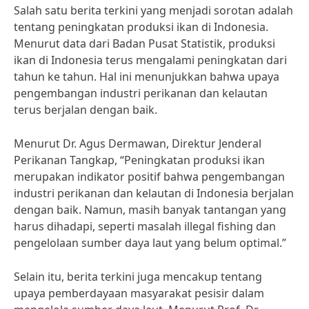
Salah satu berita terkini yang menjadi sorotan adalah
tentang peningkatan produksi ikan di Indonesia.
Menurut data dari Badan Pusat Statistik, produksi
ikan di Indonesia terus mengalami peningkatan dari
tahun ke tahun. Hal ini menunjukkan bahwa upaya
pengembangan industri perikanan dan kelautan
terus berjalan dengan baik.
Menurut Dr. Agus Dermawan, Direktur Jenderal
Perikanan Tangkap, “Peningkatan produksi ikan
merupakan indikator positif bahwa pengembangan
industri perikanan dan kelautan di Indonesia berjalan
dengan baik. Namun, masih banyak tantangan yang
harus dihadapi, seperti masalah illegal fishing dan
pengelolaan sumber daya laut yang belum optimal.”
Selain itu, berita terkini juga mencakup tentang
upaya pemberdayaan masyarakat pesisir dalam