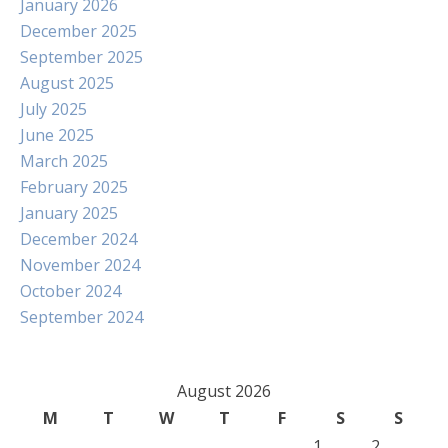
January 2026
December 2025
September 2025
August 2025
July 2025
June 2025
March 2025
February 2025
January 2025
December 2024
November 2024
October 2024
September 2024
August 2026
M
T
W
T
F
S
S
1
2