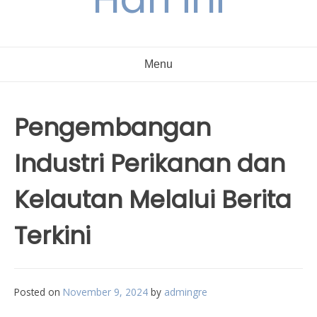
Menu
Pengembangan
Industri Perikanan dan
Kelautan Melalui Berita
Terkini
Posted on
November 9, 2024
by
admingre