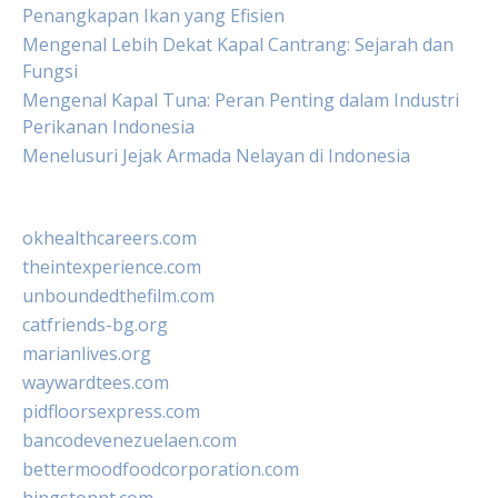
Penangkapan Ikan yang Efisien
Mengenal Lebih Dekat Kapal Cantrang: Sejarah dan
Fungsi
Mengenal Kapal Tuna: Peran Penting dalam Industri
Perikanan Indonesia
Menelusuri Jejak Armada Nelayan di Indonesia
okhealthcareers.com
theintexperience.com
unboundedthefilm.com
catfriends-bg.org
marianlives.org
waywardtees.com
pidfloorsexpress.com
bancodevenezuelaen.com
bettermoodfoodcorporation.com