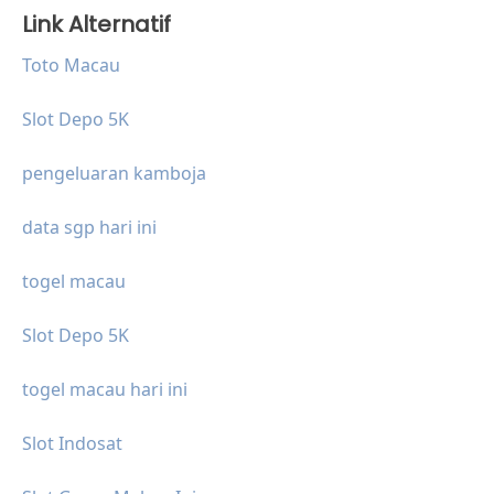
Link Alternatif
Toto Macau
Slot Depo 5K
pengeluaran kamboja
data sgp hari ini
togel macau
Slot Depo 5K
togel macau hari ini
Slot Indosat