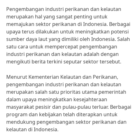
Pengembangan industri perikanan dan kelautan
merupakan hal yang sangat penting untuk
memajukan sektor perikanan di Indonesia. Berbagai
upaya terus dilakukan untuk meningkatkan potensi
sumber daya laut yang dimiliki oleh Indonesia. Salah
satu cara untuk mempercepat pengembangan
industri perikanan dan kelautan adalah dengan
mengikuti berita terkini seputar sektor tersebut.
Menurut Kementerian Kelautan dan Perikanan,
pengembangan industri perikanan dan kelautan
merupakan salah satu prioritas utama pemerintah
dalam upaya meningkatkan kesejahteraan
masyarakat pesisir dan pulau-pulau terluar. Berbagai
program dan kebijakan telah diterapkan untuk
mendukung pengembangan sektor perikanan dan
kelautan di Indonesia.