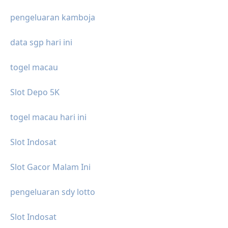
pengeluaran kamboja
data sgp hari ini
togel macau
Slot Depo 5K
togel macau hari ini
Slot Indosat
Slot Gacor Malam Ini
pengeluaran sdy lotto
Slot Indosat