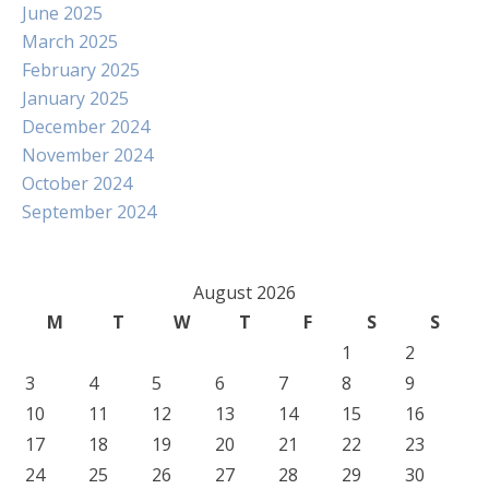
June 2025
March 2025
February 2025
January 2025
December 2024
November 2024
October 2024
September 2024
August 2026
M
T
W
T
F
S
S
1
2
3
4
5
6
7
8
9
10
11
12
13
14
15
16
17
18
19
20
21
22
23
24
25
26
27
28
29
30