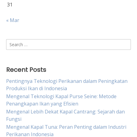
31
« Mar
Search
for:
Recent Posts
Pentingnya Teknologi Perikanan dalam Peningkatan
Produksi Ikan di Indonesia
Mengenal Teknologi Kapal Purse Seine: Metode
Penangkapan Ikan yang Efisien
Mengenal Lebih Dekat Kapal Cantrang: Sejarah dan
Fungsi
Mengenal Kapal Tuna: Peran Penting dalam Industri
Perikanan Indonesia