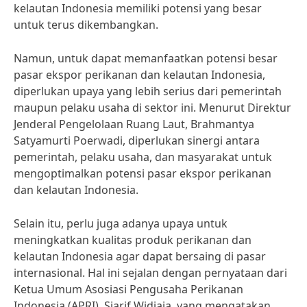
kelautan Indonesia memiliki potensi yang besar
untuk terus dikembangkan.
Namun, untuk dapat memanfaatkan potensi besar
pasar ekspor perikanan dan kelautan Indonesia,
diperlukan upaya yang lebih serius dari pemerintah
maupun pelaku usaha di sektor ini. Menurut Direktur
Jenderal Pengelolaan Ruang Laut, Brahmantya
Satyamurti Poerwadi, diperlukan sinergi antara
pemerintah, pelaku usaha, dan masyarakat untuk
mengoptimalkan potensi pasar ekspor perikanan
dan kelautan Indonesia.
Selain itu, perlu juga adanya upaya untuk
meningkatkan kualitas produk perikanan dan
kelautan Indonesia agar dapat bersaing di pasar
internasional. Hal ini sejalan dengan pernyataan dari
Ketua Umum Asosiasi Pengusaha Perikanan
Indonesia (APRI), Sjarif Widjaja, yang mengatakan