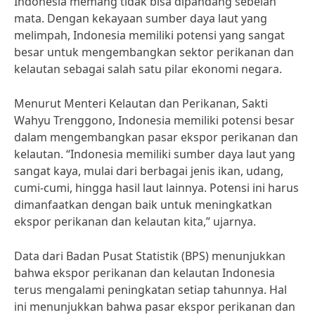
Indonesia memang tidak bisa dipandang sebelah
mata. Dengan kekayaan sumber daya laut yang
melimpah, Indonesia memiliki potensi yang sangat
besar untuk mengembangkan sektor perikanan dan
kelautan sebagai salah satu pilar ekonomi negara.
Menurut Menteri Kelautan dan Perikanan, Sakti
Wahyu Trenggono, Indonesia memiliki potensi besar
dalam mengembangkan pasar ekspor perikanan dan
kelautan. “Indonesia memiliki sumber daya laut yang
sangat kaya, mulai dari berbagai jenis ikan, udang,
cumi-cumi, hingga hasil laut lainnya. Potensi ini harus
dimanfaatkan dengan baik untuk meningkatkan
ekspor perikanan dan kelautan kita,” ujarnya.
Data dari Badan Pusat Statistik (BPS) menunjukkan
bahwa ekspor perikanan dan kelautan Indonesia
terus mengalami peningkatan setiap tahunnya. Hal
ini menunjukkan bahwa pasar ekspor perikanan dan