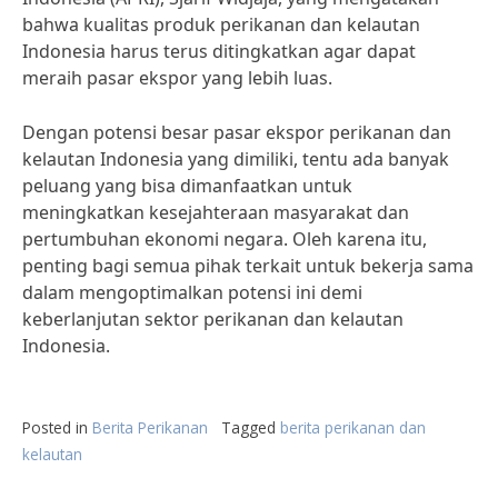
bahwa kualitas produk perikanan dan kelautan
Indonesia harus terus ditingkatkan agar dapat
meraih pasar ekspor yang lebih luas.
Dengan potensi besar pasar ekspor perikanan dan
kelautan Indonesia yang dimiliki, tentu ada banyak
peluang yang bisa dimanfaatkan untuk
meningkatkan kesejahteraan masyarakat dan
pertumbuhan ekonomi negara. Oleh karena itu,
penting bagi semua pihak terkait untuk bekerja sama
dalam mengoptimalkan potensi ini demi
keberlanjutan sektor perikanan dan kelautan
Indonesia.
Posted in
Berita Perikanan
Tagged
berita perikanan dan
kelautan