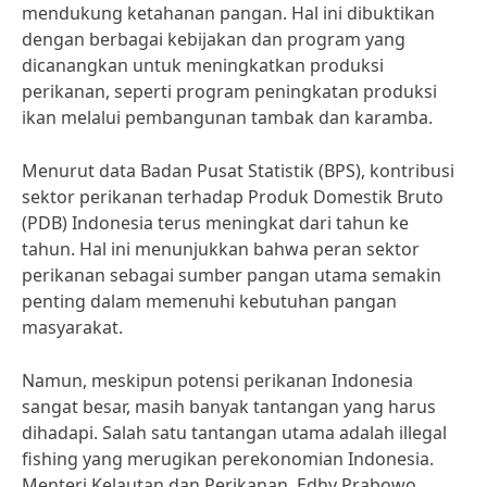
mendukung ketahanan pangan. Hal ini dibuktikan
dengan berbagai kebijakan dan program yang
dicanangkan untuk meningkatkan produksi
perikanan, seperti program peningkatan produksi
ikan melalui pembangunan tambak dan karamba.
Menurut data Badan Pusat Statistik (BPS), kontribusi
sektor perikanan terhadap Produk Domestik Bruto
(PDB) Indonesia terus meningkat dari tahun ke
tahun. Hal ini menunjukkan bahwa peran sektor
perikanan sebagai sumber pangan utama semakin
penting dalam memenuhi kebutuhan pangan
masyarakat.
Namun, meskipun potensi perikanan Indonesia
sangat besar, masih banyak tantangan yang harus
dihadapi. Salah satu tantangan utama adalah illegal
fishing yang merugikan perekonomian Indonesia.
Menteri Kelautan dan Perikanan, Edhy Prabowo,