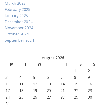
March 2025
February 2025
January 2025
December 2024
November 2024
October 2024
September 2024
August 2026
M
T
W
T
F
S
S
1
2
3
4
5
6
7
8
9
10
11
12
13
14
15
16
17
18
19
20
21
22
23
24
25
26
27
28
29
30
31