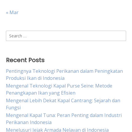
« Mar
Search
for:
Recent Posts
Pentingnya Teknologi Perikanan dalam Peningkatan
Produksi Ikan di Indonesia
Mengenal Teknologi Kapal Purse Seine: Metode
Penangkapan Ikan yang Efisien
Mengenal Lebih Dekat Kapal Cantrang: Sejarah dan
Fungsi
Mengenal Kapal Tuna: Peran Penting dalam Industri
Perikanan Indonesia
Menelusuri Jejak Armada Nelayan di Indonesia