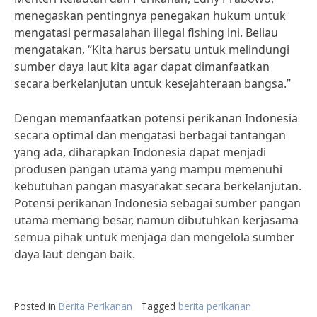
menegaskan pentingnya penegakan hukum untuk
mengatasi permasalahan illegal fishing ini. Beliau
mengatakan, “Kita harus bersatu untuk melindungi
sumber daya laut kita agar dapat dimanfaatkan
secara berkelanjutan untuk kesejahteraan bangsa.”
Dengan memanfaatkan potensi perikanan Indonesia
secara optimal dan mengatasi berbagai tantangan
yang ada, diharapkan Indonesia dapat menjadi
produsen pangan utama yang mampu memenuhi
kebutuhan pangan masyarakat secara berkelanjutan.
Potensi perikanan Indonesia sebagai sumber pangan
utama memang besar, namun dibutuhkan kerjasama
semua pihak untuk menjaga dan mengelola sumber
daya laut dengan baik.
Posted in
Berita Perikanan
Tagged
berita perikanan