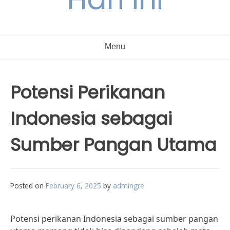
Menu
Potensi Perikanan
Indonesia sebagai
Sumber Pangan Utama
Posted on
February 6, 2025
by
admingre
Potensi perikanan Indonesia sebagai sumber pangan