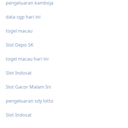
pengeluaran kamboja
data sgp hari ini
togel macau
Slot Depo 5K
togel macau hari ini
Slot Indosat
Slot Gacor Malam Ini
pengeluaran sdy lotto
Slot Indosat