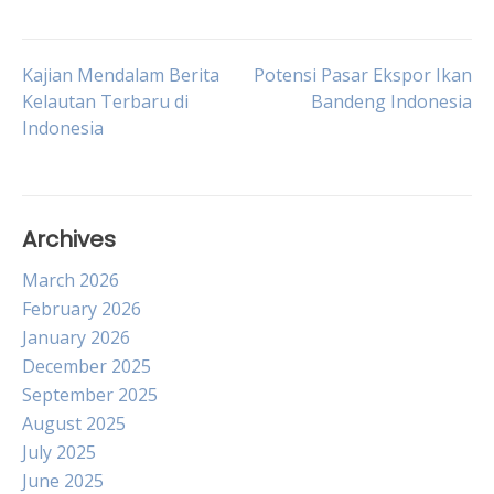
Post
Kajian Mendalam Berita
Potensi Pasar Ekspor Ikan
Kelautan Terbaru di
Bandeng Indonesia
Indonesia
navigation
Archives
March 2026
February 2026
January 2026
December 2025
September 2025
August 2025
July 2025
June 2025