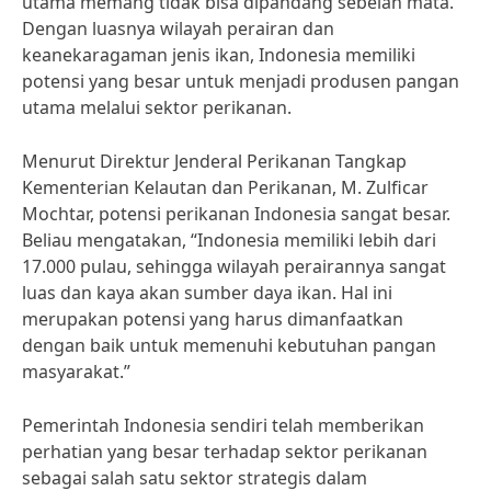
utama memang tidak bisa dipandang sebelah mata.
Dengan luasnya wilayah perairan dan
keanekaragaman jenis ikan, Indonesia memiliki
potensi yang besar untuk menjadi produsen pangan
utama melalui sektor perikanan.
Menurut Direktur Jenderal Perikanan Tangkap
Kementerian Kelautan dan Perikanan, M. Zulficar
Mochtar, potensi perikanan Indonesia sangat besar.
Beliau mengatakan, “Indonesia memiliki lebih dari
17.000 pulau, sehingga wilayah perairannya sangat
luas dan kaya akan sumber daya ikan. Hal ini
merupakan potensi yang harus dimanfaatkan
dengan baik untuk memenuhi kebutuhan pangan
masyarakat.”
Pemerintah Indonesia sendiri telah memberikan
perhatian yang besar terhadap sektor perikanan
sebagai salah satu sektor strategis dalam