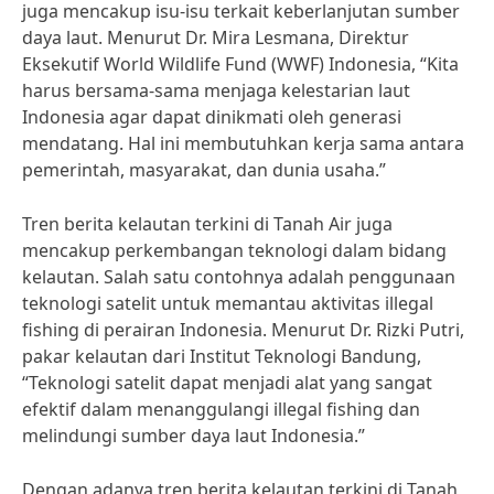
juga mencakup isu-isu terkait keberlanjutan sumber
daya laut. Menurut Dr. Mira Lesmana, Direktur
Eksekutif World Wildlife Fund (WWF) Indonesia, “Kita
harus bersama-sama menjaga kelestarian laut
Indonesia agar dapat dinikmati oleh generasi
mendatang. Hal ini membutuhkan kerja sama antara
pemerintah, masyarakat, dan dunia usaha.”
Tren berita kelautan terkini di Tanah Air juga
mencakup perkembangan teknologi dalam bidang
kelautan. Salah satu contohnya adalah penggunaan
teknologi satelit untuk memantau aktivitas illegal
fishing di perairan Indonesia. Menurut Dr. Rizki Putri,
pakar kelautan dari Institut Teknologi Bandung,
“Teknologi satelit dapat menjadi alat yang sangat
efektif dalam menanggulangi illegal fishing dan
melindungi sumber daya laut Indonesia.”
Dengan adanya tren berita kelautan terkini di Tanah