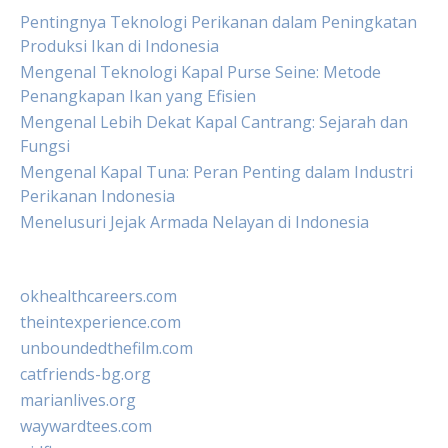
Pentingnya Teknologi Perikanan dalam Peningkatan
Produksi Ikan di Indonesia
Mengenal Teknologi Kapal Purse Seine: Metode
Penangkapan Ikan yang Efisien
Mengenal Lebih Dekat Kapal Cantrang: Sejarah dan
Fungsi
Mengenal Kapal Tuna: Peran Penting dalam Industri
Perikanan Indonesia
Menelusuri Jejak Armada Nelayan di Indonesia
okhealthcareers.com
theintexperience.com
unboundedthefilm.com
catfriends-bg.org
marianlives.org
waywardtees.com