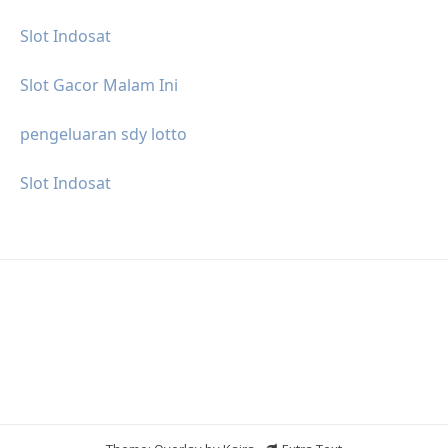
Slot Indosat
Slot Gacor Malam Ini
pengeluaran sdy lotto
Slot Indosat