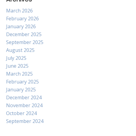
March 2026
February 2026
January 2026
December 2025
September 2025
August 2025
July 2025
June 2025
March 2025
February 2025
January 2025
December 2024
November 2024
October 2024
September 2024