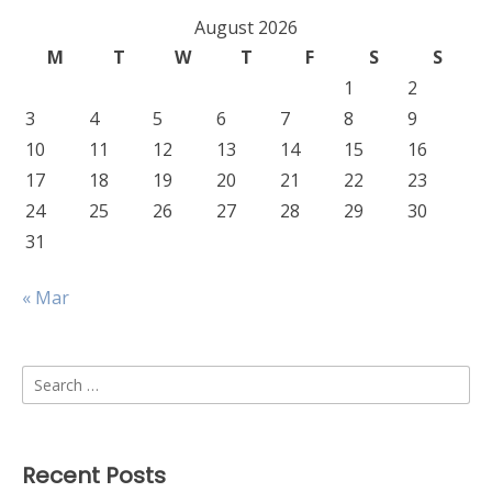
August 2026
M
T
W
T
F
S
S
1
2
3
4
5
6
7
8
9
10
11
12
13
14
15
16
17
18
19
20
21
22
23
24
25
26
27
28
29
30
31
« Mar
Search
for:
Recent Posts