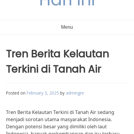
Menu
Tren Berita Kelautan
Terkini di Tanah Air
Posted on
February 3, 2025
by
admingre
Tren Berita Kelautan Terkini di Tanah Air sedang
menjadi sorotan utama masyarakat Indonesia.
Dengan potensi besar yang dimiliki oleh laut
Indonesia, banyak perkembangan dan isu terbaru