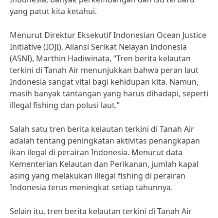
yang patut kita ketahui.
Menurut Direktur Eksekutif Indonesian Ocean Justice
Initiative (IOJI), Aliansi Serikat Nelayan Indonesia
(ASNI), Marthin Hadiwinata, “Tren berita kelautan
terkini di Tanah Air menunjukkan bahwa peran laut
Indonesia sangat vital bagi kehidupan kita. Namun,
masih banyak tantangan yang harus dihadapi, seperti
illegal fishing dan polusi laut.”
Salah satu tren berita kelautan terkini di Tanah Air
adalah tentang peningkatan aktivitas penangkapan
ikan ilegal di perairan Indonesia. Menurut data
Kementerian Kelautan dan Perikanan, jumlah kapal
asing yang melakukan illegal fishing di perairan
Indonesia terus meningkat setiap tahunnya.
Selain itu, tren berita kelautan terkini di Tanah Air