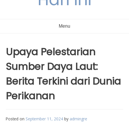
Menu
Upaya Pelestarian
Sumber Daya Laut:
Berita Terkini dari Dunia
Perikanan
Posted on
September 11, 2024
by
admingre