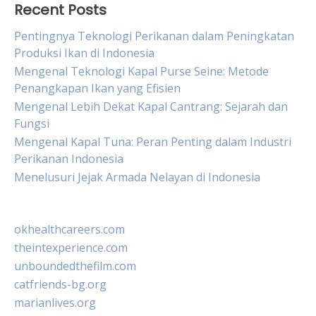
Recent Posts
Pentingnya Teknologi Perikanan dalam Peningkatan
Produksi Ikan di Indonesia
Mengenal Teknologi Kapal Purse Seine: Metode
Penangkapan Ikan yang Efisien
Mengenal Lebih Dekat Kapal Cantrang: Sejarah dan
Fungsi
Mengenal Kapal Tuna: Peran Penting dalam Industri
Perikanan Indonesia
Menelusuri Jejak Armada Nelayan di Indonesia
okhealthcareers.com
theintexperience.com
unboundedthefilm.com
catfriends-bg.org
marianlives.org