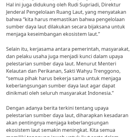
Hal ini juga didukung oleh Rudi Supriadi, Direktur
Jenderal Pengelolaan Ruang Laut, yang menyatakan
bahwa “kita harus memastikan bahwa pengelolaan
sumber daya laut dilakukan secara bijaksana untuk
menjaga keseimbangan ekosistem laut.”
Selain itu, kerjasama antara pemerintah, masyarakat,
dan pelaku usaha juga menjadi kunci dalam upaya
pelestarian sumber daya laut. Menurut Menteri
Kelautan dan Perikanan, Sakti Wahyu Trenggono,
“semua pihak harus bekerja sama untuk menjaga
keberlangsungan sumber daya laut agar dapat
dinikmati oleh seluruh masyarakat Indonesia.”
Dengan adanya berita terkini tentang upaya
pelestarian sumber daya laut, diharapkan kesadaran
akan pentingnya menjaga keberlangsungan
ekosistem laut semakin meningkat. Kita semua