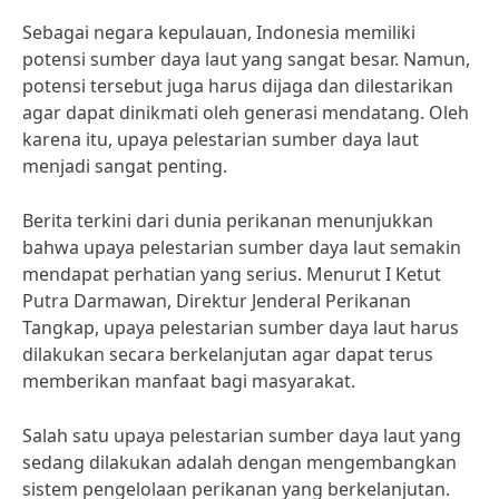
Sebagai negara kepulauan, Indonesia memiliki
potensi sumber daya laut yang sangat besar. Namun,
potensi tersebut juga harus dijaga dan dilestarikan
agar dapat dinikmati oleh generasi mendatang. Oleh
karena itu, upaya pelestarian sumber daya laut
menjadi sangat penting.
Berita terkini dari dunia perikanan menunjukkan
bahwa upaya pelestarian sumber daya laut semakin
mendapat perhatian yang serius. Menurut I Ketut
Putra Darmawan, Direktur Jenderal Perikanan
Tangkap, upaya pelestarian sumber daya laut harus
dilakukan secara berkelanjutan agar dapat terus
memberikan manfaat bagi masyarakat.
Salah satu upaya pelestarian sumber daya laut yang
sedang dilakukan adalah dengan mengembangkan
sistem pengelolaan perikanan yang berkelanjutan.