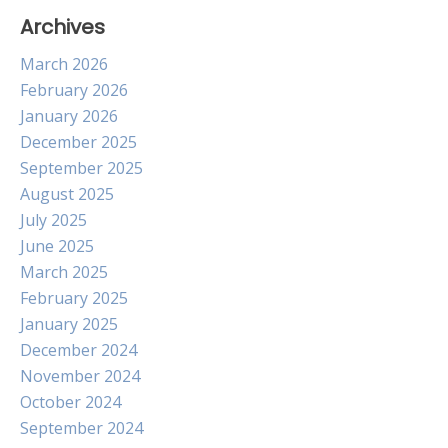
Archives
March 2026
February 2026
January 2026
December 2025
September 2025
August 2025
July 2025
June 2025
March 2025
February 2025
January 2025
December 2024
November 2024
October 2024
September 2024