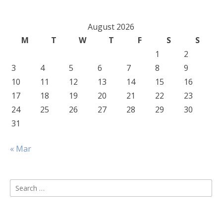
August 2026
M
T
W
T
F
S
S
1
2
3
4
5
6
7
8
9
10
11
12
13
14
15
16
17
18
19
20
21
22
23
24
25
26
27
28
29
30
31
« Mar
Search
for: