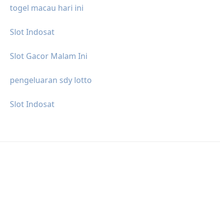
togel macau hari ini
Slot Indosat
Slot Gacor Malam Ini
pengeluaran sdy lotto
Slot Indosat