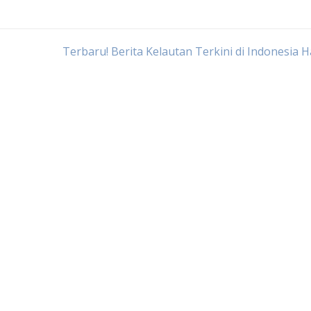
Terbaru! Berita Kelautan Terkini di Indonesia Ha