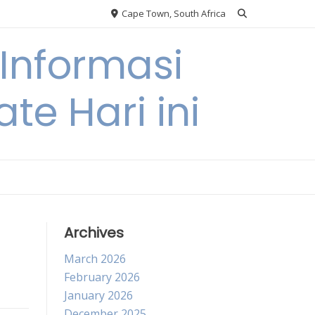
Cape Town, South Africa
Informasi
te Hari ini
Archives
March 2026
February 2026
January 2026
December 2025