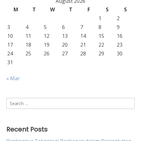
August 2026
M
T
W
T
F
S
S
1
2
3
4
5
6
7
8
9
10
11
12
13
14
15
16
17
18
19
20
21
22
23
24
25
26
27
28
29
30
31
« Mar
Search
for:
Recent Posts