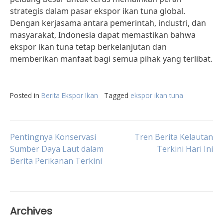
strategis dalam pasar ekspor ikan tuna global.
Dengan kerjasama antara pemerintah, industri, dan
masyarakat, Indonesia dapat memastikan bahwa
ekspor ikan tuna tetap berkelanjutan dan
memberikan manfaat bagi semua pihak yang terlibat.
Posted in
Berita Ekspor Ikan
Tagged
ekspor ikan tuna
Post
Pentingnya Konservasi
Tren Berita Kelautan
Sumber Daya Laut dalam
Terkini Hari Ini
Berita Perikanan Terkini
navigation
Archives