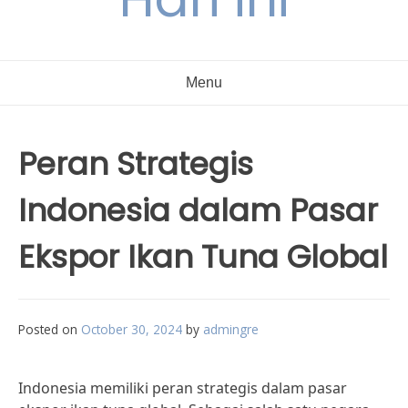
Menu
Peran Strategis
Indonesia dalam Pasar
Ekspor Ikan Tuna Global
Posted on
October 30, 2024
by
admingre
Indonesia memiliki peran strategis dalam pasar