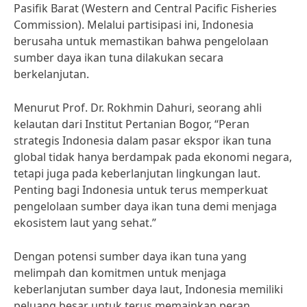
Pasifik Barat (Western and Central Pacific Fisheries
Commission). Melalui partisipasi ini, Indonesia
berusaha untuk memastikan bahwa pengelolaan
sumber daya ikan tuna dilakukan secara
berkelanjutan.
Menurut Prof. Dr. Rokhmin Dahuri, seorang ahli
kelautan dari Institut Pertanian Bogor, “Peran
strategis Indonesia dalam pasar ekspor ikan tuna
global tidak hanya berdampak pada ekonomi negara,
tetapi juga pada keberlanjutan lingkungan laut.
Penting bagi Indonesia untuk terus memperkuat
pengelolaan sumber daya ikan tuna demi menjaga
ekosistem laut yang sehat.”
Dengan potensi sumber daya ikan tuna yang
melimpah dan komitmen untuk menjaga
keberlanjutan sumber daya laut, Indonesia memiliki
peluang besar untuk terus memainkan peran