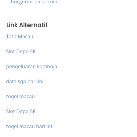
burgerimcamas.com
Link Alternatif
Toto Macau
Slot Depo 5K
pengeluaran kamboja
data sgp hari ini
togel macau
Slot Depo 5K
togel macau hari ini