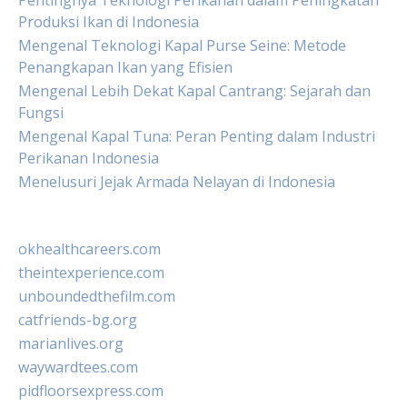
Pentingnya Teknologi Perikanan dalam Peningkatan
Produksi Ikan di Indonesia
Mengenal Teknologi Kapal Purse Seine: Metode
Penangkapan Ikan yang Efisien
Mengenal Lebih Dekat Kapal Cantrang: Sejarah dan
Fungsi
Mengenal Kapal Tuna: Peran Penting dalam Industri
Perikanan Indonesia
Menelusuri Jejak Armada Nelayan di Indonesia
okhealthcareers.com
theintexperience.com
unboundedthefilm.com
catfriends-bg.org
marianlives.org
waywardtees.com
pidfloorsexpress.com