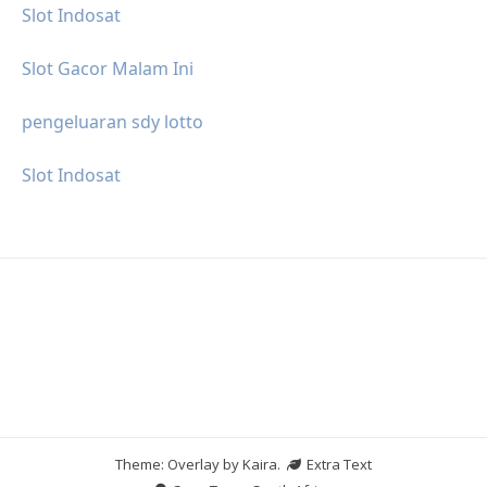
Slot Indosat
Slot Gacor Malam Ini
pengeluaran sdy lotto
Slot Indosat
Theme: Overlay by
Kaira
.
Extra Text