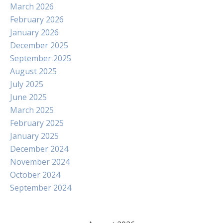
March 2026
February 2026
January 2026
December 2025
September 2025
August 2025
July 2025
June 2025
March 2025
February 2025
January 2025
December 2024
November 2024
October 2024
September 2024