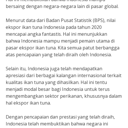
bersaing dengan negara-negara lain di pasar global.
Menurut data dari Badan Pusat Statistik (BPS), nilai
ekspor ikan tuna Indonesia pada tahun 2020
mencapai angka fantastis. Hal ini menunjukkan
bahwa Indonesia mampu menjadi pemain utama di
pasar ekspor ikan tuna. Kita semua patut berbangga
atas pencapaian yang telah diraih oleh Indonesia.
Selain itu, Indonesia juga telah mendapatkan
apresiasi dari berbagai kalangan internasional terkait
kualitas ikan tuna yang dihasilkan. Hal ini tentu
menjadi modal besar bagi Indonesia untuk terus
mengembangkan sektor perikanan, khususnya dalam
hal ekspor ikan tuna.
Dengan pencapaian dan prestasi yang telah diraih,
Indonesia telah membuktikan bahwa negara ini