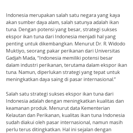
Indonesia merupakan salah satu negara yang kaya
akan sumber daya alam, salah satunya adalah ikan
tuna. Dengan potensi yang besar, strategi sukses
ekspor ikan tuna dari Indonesia menjadi hal yang
penting untuk dikembangkan. Menurut Dr. R. Widodo
Muktiyo, seorang pakar perikanan dari Universitas
Gadjah Mada, “Indonesia memiliki potensi besar
dalam industri perikanan, terutama dalam ekspor ikan
tuna. Namun, diperlukan strategi yang tepat untuk
meningkatkan daya saing di pasar internasional.”
Salah satu strategi sukses ekspor ikan tuna dari
Indonesia adalah dengan meningkatkan kualitas dan
keamanan produk. Menurut data Kementerian
Kelautan dan Perikanan, kualitas ikan tuna Indonesia
sudah diakui oleh pasar internasional, namun masih
perlu terus ditingkatkan. Hal ini sejalan dengan