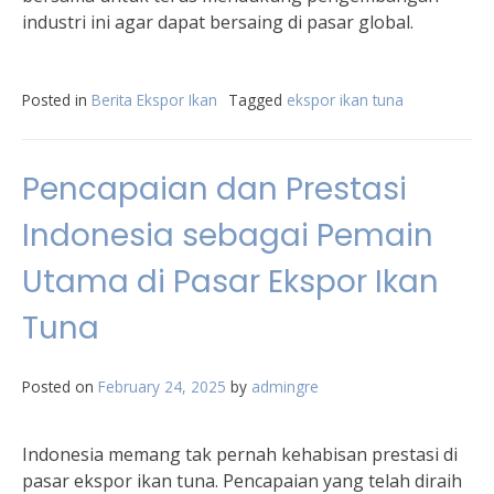
industri ini agar dapat bersaing di pasar global.
Posted in
Berita Ekspor Ikan
Tagged
ekspor ikan tuna
Pencapaian dan Prestasi
Indonesia sebagai Pemain
Utama di Pasar Ekspor Ikan
Tuna
Posted on
February 24, 2025
by
admingre
Indonesia memang tak pernah kehabisan prestasi di
pasar ekspor ikan tuna. Pencapaian yang telah diraih