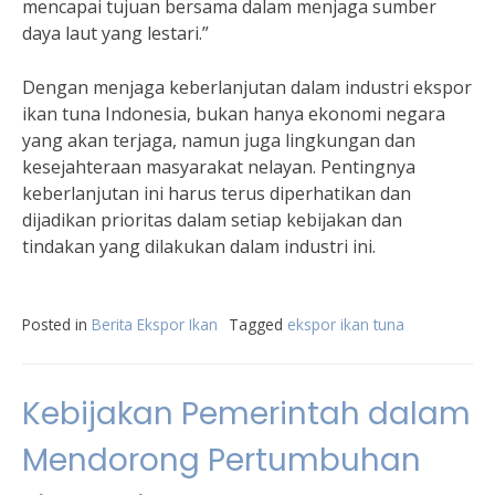
mencapai tujuan bersama dalam menjaga sumber
daya laut yang lestari.”
Dengan menjaga keberlanjutan dalam industri ekspor
ikan tuna Indonesia, bukan hanya ekonomi negara
yang akan terjaga, namun juga lingkungan dan
kesejahteraan masyarakat nelayan. Pentingnya
keberlanjutan ini harus terus diperhatikan dan
dijadikan prioritas dalam setiap kebijakan dan
tindakan yang dilakukan dalam industri ini.
Posted in
Berita Ekspor Ikan
Tagged
ekspor ikan tuna
Kebijakan Pemerintah dalam
Mendorong Pertumbuhan