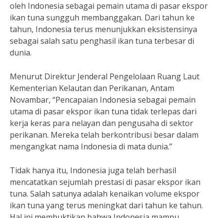
oleh Indonesia sebagai pemain utama di pasar ekspor
ikan tuna sungguh membanggakan. Dari tahun ke
tahun, Indonesia terus menunjukkan eksistensinya
sebagai salah satu penghasil ikan tuna terbesar di
dunia.
Menurut Direktur Jenderal Pengelolaan Ruang Laut
Kementerian Kelautan dan Perikanan, Antam
Novambar, “Pencapaian Indonesia sebagai pemain
utama di pasar ekspor ikan tuna tidak terlepas dari
kerja keras para nelayan dan pengusaha di sektor
perikanan. Mereka telah berkontribusi besar dalam
mengangkat nama Indonesia di mata dunia.”
Tidak hanya itu, Indonesia juga telah berhasil
mencatatkan sejumlah prestasi di pasar ekspor ikan
tuna. Salah satunya adalah kenaikan volume ekspor
ikan tuna yang terus meningkat dari tahun ke tahun.
Hal ini membuktikan bahwa Indonesia mampu