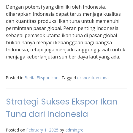
Dengan potensi yang dimiliki oleh Indonesia,
diharapkan Indonesia dapat terus menjaga kualitas
dan kuantitas produksi ikan tuna untuk memenuhi
permintaan pasar global. Peran penting Indonesia
sebagai pemasok utama ikan tuna di pasar global
bukan hanya menjadi kebanggaan bagi bangsa
Indonesia, tetapi juga menjadi tanggung jawab untuk
menjaga keberlanjutan sumber daya laut yang ada.
Posted in
Berita Ekspor Ikan
Tagged
ekspor ikan tuna
Strategi Sukses Ekspor Ikan
Tuna dari Indonesia
Posted on
February 1, 2025
by
admingre