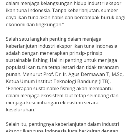
dalam menjaga kelangsungan hidup industri ekspor
ikan tuna Indonesia. Tanpa keberlanjutan, sumber
daya ikan tuna akan habis dan berdampak buruk bagi
ekonomi dan lingkungan.”
Salah satu langkah penting dalam menjaga
keberlanjutan industri ekspor ikan tuna Indonesia
adalah dengan menerapkan prinsip-prinsip
sustainable fishing. Hal ini penting untuk menjaga
populasi ikan tuna tetap lestari dan tidak terancam
punah. Menurut Prof. Dr. Ir. Agus Dermawan T, M.Sc.,
Ketua Umum Institut Teknologi Bandung (ITB),
“Penerapan sustainable fishing akan membantu
dalam menjaga ekosistem laut tetap seimbang dan
menjaga keseimbangan ekosistem secara
keseluruhan.”
Selain itu, pentingnya keberlanjutan dalam industri
ekspor ikan tuna Indonesia juga berkaitan dengan