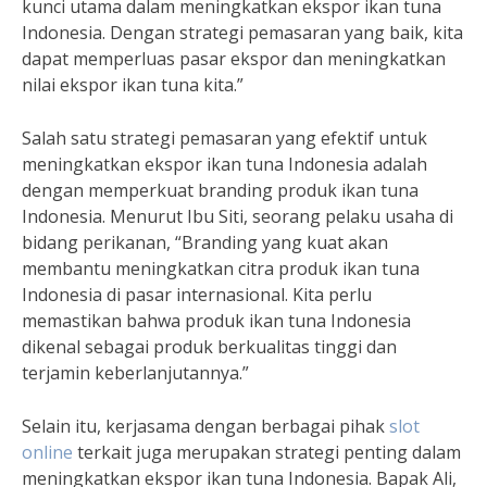
kunci utama dalam meningkatkan ekspor ikan tuna
Indonesia. Dengan strategi pemasaran yang baik, kita
dapat memperluas pasar ekspor dan meningkatkan
nilai ekspor ikan tuna kita.”
Salah satu strategi pemasaran yang efektif untuk
meningkatkan ekspor ikan tuna Indonesia adalah
dengan memperkuat branding produk ikan tuna
Indonesia. Menurut Ibu Siti, seorang pelaku usaha di
bidang perikanan, “Branding yang kuat akan
membantu meningkatkan citra produk ikan tuna
Indonesia di pasar internasional. Kita perlu
memastikan bahwa produk ikan tuna Indonesia
dikenal sebagai produk berkualitas tinggi dan
terjamin keberlanjutannya.”
Selain itu, kerjasama dengan berbagai pihak
slot
online
terkait juga merupakan strategi penting dalam
meningkatkan ekspor ikan tuna Indonesia. Bapak Ali,