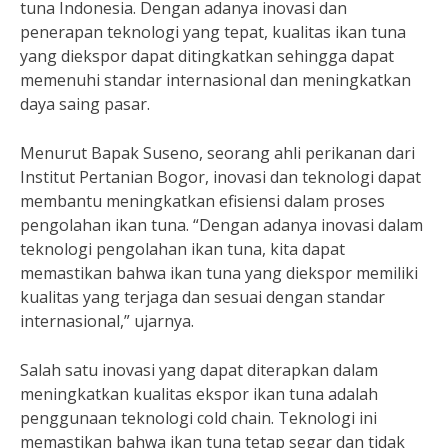
tuna Indonesia. Dengan adanya inovasi dan
penerapan teknologi yang tepat, kualitas ikan tuna
yang diekspor dapat ditingkatkan sehingga dapat
memenuhi standar internasional dan meningkatkan
daya saing pasar.
Menurut Bapak Suseno, seorang ahli perikanan dari
Institut Pertanian Bogor, inovasi dan teknologi dapat
membantu meningkatkan efisiensi dalam proses
pengolahan ikan tuna. “Dengan adanya inovasi dalam
teknologi pengolahan ikan tuna, kita dapat
memastikan bahwa ikan tuna yang diekspor memiliki
kualitas yang terjaga dan sesuai dengan standar
internasional,” ujarnya.
Salah satu inovasi yang dapat diterapkan dalam
meningkatkan kualitas ekspor ikan tuna adalah
penggunaan teknologi cold chain. Teknologi ini
memastikan bahwa ikan tuna tetap segar dan tidak