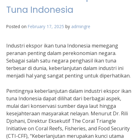
Tuna Indonesia
Posted on
February 17, 2025
by
admingre
Industri ekspor ikan tuna Indonesia memegang
peranan penting dalam perekonomian negara.
Sebagai salah satu negara penghasil ikan tuna
terbesar di dunia, keberlanjutan dalam industri ini
menjadi hal yang sangat penting untuk diperhatikan.
Pentingnya keberlanjutan dalam industri ekspor ikan
tuna Indonesia dapat dilihat dari berbagai aspek,
mulai dari konservasi sumber daya laut hingga
kesejahteraan masyarakat nelayan. Menurut Dr. Rili
Djohani, Direktur Eksekutif The Coral Triangle
Initiative on Coral Reefs, Fisheries, and Food Security
(CTI-CFF), “Keberlanjutan merupakan kunci utama