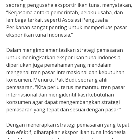
seorang pengusaha eksportir ikan tuna, menyatakan,
“Kerjasama antara pemerintah, pelaku usaha, dan
lembaga terkait seperti Asosiasi Pengusaha
Perikanan sangat penting untuk memperluas pasar
ekspor ikan tuna Indonesia.”
Dalam mengimplementasikan strategi pemasaran
untuk meningkatkan ekspor ikan tuna Indonesia,
diperlukan juga pemahaman yang mendalam
mengenai tren pasar internasional dan kebutuhan
konsumen. Menurut Pak Budi, seorang ahli
pemasaran, “Kita perlu terus memantau tren pasar
internasional dan mengidentifikasi kebutuhan
konsumen agar dapat mengembangkan strategi
pemasaran yang tepat dan sesuai dengan pasar.”
Dengan menerapkan strategi pemasaran yang tepat
dan efektif, diharapkan ekspor ikan tuna Indonesia