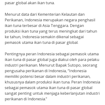
pasar global akan ikan tuna.
Menurut data dari Kementerian Kelautan dan
Perikanan, Indonesia merupakan negara penghasil
ikan tuna terbesar di Asia Tenggara. Dengan
produksi ikan tuna yang terus meningkat dari tahun
ke tahun, Indonesia semakin dikenal sebagai
pemasok utama ikan tuna di pasar global.
Pentingnya peran Indonesia sebagai pemasok utama
ikan tuna di pasar global juga diakui oleh para pelaku
industri perikanan. Menurut Bapak Sutopo, seorang
pengusaha perikanan di Indonesia, “Indonesia
memiliki potensi besar dalam industri perikanan,
khususnya dalam produksi ikan tuna. Peran Indonesia
sebagai pemasok utama ikan tuna di pasar global
sangat penting untuk menjaga keberlanjutan industri
perikanan di Indonesia.”