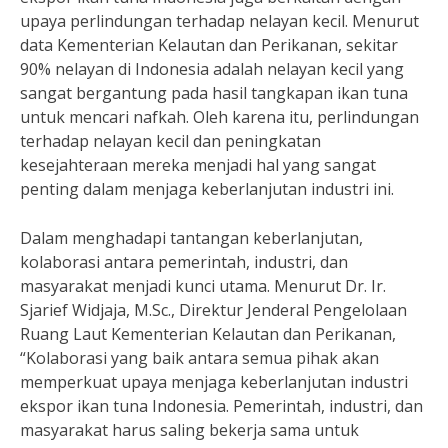
upaya perlindungan terhadap nelayan kecil. Menurut
data Kementerian Kelautan dan Perikanan, sekitar
90% nelayan di Indonesia adalah nelayan kecil yang
sangat bergantung pada hasil tangkapan ikan tuna
untuk mencari nafkah. Oleh karena itu, perlindungan
terhadap nelayan kecil dan peningkatan
kesejahteraan mereka menjadi hal yang sangat
penting dalam menjaga keberlanjutan industri ini.
Dalam menghadapi tantangan keberlanjutan,
kolaborasi antara pemerintah, industri, dan
masyarakat menjadi kunci utama. Menurut Dr. Ir.
Sjarief Widjaja, M.Sc., Direktur Jenderal Pengelolaan
Ruang Laut Kementerian Kelautan dan Perikanan,
“Kolaborasi yang baik antara semua pihak akan
memperkuat upaya menjaga keberlanjutan industri
ekspor ikan tuna Indonesia. Pemerintah, industri, dan
masyarakat harus saling bekerja sama untuk