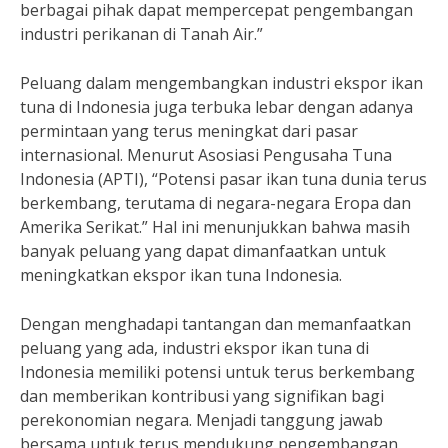
berbagai pihak dapat mempercepat pengembangan
industri perikanan di Tanah Air.”
Peluang dalam mengembangkan industri ekspor ikan
tuna di Indonesia juga terbuka lebar dengan adanya
permintaan yang terus meningkat dari pasar
internasional. Menurut Asosiasi Pengusaha Tuna
Indonesia (APTI), “Potensi pasar ikan tuna dunia terus
berkembang, terutama di negara-negara Eropa dan
Amerika Serikat.” Hal ini menunjukkan bahwa masih
banyak peluang yang dapat dimanfaatkan untuk
meningkatkan ekspor ikan tuna Indonesia.
Dengan menghadapi tantangan dan memanfaatkan
peluang yang ada, industri ekspor ikan tuna di
Indonesia memiliki potensi untuk terus berkembang
dan memberikan kontribusi yang signifikan bagi
perekonomian negara. Menjadi tanggung jawab
bersama untuk terus mendukung pengembangan