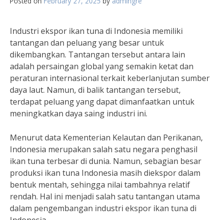
Posted on
February 27, 2025
by
admingre
Industri ekspor ikan tuna di Indonesia memiliki
tantangan dan peluang yang besar untuk
dikembangkan. Tantangan tersebut antara lain
adalah persaingan global yang semakin ketat dan
peraturan internasional terkait keberlanjutan sumber
daya laut. Namun, di balik tantangan tersebut,
terdapat peluang yang dapat dimanfaatkan untuk
meningkatkan daya saing industri ini.
Menurut data Kementerian Kelautan dan Perikanan,
Indonesia merupakan salah satu negara penghasil
ikan tuna terbesar di dunia. Namun, sebagian besar
produksi ikan tuna Indonesia masih diekspor dalam
bentuk mentah, sehingga nilai tambahnya relatif
rendah. Hal ini menjadi salah satu tantangan utama
dalam pengembangan industri ekspor ikan tuna di