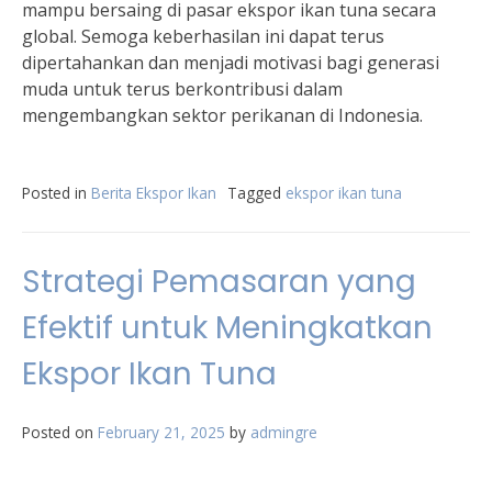
mampu bersaing di pasar ekspor ikan tuna secara
global. Semoga keberhasilan ini dapat terus
dipertahankan dan menjadi motivasi bagi generasi
muda untuk terus berkontribusi dalam
mengembangkan sektor perikanan di Indonesia.
Posted in
Berita Ekspor Ikan
Tagged
ekspor ikan tuna
Strategi Pemasaran yang
Efektif untuk Meningkatkan
Ekspor Ikan Tuna
Posted on
February 21, 2025
by
admingre