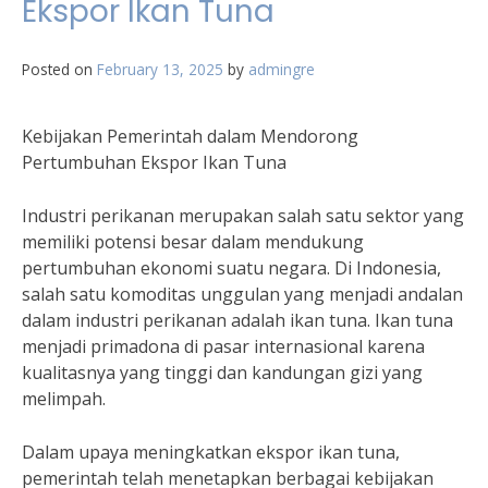
Ekspor Ikan Tuna
Posted on
February 13, 2025
by
admingre
Kebijakan Pemerintah dalam Mendorong
Pertumbuhan Ekspor Ikan Tuna
Industri perikanan merupakan salah satu sektor yang
memiliki potensi besar dalam mendukung
pertumbuhan ekonomi suatu negara. Di Indonesia,
salah satu komoditas unggulan yang menjadi andalan
dalam industri perikanan adalah ikan tuna. Ikan tuna
menjadi primadona di pasar internasional karena
kualitasnya yang tinggi dan kandungan gizi yang
melimpah.
Dalam upaya meningkatkan ekspor ikan tuna,
pemerintah telah menetapkan berbagai kebijakan