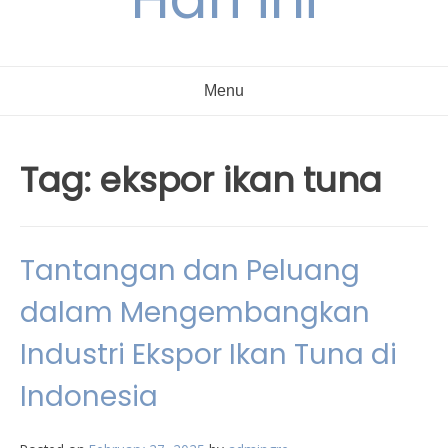
Menu
Tag:
ekspor ikan tuna
Tantangan dan Peluang
dalam Mengembangkan
Industri Ekspor Ikan Tuna di
Indonesia