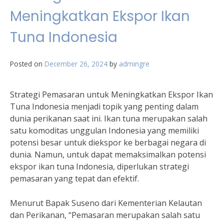
Meningkatkan Ekspor Ikan
Tuna Indonesia
Posted on
December 26, 2024
by
admingre
Strategi Pemasaran untuk Meningkatkan Ekspor Ikan
Tuna Indonesia menjadi topik yang penting dalam
dunia perikanan saat ini. Ikan tuna merupakan salah
satu komoditas unggulan Indonesia yang memiliki
potensi besar untuk diekspor ke berbagai negara di
dunia. Namun, untuk dapat memaksimalkan potensi
ekspor ikan tuna Indonesia, diperlukan strategi
pemasaran yang tepat dan efektif.
Menurut Bapak Suseno dari Kementerian Kelautan
dan Perikanan, “Pemasaran merupakan salah satu