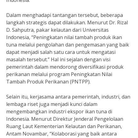
Indonesia.
Dalam menghadapi tantangan tersebut, beberapa
langkah strategis dapat dilakukan. Menurut Dr. Rizal
D. Sahputra, pakar kelautan dari Universitas
Indonesia, “Peningkatan nilai tambah produk ikan
tuna melalui pengolahan dan pengemasan yang baik
dapat menjadi salah satu cara untuk mengatasi
masalah tersebut.” Hal ini sejalan dengan visi
pemerintah dalam mendorong diversifikasi produk
perikanan melalui program Peningkatan Nilai
Tambah Produk Perikanan (PNTPP).
Selain itu, kerjasama antara pemerintah, industri, dan
lembaga riset juga menjadi kunci dalam
mengembangkan industri ekspor ikan tuna di
Indonesia. Menurut Direktur Jenderal Pengelolaan
Ruang Laut Kementerian Kelautan dan Perikanan,
Antam Novambar, “Kolaborasi yang baik antara