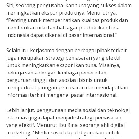
Siti, seorang pengusaha ikan tuna yang sukses dalam
meningkatkan ekspor produknya. Menurutnya,
“Penting untuk memperhatikan kualitas produk dan
memberikan nilai tambah agar produk ikan tuna
Indonesia dapat dikenal di pasar internasional.”
Selain itu, kerjasama dengan berbagai pihak terkait
juga merupakan strategi pemasaran yang efektif
untuk meningkatkan ekspor ikan tuna. Misalnya,
bekerja sama dengan lembaga pemerintah,
perguruan tinggi, dan asosiasi bisnis untuk
memperkuat jaringan pemasaran dan mendapatkan
informasi terkini mengenai pasar internasional.
Lebih lanjut, penggunaan media sosial dan teknologi
informasi juga dapat menjadi strategi pemasaran
yang efektif. Menurut Ibu Rina, seorang ahli digital
marketing, “Media sosial dapat digunakan untuk