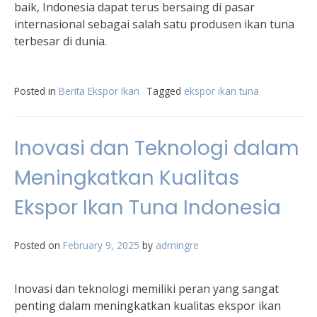
baik, Indonesia dapat terus bersaing di pasar
internasional sebagai salah satu produsen ikan tuna
terbesar di dunia.
Posted in
Berita Ekspor Ikan
Tagged
ekspor ikan tuna
Inovasi dan Teknologi dalam
Meningkatkan Kualitas
Ekspor Ikan Tuna Indonesia
Posted on
February 9, 2025
by
admingre
Inovasi dan teknologi memiliki peran yang sangat
penting dalam meningkatkan kualitas ekspor ikan