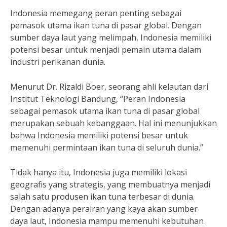
Indonesia memegang peran penting sebagai
pemasok utama ikan tuna di pasar global. Dengan
sumber daya laut yang melimpah, Indonesia memiliki
potensi besar untuk menjadi pemain utama dalam
industri perikanan dunia.
Menurut Dr. Rizaldi Boer, seorang ahli kelautan dari
Institut Teknologi Bandung, “Peran Indonesia
sebagai pemasok utama ikan tuna di pasar global
merupakan sebuah kebanggaan. Hal ini menunjukkan
bahwa Indonesia memiliki potensi besar untuk
memenuhi permintaan ikan tuna di seluruh dunia.”
Tidak hanya itu, Indonesia juga memiliki lokasi
geografis yang strategis, yang membuatnya menjadi
salah satu produsen ikan tuna terbesar di dunia.
Dengan adanya perairan yang kaya akan sumber
daya laut, Indonesia mampu memenuhi kebutuhan