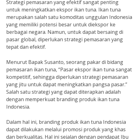
Strategi pemasaran yang efektif sangat penting
untuk meningkatkan ekspor ikan tuna. Ikan tuna
merupakan salah satu komoditas unggulan Indonesia
yang memiliki potensi besar untuk diekspor ke
berbagai negara. Namun, untuk dapat bersaing di
pasar global, diperlukan strategi pemasaran yang
tepat dan efektif.
Menurut Bapak Susanto, seorang pakar di bidang
pemasaran ikan tuna, “Pasar ekspor ikan tuna sangat
kompetitif, sehingga diperlukan strategi pemasaran
yang jitu untuk dapat meningkatkan pangsa pasar.”
Salah satu strategi yang dapat diterapkan adalah
dengan memperkuat branding produk ikan tuna
Indonesia.
Dalam hal ini, branding produk ikan tuna Indonesia
dapat dilakukan melalui promosi produk yang khas
dan berkualitas. Hal ini sejalan dengan pendapat Ibu