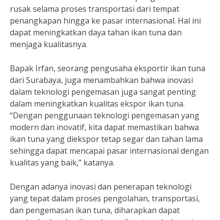
rusak selama proses transportasi dari tempat
penangkapan hingga ke pasar internasional. Hal ini
dapat meningkatkan daya tahan ikan tuna dan
menjaga kualitasnya.
Bapak Irfan, seorang pengusaha eksportir ikan tuna
dari Surabaya, juga menambahkan bahwa inovasi
dalam teknologi pengemasan juga sangat penting
dalam meningkatkan kualitas ekspor ikan tuna.
“Dengan penggunaan teknologi pengemasan yang
modern dan inovatif, kita dapat memastikan bahwa
ikan tuna yang diekspor tetap segar dan tahan lama
sehingga dapat mencapai pasar internasional dengan
kualitas yang baik,” katanya.
Dengan adanya inovasi dan penerapan teknologi
yang tepat dalam proses pengolahan, transportasi,
dan pengemasan ikan tuna, diharapkan dapat