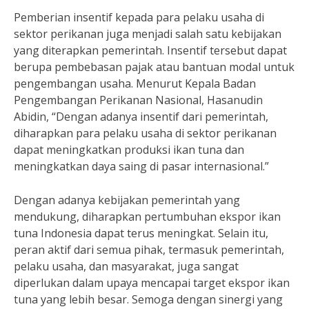
Pemberian insentif kepada para pelaku usaha di
sektor perikanan juga menjadi salah satu kebijakan
yang diterapkan pemerintah. Insentif tersebut dapat
berupa pembebasan pajak atau bantuan modal untuk
pengembangan usaha. Menurut Kepala Badan
Pengembangan Perikanan Nasional, Hasanudin
Abidin, “Dengan adanya insentif dari pemerintah,
diharapkan para pelaku usaha di sektor perikanan
dapat meningkatkan produksi ikan tuna dan
meningkatkan daya saing di pasar internasional.”
Dengan adanya kebijakan pemerintah yang
mendukung, diharapkan pertumbuhan ekspor ikan
tuna Indonesia dapat terus meningkat. Selain itu,
peran aktif dari semua pihak, termasuk pemerintah,
pelaku usaha, dan masyarakat, juga sangat
diperlukan dalam upaya mencapai target ekspor ikan
tuna yang lebih besar. Semoga dengan sinergi yang