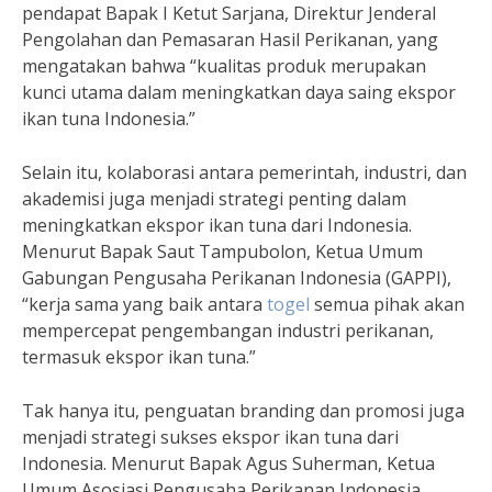
pendapat Bapak I Ketut Sarjana, Direktur Jenderal
Pengolahan dan Pemasaran Hasil Perikanan, yang
mengatakan bahwa “kualitas produk merupakan
kunci utama dalam meningkatkan daya saing ekspor
ikan tuna Indonesia.”
Selain itu, kolaborasi antara pemerintah, industri, dan
akademisi juga menjadi strategi penting dalam
meningkatkan ekspor ikan tuna dari Indonesia.
Menurut Bapak Saut Tampubolon, Ketua Umum
Gabungan Pengusaha Perikanan Indonesia (GAPPI),
“kerja sama yang baik antara
togel
semua pihak akan
mempercepat pengembangan industri perikanan,
termasuk ekspor ikan tuna.”
Tak hanya itu, penguatan branding dan promosi juga
menjadi strategi sukses ekspor ikan tuna dari
Indonesia. Menurut Bapak Agus Suherman, Ketua
Umum Asosiasi Pengusaha Perikanan Indonesia