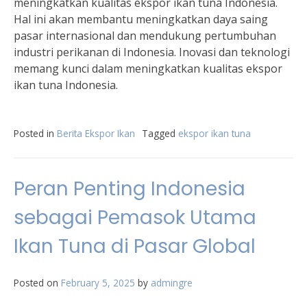
meningkatkan kualitas ekspor ikan tuna Indonesia.
Hal ini akan membantu meningkatkan daya saing
pasar internasional dan mendukung pertumbuhan
industri perikanan di Indonesia. Inovasi dan teknologi
memang kunci dalam meningkatkan kualitas ekspor
ikan tuna Indonesia.
Posted in
Berita Ekspor Ikan
Tagged
ekspor ikan tuna
Peran Penting Indonesia
sebagai Pemasok Utama
Ikan Tuna di Pasar Global
Posted on
February 5, 2025
by
admingre