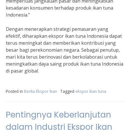
memperluas jangkauan pasar dan meningkatkan
kesadaran konsumen terhadap produk ikan tuna
Indonesia.”
Dengan menerapkan strategi pemasaran yang
efektif, diharapkan ekspor ikan tuna Indonesia dapat
terus meningkat dan memberikan kontribusi yang
besar bagi perekonomian negara. Sebagai penutup,
mari kita terus berinovasi dan berkolaborasi untuk
meningkatkan daya saing produk ikan tuna Indonesia
di pasar global.
Posted in
Berita Ekspor Ikan
Tagged
ekspor ikan tuna
Pentingnya Keberlanjutan
dalam Industri Ekspor Ikan