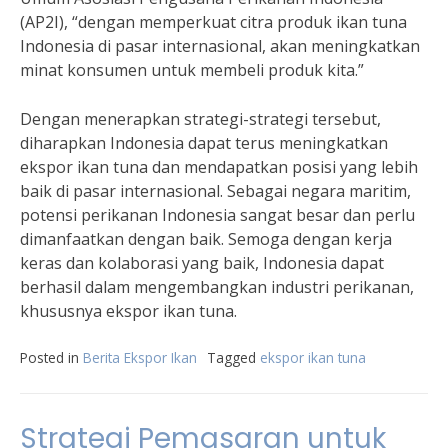
(AP2I), “dengan memperkuat citra produk ikan tuna
Indonesia di pasar internasional, akan meningkatkan
minat konsumen untuk membeli produk kita.”
Dengan menerapkan strategi-strategi tersebut,
diharapkan Indonesia dapat terus meningkatkan
ekspor ikan tuna dan mendapatkan posisi yang lebih
baik di pasar internasional. Sebagai negara maritim,
potensi perikanan Indonesia sangat besar dan perlu
dimanfaatkan dengan baik. Semoga dengan kerja
keras dan kolaborasi yang baik, Indonesia dapat
berhasil dalam mengembangkan industri perikanan,
khususnya ekspor ikan tuna.
Posted in
Berita Ekspor Ikan
Tagged
ekspor ikan tuna
Strategi Pemasaran untuk