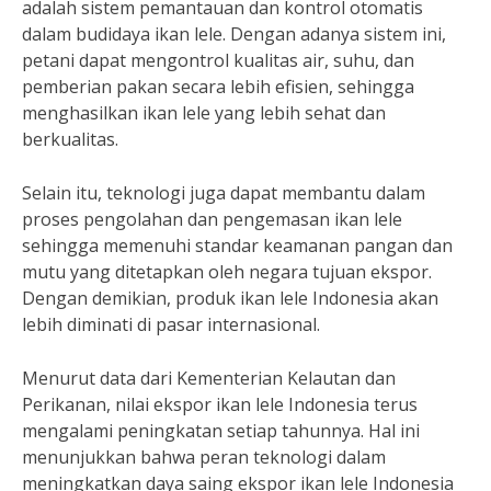
adalah sistem pemantauan dan kontrol otomatis
dalam budidaya ikan lele. Dengan adanya sistem ini,
petani dapat mengontrol kualitas air, suhu, dan
pemberian pakan secara lebih efisien, sehingga
menghasilkan ikan lele yang lebih sehat dan
berkualitas.
Selain itu, teknologi juga dapat membantu dalam
proses pengolahan dan pengemasan ikan lele
sehingga memenuhi standar keamanan pangan dan
mutu yang ditetapkan oleh negara tujuan ekspor.
Dengan demikian, produk ikan lele Indonesia akan
lebih diminati di pasar internasional.
Menurut data dari Kementerian Kelautan dan
Perikanan, nilai ekspor ikan lele Indonesia terus
mengalami peningkatan setiap tahunnya. Hal ini
menunjukkan bahwa peran teknologi dalam
meningkatkan daya saing ekspor ikan lele Indonesia