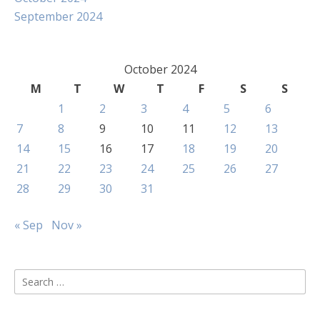
September 2024
October 2024
M
T
W
T
F
S
S
1
2
3
4
5
6
7
8
9
10
11
12
13
14
15
16
17
18
19
20
21
22
23
24
25
26
27
28
29
30
31
« Sep
Nov »
Search
for: