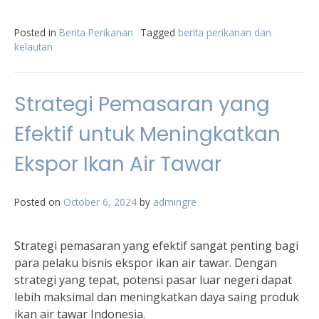
Posted in
Berita Perikanan
Tagged
berita perikanan dan
kelautan
Strategi Pemasaran yang
Efektif untuk Meningkatkan
Ekspor Ikan Air Tawar
Posted on
October 6, 2024
by
admingre
Strategi pemasaran yang efektif sangat penting bagi
para pelaku bisnis ekspor ikan air tawar. Dengan
strategi yang tepat, potensi pasar luar negeri dapat
lebih maksimal dan meningkatkan daya saing produk
ikan air tawar Indonesia.