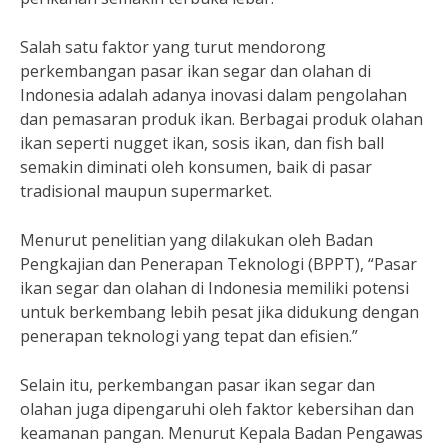
Salah satu faktor yang turut mendorong
perkembangan pasar ikan segar dan olahan di
Indonesia adalah adanya inovasi dalam pengolahan
dan pemasaran produk ikan. Berbagai produk olahan
ikan seperti nugget ikan, sosis ikan, dan fish ball
semakin diminati oleh konsumen, baik di pasar
tradisional maupun supermarket.
Menurut penelitian yang dilakukan oleh Badan
Pengkajian dan Penerapan Teknologi (BPPT), “Pasar
ikan segar dan olahan di Indonesia memiliki potensi
untuk berkembang lebih pesat jika didukung dengan
penerapan teknologi yang tepat dan efisien.”
Selain itu, perkembangan pasar ikan segar dan
olahan juga dipengaruhi oleh faktor kebersihan dan
keamanan pangan. Menurut Kepala Badan Pengawas