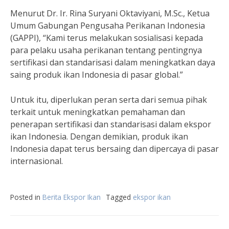
Menurut Dr. Ir. Rina Suryani Oktaviyani, M.Sc., Ketua
Umum Gabungan Pengusaha Perikanan Indonesia
(GAPPI), “Kami terus melakukan sosialisasi kepada
para pelaku usaha perikanan tentang pentingnya
sertifikasi dan standarisasi dalam meningkatkan daya
saing produk ikan Indonesia di pasar global.”
Untuk itu, diperlukan peran serta dari semua pihak
terkait untuk meningkatkan pemahaman dan
penerapan sertifikasi dan standarisasi dalam ekspor
ikan Indonesia. Dengan demikian, produk ikan
Indonesia dapat terus bersaing dan dipercaya di pasar
internasional.
Posted in
Berita Ekspor Ikan
Tagged
ekspor ikan