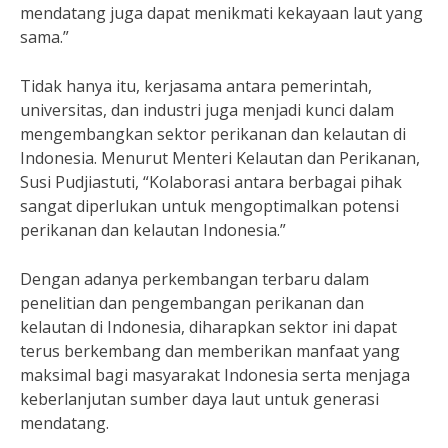
mendatang juga dapat menikmati kekayaan laut yang
sama.”
Tidak hanya itu, kerjasama antara pemerintah,
universitas, dan industri juga menjadi kunci dalam
mengembangkan sektor perikanan dan kelautan di
Indonesia. Menurut Menteri Kelautan dan Perikanan,
Susi Pudjiastuti, “Kolaborasi antara berbagai pihak
sangat diperlukan untuk mengoptimalkan potensi
perikanan dan kelautan Indonesia.”
Dengan adanya perkembangan terbaru dalam
penelitian dan pengembangan perikanan dan
kelautan di Indonesia, diharapkan sektor ini dapat
terus berkembang dan memberikan manfaat yang
maksimal bagi masyarakat Indonesia serta menjaga
keberlanjutan sumber daya laut untuk generasi
mendatang.