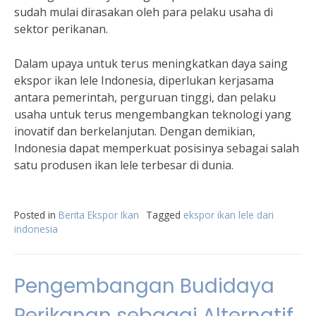
sudah mulai dirasakan oleh para pelaku usaha di
sektor perikanan.
Dalam upaya untuk terus meningkatkan daya saing
ekspor ikan lele Indonesia, diperlukan kerjasama
antara pemerintah, perguruan tinggi, dan pelaku
usaha untuk terus mengembangkan teknologi yang
inovatif dan berkelanjutan. Dengan demikian,
Indonesia dapat memperkuat posisinya sebagai salah
satu produsen ikan lele terbesar di dunia.
Posted in
Berita Ekspor Ikan
Tagged
ekspor ikan lele dari
indonesia
Pengembangan Budidaya
Perikanan sebagai Alternatif