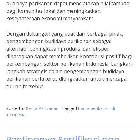
budidaya perikanan dapat menciptakan nilai tambah
bagi komunitas lokal dan meningkatkan
kesejahteraan ekonomi masyarakat.”
Dengan dukungan yang kuat dari berbagai pihak,
pengembangan budidaya perikanan sebagai
alternatif peningkatan produksi dan ekspor
diharapkan dapat memberikan kontribusi positif bagi
perkembangan sektor perikanan Indonesia. Langkah-
langkah strategis dalam pengembangan budidaya
perikanan perlu terus ditingkatkan untuk mencapai
tujuan tersebut.
Posted in
Berita Perikanan
Tagged
berita perikanan di
indonesia
Pentingnya Sertifikasi dan