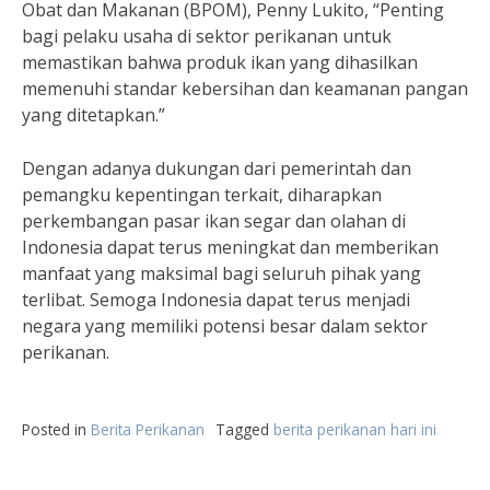
Obat dan Makanan (BPOM), Penny Lukito, “Penting
bagi pelaku usaha di sektor perikanan untuk
memastikan bahwa produk ikan yang dihasilkan
memenuhi standar kebersihan dan keamanan pangan
yang ditetapkan.”
Dengan adanya dukungan dari pemerintah dan
pemangku kepentingan terkait, diharapkan
perkembangan pasar ikan segar dan olahan di
Indonesia dapat terus meningkat dan memberikan
manfaat yang maksimal bagi seluruh pihak yang
terlibat. Semoga Indonesia dapat terus menjadi
negara yang memiliki potensi besar dalam sektor
perikanan.
Posted in
Berita Perikanan
Tagged
berita perikanan hari ini