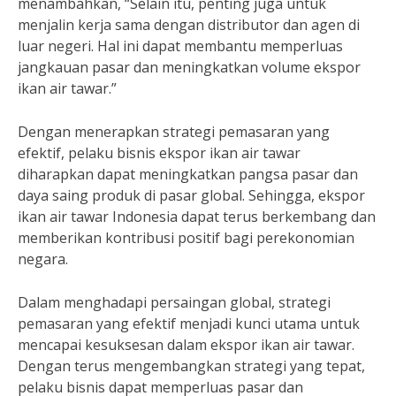
menambahkan, “Selain itu, penting juga untuk
menjalin kerja sama dengan distributor dan agen di
luar negeri. Hal ini dapat membantu memperluas
jangkauan pasar dan meningkatkan volume ekspor
ikan air tawar.”
Dengan menerapkan strategi pemasaran yang
efektif, pelaku bisnis ekspor ikan air tawar
diharapkan dapat meningkatkan pangsa pasar dan
daya saing produk di pasar global. Sehingga, ekspor
ikan air tawar Indonesia dapat terus berkembang dan
memberikan kontribusi positif bagi perekonomian
negara.
Dalam menghadapi persaingan global, strategi
pemasaran yang efektif menjadi kunci utama untuk
mencapai kesuksesan dalam ekspor ikan air tawar.
Dengan terus mengembangkan strategi yang tepat,
pelaku bisnis dapat memperluas pasar dan