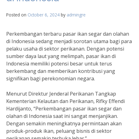
Posted on
October 6, 2024
by
admingre
Perkembangan terbaru pasar ikan segar dan olahan
di Indonesia sedang menjadi sorotan utama bagi para
pelaku usaha di sektor perikanan. Dengan potensi
sumber daya laut yang melimpah, pasar ikan di
Indonesia memiliki potensi besar untuk terus
berkembang dan memberikan kontribusi yang
signifikan bagi perekonomian negara.
Menurut Direktur Jenderal Perikanan Tangkap
Kementerian Kelautan dan Perikanan, Rifky Effendi
Hardijanto, “Perkembangan pasar ikan segar dan
olahan di Indonesia saat ini sangat menjanjikan.
Dengan semakin meningkatnya permintaan akan
produk-produk ikan, peluang bisnis di sektor
perikanan semakin terbuka lebar.”