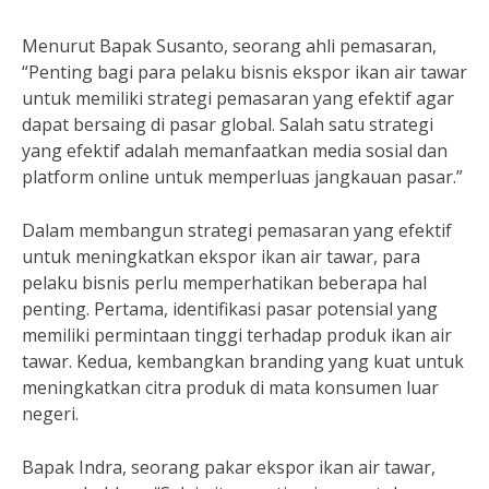
Menurut Bapak Susanto, seorang ahli pemasaran,
“Penting bagi para pelaku bisnis ekspor ikan air tawar
untuk memiliki strategi pemasaran yang efektif agar
dapat bersaing di pasar global. Salah satu strategi
yang efektif adalah memanfaatkan media sosial dan
platform online untuk memperluas jangkauan pasar.”
Dalam membangun strategi pemasaran yang efektif
untuk meningkatkan ekspor ikan air tawar, para
pelaku bisnis perlu memperhatikan beberapa hal
penting. Pertama, identifikasi pasar potensial yang
memiliki permintaan tinggi terhadap produk ikan air
tawar. Kedua, kembangkan branding yang kuat untuk
meningkatkan citra produk di mata konsumen luar
negeri.
Bapak Indra, seorang pakar ekspor ikan air tawar,