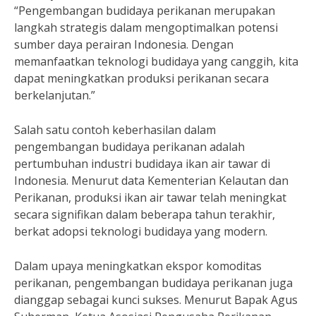
“Pengembangan budidaya perikanan merupakan
langkah strategis dalam mengoptimalkan potensi
sumber daya perairan Indonesia. Dengan
memanfaatkan teknologi budidaya yang canggih, kita
dapat meningkatkan produksi perikanan secara
berkelanjutan.”
Salah satu contoh keberhasilan dalam
pengembangan budidaya perikanan adalah
pertumbuhan industri budidaya ikan air tawar di
Indonesia. Menurut data Kementerian Kelautan dan
Perikanan, produksi ikan air tawar telah meningkat
secara signifikan dalam beberapa tahun terakhir,
berkat adopsi teknologi budidaya yang modern.
Dalam upaya meningkatkan ekspor komoditas
perikanan, pengembangan budidaya perikanan juga
dianggap sebagai kunci sukses. Menurut Bapak Agus