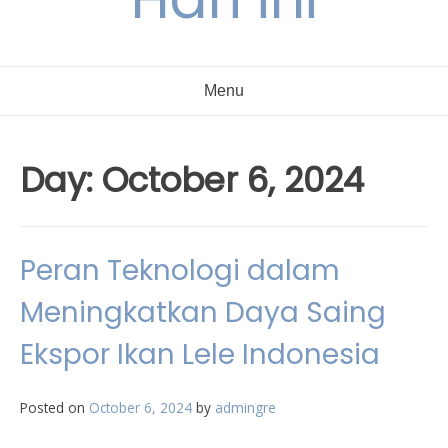
Menu
Day:
October 6, 2024
Peran Teknologi dalam
Meningkatkan Daya Saing
Ekspor Ikan Lele Indonesia
Posted on
October 6, 2024
by
admingre