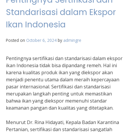
Standarisasi dalam Ekspor
Ikan Indonesia
Posted on
October 6, 2024
by
admingre
Pentingnya sertifikasi dan standarisasi dalam ekspor
ikan Indonesia tidak bisa dipandang remeh. Hal ini
karena kualitas produk ikan yang diekspor akan
menjadi penentu utama dalam meraih kepercayaan
pasar internasional. Sertifikasi dan standarisasi
merupakan langkah penting untuk memastikan
bahwa ikan yang diekspor memenuhi standar
keamanan pangan dan kualitas yang ditetapkan.
Menurut Dr. Rina Hidayati, Kepala Badan Karantina
Pertanian, sertifikasi dan standarisasi sangatlah