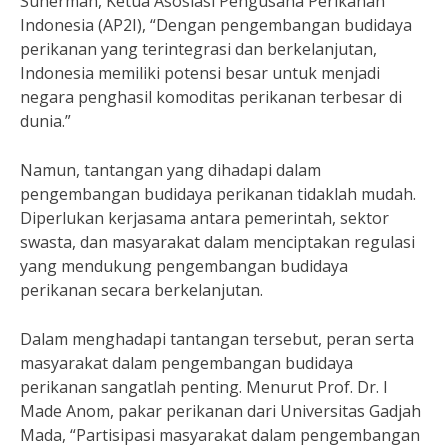
Suherman, Ketua Asosiasi Pengusaha Perikanan
Indonesia (AP2I), “Dengan pengembangan budidaya
perikanan yang terintegrasi dan berkelanjutan,
Indonesia memiliki potensi besar untuk menjadi
negara penghasil komoditas perikanan terbesar di
dunia.”
Namun, tantangan yang dihadapi dalam
pengembangan budidaya perikanan tidaklah mudah.
Diperlukan kerjasama antara pemerintah, sektor
swasta, dan masyarakat dalam menciptakan regulasi
yang mendukung pengembangan budidaya
perikanan secara berkelanjutan.
Dalam menghadapi tantangan tersebut, peran serta
masyarakat dalam pengembangan budidaya
perikanan sangatlah penting. Menurut Prof. Dr. I
Made Anom, pakar perikanan dari Universitas Gadjah
Mada, “Partisipasi masyarakat dalam pengembangan