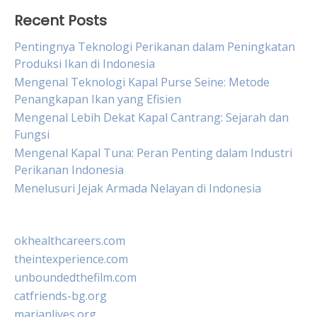
Recent Posts
Pentingnya Teknologi Perikanan dalam Peningkatan
Produksi Ikan di Indonesia
Mengenal Teknologi Kapal Purse Seine: Metode
Penangkapan Ikan yang Efisien
Mengenal Lebih Dekat Kapal Cantrang: Sejarah dan
Fungsi
Mengenal Kapal Tuna: Peran Penting dalam Industri
Perikanan Indonesia
Menelusuri Jejak Armada Nelayan di Indonesia
okhealthcareers.com
theintexperience.com
unboundedthefilm.com
catfriends-bg.org
marianlives.org