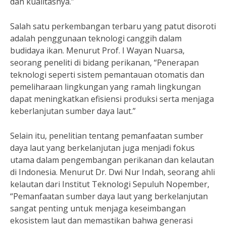
dan kualitasnya.”
Salah satu perkembangan terbaru yang patut disoroti
adalah penggunaan teknologi canggih dalam
budidaya ikan. Menurut Prof. I Wayan Nuarsa,
seorang peneliti di bidang perikanan, “Penerapan
teknologi seperti sistem pemantauan otomatis dan
pemeliharaan lingkungan yang ramah lingkungan
dapat meningkatkan efisiensi produksi serta menjaga
keberlanjutan sumber daya laut.”
Selain itu, penelitian tentang pemanfaatan sumber
daya laut yang berkelanjutan juga menjadi fokus
utama dalam pengembangan perikanan dan kelautan
di Indonesia. Menurut Dr. Dwi Nur Indah, seorang ahli
kelautan dari Institut Teknologi Sepuluh Nopember,
“Pemanfaatan sumber daya laut yang berkelanjutan
sangat penting untuk menjaga keseimbangan
ekosistem laut dan memastikan bahwa generasi