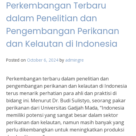
Perkembangan Terbaru
dalam Penelitian dan
Pengembangan Perikanan
dan Kelautan di Indonesia
Posted on
October 6, 2024
by
admingre
Perkembangan terbaru dalam penelitian dan
pengembangan perikanan dan kelautan di Indonesia
terus menarik perhatian para ahli dan praktisi di
bidang ini. Menurut Dr. Budi Sulistyo, seorang pakar
perikanan dari Universitas Gadjah Mada, “Indonesia
memiliki potensi yang sangat besar dalam sektor
perikanan dan kelautan, namun masih banyak yang
perlu dikembangkan untuk meningkatkan produksi