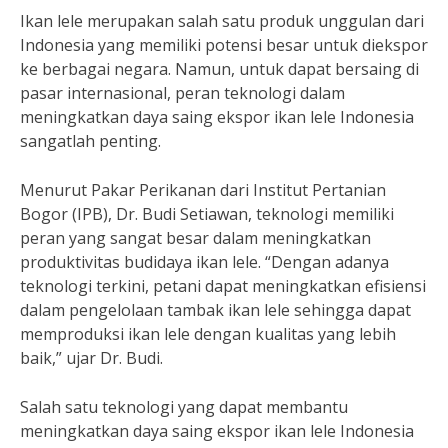
Ikan lele merupakan salah satu produk unggulan dari
Indonesia yang memiliki potensi besar untuk diekspor
ke berbagai negara. Namun, untuk dapat bersaing di
pasar internasional, peran teknologi dalam
meningkatkan daya saing ekspor ikan lele Indonesia
sangatlah penting.
Menurut Pakar Perikanan dari Institut Pertanian
Bogor (IPB), Dr. Budi Setiawan, teknologi memiliki
peran yang sangat besar dalam meningkatkan
produktivitas budidaya ikan lele. “Dengan adanya
teknologi terkini, petani dapat meningkatkan efisiensi
dalam pengelolaan tambak ikan lele sehingga dapat
memproduksi ikan lele dengan kualitas yang lebih
baik,” ujar Dr. Budi.
Salah satu teknologi yang dapat membantu
meningkatkan daya saing ekspor ikan lele Indonesia