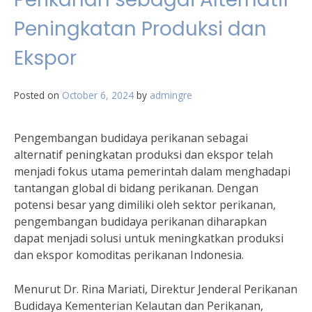
Peningkatan Produksi dan
Ekspor
Posted on
October 6, 2024
by
admingre
Pengembangan budidaya perikanan sebagai
alternatif peningkatan produksi dan ekspor telah
menjadi fokus utama pemerintah dalam menghadapi
tantangan global di bidang perikanan. Dengan
potensi besar yang dimiliki oleh sektor perikanan,
pengembangan budidaya perikanan diharapkan
dapat menjadi solusi untuk meningkatkan produksi
dan ekspor komoditas perikanan Indonesia.
Menurut Dr. Rina Mariati, Direktur Jenderal Perikanan
Budidaya Kementerian Kelautan dan Perikanan,