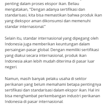
penting dalam proses ekspor ikan. Beliau
mengatakan, “Dengan adanya sertifikasi dan
standarisasi, kita bisa memastikan bahwa produk ikan
yang diekspor aman dikonsumsi dan memenuhi
standar internasional.”
Selain itu, standar internasional yang dipegang oleh
Indonesia juga memberikan keuntungan dalam
persaingan pasar global. Dengan memiliki sertifikasi
yang diakui secara internasional, produk ikan
Indonesia akan lebih mudah diterima di pasar luar
negeri.
Namun, masih banyak pelaku usaha di sektor
perikanan yang belum memahami betapa pentingnya
sertifikasi dan standarisasi dalam ekspor ikan. Hal ini
bisa menghambat perkembangan industri perikanan
Indonesia di pasar internasional.