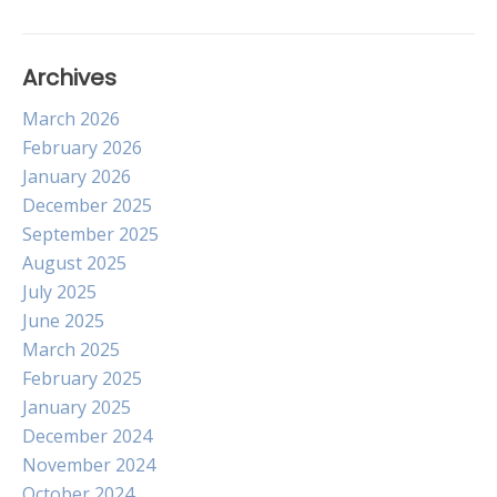
Archives
March 2026
February 2026
January 2026
December 2025
September 2025
August 2025
July 2025
June 2025
March 2025
February 2025
January 2025
December 2024
November 2024
October 2024