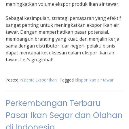
meningkatkan volume ekspor produk ikan air tawar.
Sebagai kesimpulan, strategi pemasaran yang efektif
sangat penting untuk meningkatkan ekspor ikan air
tawar. Dengan memperhatikan pasar potensial,
membangun branding yang kuat, dan menjalin kerja
sama dengan distributor luar negeri, pelaku bisnis
dapat mencapai kesuksesan dalam ekspor ikan air
tawar. Let’s go global!
Posted in
Berita Ekspor Ikan
Tagged
ekspor ikan air tawar
Perkembangan Terbaru
Pasar Ikan Segar dan Olahan
di Indonesia