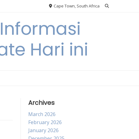
Cape Town, South Africa
Informasi
te Hari ini
Archives
March 2026
February 2026
January 2026
December 2025