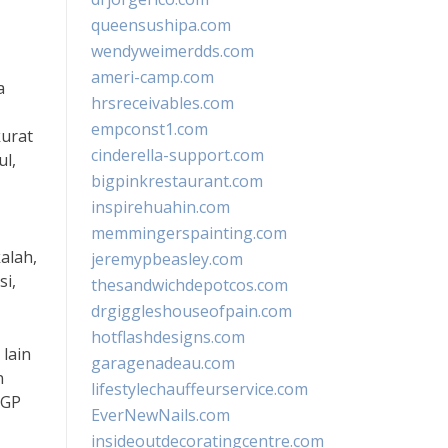
queensushipa.com
wendyweimerdds.com
ameri-camp.com
a
hrsreceivables.com
empconst1.com
kurat
cinderella-support.com
l,
bigpinkrestaurant.com
inspirehuahin.com
memmingerspainting.com
alah,
jeremypbeasley.com
i,
thesandwichdepotcos.com
drgiggleshouseofpain.com
hotflashdesigns.com
lain
garagenadeau.com
n
lifestylechauffeurservice.com
SGP
EverNewNails.com
insideoutdecoratingcentre.com