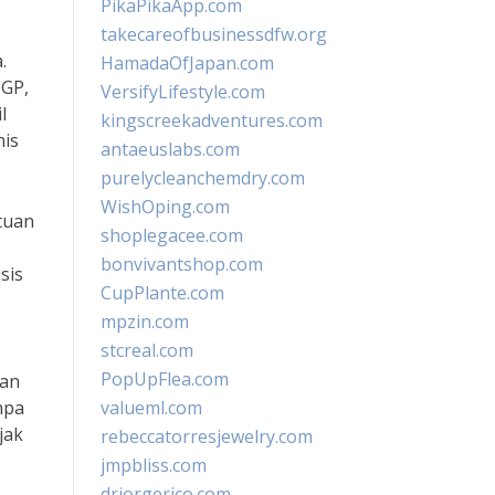
PikaPikaApp.com
takecareofbusinessdfw.org
.
HamadaOfJapan.com
SGP,
VersifyLifestyle.com
l
kingscreekadventures.com
nis
antaeuslabs.com
purelycleanchemdry.com
WishOping.com
tuan
shoplegacee.com
bonvivantshop.com
sis
CupPlante.com
mpzin.com
stcreal.com
PopUpFlea.com
kan
npa
valueml.com
jak
rebeccatorresjewelry.com
jmpbliss.com
drjorgerico.com