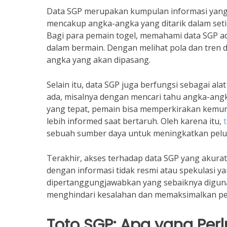
Data SGP merupakan kumpulan informasi yang b
mencakup angka-angka yang ditarik dalam setia
Bagi para pemain togel, memahami data SGP a
dalam bermain. Dengan melihat pola dan tren d
angka yang akan dipasang.
Selain itu, data SGP juga berfungsi sebagai al
ada, misalnya dengan mencari tahu angka-angk
yang tepat, pemain bisa memperkirakan kemu
lebih informed saat bertaruh. Oleh karena itu,
sebuah sumber daya untuk meningkatkan pel
Terakhir, akses terhadap data SGP yang akurat
dengan informasi tidak resmi atau spekulasi ya
dipertanggungjawabkan yang sebaiknya digun
menghindari kesalahan dan memaksimalkan pe
Toto SGP: Apa yang Perl