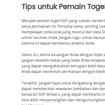
Tips untuk Pemain Toge
Menjadi pemain togel SGP yang sukses memer
kerja permainan ini. Pertama-tama, penting un
mempelajari pola-pola yang muncul dari data 
untuk taruhan Anda. Jangan ragu untuk menca
karena ini dapat membantu analisis Anda.
Selain itu, kelola keuangan Anda dengan bijak
jangan melebihi batas yang telah Anda tetapkan
yang dapat mengakibatkan kerugian lebih bes
Anda dapat menikmati permainan dengan lebih 
Terakhir, jangan lupa untuk bergabung dengan
dapat memberikan wawasan tambahan dan tips 
keluaran SGP terbaru, yang dapat membantu 
bisa lebih menyenangkan dan menguntungkan 