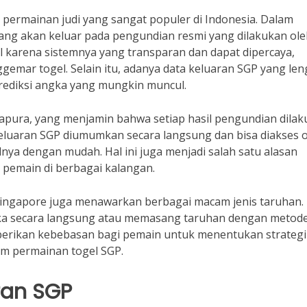
permainan judi yang sangat populer di Indonesia. Dalam
ang akan keluar pada pengundian resmi yang dilakukan ole
l karena sistemnya yang transparan dan dapat dipercaya,
emar togel. Selain itu, adanya data keluaran SGP yang le
ediksi angka yang mungkin muncul.
ingapura, yang menjamin bahwa setiap hasil pengundian dila
l keluaran SGP diumumkan secara langsung dan bisa diakses 
lnya dengan mudah. Hal ini juga menjadi salah satu alasan
 pemain di berbagai kalangan.
ingapore juga menawarkan berbagai macam jenis taruhan.
ka secara langsung atau memasang taruhan dengan metode
mberikan kebebasan bagi pemain untuk menentukan strategi
m permainan togel SGP.
an SGP