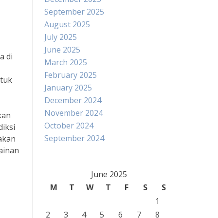
September 2025
August 2025
July 2025
June 2025
a di
March 2025
February 2025
ntuk
January 2025
December 2024
November 2024
kan
October 2024
iksi
September 2024
 akan
ainan
June 2025
M
T
W
T
F
S
S
1
2
3
4
5
6
7
8