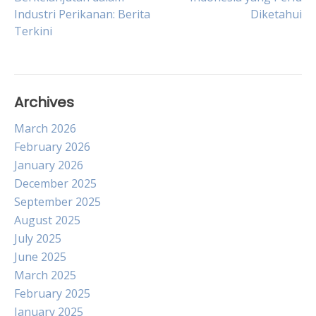
Industri Perikanan: Berita
Diketahui
navigation
Terkini
Archives
March 2026
February 2026
January 2026
December 2025
September 2025
August 2025
July 2025
June 2025
March 2025
February 2025
January 2025