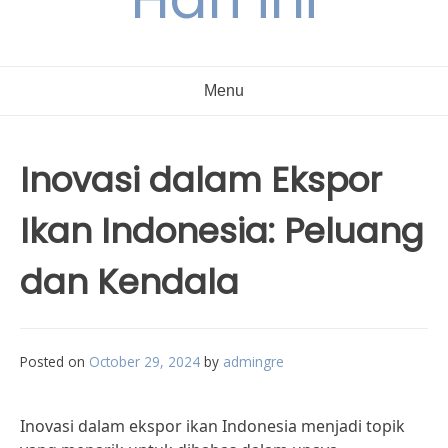
Menu
Inovasi dalam Ekspor
Ikan Indonesia: Peluang
dan Kendala
Posted on
October 29, 2024
by
admingre
Inovasi dalam ekspor ikan Indonesia menjadi topik