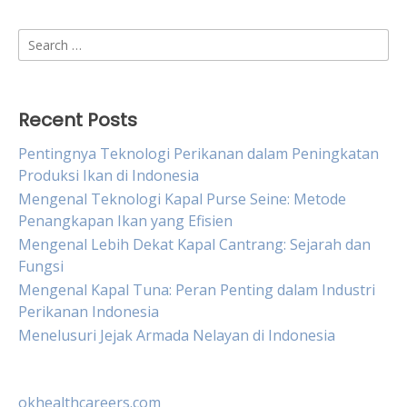
Search
for:
Recent Posts
Pentingnya Teknologi Perikanan dalam Peningkatan
Produksi Ikan di Indonesia
Mengenal Teknologi Kapal Purse Seine: Metode
Penangkapan Ikan yang Efisien
Mengenal Lebih Dekat Kapal Cantrang: Sejarah dan
Fungsi
Mengenal Kapal Tuna: Peran Penting dalam Industri
Perikanan Indonesia
Menelusuri Jejak Armada Nelayan di Indonesia
okhealthcareers.com