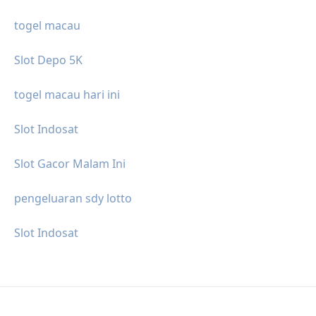
togel macau
Slot Depo 5K
togel macau hari ini
Slot Indosat
Slot Gacor Malam Ini
pengeluaran sdy lotto
Slot Indosat