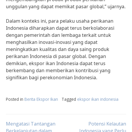
unggulan yang dapat memikat pasar global,” ujarnya.
Dalam konteks ini, para pelaku usaha perikanan
Indonesia diharapkan dapat terus berkolaborasi
dengan pemerintah dan lembaga terkait untuk
menghasilkan inovasi-inovasi yang dapat
meningkatkan kualitas dan daya saing produk
perikanan Indonesia di pasar global. Dengan
demikian, ekspor ikan Indonesia dapat terus
berkembang dan memberikan kontribusi yang
signifikan bagi perekonomian Indonesia.
Posted in
Berita Ekspor Ikan
Tagged
ekspor ikan indonesia
Post
Mengatasi Tantangan
Potensi Kelautan
Berkelanjutan dalam
Indonesia yang Perlu