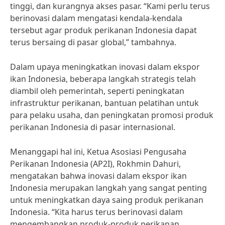
tinggi, dan kurangnya akses pasar. “Kami perlu terus
berinovasi dalam mengatasi kendala-kendala
tersebut agar produk perikanan Indonesia dapat
terus bersaing di pasar global,” tambahnya.
Dalam upaya meningkatkan inovasi dalam ekspor
ikan Indonesia, beberapa langkah strategis telah
diambil oleh pemerintah, seperti peningkatan
infrastruktur perikanan, bantuan pelatihan untuk
para pelaku usaha, dan peningkatan promosi produk
perikanan Indonesia di pasar internasional.
Menanggapi hal ini, Ketua Asosiasi Pengusaha
Perikanan Indonesia (AP2I), Rokhmin Dahuri,
mengatakan bahwa inovasi dalam ekspor ikan
Indonesia merupakan langkah yang sangat penting
untuk meningkatkan daya saing produk perikanan
Indonesia. “Kita harus terus berinovasi dalam
mengembangkan produk-produk perikanan