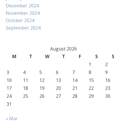
December 2024
November 2024
October 2024
September 2024
August 2026
M
T
W
T
F
S
S
1
2
3
4
5
6
7
8
9
10
11
12
13
14
15
16
17
18
19
20
21
22
23
24
25
26
27
28
29
30
31
« Mar