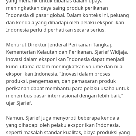
yang menarik untuk dibahas dalam upaya
meningkatkan daya saing produk perikanan
Indonesia di pasar global. Dalam konteks ini, peluang
dan kendala yang dihadapi oleh pelaku ekspor ikan
Indonesia perlu diperhatikan secara serius.
Menurut Direktur Jenderal Perikanan Tangkap
Kementerian Kelautan dan Perikanan, Sjarief Widjaja,
inovasi dalam ekspor ikan Indonesia dapat menjadi
kunci utama dalam meningkatkan volume dan nilai
ekspor ikan Indonesia. “Inovasi dalam proses
produksi, pengemasan, dan pemasaran produk
perikanan dapat membantu para pelaku usaha untuk
menembus pasar internasional dengan lebih baik,”
ujar Sjarief.
Namun, Sjarief juga menyoroti beberapa kendala
yang dihadapi oleh pelaku ekspor ikan Indonesia,
seperti masalah standar kualitas, biaya produksi yang