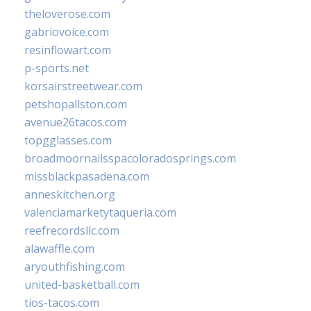
theloverose.com
gabriovoice.com
resinflowart.com
p-sports.net
korsairstreetwear.com
petshopallston.com
avenue26tacos.com
topgglasses.com
broadmoornailsspacoloradosprings.com
missblackpasadena.com
anneskitchen.org
valenciamarketytaqueria.com
reefrecordsllc.com
alawaffle.com
aryouthfishing.com
united-basketball.com
tios-tacos.com