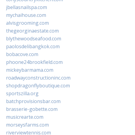
jbellasnailspa.com
mychaihouse.com
alvisgrooming.com
thegeorginaestate.com
blythewoodseafood.com
paolosdelibangkok.com
bobacove.com
phoone24brookfield.com
mickeybarmama.com
roadwayconstructioninc.com
shopdragonflyboutique.com
sportszilla.org
batchprovisionsbar.com
brasserie-gobette.com
musicrearte.com
morseysfarms.com
riverviewtennis.com