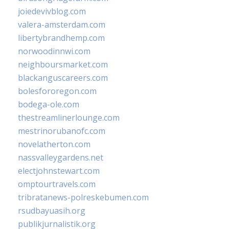
joiedevivblog.com
valera-amsterdam.com
libertybrandhemp.com
norwoodinnwi.com
neighboursmarket.com
blackanguscareers.com
bolesfororegon.com
bodega-ole.com
thestreamlinerlounge.com
mestrinorubanofc.com
novelatherton.com
nassvalleygardens.net
electjohnstewart.com
omptourtravels.com
tribratanews-polreskebumen.com
rsudbayuasih.org
publikjurnalistik.org