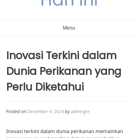
Menu
Inovasi Terkini dalam
Dunia Perikanan yang
Perlu Diketahui
Posted on
December 4, 2024
by
admingre
Inovasi terkini dalam dunia perikanan memainkan