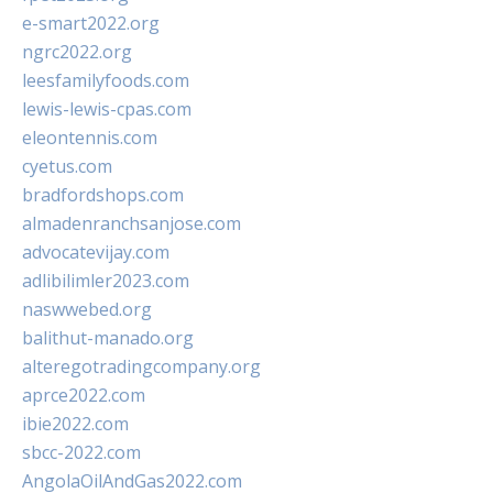
e-smart2022.org
ngrc2022.org
leesfamilyfoods.com
lewis-lewis-cpas.com
eleontennis.com
cyetus.com
bradfordshops.com
almadenranchsanjose.com
advocatevijay.com
adlibilimler2023.com
naswwebed.org
balithut-manado.org
alteregotradingcompany.org
aprce2022.com
ibie2022.com
sbcc-2022.com
AngolaOilAndGas2022.com