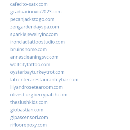
cafecito-satx.com
graduacionviu2023.com
pecanjackstogo.com
zengardendayspa.com
sparklejewelryinc.com
ironcladtattoostudio.com
bruinshome.com
annascleaningsvc.com
wolfcitytattoo.com
oysterbayturkeytrot.com
lafronterarestauranteybar.com
lilyandrosetearoom.com
olivesburgberrypatch.com
theslushkids.com
giobastian.com
glpascensori.com
rifloorepoxy.com