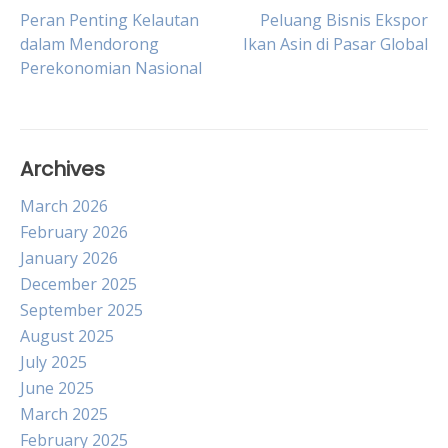
Post
Peran Penting Kelautan
Peluang Bisnis Ekspor
dalam Mendorong
Ikan Asin di Pasar Global
Perekonomian Nasional
navigation
Archives
March 2026
February 2026
January 2026
December 2025
September 2025
August 2025
July 2025
June 2025
March 2025
February 2025