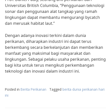
Universitas British Columbia, “Penggunaan teknologi
sonar dan penggunaan alat tangkap yang ramah
lingkungan dapat membantu mengurangi bycatch
dan merusak habitat laut.”
Dengan adanya inovasi terkini dalam dunia
perikanan, diharapkan industri ini dapat terus
berkembang secara berkelanjutan dan memberikan
manfaat yang maksimal bagi masyarakat dan
lingkungan. Sebagai pelaku usaha perikanan, penting
bagi kita untuk terus mengikuti perkembangan
teknologi dan inovasi dalam industri ini.
Posted in
Berita Perikanan
Tagged
berita dunia perikanan hari
ini