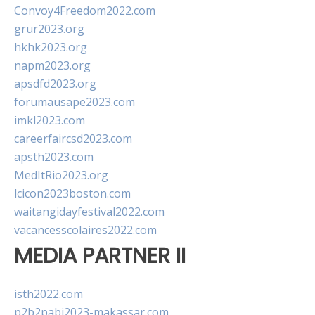
Convoy4Freedom2022.com
grur2023.org
hkhk2023.org
napm2023.org
apsdfd2023.org
forumausape2023.com
imkl2023.com
careerfaircsd2023.com
apsth2023.com
MedItRio2023.org
lcicon2023boston.com
waitangidayfestival2022.com
vacancesscolaires2022.com
MEDIA PARTNER II
isth2022.com
p2b2pabi2023-makassar.com