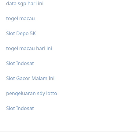
data sgp hari ini
togel macau
Slot Depo 5K
togel macau hari ini
Slot Indosat
Slot Gacor Malam Ini
pengeluaran sdy lotto
Slot Indosat