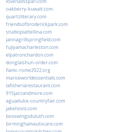
lovenailsspari.com
oakberry-kuwait.com
quartzliterary.com
friendsofbroderickpark.com
studiopiattellina.com
jannagrillspringfield.com
fujiyamacharleston.com
elpatronchardon.com
donglaishun-order.com
fiamc-rome2022.org
mariceworldessentials.com
lafisheriarestaurant.com
915jazzandmore.com
aguadulce-countryfair.com
jakehovis.com
bosswingsduluth.com
birminghamautocare.com
tonyscountrykitchen.com