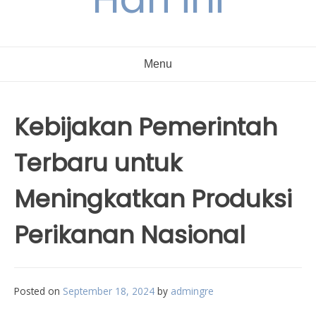
Menu
Kebijakan Pemerintah
Terbaru untuk
Meningkatkan Produksi
Perikanan Nasional
Posted on
September 18, 2024
by
admingre