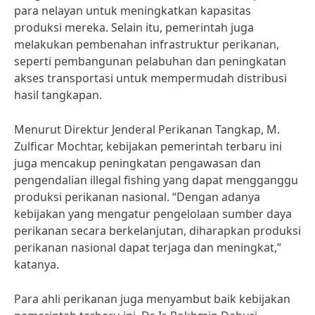
para nelayan untuk meningkatkan kapasitas
produksi mereka. Selain itu, pemerintah juga
melakukan pembenahan infrastruktur perikanan,
seperti pembangunan pelabuhan dan peningkatan
akses transportasi untuk mempermudah distribusi
hasil tangkapan.
Menurut Direktur Jenderal Perikanan Tangkap, M.
Zulficar Mochtar, kebijakan pemerintah terbaru ini
juga mencakup peningkatan pengawasan dan
pengendalian illegal fishing yang dapat mengganggu
produksi perikanan nasional. “Dengan adanya
kebijakan yang mengatur pengelolaan sumber daya
perikanan secara berkelanjutan, diharapkan produksi
perikanan nasional dapat terjaga dan meningkat,”
katanya.
Para ahli perikanan juga menyambut baik kebijakan