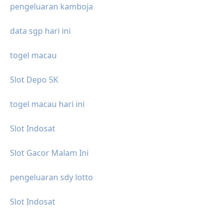
pengeluaran kamboja
data sgp hari ini
togel macau
Slot Depo 5K
togel macau hari ini
Slot Indosat
Slot Gacor Malam Ini
pengeluaran sdy lotto
Slot Indosat