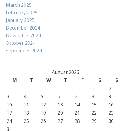
March 2025
February 2025
January 2025
December 2024
November 2024
October 2024
September 2024
August 2026
M
T
W
T
F
S
S
1
2
3
4
5
6
7
8
9
10
11
12
13
14
15
16
17
18
19
20
21
22
23
24
25
26
27
28
29
30
31