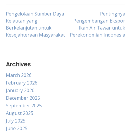
Post
Pengelolaan Sumber Daya
Pentingnya
Kelautan yang
Pengembangan Ekspor
Berkelanjutan untuk
Ikan Air Tawar untuk
navigation
Kesejahteraan Masyarakat
Perekonomian Indonesia
Archives
March 2026
February 2026
January 2026
December 2025
September 2025
August 2025
July 2025
June 2025