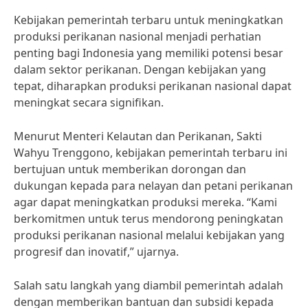
Kebijakan pemerintah terbaru untuk meningkatkan
produksi perikanan nasional menjadi perhatian
penting bagi Indonesia yang memiliki potensi besar
dalam sektor perikanan. Dengan kebijakan yang
tepat, diharapkan produksi perikanan nasional dapat
meningkat secara signifikan.
Menurut Menteri Kelautan dan Perikanan, Sakti
Wahyu Trenggono, kebijakan pemerintah terbaru ini
bertujuan untuk memberikan dorongan dan
dukungan kepada para nelayan dan petani perikanan
agar dapat meningkatkan produksi mereka. “Kami
berkomitmen untuk terus mendorong peningkatan
produksi perikanan nasional melalui kebijakan yang
progresif dan inovatif,” ujarnya.
Salah satu langkah yang diambil pemerintah adalah
dengan memberikan bantuan dan subsidi kepada