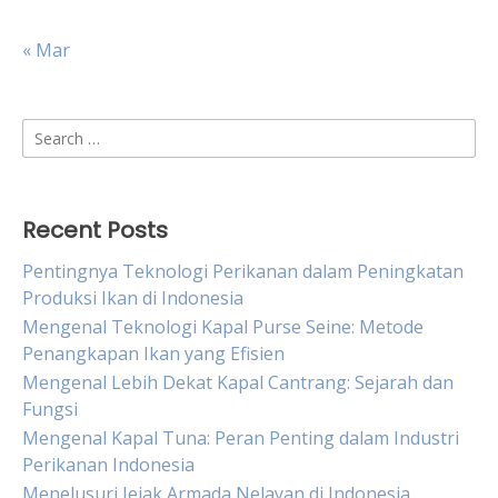
« Mar
Search
for:
Recent Posts
Pentingnya Teknologi Perikanan dalam Peningkatan
Produksi Ikan di Indonesia
Mengenal Teknologi Kapal Purse Seine: Metode
Penangkapan Ikan yang Efisien
Mengenal Lebih Dekat Kapal Cantrang: Sejarah dan
Fungsi
Mengenal Kapal Tuna: Peran Penting dalam Industri
Perikanan Indonesia
Menelusuri Jejak Armada Nelayan di Indonesia