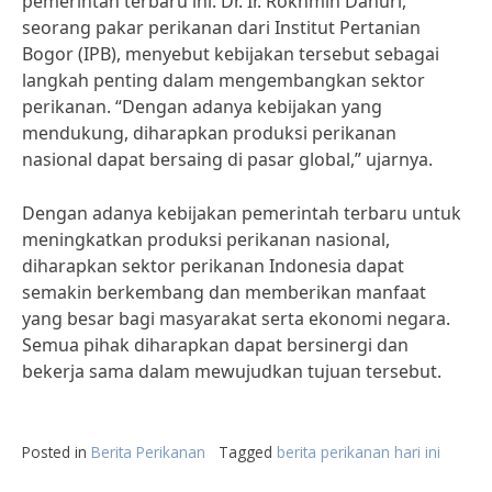
pemerintah terbaru ini. Dr. Ir. Rokhmin Dahuri,
seorang pakar perikanan dari Institut Pertanian
Bogor (IPB), menyebut kebijakan tersebut sebagai
langkah penting dalam mengembangkan sektor
perikanan. “Dengan adanya kebijakan yang
mendukung, diharapkan produksi perikanan
nasional dapat bersaing di pasar global,” ujarnya.
Dengan adanya kebijakan pemerintah terbaru untuk
meningkatkan produksi perikanan nasional,
diharapkan sektor perikanan Indonesia dapat
semakin berkembang dan memberikan manfaat
yang besar bagi masyarakat serta ekonomi negara.
Semua pihak diharapkan dapat bersinergi dan
bekerja sama dalam mewujudkan tujuan tersebut.
Posted in
Berita Perikanan
Tagged
berita perikanan hari ini