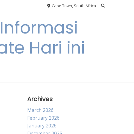
Cape Town, South Africa
Informasi
te Hari ini
Archives
March 2026
February 2026
January 2026
December 2025