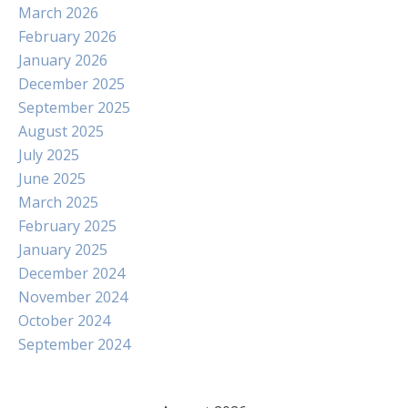
March 2026
February 2026
January 2026
December 2025
September 2025
August 2025
July 2025
June 2025
March 2025
February 2025
January 2025
December 2024
November 2024
October 2024
September 2024