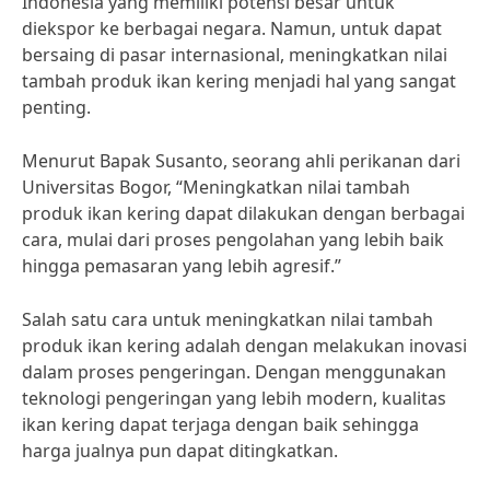
Indonesia yang memiliki potensi besar untuk
diekspor ke berbagai negara. Namun, untuk dapat
bersaing di pasar internasional, meningkatkan nilai
tambah produk ikan kering menjadi hal yang sangat
penting.
Menurut Bapak Susanto, seorang ahli perikanan dari
Universitas Bogor, “Meningkatkan nilai tambah
produk ikan kering dapat dilakukan dengan berbagai
cara, mulai dari proses pengolahan yang lebih baik
hingga pemasaran yang lebih agresif.”
Salah satu cara untuk meningkatkan nilai tambah
produk ikan kering adalah dengan melakukan inovasi
dalam proses pengeringan. Dengan menggunakan
teknologi pengeringan yang lebih modern, kualitas
ikan kering dapat terjaga dengan baik sehingga
harga jualnya pun dapat ditingkatkan.