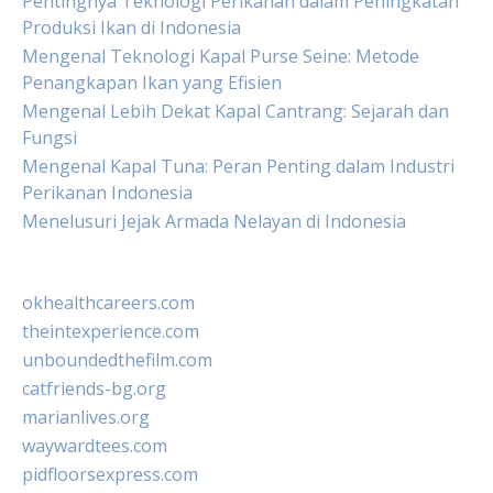
Pentingnya Teknologi Perikanan dalam Peningkatan
Produksi Ikan di Indonesia
Mengenal Teknologi Kapal Purse Seine: Metode
Penangkapan Ikan yang Efisien
Mengenal Lebih Dekat Kapal Cantrang: Sejarah dan
Fungsi
Mengenal Kapal Tuna: Peran Penting dalam Industri
Perikanan Indonesia
Menelusuri Jejak Armada Nelayan di Indonesia
okhealthcareers.com
theintexperience.com
unboundedthefilm.com
catfriends-bg.org
marianlives.org
waywardtees.com
pidfloorsexpress.com