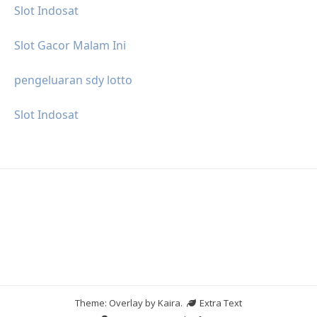
Slot Indosat
Slot Gacor Malam Ini
pengeluaran sdy lotto
Slot Indosat
Theme: Overlay by
Kaira
.
Extra Text