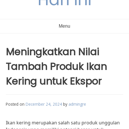
Menu
Meningkatkan Nilai
Tambah Produk Ikan
Kering untuk Ekspor
Posted on
December 24, 2024
by
admingre
Ikan kering merupakan salah satu produk unggulan