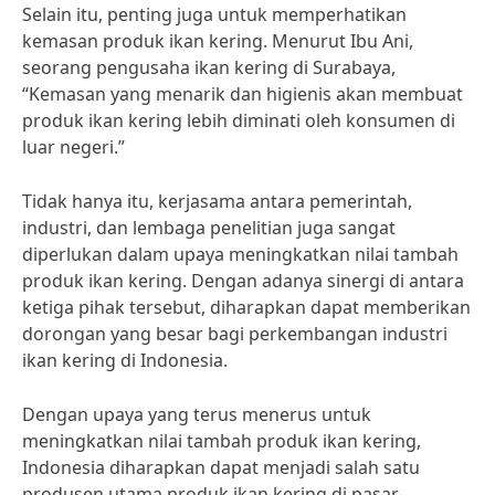
Selain itu, penting juga untuk memperhatikan
kemasan produk ikan kering. Menurut Ibu Ani,
seorang pengusaha ikan kering di Surabaya,
“Kemasan yang menarik dan higienis akan membuat
produk ikan kering lebih diminati oleh konsumen di
luar negeri.”
Tidak hanya itu, kerjasama antara pemerintah,
industri, dan lembaga penelitian juga sangat
diperlukan dalam upaya meningkatkan nilai tambah
produk ikan kering. Dengan adanya sinergi di antara
ketiga pihak tersebut, diharapkan dapat memberikan
dorongan yang besar bagi perkembangan industri
ikan kering di Indonesia.
Dengan upaya yang terus menerus untuk
meningkatkan nilai tambah produk ikan kering,
Indonesia diharapkan dapat menjadi salah satu
produsen utama produk ikan kering di pasar