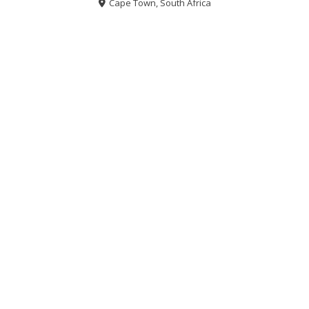
Cape Town, South Africa