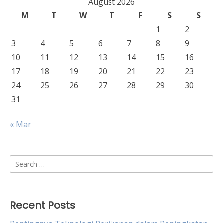
August 2026
M
T
W
T
F
S
S
1
2
3
4
5
6
7
8
9
10
11
12
13
14
15
16
17
18
19
20
21
22
23
24
25
26
27
28
29
30
31
« Mar
Search
for:
Recent Posts