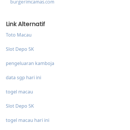
burgerimcamas.com
Link Alternatif
Toto Macau
Slot Depo 5K
pengeluaran kamboja
data sgp hari ini
togel macau
Slot Depo 5K
togel macau hari ini