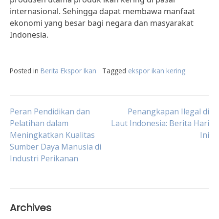
internasional. Sehingga dapat membawa manfaat
ekonomi yang besar bagi negara dan masyarakat
Indonesia.
Posted in
Berita Ekspor Ikan
Tagged
ekspor ikan kering
Post
Peran Pendidikan dan
Penangkapan Ilegal di
Pelatihan dalam
Laut Indonesia: Berita Hari
Meningkatkan Kualitas
Ini
navigation
Sumber Daya Manusia di
Industri Perikanan
Archives