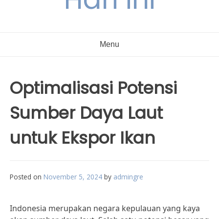
Menu
Optimalisasi Potensi
Sumber Daya Laut
untuk Ekspor Ikan
Posted on
November 5, 2024
by
admingre
Indonesia merupakan negara kepulauan yang kaya