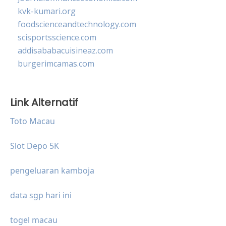
kvk-kumari.org
foodscienceandtechnology.com
scisportsscience.com
addisababacuisineaz.com
burgerimcamas.com
Link Alternatif
Toto Macau
Slot Depo 5K
pengeluaran kamboja
data sgp hari ini
togel macau