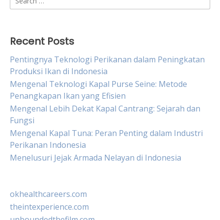
for:
Recent Posts
Pentingnya Teknologi Perikanan dalam Peningkatan
Produksi Ikan di Indonesia
Mengenal Teknologi Kapal Purse Seine: Metode
Penangkapan Ikan yang Efisien
Mengenal Lebih Dekat Kapal Cantrang: Sejarah dan
Fungsi
Mengenal Kapal Tuna: Peran Penting dalam Industri
Perikanan Indonesia
Menelusuri Jejak Armada Nelayan di Indonesia
okhealthcareers.com
theintexperience.com
unboundedthefilm.com