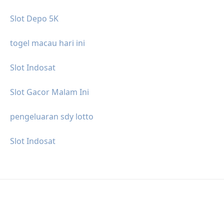
Slot Depo 5K
togel macau hari ini
Slot Indosat
Slot Gacor Malam Ini
pengeluaran sdy lotto
Slot Indosat