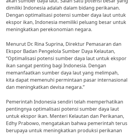
akan sumber daya laut. Salah satu potensi besar yang
dimiliki Indonesia adalah dalam bidang perikanan.
Dengan optimalisasi potensi sumber daya laut untuk
ekspor ikan, Indonesia memiliki peluang besar untuk
meningkatkan perekonomian negara.
Menurut Dr. Rina Suprina, Direktur Pemasaran dan
Ekspor Badan Pengelola Sumber Daya Kelautan,
“Optimalisasi potensi sumber daya laut untuk ekspor
ikan sangat penting bagi Indonesia. Dengan
memanfaatkan sumber daya laut yang melimpah,
kita dapat memenuhi permintaan pasar internasional
dan meningkatkan devisa negara.”
Pemerintah Indonesia sendiri telah memperhatikan
pentingnya optimalisasi potensi sumber daya laut
untuk ekspor ikan. Menteri Kelautan dan Perikanan,
Edhy Prabowo, mengatakan bahwa pemerintah terus
berupaya untuk meningkatkan produksi perikanan