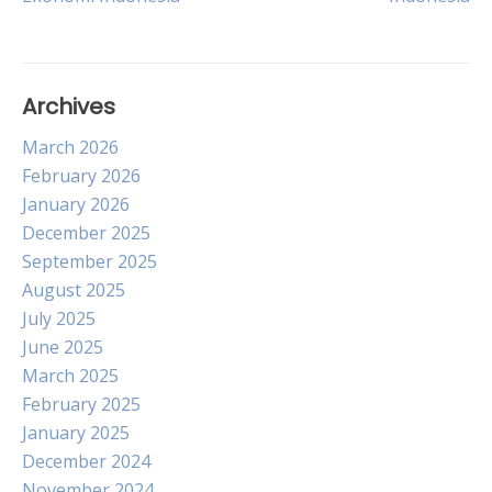
Archives
March 2026
February 2026
January 2026
December 2025
September 2025
August 2025
July 2025
June 2025
March 2025
February 2025
January 2025
December 2024
November 2024