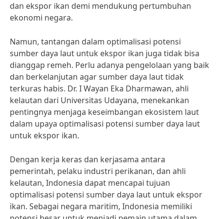
dan ekspor ikan demi mendukung pertumbuhan
ekonomi negara.
Namun, tantangan dalam optimalisasi potensi
sumber daya laut untuk ekspor ikan juga tidak bisa
dianggap remeh. Perlu adanya pengelolaan yang baik
dan berkelanjutan agar sumber daya laut tidak
terkuras habis. Dr. I Wayan Eka Dharmawan, ahli
kelautan dari Universitas Udayana, menekankan
pentingnya menjaga keseimbangan ekosistem laut
dalam upaya optimalisasi potensi sumber daya laut
untuk ekspor ikan.
Dengan kerja keras dan kerjasama antara
pemerintah, pelaku industri perikanan, dan ahli
kelautan, Indonesia dapat mencapai tujuan
optimalisasi potensi sumber daya laut untuk ekspor
ikan. Sebagai negara maritim, Indonesia memiliki
potensi besar untuk menjadi pemain utama dalam