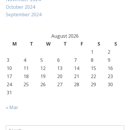
October 2024
September 2024
August 2026
M
T
W
T
F
S
S
1
2
3
4
5
6
7
8
9
10
11
12
13
14
15
16
17
18
19
20
21
22
23
24
25
26
27
28
29
30
31
« Mar
Search