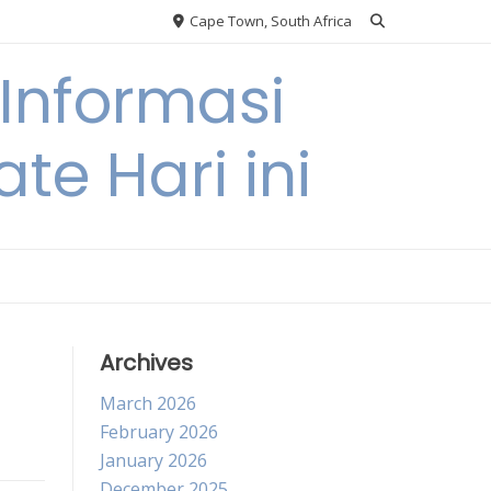
Cape Town, South Africa
Informasi
te Hari ini
Archives
March 2026
February 2026
January 2026
December 2025