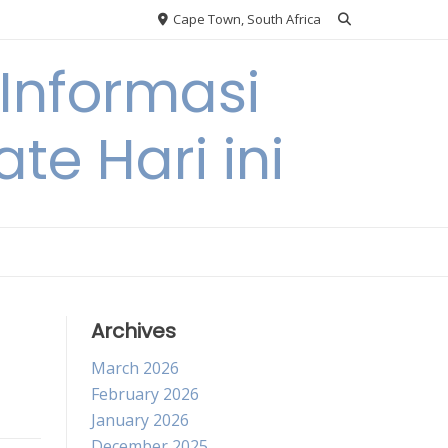
Cape Town, South Africa
Informasi
te Hari ini
Archives
March 2026
February 2026
January 2026
December 2025