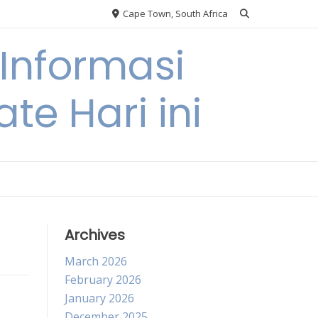
Cape Town, South Africa
Informasi
te Hari ini
Archives
March 2026
February 2026
January 2026
December 2025