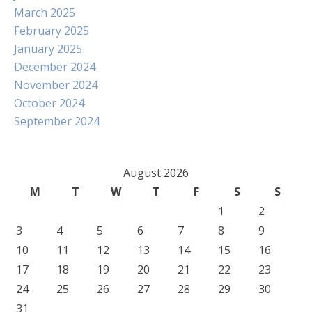
March 2025
February 2025
January 2025
December 2024
November 2024
October 2024
September 2024
August 2026
M
T
W
T
F
S
S
1
2
3
4
5
6
7
8
9
10
11
12
13
14
15
16
17
18
19
20
21
22
23
24
25
26
27
28
29
30
31