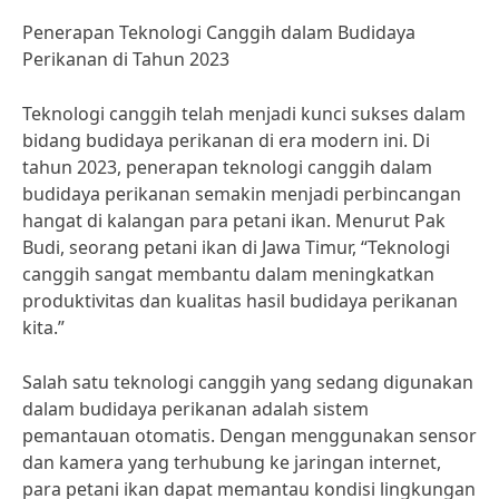
Penerapan Teknologi Canggih dalam Budidaya
Perikanan di Tahun 2023
Teknologi canggih telah menjadi kunci sukses dalam
bidang budidaya perikanan di era modern ini. Di
tahun 2023, penerapan teknologi canggih dalam
budidaya perikanan semakin menjadi perbincangan
hangat di kalangan para petani ikan. Menurut Pak
Budi, seorang petani ikan di Jawa Timur, “Teknologi
canggih sangat membantu dalam meningkatkan
produktivitas dan kualitas hasil budidaya perikanan
kita.”
Salah satu teknologi canggih yang sedang digunakan
dalam budidaya perikanan adalah sistem
pemantauan otomatis. Dengan menggunakan sensor
dan kamera yang terhubung ke jaringan internet,
para petani ikan dapat memantau kondisi lingkungan