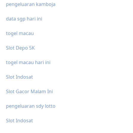
pengeluaran kamboja
data sgp hari ini
togel macau
Slot Depo 5K
togel macau hari ini
Slot Indosat
Slot Gacor Malam Ini
pengeluaran sdy lotto
Slot Indosat