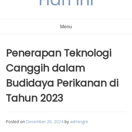
Menu
Penerapan Teknologi
Canggih dalam
Budidaya Perikanan di
Tahun 2023
Posted on
December 20, 2024
by
admingre