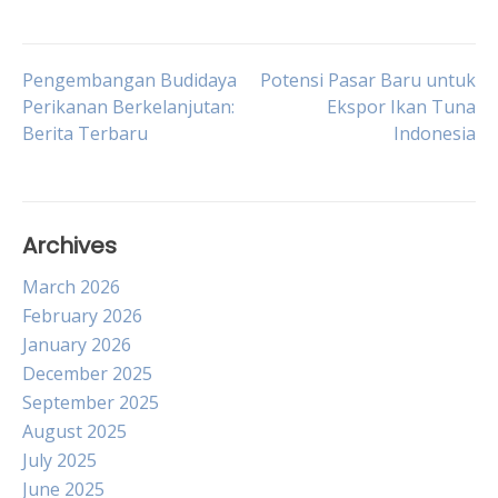
Post
Pengembangan Budidaya
Potensi Pasar Baru untuk
Perikanan Berkelanjutan:
Ekspor Ikan Tuna
Berita Terbaru
Indonesia
navigation
Archives
March 2026
February 2026
January 2026
December 2025
September 2025
August 2025
July 2025
June 2025