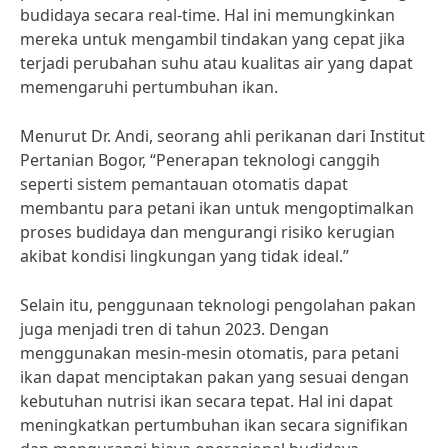
budidaya secara real-time. Hal ini memungkinkan
mereka untuk mengambil tindakan yang cepat jika
terjadi perubahan suhu atau kualitas air yang dapat
memengaruhi pertumbuhan ikan.
Menurut Dr. Andi, seorang ahli perikanan dari Institut
Pertanian Bogor, “Penerapan teknologi canggih
seperti sistem pemantauan otomatis dapat
membantu para petani ikan untuk mengoptimalkan
proses budidaya dan mengurangi risiko kerugian
akibat kondisi lingkungan yang tidak ideal.”
Selain itu, penggunaan teknologi pengolahan pakan
juga menjadi tren di tahun 2023. Dengan
menggunakan mesin-mesin otomatis, para petani
ikan dapat menciptakan pakan yang sesuai dengan
kebutuhan nutrisi ikan secara tepat. Hal ini dapat
meningkatkan pertumbuhan ikan secara signifikan