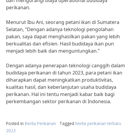
dan mengurangi biaya operasional budidaya
perikanan.
Menurut Ibu Ani, seorang petani ikan di Sumatera
Selatan, “Dengan adanya teknologi pengolahan
pakan, saya dapat menghasilkan pakan yang lebih
berkualitas dan efisien. Hasil budidaya ikan pun
menjadi lebih baik dan menguntungkan.”
Dengan adanya penerapan teknologi canggih dalam
budidaya perikanan di tahun 2023, para petani ikan
diharapkan dapat meningkatkan produktivitas,
kualitas hasil, dan keberlanjutan usaha budidaya
perikanan. Hal ini tentu menjadi kabar baik bagi
perkembangan sektor perikanan di Indonesia.
Posted in
Berita Perikanan
Tagged
berita perikanan terbaru
2023