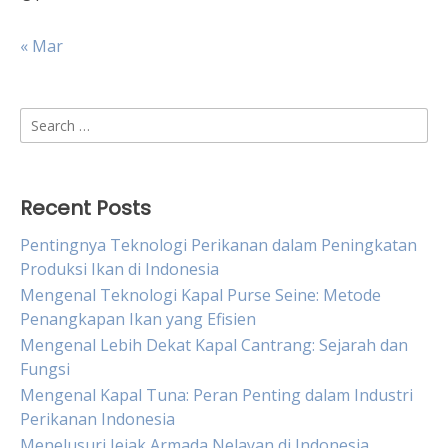
« Mar
Search
for:
Recent Posts
Pentingnya Teknologi Perikanan dalam Peningkatan
Produksi Ikan di Indonesia
Mengenal Teknologi Kapal Purse Seine: Metode
Penangkapan Ikan yang Efisien
Mengenal Lebih Dekat Kapal Cantrang: Sejarah dan
Fungsi
Mengenal Kapal Tuna: Peran Penting dalam Industri
Perikanan Indonesia
Menelusuri Jejak Armada Nelayan di Indonesia