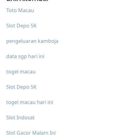
Toto Macau
Slot Depo 5K
pengeluaran kamboja
data sgp hari ini
togel macau
Slot Depo 5K
togel macau hari ini
Slot Indosat
Slot Gacor Malam Ini