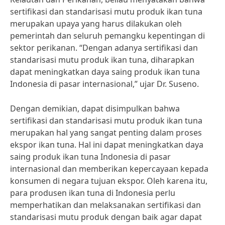
sertifikasi dan standarisasi mutu produk ikan tuna
merupakan upaya yang harus dilakukan oleh
pemerintah dan seluruh pemangku kepentingan di
sektor perikanan. “Dengan adanya sertifikasi dan
standarisasi mutu produk ikan tuna, diharapkan
dapat meningkatkan daya saing produk ikan tuna
Indonesia di pasar internasional,” ujar Dr. Suseno.
Dengan demikian, dapat disimpulkan bahwa
sertifikasi dan standarisasi mutu produk ikan tuna
merupakan hal yang sangat penting dalam proses
ekspor ikan tuna. Hal ini dapat meningkatkan daya
saing produk ikan tuna Indonesia di pasar
internasional dan memberikan kepercayaan kepada
konsumen di negara tujuan ekspor. Oleh karena itu,
para produsen ikan tuna di Indonesia perlu
memperhatikan dan melaksanakan sertifikasi dan
standarisasi mutu produk dengan baik agar dapat