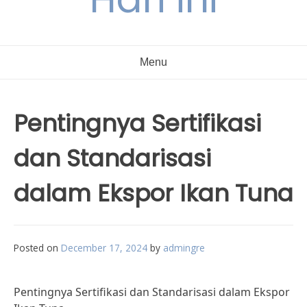
Menu
Pentingnya Sertifikasi
dan Standarisasi
dalam Ekspor Ikan Tuna
Posted on
December 17, 2024
by
admingre
Pentingnya Sertifikasi dan Standarisasi dalam Ekspor