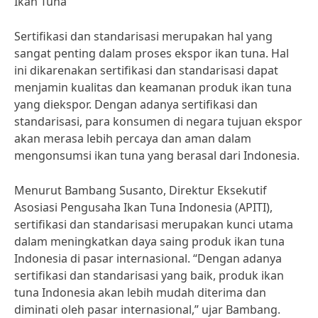
Ikan Tuna
Sertifikasi dan standarisasi merupakan hal yang
sangat penting dalam proses ekspor ikan tuna. Hal
ini dikarenakan sertifikasi dan standarisasi dapat
menjamin kualitas dan keamanan produk ikan tuna
yang diekspor. Dengan adanya sertifikasi dan
standarisasi, para konsumen di negara tujuan ekspor
akan merasa lebih percaya dan aman dalam
mengonsumsi ikan tuna yang berasal dari Indonesia.
Menurut Bambang Susanto, Direktur Eksekutif
Asosiasi Pengusaha Ikan Tuna Indonesia (APITI),
sertifikasi dan standarisasi merupakan kunci utama
dalam meningkatkan daya saing produk ikan tuna
Indonesia di pasar internasional. “Dengan adanya
sertifikasi dan standarisasi yang baik, produk ikan
tuna Indonesia akan lebih mudah diterima dan
diminati oleh pasar internasional,” ujar Bambang.