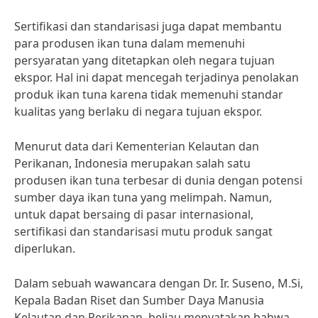
Sertifikasi dan standarisasi juga dapat membantu
para produsen ikan tuna dalam memenuhi
persyaratan yang ditetapkan oleh negara tujuan
ekspor. Hal ini dapat mencegah terjadinya penolakan
produk ikan tuna karena tidak memenuhi standar
kualitas yang berlaku di negara tujuan ekspor.
Menurut data dari Kementerian Kelautan dan
Perikanan, Indonesia merupakan salah satu
produsen ikan tuna terbesar di dunia dengan potensi
sumber daya ikan tuna yang melimpah. Namun,
untuk dapat bersaing di pasar internasional,
sertifikasi dan standarisasi mutu produk sangat
diperlukan.
Dalam sebuah wawancara dengan Dr. Ir. Suseno, M.Si,
Kepala Badan Riset dan Sumber Daya Manusia
Kelautan dan Perikanan, beliau menyatakan bahwa