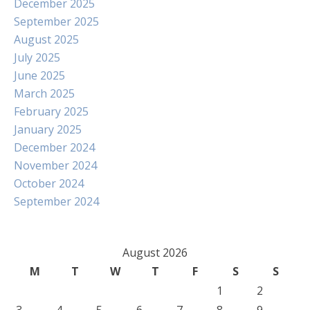
December 2025
September 2025
August 2025
July 2025
June 2025
March 2025
February 2025
January 2025
December 2024
November 2024
October 2024
September 2024
August 2026
M
T
W
T
F
S
S
1
2