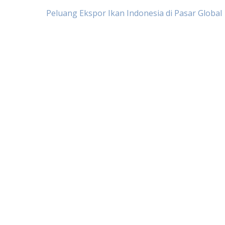
Post
Peluang Ekspor Ikan Indonesia di Pasar Global
navigation