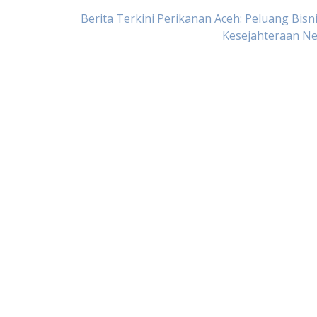
Berita Terkini Perikanan Aceh: Peluang Bisn
Kesejahteraan Ne