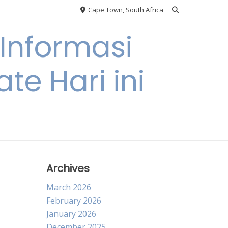
Cape Town, South Africa
Informasi
te Hari ini
Archives
March 2026
February 2026
January 2026
December 2025