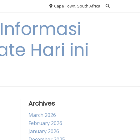
Cape Town, South Africa
Informasi
te Hari ini
Archives
March 2026
February 2026
January 2026
December 2025