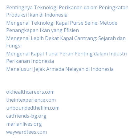
Pentingnya Teknologi Perikanan dalam Peningkatan
Produksi Ikan di Indonesia
Mengenal Teknologi Kapal Purse Seine: Metode
Penangkapan Ikan yang Efisien
Mengenal Lebih Dekat Kapal Cantrang: Sejarah dan
Fungsi
Mengenal Kapal Tuna: Peran Penting dalam Industri
Perikanan Indonesia
Menelusuri Jejak Armada Nelayan di Indonesia
okhealthcareers.com
theintexperience.com
unboundedthefilm.com
catfriends-bg.org
marianlives.org
waywardtees.com