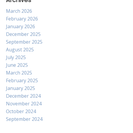
Archives
March 2026
February 2026
January 2026
December 2025
September 2025
August 2025
July 2025
June 2025
March 2025
February 2025
January 2025
December 2024
November 2024
October 2024
September 2024