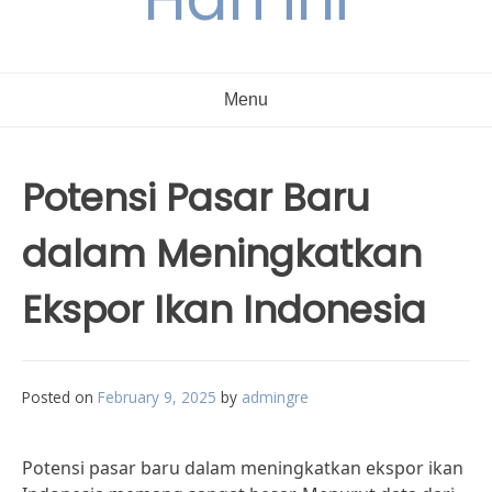
Menu
Potensi Pasar Baru
dalam Meningkatkan
Ekspor Ikan Indonesia
Posted on
February 9, 2025
by
admingre
Potensi pasar baru dalam meningkatkan ekspor ikan