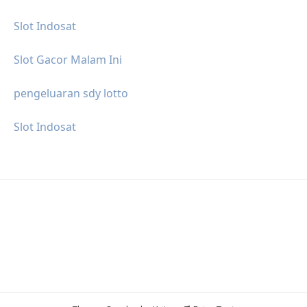
Slot Indosat
Slot Gacor Malam Ini
pengeluaran sdy lotto
Slot Indosat