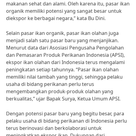
makanan sehat dan alami. Oleh karena itu, pasar ikan
organik memiliki potensi yang sangat besar untuk
diekspor ke berbagai negara,” kata Bu Dini.
Selain pasar ikan organik, pasar ikan olahan juga
menjadi salah satu pasar baru yang menjanjikan.
Menurut data dari Asosiasi Pengusaha Pengolahan
dan Pemasaran Produk Perikanan Indonesia (AP5I),
ekspor ikan olahan dari Indonesia terus mengalami
peningkatan setiap tahunnya. “Pasar ikan olahan
memiliki nilai tambah yang tinggi, sehingga pelaku
usaha di bidang perikanan perlu terus
mengembangkan produk-produk olahan yang
berkualitas,” ujar Bapak Surya, Ketua Umum AP5I.
Dengan potensi pasar baru yang begitu besar, para
pelaku usaha di bidang perikanan di Indonesia perlu
terus berinovasi dan berkolaborasi untuk
meningkatkan ekspor ikan. Dukungan dari