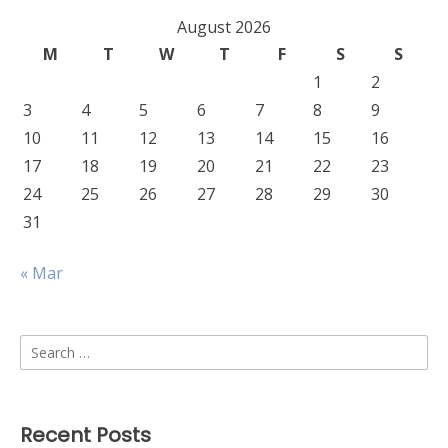
August 2026
M
T
W
T
F
S
S
1
2
3
4
5
6
7
8
9
10
11
12
13
14
15
16
17
18
19
20
21
22
23
24
25
26
27
28
29
30
31
« Mar
Search
for:
Recent Posts