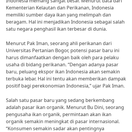
Indonesia memang sangat besar. Menurut data dari
Kementerian Kelautan dan Perikanan, Indonesia
memiliki sumber daya ikan yang melimpah dan
beragam. Hal ini menjadikan Indonesia sebagai salah
satu negara penghasil ikan terbesar di dunia.
Menurut Pak Iman, seorang ahli perikanan dari
Universitas Pertanian Bogor, potensi pasar baru ini
harus dimanfaatkan dengan baik oleh para pelaku
usaha di bidang perikanan. “Dengan adanya pasar
baru, peluang ekspor ikan Indonesia akan semakin
terbuka lebar. Hal ini tentu akan memberikan dampak
positif bagi perekonomian Indonesia,” ujar Pak Iman.
Salah satu pasar baru yang sedang berkembang
adalah pasar ikan organik. Menurut Bu Dini, seorang
pengusaha ikan organik, permintaan akan ikan
organik semakin meningkat di pasar internasional.
“Konsumen semakin sadar akan pentingnya