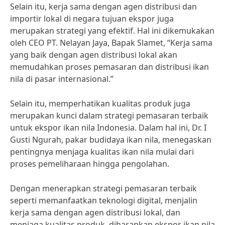
Selain itu, kerja sama dengan agen distribusi dan
importir lokal di negara tujuan ekspor juga
merupakan strategi yang efektif. Hal ini dikemukakan
oleh CEO PT. Nelayan Jaya, Bapak Slamet, “Kerja sama
yang baik dengan agen distribusi lokal akan
memudahkan proses pemasaran dan distribusi ikan
nila di pasar internasional.”
Selain itu, memperhatikan kualitas produk juga
merupakan kunci dalam strategi pemasaran terbaik
untuk ekspor ikan nila Indonesia. Dalam hal ini, Dr. I
Gusti Ngurah, pakar budidaya ikan nila, menegaskan
pentingnya menjaga kualitas ikan nila mulai dari
proses pemeliharaan hingga pengolahan.
Dengan menerapkan strategi pemasaran terbaik
seperti memanfaatkan teknologi digital, menjalin
kerja sama dengan agen distribusi lokal, dan
menjaga kualitas produk, diharapkan ekspor ikan nila