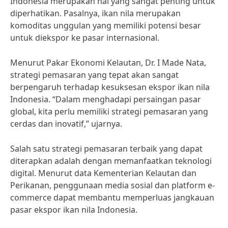
Indonesia merupakan hal yang sangat penting untuk
diperhatikan. Pasalnya, ikan nila merupakan
komoditas unggulan yang memiliki potensi besar
untuk diekspor ke pasar internasional.
Menurut Pakar Ekonomi Kelautan, Dr. I Made Nata,
strategi pemasaran yang tepat akan sangat
berpengaruh terhadap kesuksesan ekspor ikan nila
Indonesia. “Dalam menghadapi persaingan pasar
global, kita perlu memiliki strategi pemasaran yang
cerdas dan inovatif,” ujarnya.
Salah satu strategi pemasaran terbaik yang dapat
diterapkan adalah dengan memanfaatkan teknologi
digital. Menurut data Kementerian Kelautan dan
Perikanan, penggunaan media sosial dan platform e-
commerce dapat membantu memperluas jangkauan
pasar ekspor ikan nila Indonesia.