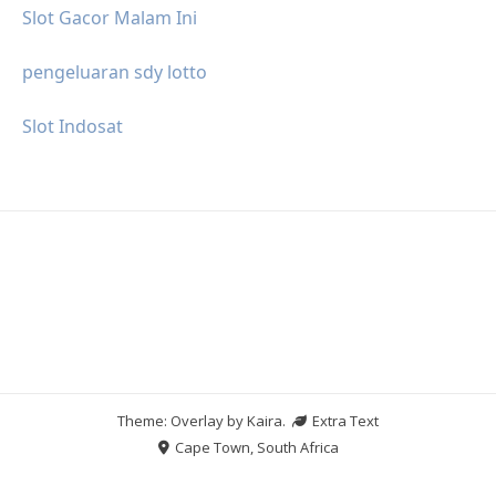
Slot Gacor Malam Ini
pengeluaran sdy lotto
Slot Indosat
Theme: Overlay by
Kaira
.
Extra Text
Cape Town, South Africa