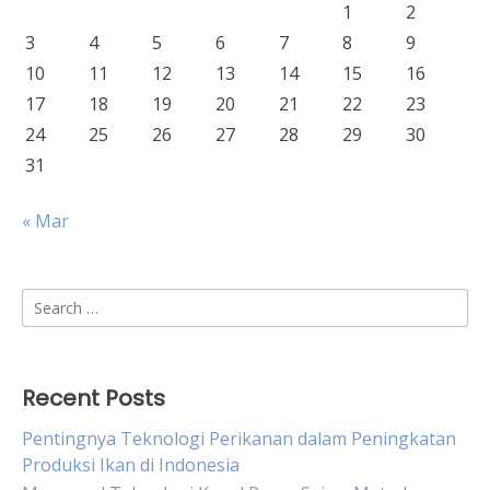
1
2
3
4
5
6
7
8
9
10
11
12
13
14
15
16
17
18
19
20
21
22
23
24
25
26
27
28
29
30
31
« Mar
Search
for:
Recent Posts
Pentingnya Teknologi Perikanan dalam Peningkatan
Produksi Ikan di Indonesia