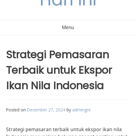
Menu
Strategi Pemasaran
Terbaik untuk Ekspor
Ikan Nila Indonesia
Posted on
December 27, 2024
by
admingre
Strategi pemasaran terbaik untuk ekspor ikan nila