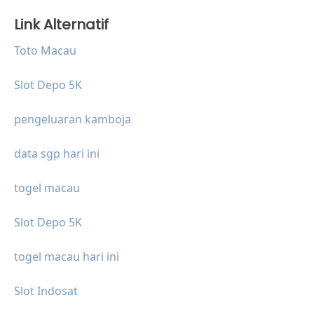
Link Alternatif
Toto Macau
Slot Depo 5K
pengeluaran kamboja
data sgp hari ini
togel macau
Slot Depo 5K
togel macau hari ini
Slot Indosat