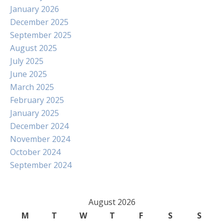
January 2026
December 2025
September 2025
August 2025
July 2025
June 2025
March 2025
February 2025
January 2025
December 2024
November 2024
October 2024
September 2024
August 2026
M
T
W
T
F
S
S