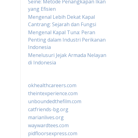
Seine: Metode Penangkapan Ikan
yang Efisien
Mengenal Lebih Dekat Kapal
Cantrang: Sejarah dan Fungsi
Mengenal Kapal Tuna: Peran
Penting dalam Industri Perikanan
Indonesia
Menelusuri Jejak Armada Nelayan
di Indonesia
okhealthcareers.com
theintexperience.com
unboundedthefilm.com
catfriends-bg.org
marianlives.org
waywardtees.com
pidfloorsexpress.com