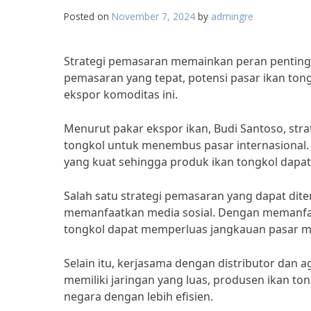
Posted on
November 7, 2024
by
admingre
Strategi pemasaran memainkan peran penting 
pemasaran yang tepat, potensi pasar ikan t
ekspor komoditas ini.
Menurut pakar ekspor ikan, Budi Santoso, str
tongkol untuk menembus pasar internasional
yang kuat sehingga produk ikan tongkol dapat d
Salah satu strategi pemasaran yang dapat di
memanfaatkan media sosial. Dengan memanfaa
tongkol dapat memperluas jangkauan pasar m
Selain itu, kerjasama dengan distributor dan
memiliki jaringan yang luas, produsen ikan t
negara dengan lebih efisien.