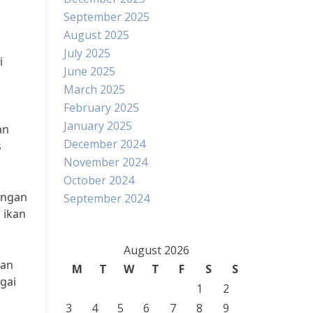
September 2025
August 2025
July 2025
i
June 2025
n
March 2025
February 2025
January 2025
an
December 2024
s
November 2024
October 2024
engan
September 2024
 ikan
August 2026
gan
M
T
W
T
F
S
S
gai
1
2
3
4
5
6
7
8
9