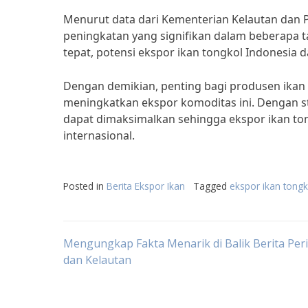
Menurut data dari Kementerian Kelautan dan 
peningkatan yang signifikan dalam beberapa 
tepat, potensi ekspor ikan tongkol Indonesia
Dengan demikian, penting bagi produsen ikan
meningkatkan ekspor komoditas ini. Dengan st
dapat dimaksimalkan sehingga ekspor ikan to
internasional.
Posted in
Berita Ekspor Ikan
Tagged
ekspor ikan tongk
Post
Mengungkap Fakta Menarik di Balik Berita Per
dan Kelautan
navigation