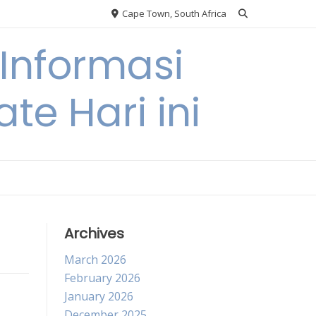
Cape Town, South Africa
Informasi
te Hari ini
Archives
March 2026
February 2026
January 2026
December 2025