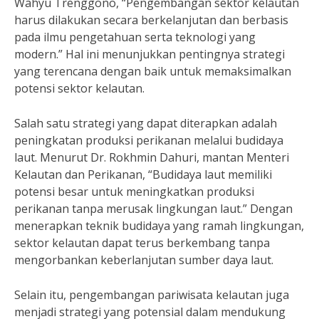
Wahyu Trenggono, “Pengembangan sektor kelautan
harus dilakukan secara berkelanjutan dan berbasis
pada ilmu pengetahuan serta teknologi yang
modern.” Hal ini menunjukkan pentingnya strategi
yang terencana dengan baik untuk memaksimalkan
potensi sektor kelautan.
Salah satu strategi yang dapat diterapkan adalah
peningkatan produksi perikanan melalui budidaya
laut. Menurut Dr. Rokhmin Dahuri, mantan Menteri
Kelautan dan Perikanan, “Budidaya laut memiliki
potensi besar untuk meningkatkan produksi
perikanan tanpa merusak lingkungan laut.” Dengan
menerapkan teknik budidaya yang ramah lingkungan,
sektor kelautan dapat terus berkembang tanpa
mengorbankan keberlanjutan sumber daya laut.
Selain itu, pengembangan pariwisata kelautan juga
menjadi strategi yang potensial dalam mendukung