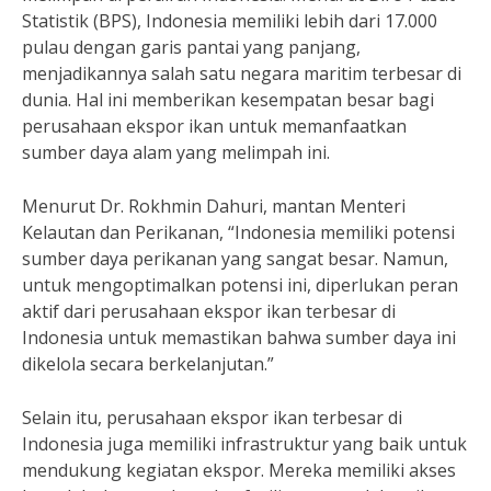
Statistik (BPS), Indonesia memiliki lebih dari 17.000
pulau dengan garis pantai yang panjang,
menjadikannya salah satu negara maritim terbesar di
dunia. Hal ini memberikan kesempatan besar bagi
perusahaan ekspor ikan untuk memanfaatkan
sumber daya alam yang melimpah ini.
Menurut Dr. Rokhmin Dahuri, mantan Menteri
Kelautan dan Perikanan, “Indonesia memiliki potensi
sumber daya perikanan yang sangat besar. Namun,
untuk mengoptimalkan potensi ini, diperlukan peran
aktif dari perusahaan ekspor ikan terbesar di
Indonesia untuk memastikan bahwa sumber daya ini
dikelola secara berkelanjutan.”
Selain itu, perusahaan ekspor ikan terbesar di
Indonesia juga memiliki infrastruktur yang baik untuk
mendukung kegiatan ekspor. Mereka memiliki akses