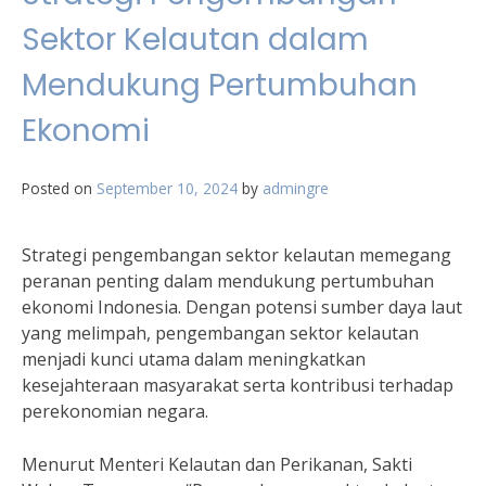
Sektor Kelautan dalam
Mendukung Pertumbuhan
Ekonomi
Posted on
September 10, 2024
by
admingre
Strategi pengembangan sektor kelautan memegang
peranan penting dalam mendukung pertumbuhan
ekonomi Indonesia. Dengan potensi sumber daya laut
yang melimpah, pengembangan sektor kelautan
menjadi kunci utama dalam meningkatkan
kesejahteraan masyarakat serta kontribusi terhadap
perekonomian negara.
Menurut Menteri Kelautan dan Perikanan, Sakti