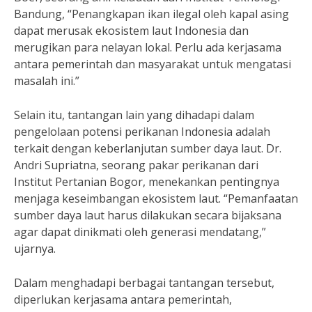
Bandung, “Penangkapan ikan ilegal oleh kapal asing
dapat merusak ekosistem laut Indonesia dan
merugikan para nelayan lokal. Perlu ada kerjasama
antara pemerintah dan masyarakat untuk mengatasi
masalah ini.”
Selain itu, tantangan lain yang dihadapi dalam
pengelolaan potensi perikanan Indonesia adalah
terkait dengan keberlanjutan sumber daya laut. Dr.
Andri Supriatna, seorang pakar perikanan dari
Institut Pertanian Bogor, menekankan pentingnya
menjaga keseimbangan ekosistem laut. “Pemanfaatan
sumber daya laut harus dilakukan secara bijaksana
agar dapat dinikmati oleh generasi mendatang,”
ujarnya.
Dalam menghadapi berbagai tantangan tersebut,
diperlukan kerjasama antara pemerintah,