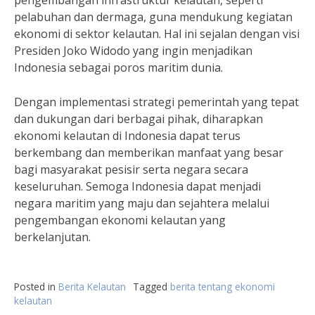
pengembangan infrastruktur kelautan, seperti
pelabuhan dan dermaga, guna mendukung kegiatan
ekonomi di sektor kelautan. Hal ini sejalan dengan visi
Presiden Joko Widodo yang ingin menjadikan
Indonesia sebagai poros maritim dunia.
Dengan implementasi strategi pemerintah yang tepat
dan dukungan dari berbagai pihak, diharapkan
ekonomi kelautan di Indonesia dapat terus
berkembang dan memberikan manfaat yang besar
bagi masyarakat pesisir serta negara secara
keseluruhan. Semoga Indonesia dapat menjadi
negara maritim yang maju dan sejahtera melalui
pengembangan ekonomi kelautan yang
berkelanjutan.
Posted in
Berita Kelautan
Tagged
berita tentang ekonomi
kelautan