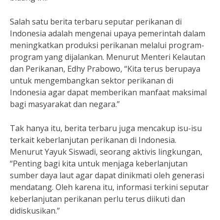
Salah satu berita terbaru seputar perikanan di
Indonesia adalah mengenai upaya pemerintah dalam
meningkatkan produksi perikanan melalui program-
program yang dijalankan. Menurut Menteri Kelautan
dan Perikanan, Edhy Prabowo, “Kita terus berupaya
untuk mengembangkan sektor perikanan di
Indonesia agar dapat memberikan manfaat maksimal
bagi masyarakat dan negara.”
Tak hanya itu, berita terbaru juga mencakup isu-isu
terkait keberlanjutan perikanan di Indonesia.
Menurut Yayuk Siswadi, seorang aktivis lingkungan,
“Penting bagi kita untuk menjaga keberlanjutan
sumber daya laut agar dapat dinikmati oleh generasi
mendatang. Oleh karena itu, informasi terkini seputar
keberlanjutan perikanan perlu terus diikuti dan
didiskusikan.”