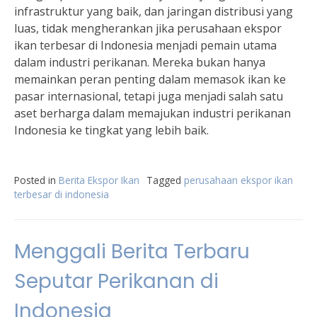
infrastruktur yang baik, dan jaringan distribusi yang
luas, tidak mengherankan jika perusahaan ekspor
ikan terbesar di Indonesia menjadi pemain utama
dalam industri perikanan. Mereka bukan hanya
memainkan peran penting dalam memasok ikan ke
pasar internasional, tetapi juga menjadi salah satu
aset berharga dalam memajukan industri perikanan
Indonesia ke tingkat yang lebih baik.
Posted in
Berita Ekspor Ikan
Tagged
perusahaan ekspor ikan
terbesar di indonesia
Menggali Berita Terbaru
Seputar Perikanan di
Indonesia