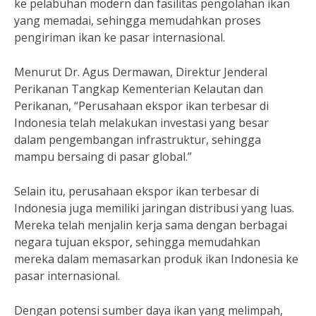
ke pelabuhan modern dan fasilitas pengolahan ikan
yang memadai, sehingga memudahkan proses
pengiriman ikan ke pasar internasional.
Menurut Dr. Agus Dermawan, Direktur Jenderal
Perikanan Tangkap Kementerian Kelautan dan
Perikanan, “Perusahaan ekspor ikan terbesar di
Indonesia telah melakukan investasi yang besar
dalam pengembangan infrastruktur, sehingga
mampu bersaing di pasar global.”
Selain itu, perusahaan ekspor ikan terbesar di
Indonesia juga memiliki jaringan distribusi yang luas.
Mereka telah menjalin kerja sama dengan berbagai
negara tujuan ekspor, sehingga memudahkan
mereka dalam memasarkan produk ikan Indonesia ke
pasar internasional.
Dengan potensi sumber daya ikan yang melimpah,