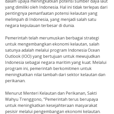
dalam upaya meningkatkan potensi sumber daya laut
yang dimiliki oleh Indonesia. Hal ini tidak terlepas dari
pentingnya pemanfaatan potensi kelautan yang
melimpah di Indonesia, yang menjadi salah satu
negara kepulauan terbesar di dunia.
Pemerintah telah merumuskan berbagai strategi
untuk mengembangkan ekonomi kelautan, salah
satunya adalah melalui program Indonesia Ocean
Outlook (IOO) yang bertujuan untuk mewujudkan
Indonesia sebagai negara maritim yang kuat. Melalui
program ini, pemerintah berkomitmen untuk
meningkatkan nilai tambah dari sektor kelautan dan
perikanan.
Menurut Menteri Kelautan dan Perikanan, Sakti
Wahyu Trenggono, “Pemerintah terus berupaya
untuk meningkatkan kesejahteraan masyarakat
pesisir melalui pengembangan ekonomi kelautan.