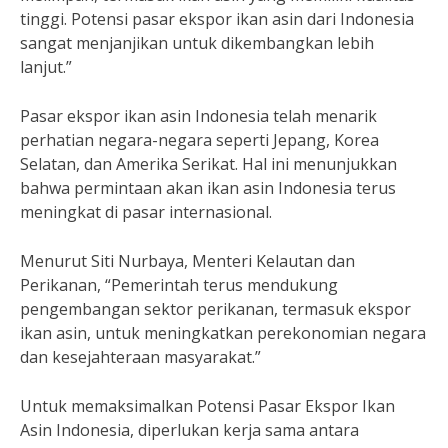
tinggi. Potensi pasar ekspor ikan asin dari Indonesia
sangat menjanjikan untuk dikembangkan lebih
lanjut.”
Pasar ekspor ikan asin Indonesia telah menarik
perhatian negara-negara seperti Jepang, Korea
Selatan, dan Amerika Serikat. Hal ini menunjukkan
bahwa permintaan akan ikan asin Indonesia terus
meningkat di pasar internasional.
Menurut Siti Nurbaya, Menteri Kelautan dan
Perikanan, “Pemerintah terus mendukung
pengembangan sektor perikanan, termasuk ekspor
ikan asin, untuk meningkatkan perekonomian negara
dan kesejahteraan masyarakat.”
Untuk memaksimalkan Potensi Pasar Ekspor Ikan
Asin Indonesia, diperlukan kerja sama antara