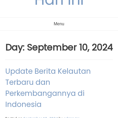
Menu
Day:
September 10, 2024
Update Berita Kelautan
Terbaru dan
Perkembangannya di
Indonesia