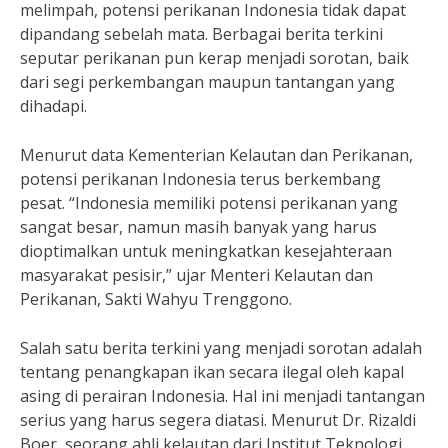
melimpah, potensi perikanan Indonesia tidak dapat
dipandang sebelah mata. Berbagai berita terkini
seputar perikanan pun kerap menjadi sorotan, baik
dari segi perkembangan maupun tantangan yang
dihadapi.
Menurut data Kementerian Kelautan dan Perikanan,
potensi perikanan Indonesia terus berkembang
pesat. “Indonesia memiliki potensi perikanan yang
sangat besar, namun masih banyak yang harus
dioptimalkan untuk meningkatkan kesejahteraan
masyarakat pesisir,” ujar Menteri Kelautan dan
Perikanan, Sakti Wahyu Trenggono.
Salah satu berita terkini yang menjadi sorotan adalah
tentang penangkapan ikan secara ilegal oleh kapal
asing di perairan Indonesia. Hal ini menjadi tantangan
serius yang harus segera diatasi. Menurut Dr. Rizaldi
Boer, seorang ahli kelautan dari Institut Teknologi