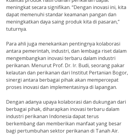
kualitas produk hasil olahan perikanan dapat
meningkat secara signifikan. “Dengan inovasi ini, kita
dapat memenuhi standar keamanan pangan dan
meningkatkan daya saing produk kita di pasaran,”
tuturnya.
Para ahli juga menekankan pentingnya kolaborasi
antara pemerintah, industri, dan lembaga riset dalam
mengembangkan inovasi terbaru dalam industri
perikanan. Menurut Prof. Dr. Ir. Budi, seorang pakar
kelautan dan perikanan dari Institut Pertanian Bogor,
sinergi antara berbagai pihak akan mempercepat
proses inovasi dan implementasinya di lapangan.
Dengan adanya upaya kolaborasi dan dukungan dari
berbagai pihak, diharapkan inovasi terbaru dalam
industri perikanan Indonesia dapat terus
berkembang dan memberikan manfaat yang besar
bagi pertumbuhan sektor perikanan di Tanah Air.