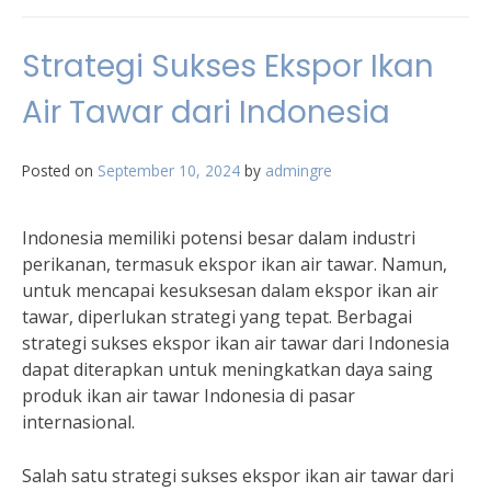
Strategi Sukses Ekspor Ikan
Air Tawar dari Indonesia
Posted on
September 10, 2024
by
admingre
Indonesia memiliki potensi besar dalam industri
perikanan, termasuk ekspor ikan air tawar. Namun,
untuk mencapai kesuksesan dalam ekspor ikan air
tawar, diperlukan strategi yang tepat. Berbagai
strategi sukses ekspor ikan air tawar dari Indonesia
dapat diterapkan untuk meningkatkan daya saing
produk ikan air tawar Indonesia di pasar
internasional.
Salah satu strategi sukses ekspor ikan air tawar dari