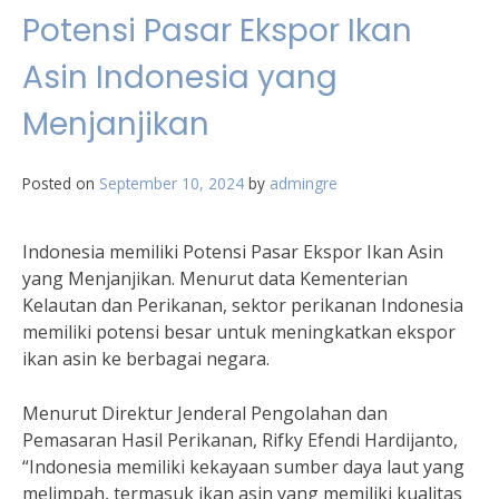
Potensi Pasar Ekspor Ikan
Asin Indonesia yang
Menjanjikan
Posted on
September 10, 2024
by
admingre
Indonesia memiliki Potensi Pasar Ekspor Ikan Asin
yang Menjanjikan. Menurut data Kementerian
Kelautan dan Perikanan, sektor perikanan Indonesia
memiliki potensi besar untuk meningkatkan ekspor
ikan asin ke berbagai negara.
Menurut Direktur Jenderal Pengolahan dan
Pemasaran Hasil Perikanan, Rifky Efendi Hardijanto,
“Indonesia memiliki kekayaan sumber daya laut yang
melimpah, termasuk ikan asin yang memiliki kualitas