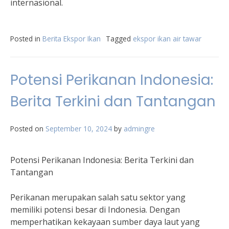
internasional.
Posted in
Berita Ekspor Ikan
Tagged
ekspor ikan air tawar
Potensi Perikanan Indonesia:
Berita Terkini dan Tantangan
Posted on
September 10, 2024
by
admingre
Potensi Perikanan Indonesia: Berita Terkini dan
Tantangan
Perikanan merupakan salah satu sektor yang
memiliki potensi besar di Indonesia. Dengan
memperhatikan kekayaan sumber daya laut yang