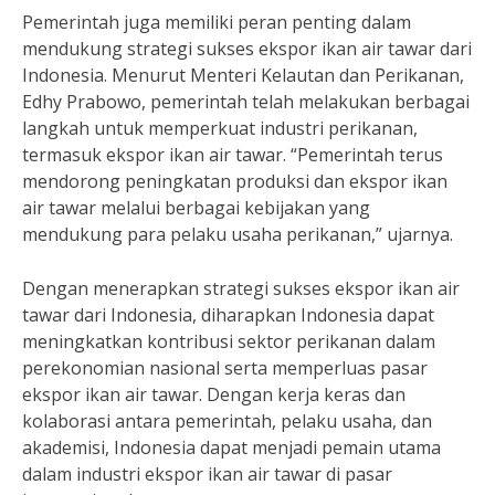
Pemerintah juga memiliki peran penting dalam
mendukung strategi sukses ekspor ikan air tawar dari
Indonesia. Menurut Menteri Kelautan dan Perikanan,
Edhy Prabowo, pemerintah telah melakukan berbagai
langkah untuk memperkuat industri perikanan,
termasuk ekspor ikan air tawar. “Pemerintah terus
mendorong peningkatan produksi dan ekspor ikan
air tawar melalui berbagai kebijakan yang
mendukung para pelaku usaha perikanan,” ujarnya.
Dengan menerapkan strategi sukses ekspor ikan air
tawar dari Indonesia, diharapkan Indonesia dapat
meningkatkan kontribusi sektor perikanan dalam
perekonomian nasional serta memperluas pasar
ekspor ikan air tawar. Dengan kerja keras dan
kolaborasi antara pemerintah, pelaku usaha, dan
akademisi, Indonesia dapat menjadi pemain utama
dalam industri ekspor ikan air tawar di pasar