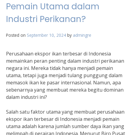
Pemain Utama dalam
Industri Perikanan?
Posted on
September 10, 2024
by
admingre
Perusahaan ekspor ikan terbesar di Indonesia
memainkan peran penting dalam industri perikanan
negara ini. Mereka tidak hanya menjadi pemain
utama, tetapi juga menjadi tulang punggung dalam
memasok ikan ke pasar internasional. Namun, apa
sebenarnya yang membuat mereka begitu dominan
dalam industri ini?
Salah satu faktor utama yang membuat perusahaan
ekspor ikan terbesar di Indonesia menjadi pemain
utama adalah karena jumlah sumber daya ikan yang
melimpah di perairan Indonesia. Menurut Biro Pusat