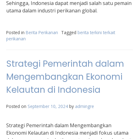
Sehingga, Indonesia dapat menjadi salah satu pemain
utama dalam industri perikanan global.
Posted in
Berita Perikanan
Tagged
berita terkini terkait
perikanan
Strategi Pemerintah dalam
Mengembangkan Ekonomi
Kelautan di Indonesia
Posted on
September 10, 2024
by
admingre
Strategi Pemerintah dalam Mengembangkan
Ekonomi Kelautan di Indonesia menjadi fokus utama