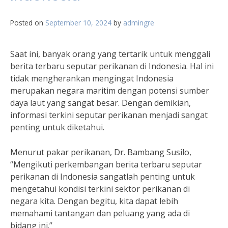
Posted on
September 10, 2024
by
admingre
Saat ini, banyak orang yang tertarik untuk menggali
berita terbaru seputar perikanan di Indonesia. Hal ini
tidak mengherankan mengingat Indonesia
merupakan negara maritim dengan potensi sumber
daya laut yang sangat besar. Dengan demikian,
informasi terkini seputar perikanan menjadi sangat
penting untuk diketahui.
Menurut pakar perikanan, Dr. Bambang Susilo,
“Mengikuti perkembangan berita terbaru seputar
perikanan di Indonesia sangatlah penting untuk
mengetahui kondisi terkini sektor perikanan di
negara kita. Dengan begitu, kita dapat lebih
memahami tantangan dan peluang yang ada di
bidang ini.”