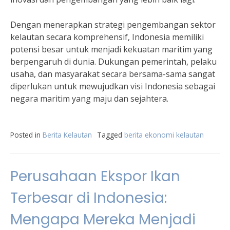
Dengan menerapkan strategi pengembangan sektor
kelautan secara komprehensif, Indonesia memiliki
potensi besar untuk menjadi kekuatan maritim yang
berpengaruh di dunia. Dukungan pemerintah, pelaku
usaha, dan masyarakat secara bersama-sama sangat
diperlukan untuk mewujudkan visi Indonesia sebagai
negara maritim yang maju dan sejahtera.
Posted in
Berita Kelautan
Tagged
berita ekonomi kelautan
Perusahaan Ekspor Ikan
Terbesar di Indonesia:
Mengapa Mereka Menjadi