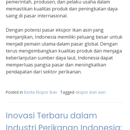
pemerintah, produsen, dan pelaku usaha dalam
memastikan kualitas produk dan peningkatan daya
saing di pasar internasional.
Dengan potensi pasar ekspor ikan asin yang
menjanjikan, Indonesia memiliki peluang besar untuk
menjadi pemain utama dalam pasar global. Dengan
terus mengembangkan kualitas produk dan menjaga
keberlanjutan sumber daya laut, Indonesia dapat
memperluas pangsa pasar dan meningkatkan
pendapatan dari sektor perikanan.
Posted in
Berita Ekspor Ikan
Tagged
ekspor ikan asin
Inovasi Terbaru dalam
Industri Perikanan Indonesia: