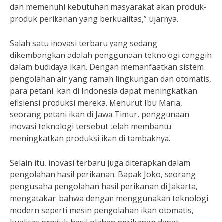
dan memenuhi kebutuhan masyarakat akan produk-
produk perikanan yang berkualitas,” ujarnya.
Salah satu inovasi terbaru yang sedang
dikembangkan adalah penggunaan teknologi canggih
dalam budidaya ikan. Dengan memanfaatkan sistem
pengolahan air yang ramah lingkungan dan otomatis,
para petani ikan di Indonesia dapat meningkatkan
efisiensi produksi mereka. Menurut Ibu Maria,
seorang petani ikan di Jawa Timur, penggunaan
inovasi teknologi tersebut telah membantu
meningkatkan produksi ikan di tambaknya.
Selain itu, inovasi terbaru juga diterapkan dalam
pengolahan hasil perikanan. Bapak Joko, seorang
pengusaha pengolahan hasil perikanan di Jakarta,
mengatakan bahwa dengan menggunakan teknologi
modern seperti mesin pengolahan ikan otomatis,