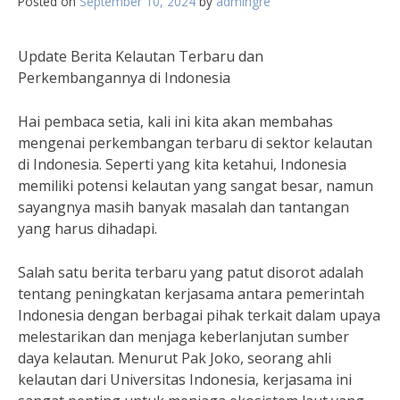
Posted on
September 10, 2024
by
admingre
Update Berita Kelautan Terbaru dan
Perkembangannya di Indonesia
Hai pembaca setia, kali ini kita akan membahas
mengenai perkembangan terbaru di sektor kelautan
di Indonesia. Seperti yang kita ketahui, Indonesia
memiliki potensi kelautan yang sangat besar, namun
sayangnya masih banyak masalah dan tantangan
yang harus dihadapi.
Salah satu berita terbaru yang patut disorot adalah
tentang peningkatan kerjasama antara pemerintah
Indonesia dengan berbagai pihak terkait dalam upaya
melestarikan dan menjaga keberlanjutan sumber
daya kelautan. Menurut Pak Joko, seorang ahli
kelautan dari Universitas Indonesia, kerjasama ini