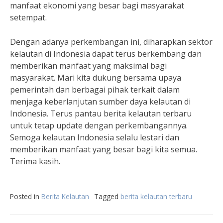
manfaat ekonomi yang besar bagi masyarakat
setempat.
Dengan adanya perkembangan ini, diharapkan sektor
kelautan di Indonesia dapat terus berkembang dan
memberikan manfaat yang maksimal bagi
masyarakat. Mari kita dukung bersama upaya
pemerintah dan berbagai pihak terkait dalam
menjaga keberlanjutan sumber daya kelautan di
Indonesia. Terus pantau berita kelautan terbaru
untuk tetap update dengan perkembangannya.
Semoga kelautan Indonesia selalu lestari dan
memberikan manfaat yang besar bagi kita semua.
Terima kasih.
Posted in
Berita Kelautan
Tagged
berita kelautan terbaru