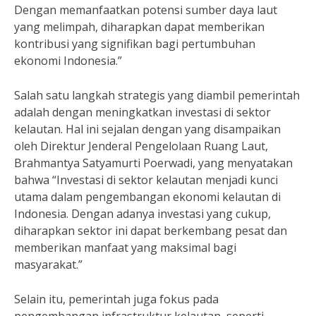
Dengan memanfaatkan potensi sumber daya laut
yang melimpah, diharapkan dapat memberikan
kontribusi yang signifikan bagi pertumbuhan
ekonomi Indonesia.”
Salah satu langkah strategis yang diambil pemerintah
adalah dengan meningkatkan investasi di sektor
kelautan. Hal ini sejalan dengan yang disampaikan
oleh Direktur Jenderal Pengelolaan Ruang Laut,
Brahmantya Satyamurti Poerwadi, yang menyatakan
bahwa “Investasi di sektor kelautan menjadi kunci
utama dalam pengembangan ekonomi kelautan di
Indonesia. Dengan adanya investasi yang cukup,
diharapkan sektor ini dapat berkembang pesat dan
memberikan manfaat yang maksimal bagi
masyarakat.”
Selain itu, pemerintah juga fokus pada