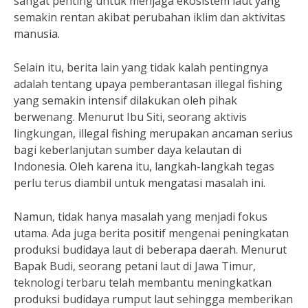
sangat penting untuk menjaga ekosistem laut yang
semakin rentan akibat perubahan iklim dan aktivitas
manusia.
Selain itu, berita lain yang tidak kalah pentingnya
adalah tentang upaya pemberantasan illegal fishing
yang semakin intensif dilakukan oleh pihak
berwenang. Menurut Ibu Siti, seorang aktivis
lingkungan, illegal fishing merupakan ancaman serius
bagi keberlanjutan sumber daya kelautan di
Indonesia. Oleh karena itu, langkah-langkah tegas
perlu terus diambil untuk mengatasi masalah ini.
Namun, tidak hanya masalah yang menjadi fokus
utama. Ada juga berita positif mengenai peningkatan
produksi budidaya laut di beberapa daerah. Menurut
Bapak Budi, seorang petani laut di Jawa Timur,
teknologi terbaru telah membantu meningkatkan
produksi budidaya rumput laut sehingga memberikan