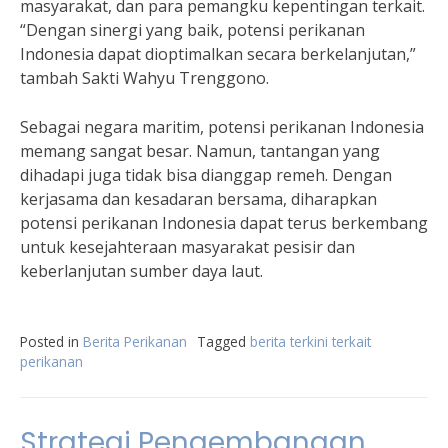
masyarakat, dan para pemangku kepentingan terkait.
“Dengan sinergi yang baik, potensi perikanan
Indonesia dapat dioptimalkan secara berkelanjutan,”
tambah Sakti Wahyu Trenggono.
Sebagai negara maritim, potensi perikanan Indonesia
memang sangat besar. Namun, tantangan yang
dihadapi juga tidak bisa dianggap remeh. Dengan
kerjasama dan kesadaran bersama, diharapkan
potensi perikanan Indonesia dapat terus berkembang
untuk kesejahteraan masyarakat pesisir dan
keberlanjutan sumber daya laut.
Posted in
Berita Perikanan
Tagged
berita terkini terkait
perikanan
Strategi Pengembangan