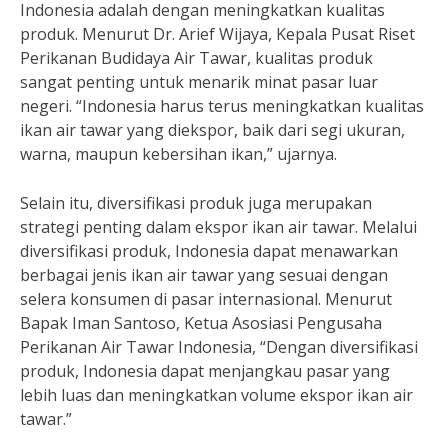
Indonesia adalah dengan meningkatkan kualitas
produk. Menurut Dr. Arief Wijaya, Kepala Pusat Riset
Perikanan Budidaya Air Tawar, kualitas produk
sangat penting untuk menarik minat pasar luar
negeri. “Indonesia harus terus meningkatkan kualitas
ikan air tawar yang diekspor, baik dari segi ukuran,
warna, maupun kebersihan ikan,” ujarnya.
Selain itu, diversifikasi produk juga merupakan
strategi penting dalam ekspor ikan air tawar. Melalui
diversifikasi produk, Indonesia dapat menawarkan
berbagai jenis ikan air tawar yang sesuai dengan
selera konsumen di pasar internasional. Menurut
Bapak Iman Santoso, Ketua Asosiasi Pengusaha
Perikanan Air Tawar Indonesia, “Dengan diversifikasi
produk, Indonesia dapat menjangkau pasar yang
lebih luas dan meningkatkan volume ekspor ikan air
tawar.”