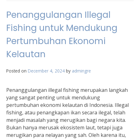
Penanggulangan Illegal
Fishing untuk Mendukung
Pertumbuhan Ekonomi
Kelautan
Posted on
December 4, 2024
by
admingre
Penanggulangan illegal fishing merupakan langkah
yang sangat penting untuk mendukung
pertumbuhan ekonomi kelautan di Indonesia. Illegal
fishing, atau penangkapan ikan secara ilegal, telah
menjadi masalah yang merugikan bagi negara kita.
Bukan hanya merusak ekosistem laut, tetapi juga
merugikan para nelayan yang sah. Oleh karena itu,