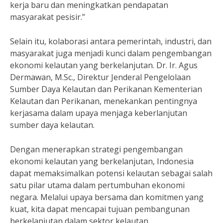
kerja baru dan meningkatkan pendapatan
masyarakat pesisir.”
Selain itu, kolaborasi antara pemerintah, industri, dan
masyarakat juga menjadi kunci dalam pengembangan
ekonomi kelautan yang berkelanjutan. Dr. Ir. Agus
Dermawan, M.Sc., Direktur Jenderal Pengelolaan
Sumber Daya Kelautan dan Perikanan Kementerian
Kelautan dan Perikanan, menekankan pentingnya
kerjasama dalam upaya menjaga keberlanjutan
sumber daya kelautan.
Dengan menerapkan strategi pengembangan
ekonomi kelautan yang berkelanjutan, Indonesia
dapat memaksimalkan potensi kelautan sebagai salah
satu pilar utama dalam pertumbuhan ekonomi
negara. Melalui upaya bersama dan komitmen yang
kuat, kita dapat mencapai tujuan pembangunan
berkelanjutan dalam sektor kelautan.