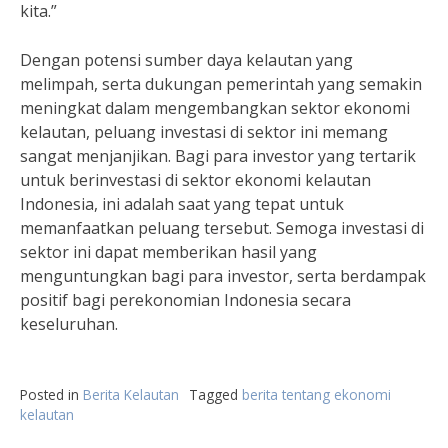
kita.”
Dengan potensi sumber daya kelautan yang
melimpah, serta dukungan pemerintah yang semakin
meningkat dalam mengembangkan sektor ekonomi
kelautan, peluang investasi di sektor ini memang
sangat menjanjikan. Bagi para investor yang tertarik
untuk berinvestasi di sektor ekonomi kelautan
Indonesia, ini adalah saat yang tepat untuk
memanfaatkan peluang tersebut. Semoga investasi di
sektor ini dapat memberikan hasil yang
menguntungkan bagi para investor, serta berdampak
positif bagi perekonomian Indonesia secara
keseluruhan.
Posted in
Berita Kelautan
Tagged
berita tentang ekonomi
kelautan