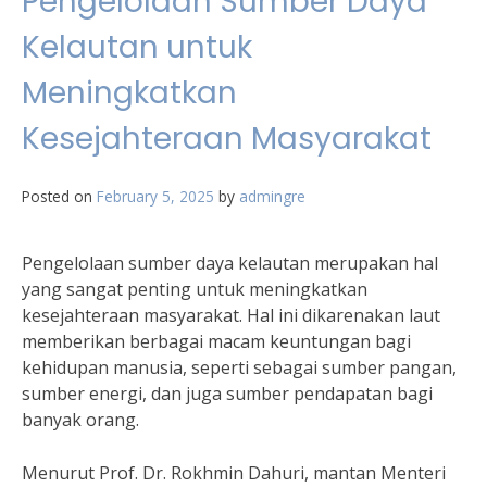
Pengelolaan Sumber Daya
Kelautan untuk
Meningkatkan
Kesejahteraan Masyarakat
Posted on
February 5, 2025
by
admingre
Pengelolaan sumber daya kelautan merupakan hal
yang sangat penting untuk meningkatkan
kesejahteraan masyarakat. Hal ini dikarenakan laut
memberikan berbagai macam keuntungan bagi
kehidupan manusia, seperti sebagai sumber pangan,
sumber energi, dan juga sumber pendapatan bagi
banyak orang.
Menurut Prof. Dr. Rokhmin Dahuri, mantan Menteri