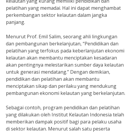
kelautan yang kurang memiliki pendidikan dan
pelatihan yang memadai. Hal ini dapat menghambat
perkembangan sektor kelautan dalam jangka
panjang.
Menurut Prof. Emil Salim, seorang ahli lingkungan
dan pembangunan berkelanjutan, “Pendidikan dan
pelatihan yang terfokus pada keberlanjutan ekonomi
kelautan akan membantu menciptakan kesadaran
akan pentingnya melestarikan sumber daya kelautan
untuk generasi mendatang.” Dengan demikian,
pendidikan dan pelatihan akan membantu
menciptakan sikap dan perilaku yang mendukung
pembangunan ekonomi kelautan yang berkelanjutan.
Sebagai contoh, program pendidikan dan pelatihan
yang dilakukan oleh Institut Kelautan Indonesia telah
memberikan dampak positif bagi para pelaku usaha
di sektor kelautan. Menurut salah satu peserta