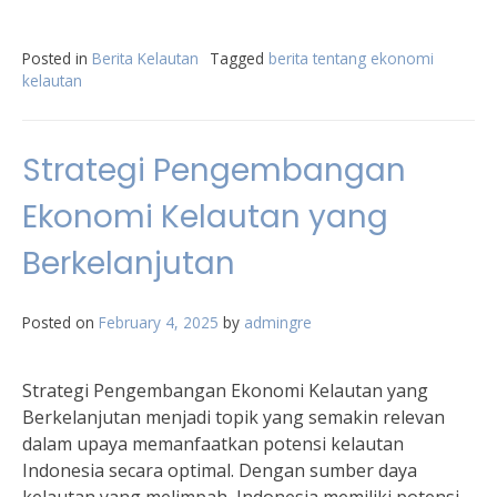
Posted in
Berita Kelautan
Tagged
berita tentang ekonomi
kelautan
Strategi Pengembangan
Ekonomi Kelautan yang
Berkelanjutan
Posted on
February 4, 2025
by
admingre
Strategi Pengembangan Ekonomi Kelautan yang
Berkelanjutan menjadi topik yang semakin relevan
dalam upaya memanfaatkan potensi kelautan
Indonesia secara optimal. Dengan sumber daya