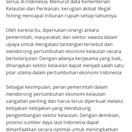
serius di Indonesia. Menurut data Kementerian
Kelautan dan Perikanan, kerugian akibat illegal
fishing mencapai triliunan rupiah setiap tahunnya.
Oleh karena itu, diperlukan sinergi antara
pemerintah, masyarakat, dan sektor swasta dalam
upaya untuk mengatasi tantangan tersebut dan
mendorong pertumbuhan ekonomi kelautan secara
berkelanjutan. Dengan adanya kerjasama yang baik,
diharapkan sektor kelautan dapat menjadi salah satu
pilar utama dalam pertumbuhan ekonomi Indonesia.
Sebagai kesimpulan, peran pemerintah dalam
mendorong pertumbuhan ekonomi kelautan
sangatlah penting dan harus terus diperkuat melalui
kebijakan-kebijakan yang mendukung
pengembangan sektor kelautan. Dengan demikian,
potensi sumber daya laut Indonesia dapat
dimanfaatkan secara optimal untuk meningkatkan