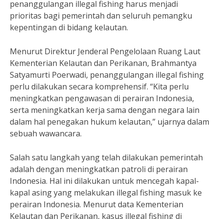
penanggulangan illegal fishing harus menjadi
prioritas bagi pemerintah dan seluruh pemangku
kepentingan di bidang kelautan.
Menurut Direktur Jenderal Pengelolaan Ruang Laut
Kementerian Kelautan dan Perikanan, Brahmantya
Satyamurti Poerwadi, penanggulangan illegal fishing
perlu dilakukan secara komprehensif. “Kita perlu
meningkatkan pengawasan di perairan Indonesia,
serta meningkatkan kerja sama dengan negara lain
dalam hal penegakan hukum kelautan,” ujarnya dalam
sebuah wawancara.
Salah satu langkah yang telah dilakukan pemerintah
adalah dengan meningkatkan patroli di perairan
Indonesia. Hal ini dilakukan untuk mencegah kapal-
kapal asing yang melakukan illegal fishing masuk ke
perairan Indonesia. Menurut data Kementerian
Kelautan dan Perikanan, kasus illegal fishing di