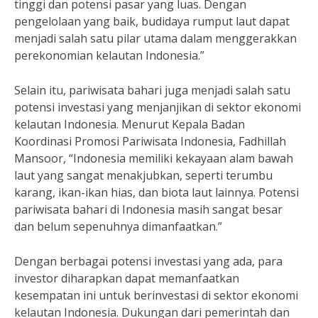
tinggi dan potensi pasar yang luas. Dengan
pengelolaan yang baik, budidaya rumput laut dapat
menjadi salah satu pilar utama dalam menggerakkan
perekonomian kelautan Indonesia.”
Selain itu, pariwisata bahari juga menjadi salah satu
potensi investasi yang menjanjikan di sektor ekonomi
kelautan Indonesia. Menurut Kepala Badan
Koordinasi Promosi Pariwisata Indonesia, Fadhillah
Mansoor, “Indonesia memiliki kekayaan alam bawah
laut yang sangat menakjubkan, seperti terumbu
karang, ikan-ikan hias, dan biota laut lainnya. Potensi
pariwisata bahari di Indonesia masih sangat besar
dan belum sepenuhnya dimanfaatkan.”
Dengan berbagai potensi investasi yang ada, para
investor diharapkan dapat memanfaatkan
kesempatan ini untuk berinvestasi di sektor ekonomi
kelautan Indonesia. Dukungan dari pemerintah dan