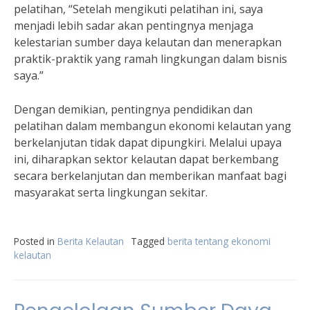
pelatihan, “Setelah mengikuti pelatihan ini, saya
menjadi lebih sadar akan pentingnya menjaga
kelestarian sumber daya kelautan dan menerapkan
praktik-praktik yang ramah lingkungan dalam bisnis
saya.”
Dengan demikian, pentingnya pendidikan dan
pelatihan dalam membangun ekonomi kelautan yang
berkelanjutan tidak dapat dipungkiri. Melalui upaya
ini, diharapkan sektor kelautan dapat berkembang
secara berkelanjutan dan memberikan manfaat bagi
masyarakat serta lingkungan sekitar.
Posted in
Berita Kelautan
Tagged
berita tentang ekonomi
kelautan