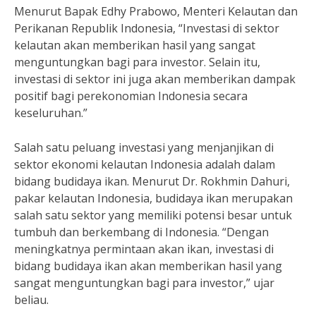
Menurut Bapak Edhy Prabowo, Menteri Kelautan dan
Perikanan Republik Indonesia, “Investasi di sektor
kelautan akan memberikan hasil yang sangat
menguntungkan bagi para investor. Selain itu,
investasi di sektor ini juga akan memberikan dampak
positif bagi perekonomian Indonesia secara
keseluruhan.”
Salah satu peluang investasi yang menjanjikan di
sektor ekonomi kelautan Indonesia adalah dalam
bidang budidaya ikan. Menurut Dr. Rokhmin Dahuri,
pakar kelautan Indonesia, budidaya ikan merupakan
salah satu sektor yang memiliki potensi besar untuk
tumbuh dan berkembang di Indonesia. “Dengan
meningkatnya permintaan akan ikan, investasi di
bidang budidaya ikan akan memberikan hasil yang
sangat menguntungkan bagi para investor,” ujar
beliau.