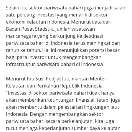
Selain itu, sektor pariwisata bahari juga menjadi salah
satu peluang investasi yang menarik di sektor
ekonomi kelautan Indonesia. Menurut data dari
Badan Pusat Statistik, jumlah wisatawan
mancanegara yang berkunjung ke destinasi
pariwisata bahari di Indonesia terus meningkat dari
tahun ke tahun. Hal ini menunjukkan potensi besar
bagi para investor untuk mengembangkan
infrastruktur pariwisata bahari di Indonesia.
Menurut Ibu Susi Pudjiastuti, mantan Menteri
Kelautan dan Perikanan Republik Indonesia,
“Investasi di sektor pariwisata bahari tidak hanya
akan memberikan keuntungan finansial, tetapi juga
akan membantu dalam pelestarian lingkungan laut
Indonesia. Dengan mengembangkan sektor
pariwisata bahari secara berkelanjutan, kita juga
turut menjaga keberlanjutan sumber daya kelautan