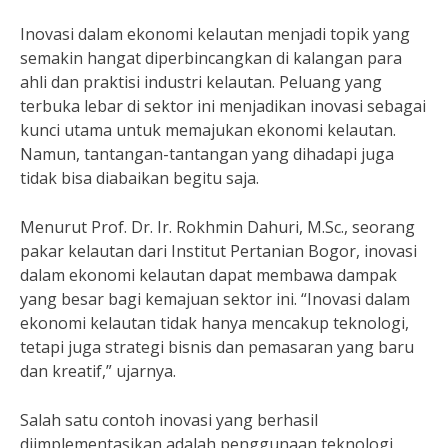
Inovasi dalam ekonomi kelautan menjadi topik yang
semakin hangat diperbincangkan di kalangan para
ahli dan praktisi industri kelautan. Peluang yang
terbuka lebar di sektor ini menjadikan inovasi sebagai
kunci utama untuk memajukan ekonomi kelautan.
Namun, tantangan-tantangan yang dihadapi juga
tidak bisa diabaikan begitu saja.
Menurut Prof. Dr. Ir. Rokhmin Dahuri, M.Sc., seorang
pakar kelautan dari Institut Pertanian Bogor, inovasi
dalam ekonomi kelautan dapat membawa dampak
yang besar bagi kemajuan sektor ini. “Inovasi dalam
ekonomi kelautan tidak hanya mencakup teknologi,
tetapi juga strategi bisnis dan pemasaran yang baru
dan kreatif,” ujarnya.
Salah satu contoh inovasi yang berhasil
diimplementasikan adalah penggunaan teknologi