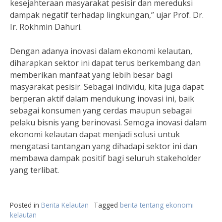
kesejahteraan masyarakat pesisir dan mereduksi
dampak negatif terhadap lingkungan,” ujar Prof. Dr.
Ir. Rokhmin Dahuri.
Dengan adanya inovasi dalam ekonomi kelautan,
diharapkan sektor ini dapat terus berkembang dan
memberikan manfaat yang lebih besar bagi
masyarakat pesisir. Sebagai individu, kita juga dapat
berperan aktif dalam mendukung inovasi ini, baik
sebagai konsumen yang cerdas maupun sebagai
pelaku bisnis yang berinovasi. Semoga inovasi dalam
ekonomi kelautan dapat menjadi solusi untuk
mengatasi tantangan yang dihadapi sektor ini dan
membawa dampak positif bagi seluruh stakeholder
yang terlibat.
Posted in
Berita Kelautan
Tagged
berita tentang ekonomi
kelautan