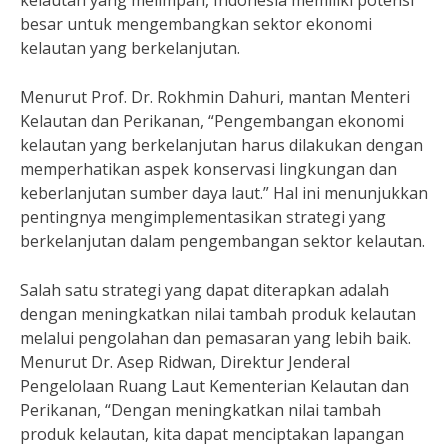
kelautan yang melimpah, Indonesia memiliki potensi
besar untuk mengembangkan sektor ekonomi
kelautan yang berkelanjutan.
Menurut Prof. Dr. Rokhmin Dahuri, mantan Menteri
Kelautan dan Perikanan, “Pengembangan ekonomi
kelautan yang berkelanjutan harus dilakukan dengan
memperhatikan aspek konservasi lingkungan dan
keberlanjutan sumber daya laut.” Hal ini menunjukkan
pentingnya mengimplementasikan strategi yang
berkelanjutan dalam pengembangan sektor kelautan.
Salah satu strategi yang dapat diterapkan adalah
dengan meningkatkan nilai tambah produk kelautan
melalui pengolahan dan pemasaran yang lebih baik.
Menurut Dr. Asep Ridwan, Direktur Jenderal
Pengelolaan Ruang Laut Kementerian Kelautan dan
Perikanan, “Dengan meningkatkan nilai tambah
produk kelautan, kita dapat menciptakan lapangan