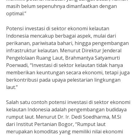
masih belum sepenuhnya dimanfaatkan dengan
optimal.”
Potensi investasi di sektor ekonomi kelautan
Indonesia mencakup berbagai aspek, mulai dari
perikanan, pariwisata bahari, hingga pengembangan
infrastruktur kelautan. Menurut Direktur Jenderal
Pengelolaan Ruang Laut, Brahmantya Satyamurti
Poerwadi, “Investasi di sektor kelautan tidak hanya
memberikan keuntungan secara ekonomi, tetapi juga
berkontribusi pada upaya pelestarian lingkungan
laut.”
Salah satu contoh potensi investasi di sektor ekonomi
kelautan Indonesia adalah pengembangan budidaya
rumput laut. Menurut Dr. Ir. Dedi Soedharma, M.Si
dari Institut Pertanian Bogor, “Rumput laut
merupakan komoditas yang memiliki nilai ekonomi