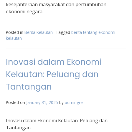
kesejahteraan masyarakat dan pertumbuhan
ekonomi negara.
Posted in
Berita Kelautan
Tagged
berita tentang ekonomi
kelautan
Inovasi dalam Ekonomi
Kelautan: Peluang dan
Tantangan
Posted on
January 31, 2025
by
admingre
Inovasi dalam Ekonomi Kelautan: Peluang dan
Tantangan