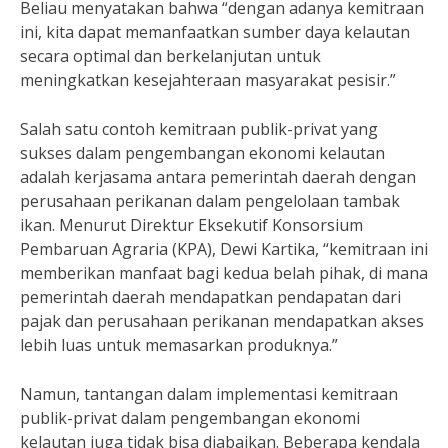
Beliau menyatakan bahwa “dengan adanya kemitraan
ini, kita dapat memanfaatkan sumber daya kelautan
secara optimal dan berkelanjutan untuk
meningkatkan kesejahteraan masyarakat pesisir.”
Salah satu contoh kemitraan publik-privat yang
sukses dalam pengembangan ekonomi kelautan
adalah kerjasama antara pemerintah daerah dengan
perusahaan perikanan dalam pengelolaan tambak
ikan. Menurut Direktur Eksekutif Konsorsium
Pembaruan Agraria (KPA), Dewi Kartika, “kemitraan ini
memberikan manfaat bagi kedua belah pihak, di mana
pemerintah daerah mendapatkan pendapatan dari
pajak dan perusahaan perikanan mendapatkan akses
lebih luas untuk memasarkan produknya.”
Namun, tantangan dalam implementasi kemitraan
publik-privat dalam pengembangan ekonomi
kelautan juga tidak bisa diabaikan. Beberapa kendala