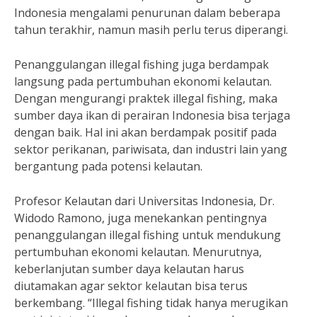
Indonesia mengalami penurunan dalam beberapa
tahun terakhir, namun masih perlu terus diperangi.
Penanggulangan illegal fishing juga berdampak
langsung pada pertumbuhan ekonomi kelautan.
Dengan mengurangi praktek illegal fishing, maka
sumber daya ikan di perairan Indonesia bisa terjaga
dengan baik. Hal ini akan berdampak positif pada
sektor perikanan, pariwisata, dan industri lain yang
bergantung pada potensi kelautan.
Profesor Kelautan dari Universitas Indonesia, Dr.
Widodo Ramono, juga menekankan pentingnya
penanggulangan illegal fishing untuk mendukung
pertumbuhan ekonomi kelautan. Menurutnya,
keberlanjutan sumber daya kelautan harus
diutamakan agar sektor kelautan bisa terus
berkembang. “Illegal fishing tidak hanya merugikan