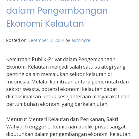
dalam Pengembangan
Ekonomi Kelautan
Posted on
December 3, 2024
by
admingre
Kemitraan Publik-Privat dalam Pengembangan
Ekonomi Kelautan menjadi salah satu strategi yang
penting dalam memajukan sektor kelautan di
Indonesia. Melalui kemitraan antara pemerintah dan
sektor swasta, potensi ekonomi kelautan dapat
dimaksimalkan untuk kesejahteraan masyarakat dan
pertumbuhan ekonomi yang berkelanjutan.
Menurut Menteri Kelautan dan Perikanan, Sakti
Wahyu Trenggono, kemitraan publik-privat sangat
dibutuhkan dalam pengembangan ekonomi kelautan.