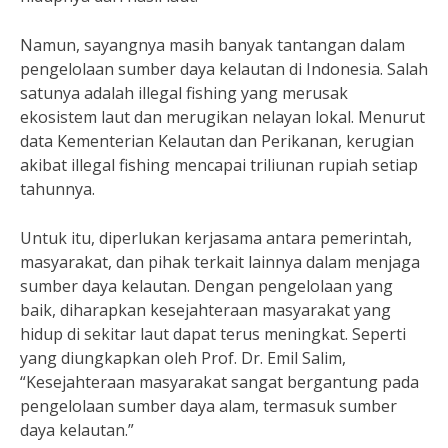
Namun, sayangnya masih banyak tantangan dalam
pengelolaan sumber daya kelautan di Indonesia. Salah
satunya adalah illegal fishing yang merusak
ekosistem laut dan merugikan nelayan lokal. Menurut
data Kementerian Kelautan dan Perikanan, kerugian
akibat illegal fishing mencapai triliunan rupiah setiap
tahunnya.
Untuk itu, diperlukan kerjasama antara pemerintah,
masyarakat, dan pihak terkait lainnya dalam menjaga
sumber daya kelautan. Dengan pengelolaan yang
baik, diharapkan kesejahteraan masyarakat yang
hidup di sekitar laut dapat terus meningkat. Seperti
yang diungkapkan oleh Prof. Dr. Emil Salim,
“Kesejahteraan masyarakat sangat bergantung pada
pengelolaan sumber daya alam, termasuk sumber
daya kelautan.”