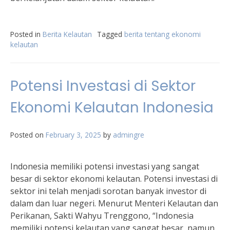
Posted in
Berita Kelautan
Tagged
berita tentang ekonomi
kelautan
Potensi Investasi di Sektor
Ekonomi Kelautan Indonesia
Posted on
February 3, 2025
by
admingre
Indonesia memiliki potensi investasi yang sangat
besar di sektor ekonomi kelautan. Potensi investasi di
sektor ini telah menjadi sorotan banyak investor di
dalam dan luar negeri. Menurut Menteri Kelautan dan
Perikanan, Sakti Wahyu Trenggono, “Indonesia
memiliki potensi kelautan yang sangat besar, namun