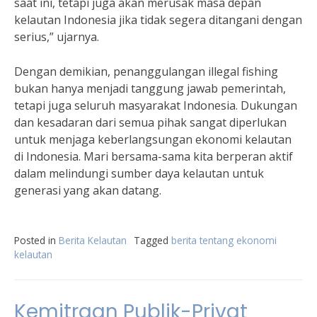
saat ini, tetapi juga akan merusak masa depan
kelautan Indonesia jika tidak segera ditangani dengan
serius,” ujarnya.
Dengan demikian, penanggulangan illegal fishing
bukan hanya menjadi tanggung jawab pemerintah,
tetapi juga seluruh masyarakat Indonesia. Dukungan
dan kesadaran dari semua pihak sangat diperlukan
untuk menjaga keberlangsungan ekonomi kelautan
di Indonesia. Mari bersama-sama kita berperan aktif
dalam melindungi sumber daya kelautan untuk
generasi yang akan datang.
Posted in
Berita Kelautan
Tagged
berita tentang ekonomi
kelautan
Kemitraan Publik-Privat