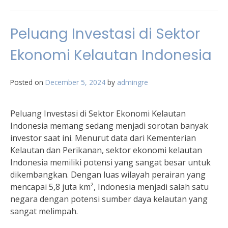
Peluang Investasi di Sektor
Ekonomi Kelautan Indonesia
Posted on
December 5, 2024
by
admingre
Peluang Investasi di Sektor Ekonomi Kelautan
Indonesia memang sedang menjadi sorotan banyak
investor saat ini. Menurut data dari Kementerian
Kelautan dan Perikanan, sektor ekonomi kelautan
Indonesia memiliki potensi yang sangat besar untuk
dikembangkan. Dengan luas wilayah perairan yang
mencapai 5,8 juta km², Indonesia menjadi salah satu
negara dengan potensi sumber daya kelautan yang
sangat melimpah.