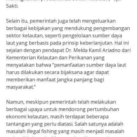
Sakti.
Selain itu, pemerintah juga telah mengeluarkan
berbagai kebijakan yang mendukung pengembangan
sektor kelautan, seperti pengelolaan sumber daya
laut yang berbasis pada prinsip keberlanjutan. Hal ini
sejalan dengan pendapat Dr. Melda Kamil Ariadno dari
Kementerian Kelautan dan Perikanan yang
menyatakan bahwa “pemanfaatan sumber daya laut
harus dilakukan secara bijaksana agar dapat
memberikan manfaat jangka panjang bagi
masyarakat.”
Namun, meskipun pemerintah telah melakukan
berbagai upaya untuk mendorong pertumbuhan
ekonomi kelautan, masih terdapat beberapa
tantangan yang perlu diatasi. Salah satunya adalah
masalah illegal fishing yang masih menjadi masalah