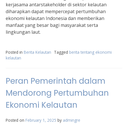
kerjasama antarstakeholder di sektor kelautan
diharapkan dapat mempercepat pertumbuhan
ekonomi kelautan Indonesia dan memberikan
manfaat yang besar bagi masyarakat serta
lingkungan laut.
Posted in
Berita Kelautan
Tagged
berita tentang ekonomi
kelautan
Peran Pemerintah dalam
Mendorong Pertumbuhan
Ekonomi Kelautan
Posted on
February 1, 2025
by
admingre