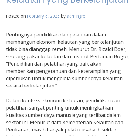
Posted on
February 6, 2025
by
admingre
Pentingnya pendidikan dan pelatihan dalam
membangun ekonomi kelautan yang berkelanjutan
tidak bisa dianggap remeh. Menurut Dr. Rizaldi Boer,
seorang pakar kelautan dari Institut Pertanian Bogor,
“Pendidikan dan pelatihan yang baik akan
memberikan pengetahuan dan keterampilan yang
diperlukan untuk mengelola sumber daya kelautan
secara berkelanjutan.”
Dalam konteks ekonomi kelautan, pendidikan dan
pelatihan sangat penting untuk meningkatkan
kualitas sumber daya manusia yang terlibat dalam
sektor ini. Menurut data Kementerian Kelautan dan
Perikanan, masih banyak pelaku usaha di sektor