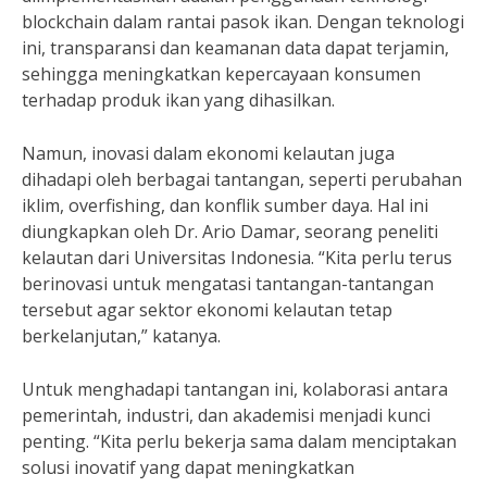
blockchain dalam rantai pasok ikan. Dengan teknologi
ini, transparansi dan keamanan data dapat terjamin,
sehingga meningkatkan kepercayaan konsumen
terhadap produk ikan yang dihasilkan.
Namun, inovasi dalam ekonomi kelautan juga
dihadapi oleh berbagai tantangan, seperti perubahan
iklim, overfishing, dan konflik sumber daya. Hal ini
diungkapkan oleh Dr. Ario Damar, seorang peneliti
kelautan dari Universitas Indonesia. “Kita perlu terus
berinovasi untuk mengatasi tantangan-tantangan
tersebut agar sektor ekonomi kelautan tetap
berkelanjutan,” katanya.
Untuk menghadapi tantangan ini, kolaborasi antara
pemerintah, industri, dan akademisi menjadi kunci
penting. “Kita perlu bekerja sama dalam menciptakan
solusi inovatif yang dapat meningkatkan