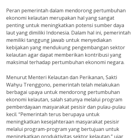
Peran pemerintah dalam mendorong pertumbuhan
ekonomi kelautan merupakan hal yang sangat
penting untuk meningkatkan potensi sumber daya
laut yang dimiliki Indonesia. Dalam hal ini, pemerintah
memiliki tanggung jawab untuk menyediakan
kebijakan yang mendukung pengembangan sektor
kelautan agar dapat memberikan kontribusi yang
maksimal terhadap pertumbuhan ekonomi negara.
Menurut Menteri Kelautan dan Perikanan, Sakti
Wahyu Trenggono, pemerintah telah melakukan
berbagai upaya untuk mendorong pertumbuhan
ekonomi kelautan, salah satunya melalui program
pemberdayaan masyarakat pesisir dan pulau-pulau
kecil. “Pemerintah terus berupaya untuk
meningkatkan kesejahteraan masyarakat pesisir
melalui program-program yang bertujuan untuk
meningkatkan produktivitas sektor kelautan,” ujar