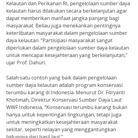
Kelautan dan Perikanan RI, pengelolaan sumber daya
kelautan harus dilakukan secara berkelanjutan agar
dapat memberikan manfaat jangka panjang bagi
masyarakat. Beliau juga menekankan pentingnya
keterlibatan masyarakat dalam pengelolaan sumber
daya kelautan. “Partisipasi masyarakat sangat
diperlukan dalam pengelolaan sumber daya kelautan
untuk mencapai kesejahteraan yang berkelanjutan,”
ujar Prof. Dahuri.
Salah satu contoh yang baik dalam pengelolaan
sumber daya kelautan adalah program konservasi
terumbu karang di Indonesia. Menurut Dr. Fitryanti
Khotimah, Direktur Konservasi Sumber Daya Laut
WWF Indonesia, “Konservasi terumbu karang bukan
hanya untuk kepentingan lingkungan, tetapi juga
untuk meningkatkan kesejahteraan masyarakat
sekitar, seperti nelayan yang menggantungkan
hidupnya dari hasil laut.”