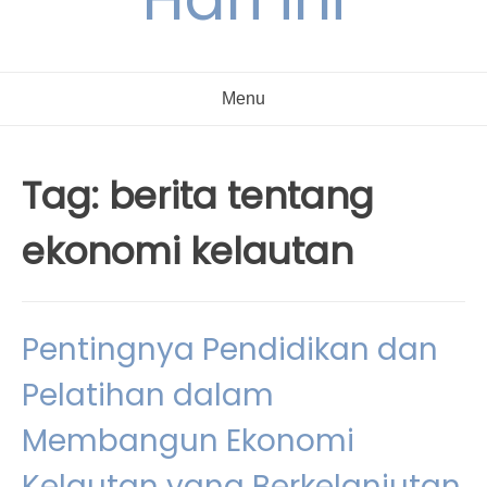
Menu
Tag:
berita tentang
ekonomi kelautan
Pentingnya Pendidikan dan
Pelatihan dalam
Membangun Ekonomi
Kelautan yang Berkelanjutan