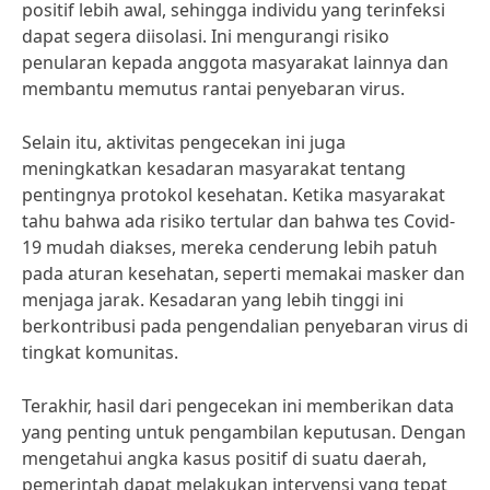
positif lebih awal, sehingga individu yang terinfeksi
dapat segera diisolasi. Ini mengurangi risiko
penularan kepada anggota masyarakat lainnya dan
membantu memutus rantai penyebaran virus.
Selain itu, aktivitas pengecekan ini juga
meningkatkan kesadaran masyarakat tentang
pentingnya protokol kesehatan. Ketika masyarakat
tahu bahwa ada risiko tertular dan bahwa tes Covid-
19 mudah diakses, mereka cenderung lebih patuh
pada aturan kesehatan, seperti memakai masker dan
menjaga jarak. Kesadaran yang lebih tinggi ini
berkontribusi pada pengendalian penyebaran virus di
tingkat komunitas.
Terakhir, hasil dari pengecekan ini memberikan data
yang penting untuk pengambilan keputusan. Dengan
mengetahui angka kasus positif di suatu daerah,
pemerintah dapat melakukan intervensi yang tepat