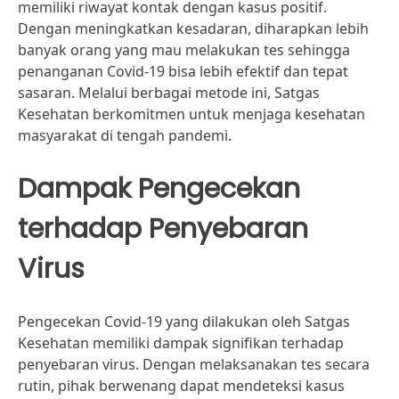
memiliki riwayat kontak dengan kasus positif.
Dengan meningkatkan kesadaran, diharapkan lebih
banyak orang yang mau melakukan tes sehingga
penanganan Covid-19 bisa lebih efektif dan tepat
sasaran. Melalui berbagai metode ini, Satgas
Kesehatan berkomitmen untuk menjaga kesehatan
masyarakat di tengah pandemi.
Dampak Pengecekan
terhadap Penyebaran
Virus
Pengecekan Covid-19 yang dilakukan oleh Satgas
Kesehatan memiliki dampak signifikan terhadap
penyebaran virus. Dengan melaksanakan tes secara
rutin, pihak berwenang dapat mendeteksi kasus