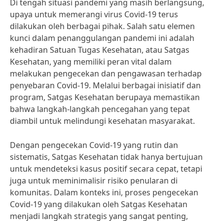
Di tengah situasi pandemi yang masih berlangsung,
upaya untuk memerangi virus Covid-19 terus
dilakukan oleh berbagai pihak. Salah satu elemen
kunci dalam penanggulangan pandemi ini adalah
kehadiran Satuan Tugas Kesehatan, atau Satgas
Kesehatan, yang memiliki peran vital dalam
melakukan pengecekan dan pengawasan terhadap
penyebaran Covid-19. Melalui berbagai inisiatif dan
program, Satgas Kesehatan berupaya memastikan
bahwa langkah-langkah pencegahan yang tepat
diambil untuk melindungi kesehatan masyarakat.
Dengan pengecekan Covid-19 yang rutin dan
sistematis, Satgas Kesehatan tidak hanya bertujuan
untuk mendeteksi kasus positif secara cepat, tetapi
juga untuk meminimalisir risiko penularan di
komunitas. Dalam konteks ini, proses pengecekan
Covid-19 yang dilakukan oleh Satgas Kesehatan
menjadi langkah strategis yang sangat penting,