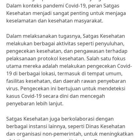
Dalam konteks pandemi Covid-19, peran Satgas
Kesehatan menjadi sangat penting untuk menjaga
keselamatan dan kesehatan masyarakat.
Dalam melaksanakan tugasnya, Satgas Kesehatan
melakukan berbagai aktivitas seperti penyuluhan,
pengecekan kesehatan, dan pengawasan terhadap
pelaksanaan protokol kesehatan. Salah satu fokus
utama mereka adalah melakukan pengecekan Covid-
19 di berbagai lokasi, termasuk di tempat umum,
fasilitas kesehatan, dan daerah rawan penyebaran
virus. Pengecekan ini bertujuan untuk mendeteksi
kasus Covid-19 secara dini dan mencegah
penyebaran lebih lanjut.
Satgas Kesehatan juga berkolaborasi dengan
berbagai instansi lainnya, seperti Dinas Kesehatan
dan organisasi non-pemerintah, untuk meningkatkan