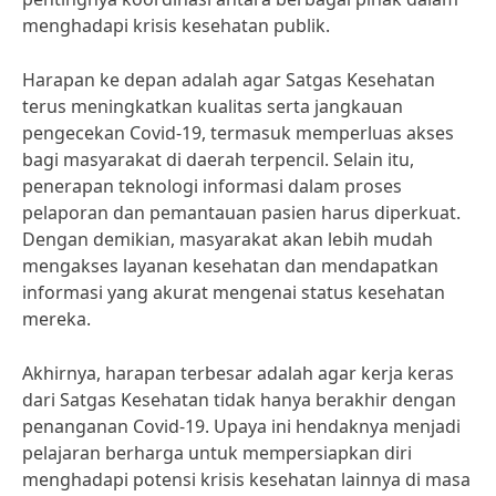
menghadapi krisis kesehatan publik.
Harapan ke depan adalah agar Satgas Kesehatan
terus meningkatkan kualitas serta jangkauan
pengecekan Covid-19, termasuk memperluas akses
bagi masyarakat di daerah terpencil. Selain itu,
penerapan teknologi informasi dalam proses
pelaporan dan pemantauan pasien harus diperkuat.
Dengan demikian, masyarakat akan lebih mudah
mengakses layanan kesehatan dan mendapatkan
informasi yang akurat mengenai status kesehatan
mereka.
Akhirnya, harapan terbesar adalah agar kerja keras
dari Satgas Kesehatan tidak hanya berakhir dengan
penanganan Covid-19. Upaya ini hendaknya menjadi
pelajaran berharga untuk mempersiapkan diri
menghadapi potensi krisis kesehatan lainnya di masa