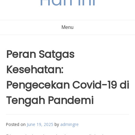
Menu
Peran Satgas
Kesehatan:
Pengecekan Covid-19 di
Tengah Pandemi
Posted on
June 19, 2025
by
admingre