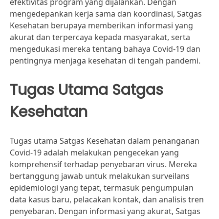
efektivitas program yang dijalankan. Dengan
mengedepankan kerja sama dan koordinasi, Satgas
Kesehatan berupaya memberikan informasi yang
akurat dan terpercaya kepada masyarakat, serta
mengedukasi mereka tentang bahaya Covid-19 dan
pentingnya menjaga kesehatan di tengah pandemi.
Tugas Utama Satgas
Kesehatan
Tugas utama Satgas Kesehatan dalam penanganan
Covid-19 adalah melakukan pengecekan yang
komprehensif terhadap penyebaran virus. Mereka
bertanggung jawab untuk melakukan surveilans
epidemiologi yang tepat, termasuk pengumpulan
data kasus baru, pelacakan kontak, dan analisis tren
penyebaran. Dengan informasi yang akurat, Satgas