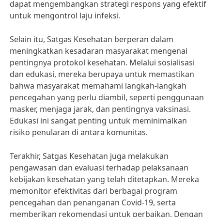
dapat mengembangkan strategi respons yang efektif
untuk mengontrol laju infeksi.
Selain itu, Satgas Kesehatan berperan dalam
meningkatkan kesadaran masyarakat mengenai
pentingnya protokol kesehatan. Melalui sosialisasi
dan edukasi, mereka berupaya untuk memastikan
bahwa masyarakat memahami langkah-langkah
pencegahan yang perlu diambil, seperti penggunaan
masker, menjaga jarak, dan pentingnya vaksinasi.
Edukasi ini sangat penting untuk meminimalkan
risiko penularan di antara komunitas.
Terakhir, Satgas Kesehatan juga melakukan
pengawasan dan evaluasi terhadap pelaksanaan
kebijakan kesehatan yang telah ditetapkan. Mereka
memonitor efektivitas dari berbagai program
pencegahan dan penanganan Covid-19, serta
memberikan rekomendasi untuk perbaikan. Dengan