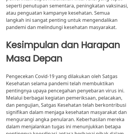
seperti penutupan sementara, peningkatan vaksinasi,
atau penguatan kampanye kesehatan. Semua
langkah ini sangat penting untuk mengendalikan
pandemi dan melindungi kesehatan masyarakat.
Kesimpulan dan Harapan
Masa Depan
Pengecekan Covid-19 yang dilakukan oleh Satgas
Kesehatan selama pandemi telah membuktikan
pentingnya upaya pencegahan penyebaran virus ini.
Melalui berbagai kegiatan pemeriksaan, pelacakan,
dan pengujian, Satgas Kesehatan telah berkontribusi
signifikan dalam menjaga kesehatan masyarakat dan
mengurangi angka penularan. Keberhasilan mereka
dalam menjalankan tugas ini menunjukkan betapa
pentingnya koordinasi antara berbagai pihak dalam