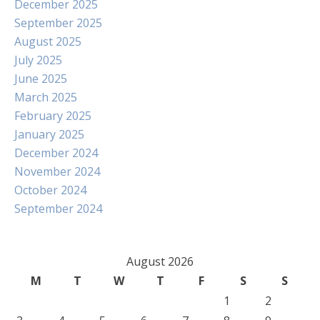
December 2025
September 2025
August 2025
July 2025
June 2025
March 2025
February 2025
January 2025
December 2024
November 2024
October 2024
September 2024
August 2026
M
T
W
T
F
S
S
1
2