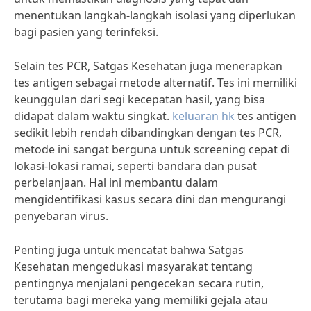
menentukan langkah-langkah isolasi yang diperlukan
bagi pasien yang terinfeksi.
Selain tes PCR, Satgas Kesehatan juga menerapkan
tes antigen sebagai metode alternatif. Tes ini memiliki
keunggulan dari segi kecepatan hasil, yang bisa
didapat dalam waktu singkat.
keluaran hk
tes antigen
sedikit lebih rendah dibandingkan dengan tes PCR,
metode ini sangat berguna untuk screening cepat di
lokasi-lokasi ramai, seperti bandara dan pusat
perbelanjaan. Hal ini membantu dalam
mengidentifikasi kasus secara dini dan mengurangi
penyebaran virus.
Penting juga untuk mencatat bahwa Satgas
Kesehatan mengedukasi masyarakat tentang
pentingnya menjalani pengecekan secara rutin,
terutama bagi mereka yang memiliki gejala atau