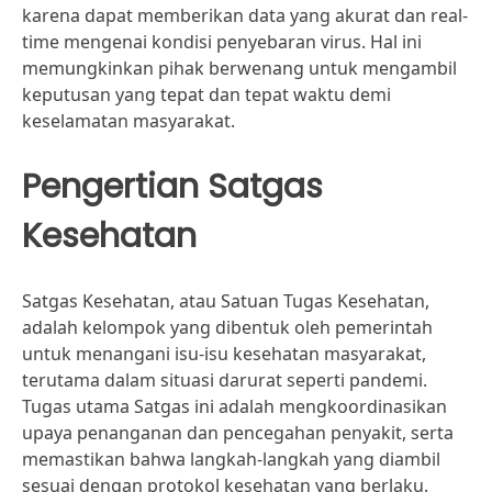
karena dapat memberikan data yang akurat dan real-
time mengenai kondisi penyebaran virus. Hal ini
memungkinkan pihak berwenang untuk mengambil
keputusan yang tepat dan tepat waktu demi
keselamatan masyarakat.
Pengertian Satgas
Kesehatan
Satgas Kesehatan, atau Satuan Tugas Kesehatan,
adalah kelompok yang dibentuk oleh pemerintah
untuk menangani isu-isu kesehatan masyarakat,
terutama dalam situasi darurat seperti pandemi.
Tugas utama Satgas ini adalah mengkoordinasikan
upaya penanganan dan pencegahan penyakit, serta
memastikan bahwa langkah-langkah yang diambil
sesuai dengan protokol kesehatan yang berlaku.