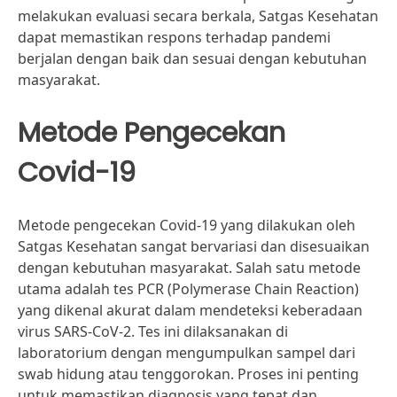
melakukan evaluasi secara berkala, Satgas Kesehatan
dapat memastikan respons terhadap pandemi
berjalan dengan baik dan sesuai dengan kebutuhan
masyarakat.
Metode Pengecekan
Covid-19
Metode pengecekan Covid-19 yang dilakukan oleh
Satgas Kesehatan sangat bervariasi dan disesuaikan
dengan kebutuhan masyarakat. Salah satu metode
utama adalah tes PCR (Polymerase Chain Reaction)
yang dikenal akurat dalam mendeteksi keberadaan
virus SARS-CoV-2. Tes ini dilaksanakan di
laboratorium dengan mengumpulkan sampel dari
swab hidung atau tenggorokan. Proses ini penting
untuk memastikan diagnosis yang tepat dan