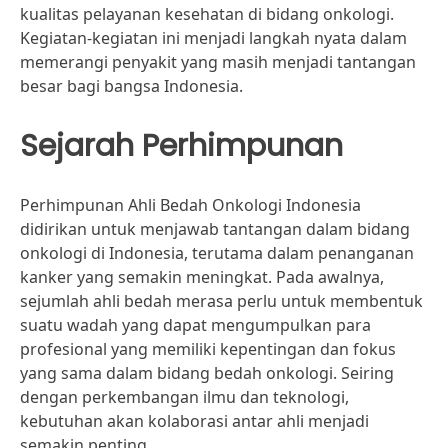
kualitas pelayanan kesehatan di bidang onkologi.
Kegiatan-kegiatan ini menjadi langkah nyata dalam
memerangi penyakit yang masih menjadi tantangan
besar bagi bangsa Indonesia.
Sejarah Perhimpunan
Perhimpunan Ahli Bedah Onkologi Indonesia
didirikan untuk menjawab tantangan dalam bidang
onkologi di Indonesia, terutama dalam penanganan
kanker yang semakin meningkat. Pada awalnya,
sejumlah ahli bedah merasa perlu untuk membentuk
suatu wadah yang dapat mengumpulkan para
profesional yang memiliki kepentingan dan fokus
yang sama dalam bidang bedah onkologi. Seiring
dengan perkembangan ilmu dan teknologi,
kebutuhan akan kolaborasi antar ahli menjadi
semakin penting.