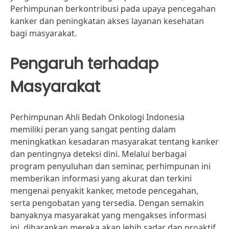
Perhimpunan berkontribusi pada upaya pencegahan
kanker dan peningkatan akses layanan kesehatan
bagi masyarakat.
Pengaruh terhadap
Masyarakat
Perhimpunan Ahli Bedah Onkologi Indonesia
memiliki peran yang sangat penting dalam
meningkatkan kesadaran masyarakat tentang kanker
dan pentingnya deteksi dini. Melalui berbagai
program penyuluhan dan seminar, perhimpunan ini
memberikan informasi yang akurat dan terkini
mengenai penyakit kanker, metode pencegahan,
serta pengobatan yang tersedia. Dengan semakin
banyaknya masyarakat yang mengakses informasi
ini, diharapkan mereka akan lebih sadar dan proaktif