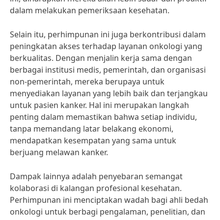
dalam melakukan pemeriksaan kesehatan.
Selain itu, perhimpunan ini juga berkontribusi dalam
peningkatan akses terhadap layanan onkologi yang
berkualitas. Dengan menjalin kerja sama dengan
berbagai institusi medis, pemerintah, dan organisasi
non-pemerintah, mereka berupaya untuk
menyediakan layanan yang lebih baik dan terjangkau
untuk pasien kanker. Hal ini merupakan langkah
penting dalam memastikan bahwa setiap individu,
tanpa memandang latar belakang ekonomi,
mendapatkan kesempatan yang sama untuk
berjuang melawan kanker.
Dampak lainnya adalah penyebaran semangat
kolaborasi di kalangan profesional kesehatan.
Perhimpunan ini menciptakan wadah bagi ahli bedah
onkologi untuk berbagi pengalaman, penelitian, dan