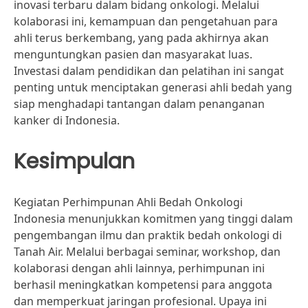
inovasi terbaru dalam bidang onkologi. Melalui
kolaborasi ini, kemampuan dan pengetahuan para
ahli terus berkembang, yang pada akhirnya akan
menguntungkan pasien dan masyarakat luas.
Investasi dalam pendidikan dan pelatihan ini sangat
penting untuk menciptakan generasi ahli bedah yang
siap menghadapi tantangan dalam penanganan
kanker di Indonesia.
Kesimpulan
Kegiatan Perhimpunan Ahli Bedah Onkologi
Indonesia menunjukkan komitmen yang tinggi dalam
pengembangan ilmu dan praktik bedah onkologi di
Tanah Air. Melalui berbagai seminar, workshop, dan
kolaborasi dengan ahli lainnya, perhimpunan ini
berhasil meningkatkan kompetensi para anggota
dan memperkuat jaringan profesional. Upaya ini