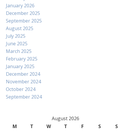
January 2026
December 2025
September 2025
August 2025
July 2025
June 2025
March 2025
February 2025
January 2025
December 2024
November 2024
October 2024
September 2024
August 2026
M
T
W
T
F
S
S