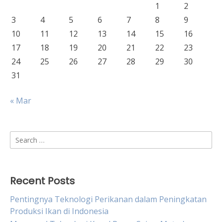
1
2
3
4
5
6
7
8
9
10
11
12
13
14
15
16
17
18
19
20
21
22
23
24
25
26
27
28
29
30
31
« Mar
Search
for:
Recent Posts
Pentingnya Teknologi Perikanan dalam Peningkatan
Produksi Ikan di Indonesia