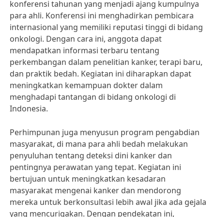
konferensi tahunan yang menjadi ajang kumpulnya
para ahli. Konferensi ini menghadirkan pembicara
internasional yang memiliki reputasi tinggi di bidang
onkologi. Dengan cara ini, anggota dapat
mendapatkan informasi terbaru tentang
perkembangan dalam penelitian kanker, terapi baru,
dan praktik bedah. Kegiatan ini diharapkan dapat
meningkatkan kemampuan dokter dalam
menghadapi tantangan di bidang onkologi di
Indonesia.
Perhimpunan juga menyusun program pengabdian
masyarakat, di mana para ahli bedah melakukan
penyuluhan tentang deteksi dini kanker dan
pentingnya perawatan yang tepat. Kegiatan ini
bertujuan untuk meningkatkan kesadaran
masyarakat mengenai kanker dan mendorong
mereka untuk berkonsultasi lebih awal jika ada gejala
yang mencurigakan. Dengan pendekatan ini,