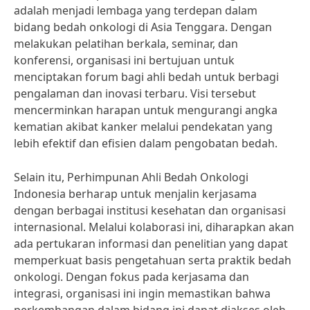
adalah menjadi lembaga yang terdepan dalam
bidang bedah onkologi di Asia Tenggara. Dengan
melakukan pelatihan berkala, seminar, dan
konferensi, organisasi ini bertujuan untuk
menciptakan forum bagi ahli bedah untuk berbagi
pengalaman dan inovasi terbaru. Visi tersebut
mencerminkan harapan untuk mengurangi angka
kematian akibat kanker melalui pendekatan yang
lebih efektif dan efisien dalam pengobatan bedah.
Selain itu, Perhimpunan Ahli Bedah Onkologi
Indonesia berharap untuk menjalin kerjasama
dengan berbagai institusi kesehatan dan organisasi
internasional. Melalui kolaborasi ini, diharapkan akan
ada pertukaran informasi dan penelitian yang dapat
memperkuat basis pengetahuan serta praktik bedah
onkologi. Dengan fokus pada kerjasama dan
integrasi, organisasi ini ingin memastikan bahwa