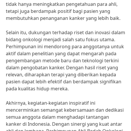
tidak hanya meningkatkan pengetahuan para ahli,
tetapi juga berdampak positif bagi pasien yang
membutuhkan penanganan kanker yang lebih baik.
Selain itu, dukungan terhadap riset dan inovasi dalam
bidang onkologi menjadi salah satu fokus utama.
Perhimpunan ini mendorong para anggotanya untuk
aktif dalam penelitian yang dapat mengarah pada
pengembangan metode baru dan teknologi terkini
dalam pengobatan kanker. Dengan hasil riset yang
relevan, diharapkan terapi yang diberikan kepada
pasien dapat lebih efektif dan berdampak signifikan
pada kualitas hidup mereka.
Akhirnya, kegiatan-kegiatan inspiratif ini
mencerminkan semangat kebersamaan dan dedikasi
semua anggota dalam menghadapi tantangan
kanker di Indonesia. Dengan sinergi yang kuat antar