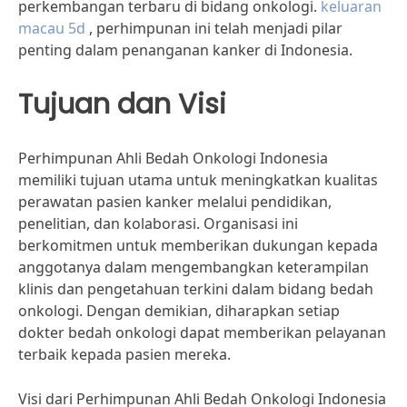
perkembangan terbaru di bidang onkologi.
keluaran
macau 5d
, perhimpunan ini telah menjadi pilar
penting dalam penanganan kanker di Indonesia.
Tujuan dan Visi
Perhimpunan Ahli Bedah Onkologi Indonesia
memiliki tujuan utama untuk meningkatkan kualitas
perawatan pasien kanker melalui pendidikan,
penelitian, dan kolaborasi. Organisasi ini
berkomitmen untuk memberikan dukungan kepada
anggotanya dalam mengembangkan keterampilan
klinis dan pengetahuan terkini dalam bidang bedah
onkologi. Dengan demikian, diharapkan setiap
dokter bedah onkologi dapat memberikan pelayanan
terbaik kepada pasien mereka.
Visi dari Perhimpunan Ahli Bedah Onkologi Indonesia