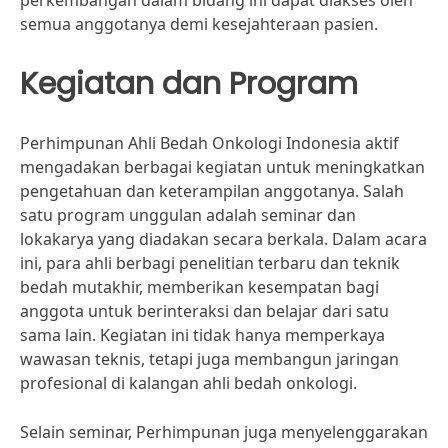
perkembangan dalam bidang ini dapat diakses oleh
semua anggotanya demi kesejahteraan pasien.
Kegiatan dan Program
Perhimpunan Ahli Bedah Onkologi Indonesia aktif
mengadakan berbagai kegiatan untuk meningkatkan
pengetahuan dan keterampilan anggotanya. Salah
satu program unggulan adalah seminar dan
lokakarya yang diadakan secara berkala. Dalam acara
ini, para ahli berbagi penelitian terbaru dan teknik
bedah mutakhir, memberikan kesempatan bagi
anggota untuk berinteraksi dan belajar dari satu
sama lain. Kegiatan ini tidak hanya memperkaya
wawasan teknis, tetapi juga membangun jaringan
profesional di kalangan ahli bedah onkologi.
Selain seminar, Perhimpunan juga menyelenggarakan