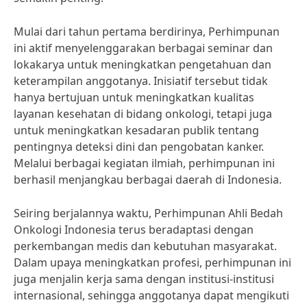
Mulai dari tahun pertama berdirinya, Perhimpunan
ini aktif menyelenggarakan berbagai seminar dan
lokakarya untuk meningkatkan pengetahuan dan
keterampilan anggotanya. Inisiatif tersebut tidak
hanya bertujuan untuk meningkatkan kualitas
layanan kesehatan di bidang onkologi, tetapi juga
untuk meningkatkan kesadaran publik tentang
pentingnya deteksi dini dan pengobatan kanker.
Melalui berbagai kegiatan ilmiah, perhimpunan ini
berhasil menjangkau berbagai daerah di Indonesia.
Seiring berjalannya waktu, Perhimpunan Ahli Bedah
Onkologi Indonesia terus beradaptasi dengan
perkembangan medis dan kebutuhan masyarakat.
Dalam upaya meningkatkan profesi, perhimpunan ini
juga menjalin kerja sama dengan institusi-institusi
internasional, sehingga anggotanya dapat mengikuti