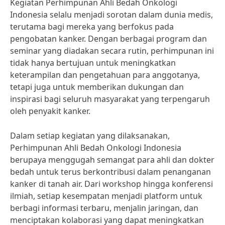
Kegiatan Perhimpunan Ahli Bedah Onkologi
Indonesia selalu menjadi sorotan dalam dunia medis,
terutama bagi mereka yang berfokus pada
pengobatan kanker. Dengan berbagai program dan
seminar yang diadakan secara rutin, perhimpunan ini
tidak hanya bertujuan untuk meningkatkan
keterampilan dan pengetahuan para anggotanya,
tetapi juga untuk memberikan dukungan dan
inspirasi bagi seluruh masyarakat yang terpengaruh
oleh penyakit kanker.
Dalam setiap kegiatan yang dilaksanakan,
Perhimpunan Ahli Bedah Onkologi Indonesia
berupaya menggugah semangat para ahli dan dokter
bedah untuk terus berkontribusi dalam penanganan
kanker di tanah air. Dari workshop hingga konferensi
ilmiah, setiap kesempatan menjadi platform untuk
berbagi informasi terbaru, menjalin jaringan, dan
menciptakan kolaborasi yang dapat meningkatkan