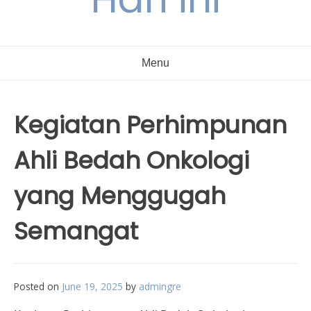
Menu
Kegiatan Perhimpunan
Ahli Bedah Onkologi
yang Menggugah
Semangat
Posted on
June 19, 2025
by
admingre