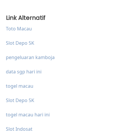
Link Alternatif
Toto Macau
Slot Depo 5K
pengeluaran kamboja
data sgp hari ini
togel macau
Slot Depo 5K
togel macau hari ini
Slot Indosat