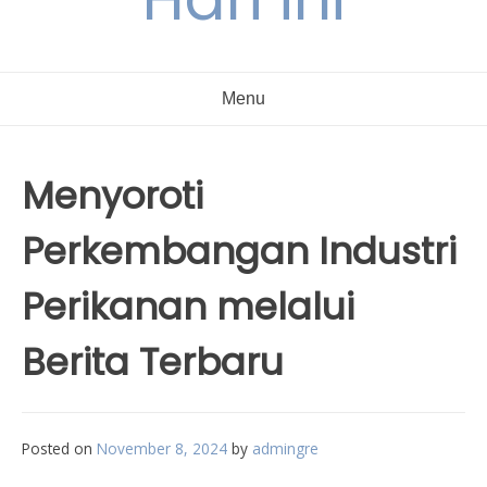
Menu
Menyoroti
Perkembangan Industri
Perikanan melalui
Berita Terbaru
Posted on
November 8, 2024
by
admingre