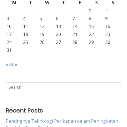
M
T
W
T
F
S
S
1
2
3
4
5
6
7
8
9
10
11
12
13
14
15
16
17
18
19
20
21
22
23
24
25
26
27
28
29
30
31
« Mar
Search
for:
Recent Posts
Pentingnya Teknologi Perikanan dalam Peningkatan