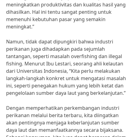
meningkatkan produktivitas dan kualitas hasil yang
dihasilkan. Hal ini tentu sangat penting untuk
memenuhi kebutuhan pasar yang semakin
meningkat.”
Namun, tidak dapat dipungkiri bahwa industri
perikanan juga dihadapkan pada sejumlah
tantangan, seperti masalah overfishing dan illegal
fishing. Menurut Ibu Lestari, seorang ahli kelautan
dari Universitas Indonesia, “Kita perlu melakukan
langkah-langkah konkret untuk mengatasi masalah
ini, seperti penegakan hukum yang lebih ketat dan
pengelolaan sumber daya laut yang berkelanjutan.”
Dengan memperhatikan perkembangan industri
perikanan melalui berita terbaru, kita diingatkan
akan pentingnya menjaga keberlanjutan sumber
daya laut dan memanfaatkannya secara bijaksana.