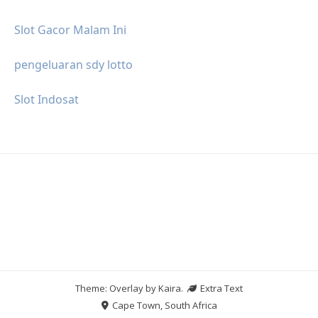
Slot Gacor Malam Ini
pengeluaran sdy lotto
Slot Indosat
Theme: Overlay by
Kaira
.
Extra Text
Cape Town, South Africa