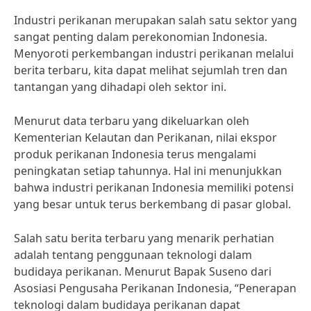
Industri perikanan merupakan salah satu sektor yang
sangat penting dalam perekonomian Indonesia.
Menyoroti perkembangan industri perikanan melalui
berita terbaru, kita dapat melihat sejumlah tren dan
tantangan yang dihadapi oleh sektor ini.
Menurut data terbaru yang dikeluarkan oleh
Kementerian Kelautan dan Perikanan, nilai ekspor
produk perikanan Indonesia terus mengalami
peningkatan setiap tahunnya. Hal ini menunjukkan
bahwa industri perikanan Indonesia memiliki potensi
yang besar untuk terus berkembang di pasar global.
Salah satu berita terbaru yang menarik perhatian
adalah tentang penggunaan teknologi dalam
budidaya perikanan. Menurut Bapak Suseno dari
Asosiasi Pengusaha Perikanan Indonesia, “Penerapan
teknologi dalam budidaya perikanan dapat