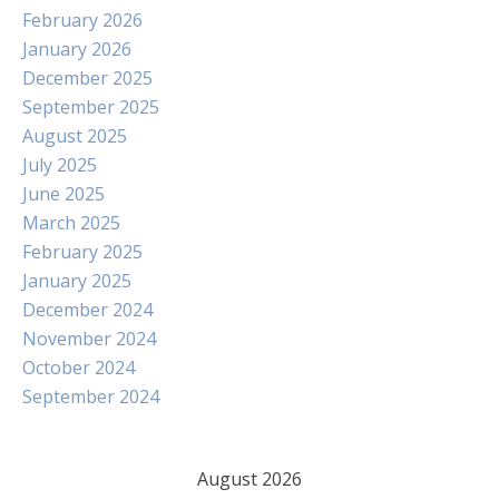
February 2026
January 2026
December 2025
September 2025
August 2025
July 2025
June 2025
March 2025
February 2025
January 2025
December 2024
November 2024
October 2024
September 2024
August 2026