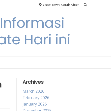
Cape Town, South Africa
Informasi
te Hari ini
n
Archives
March 2026
February 2026
January 2026
December 2025