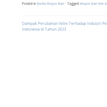
Posted in
Berita Ekspor Ikan
Tagged
ekspor ikan lele d
Post
Dampak Perubahan Iklim Terhadap Industri Pe
Indonesia di Tahun 2023
navigation