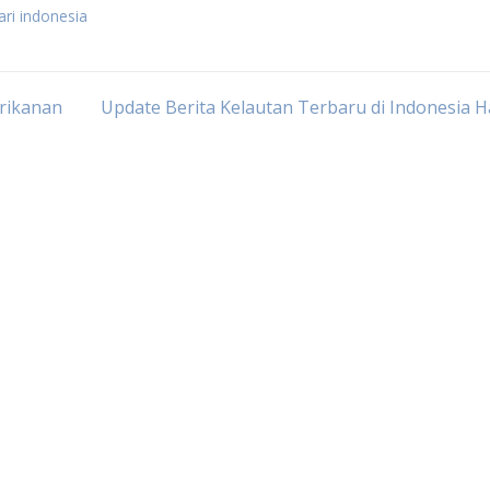
ari indonesia
rikanan
Update Berita Kelautan Terbaru di Indonesia Ha