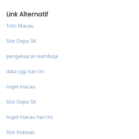
Link Alternatif
Toto Macau
Slot Depo 5K
pengeluaran kamboja
data sgp hari ini
togel macau
Slot Depo 5K
togel macau hari ini
Slot Indosat