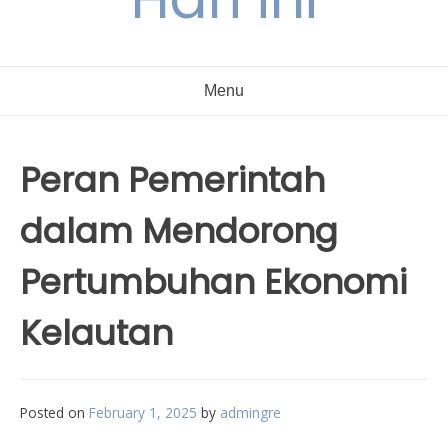
Menu
Peran Pemerintah
dalam Mendorong
Pertumbuhan Ekonomi
Kelautan
Posted on
February 1, 2025
by
admingre