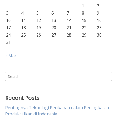
1
2
3
4
5
6
7
8
9
10
11
12
13
14
15
16
17
18
19
20
21
22
23
24
25
26
27
28
29
30
31
« Mar
Search
for:
Recent Posts
Pentingnya Teknologi Perikanan dalam Peningkatan
Produksi Ikan di Indonesia