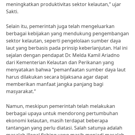
meningkatkan produktivitas sektor kelautan,” ujar
Sakti.
Selain itu, pemerintah juga telah mengeluarkan
berbagai kebijakan yang mendukung pengembangan
sektor kelautan, seperti pengelolaan sumber daya
laut yang berbasis pada prinsip keberlanjutan. Hal ini
sejalan dengan pendapat Dr. Melda Kamil Ariadno
dari Kementerian Kelautan dan Perikanan yang
menyatakan bahwa “pemanfaatan sumber daya laut
harus dilakukan secara bijaksana agar dapat
memberikan manfaat jangka panjang bagi
masyarakat.”
Namun, meskipun pemerintah telah melakukan
berbagai upaya untuk mendorong pertumbuhan
ekonomi kelautan, masih terdapat beberapa
tantangan yang perlu diatasi. Salah satunya adalah