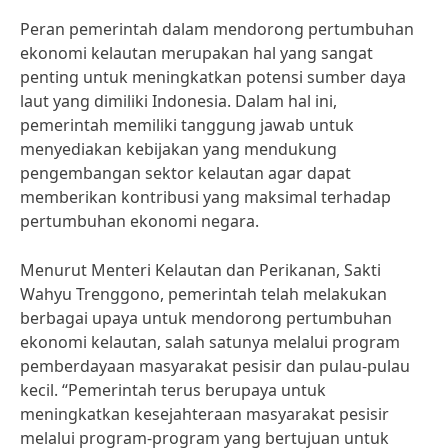
Peran pemerintah dalam mendorong pertumbuhan
ekonomi kelautan merupakan hal yang sangat
penting untuk meningkatkan potensi sumber daya
laut yang dimiliki Indonesia. Dalam hal ini,
pemerintah memiliki tanggung jawab untuk
menyediakan kebijakan yang mendukung
pengembangan sektor kelautan agar dapat
memberikan kontribusi yang maksimal terhadap
pertumbuhan ekonomi negara.
Menurut Menteri Kelautan dan Perikanan, Sakti
Wahyu Trenggono, pemerintah telah melakukan
berbagai upaya untuk mendorong pertumbuhan
ekonomi kelautan, salah satunya melalui program
pemberdayaan masyarakat pesisir dan pulau-pulau
kecil. “Pemerintah terus berupaya untuk
meningkatkan kesejahteraan masyarakat pesisir
melalui program-program yang bertujuan untuk