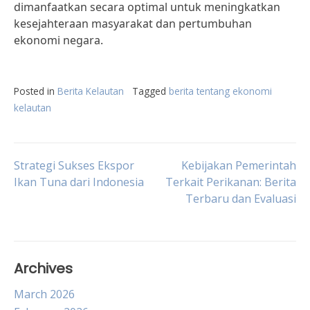
dimanfaatkan secara optimal untuk meningkatkan
kesejahteraan masyarakat dan pertumbuhan
ekonomi negara.
Posted in
Berita Kelautan
Tagged
berita tentang ekonomi
kelautan
Post
Strategi Sukses Ekspor
Kebijakan Pemerintah
Ikan Tuna dari Indonesia
Terkait Perikanan: Berita
Terbaru dan Evaluasi
navigation
Archives
March 2026