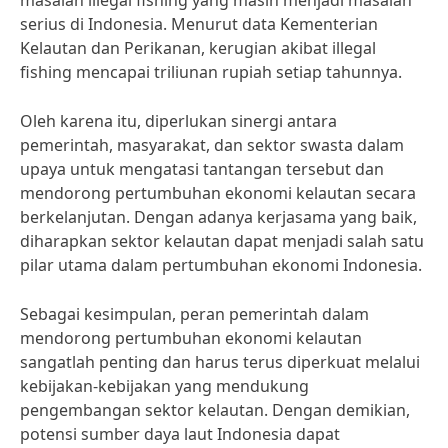
masalah illegal fishing yang masih menjadi masalah
serius di Indonesia. Menurut data Kementerian
Kelautan dan Perikanan, kerugian akibat illegal
fishing mencapai triliunan rupiah setiap tahunnya.
Oleh karena itu, diperlukan sinergi antara
pemerintah, masyarakat, dan sektor swasta dalam
upaya untuk mengatasi tantangan tersebut dan
mendorong pertumbuhan ekonomi kelautan secara
berkelanjutan. Dengan adanya kerjasama yang baik,
diharapkan sektor kelautan dapat menjadi salah satu
pilar utama dalam pertumbuhan ekonomi Indonesia.
Sebagai kesimpulan, peran pemerintah dalam
mendorong pertumbuhan ekonomi kelautan
sangatlah penting dan harus terus diperkuat melalui
kebijakan-kebijakan yang mendukung
pengembangan sektor kelautan. Dengan demikian,
potensi sumber daya laut Indonesia dapat