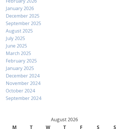
February 2026
January 2026
December 2025
September 2025
August 2025
July 2025
June 2025
March 2025
February 2025
January 2025
December 2024
November 2024
October 2024
September 2024
August 2026
M
T
W
T
F
S
S