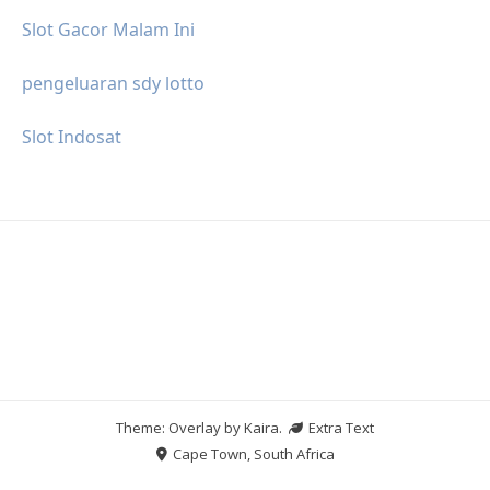
Slot Gacor Malam Ini
pengeluaran sdy lotto
Slot Indosat
Theme: Overlay by
Kaira
.
Extra Text
Cape Town, South Africa