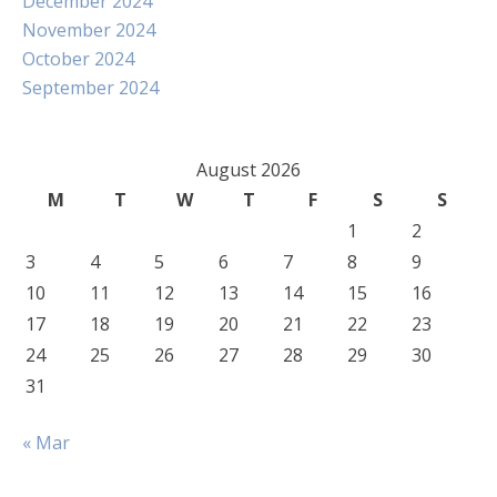
December 2024
November 2024
October 2024
September 2024
August 2026
M
T
W
T
F
S
S
1
2
3
4
5
6
7
8
9
10
11
12
13
14
15
16
17
18
19
20
21
22
23
24
25
26
27
28
29
30
31
« Mar