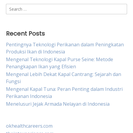
Search
for:
Recent Posts
Pentingnya Teknologi Perikanan dalam Peningkatan
Produksi Ikan di Indonesia
Mengenal Teknologi Kapal Purse Seine: Metode
Penangkapan Ikan yang Efisien
Mengenal Lebih Dekat Kapal Cantrang: Sejarah dan
Fungsi
Mengenal Kapal Tuna: Peran Penting dalam Industri
Perikanan Indonesia
Menelusuri Jejak Armada Nelayan di Indonesia
okhealthcareers.com