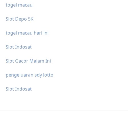
togel macau
Slot Depo 5K
togel macau hari ini
Slot Indosat
Slot Gacor Malam Ini
pengeluaran sdy lotto
Slot Indosat