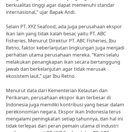
berkualitas tinggi agar dapat memenuhi standar
internasional,” ujar Bapak Andi.
Selain PT. XYZ Seafood, ada juga perusahaan ekspor
ikan lain yang tidak kalah besar, yaitu PT. ABC
Fisheries. Menurut Direktur PT. ABC Fisheries, Ibu
Retno, faktor keberlanjutan lingkungan juga menjadi
perhatian utama perusahaan mereka. “Kami selalu
melakukan penangkapan ikan secara bertanggung
jawab dan berkelanjutan agar tidak merusak
ekosistem laut,” ujar Ibu Retno.
Menurut data dari Kementerian Kelautan dan
Perikanan, perusahaan ekspor ikan terbesar di
Indonesia juga memiliki kontribusi yang besar dalam
perekonomian negara. Ekspor ikan Indonesia terus
mengalami peningkatan setiap tahunnya, dan hal ini
tidak terlepas dari peran pemain utama di industri