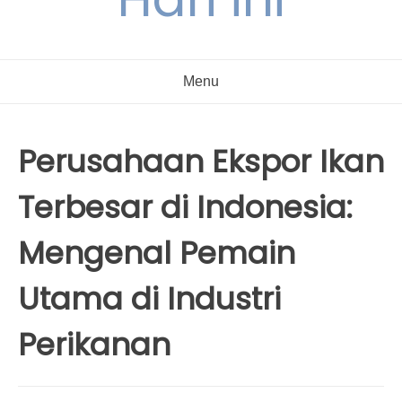
Menu
Perusahaan Ekspor Ikan
Terbesar di Indonesia:
Mengenal Pemain
Utama di Industri
Perikanan