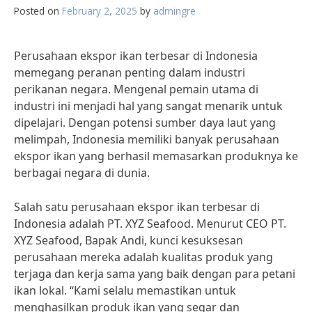
Posted on
February 2, 2025
by
admingre
Perusahaan ekspor ikan terbesar di Indonesia
memegang peranan penting dalam industri
perikanan negara. Mengenal pemain utama di
industri ini menjadi hal yang sangat menarik untuk
dipelajari. Dengan potensi sumber daya laut yang
melimpah, Indonesia memiliki banyak perusahaan
ekspor ikan yang berhasil memasarkan produknya ke
berbagai negara di dunia.
Salah satu perusahaan ekspor ikan terbesar di
Indonesia adalah PT. XYZ Seafood. Menurut CEO PT.
XYZ Seafood, Bapak Andi, kunci kesuksesan
perusahaan mereka adalah kualitas produk yang
terjaga dan kerja sama yang baik dengan para petani
ikan lokal. “Kami selalu memastikan untuk
menghasilkan produk ikan yang segar dan