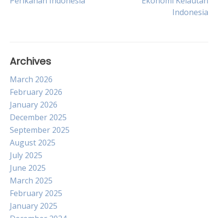
Perikanan Indonesia
Ekonomi Kelautan
Indonesia
navigation
Archives
March 2026
February 2026
January 2026
December 2025
September 2025
August 2025
July 2025
June 2025
March 2025
February 2025
January 2025