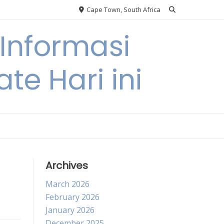
Cape Town, South Africa
Informasi
te Hari ini
Archives
March 2026
February 2026
January 2026
December 2025