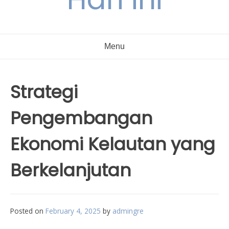
Menu
Strategi
Pengembangan
Ekonomi Kelautan yang
Berkelanjutan
Posted on
February 4, 2025
by
admingre