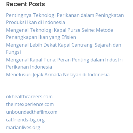
Recent Posts
Pentingnya Teknologi Perikanan dalam Peningkatan
Produksi Ikan di Indonesia
Mengenal Teknologi Kapal Purse Seine: Metode
Penangkapan Ikan yang Efisien
Mengenal Lebih Dekat Kapal Cantrang: Sejarah dan
Fungsi
Mengenal Kapal Tuna: Peran Penting dalam Industri
Perikanan Indonesia
Menelusuri Jejak Armada Nelayan di Indonesia
okhealthcareers.com
theintexperience.com
unboundedthefilm.com
catfriends-bg.org
marianlives.org