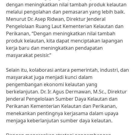
dengan meningkatkan nilai tambah produk kelautan
melalui pengolahan dan pemasaran yang lebih baik.
Menurut Dr. Asep Ridwan, Direktur Jenderal
Pengelolaan Ruang Laut Kementerian Kelautan dan
Perikanan, “Dengan meningkatkan nilai tambah
produk kelautan, kita dapat menciptakan lapangan
kerja baru dan meningkatkan pendapatan
masyarakat pesisir.”
Selain itu, kolaborasi antara pemerintah, industri, dan
masyarakat juga menjadi kunci dalam
pengembangan ekonomi kelautan yang
berkelanjutan. Dr. Ir. Agus Dermawan, M.Sc., Direktur
Jenderal Pengelolaan Sumber Daya Kelautan dan
Perikanan Kementerian Kelautan dan Perikanan,
menekankan pentingnya kerjasama dalam upaya
menjaga keberlanjutan sumber daya kelautan.