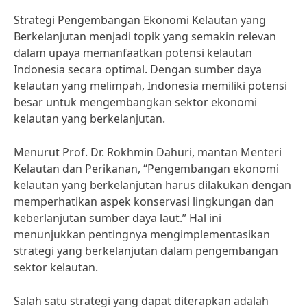
Strategi Pengembangan Ekonomi Kelautan yang
Berkelanjutan menjadi topik yang semakin relevan
dalam upaya memanfaatkan potensi kelautan
Indonesia secara optimal. Dengan sumber daya
kelautan yang melimpah, Indonesia memiliki potensi
besar untuk mengembangkan sektor ekonomi
kelautan yang berkelanjutan.
Menurut Prof. Dr. Rokhmin Dahuri, mantan Menteri
Kelautan dan Perikanan, “Pengembangan ekonomi
kelautan yang berkelanjutan harus dilakukan dengan
memperhatikan aspek konservasi lingkungan dan
keberlanjutan sumber daya laut.” Hal ini
menunjukkan pentingnya mengimplementasikan
strategi yang berkelanjutan dalam pengembangan
sektor kelautan.
Salah satu strategi yang dapat diterapkan adalah