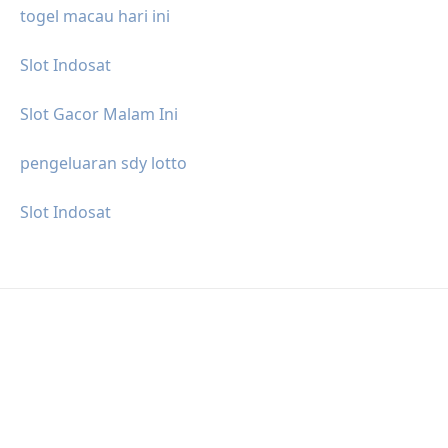
togel macau hari ini
Slot Indosat
Slot Gacor Malam Ini
pengeluaran sdy lotto
Slot Indosat