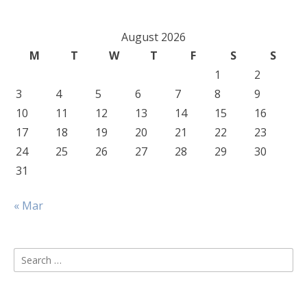
August 2026
M
T
W
T
F
S
S
1
2
3
4
5
6
7
8
9
10
11
12
13
14
15
16
17
18
19
20
21
22
23
24
25
26
27
28
29
30
31
« Mar
Search
for: