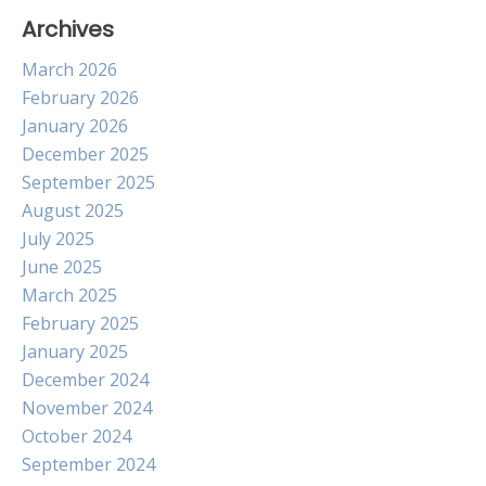
Archives
March 2026
February 2026
January 2026
December 2025
September 2025
August 2025
July 2025
June 2025
March 2025
February 2025
January 2025
December 2024
November 2024
October 2024
September 2024