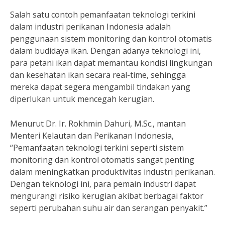
Salah satu contoh pemanfaatan teknologi terkini
dalam industri perikanan Indonesia adalah
penggunaan sistem monitoring dan kontrol otomatis
dalam budidaya ikan. Dengan adanya teknologi ini,
para petani ikan dapat memantau kondisi lingkungan
dan kesehatan ikan secara real-time, sehingga
mereka dapat segera mengambil tindakan yang
diperlukan untuk mencegah kerugian.
Menurut Dr. Ir. Rokhmin Dahuri, M.Sc., mantan
Menteri Kelautan dan Perikanan Indonesia,
“Pemanfaatan teknologi terkini seperti sistem
monitoring dan kontrol otomatis sangat penting
dalam meningkatkan produktivitas industri perikanan.
Dengan teknologi ini, para pemain industri dapat
mengurangi risiko kerugian akibat berbagai faktor
seperti perubahan suhu air dan serangan penyakit.”