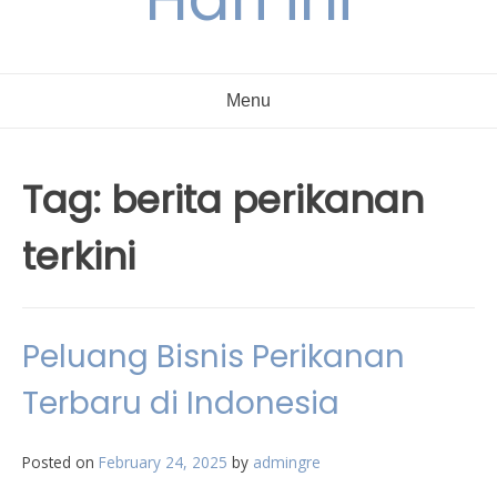
Menu
Tag:
berita perikanan
terkini
Peluang Bisnis Perikanan
Terbaru di Indonesia
Posted on
February 24, 2025
by
admingre