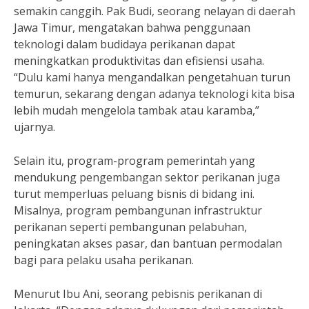
semakin canggih. Pak Budi, seorang nelayan di daerah
Jawa Timur, mengatakan bahwa penggunaan
teknologi dalam budidaya perikanan dapat
meningkatkan produktivitas dan efisiensi usaha.
“Dulu kami hanya mengandalkan pengetahuan turun
temurun, sekarang dengan adanya teknologi kita bisa
lebih mudah mengelola tambak atau karamba,”
ujarnya.
Selain itu, program-program pemerintah yang
mendukung pengembangan sektor perikanan juga
turut memperluas peluang bisnis di bidang ini.
Misalnya, program pembangunan infrastruktur
perikanan seperti pembangunan pelabuhan,
peningkatan akses pasar, dan bantuan permodalan
bagi para pelaku usaha perikanan.
Menurut Ibu Ani, seorang pebisnis perikanan di