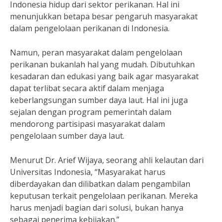
Indonesia hidup dari sektor perikanan. Hal ini
menunjukkan betapa besar pengaruh masyarakat
dalam pengelolaan perikanan di Indonesia.
Namun, peran masyarakat dalam pengelolaan
perikanan bukanlah hal yang mudah. Dibutuhkan
kesadaran dan edukasi yang baik agar masyarakat
dapat terlibat secara aktif dalam menjaga
keberlangsungan sumber daya laut. Hal ini juga
sejalan dengan program pemerintah dalam
mendorong partisipasi masyarakat dalam
pengelolaan sumber daya laut.
Menurut Dr. Arief Wijaya, seorang ahli kelautan dari
Universitas Indonesia, “Masyarakat harus
diberdayakan dan dilibatkan dalam pengambilan
keputusan terkait pengelolaan perikanan. Mereka
harus menjadi bagian dari solusi, bukan hanya
sebagai penerima kebijakan.”