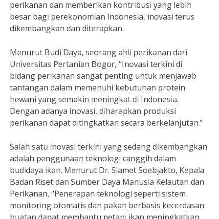
perikanan dan memberikan kontribusi yang lebih
besar bagi perekonomian Indonesia, inovasi terus
dikembangkan dan diterapkan.
Menurut Budi Daya, seorang ahli perikanan dari
Universitas Pertanian Bogor, “Inovasi terkini di
bidang perikanan sangat penting untuk menjawab
tantangan dalam memenuhi kebutuhan protein
hewani yang semakin meningkat di Indonesia.
Dengan adanya inovasi, diharapkan produksi
perikanan dapat ditingkatkan secara berkelanjutan.”
Salah satu inovasi terkini yang sedang dikembangkan
adalah penggunaan teknologi canggih dalam
budidaya ikan. Menurut Dr. Slamet Soebjakto, Kepala
Badan Riset dan Sumber Daya Manusia Kelautan dan
Perikanan, “Penerapan teknologi seperti sistem
monitoring otomatis dan pakan berbasis kecerdasan
buatan dapat membantu petani ikan meningkatkan