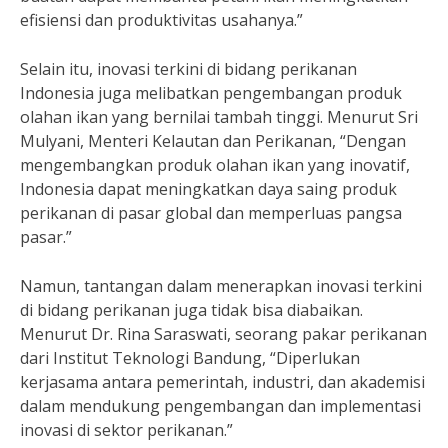
efisiensi dan produktivitas usahanya.”
Selain itu, inovasi terkini di bidang perikanan
Indonesia juga melibatkan pengembangan produk
olahan ikan yang bernilai tambah tinggi. Menurut Sri
Mulyani, Menteri Kelautan dan Perikanan, “Dengan
mengembangkan produk olahan ikan yang inovatif,
Indonesia dapat meningkatkan daya saing produk
perikanan di pasar global dan memperluas pangsa
pasar.”
Namun, tantangan dalam menerapkan inovasi terkini
di bidang perikanan juga tidak bisa diabaikan.
Menurut Dr. Rina Saraswati, seorang pakar perikanan
dari Institut Teknologi Bandung, “Diperlukan
kerjasama antara pemerintah, industri, dan akademisi
dalam mendukung pengembangan dan implementasi
inovasi di sektor perikanan.”