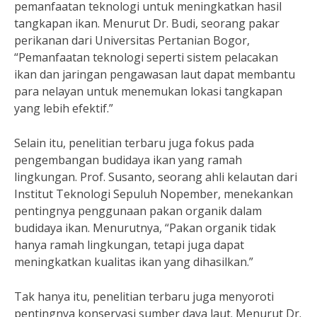
pemanfaatan teknologi untuk meningkatkan hasil
tangkapan ikan. Menurut Dr. Budi, seorang pakar
perikanan dari Universitas Pertanian Bogor,
“Pemanfaatan teknologi seperti sistem pelacakan
ikan dan jaringan pengawasan laut dapat membantu
para nelayan untuk menemukan lokasi tangkapan
yang lebih efektif.”
Selain itu, penelitian terbaru juga fokus pada
pengembangan budidaya ikan yang ramah
lingkungan. Prof. Susanto, seorang ahli kelautan dari
Institut Teknologi Sepuluh Nopember, menekankan
pentingnya penggunaan pakan organik dalam
budidaya ikan. Menurutnya, “Pakan organik tidak
hanya ramah lingkungan, tetapi juga dapat
meningkatkan kualitas ikan yang dihasilkan.”
Tak hanya itu, penelitian terbaru juga menyoroti
pentingnya konservasi sumber daya laut. Menurut Dr.