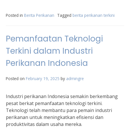
Posted in
Berita Perikanan
Tagged
berita perikanan terkini
Pemanfaatan Teknologi
Terkini dalam Industri
Perikanan Indonesia
Posted on
February 19, 2025
by
admingre
Industri perikanan Indonesia semakin berkembang
pesat berkat pemanfaatan teknologi terkini.
Teknologi telah membantu para pemain industri
perikanan untuk meningkatkan efisiensi dan
produktivitas dalam usaha mereka.