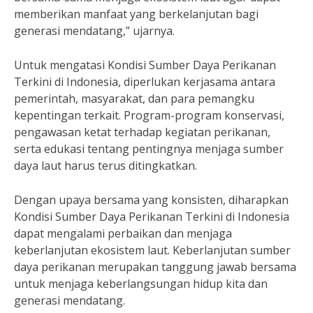
memberikan manfaat yang berkelanjutan bagi
generasi mendatang,” ujarnya.
Untuk mengatasi Kondisi Sumber Daya Perikanan
Terkini di Indonesia, diperlukan kerjasama antara
pemerintah, masyarakat, dan para pemangku
kepentingan terkait. Program-program konservasi,
pengawasan ketat terhadap kegiatan perikanan,
serta edukasi tentang pentingnya menjaga sumber
daya laut harus terus ditingkatkan.
Dengan upaya bersama yang konsisten, diharapkan
Kondisi Sumber Daya Perikanan Terkini di Indonesia
dapat mengalami perbaikan dan menjaga
keberlanjutan ekosistem laut. Keberlanjutan sumber
daya perikanan merupakan tanggung jawab bersama
untuk menjaga keberlangsungan hidup kita dan
generasi mendatang.