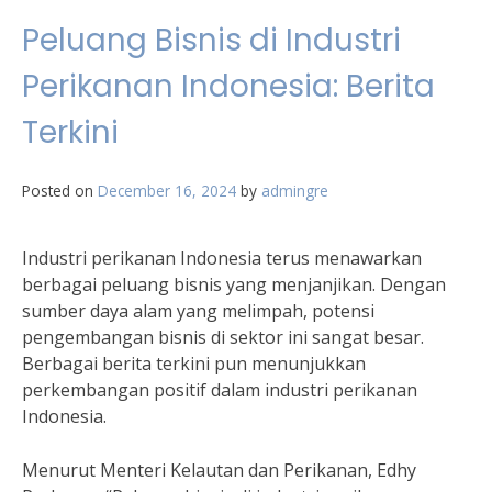
Peluang Bisnis di Industri
Perikanan Indonesia: Berita
Terkini
Posted on
December 16, 2024
by
admingre
Industri perikanan Indonesia terus menawarkan
berbagai peluang bisnis yang menjanjikan. Dengan
sumber daya alam yang melimpah, potensi
pengembangan bisnis di sektor ini sangat besar.
Berbagai berita terkini pun menunjukkan
perkembangan positif dalam industri perikanan
Indonesia.
Menurut Menteri Kelautan dan Perikanan, Edhy