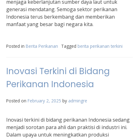
menjaga keberlanjutan sumber daya laut untuk
generasi mendatang. Semoga sektor perikanan
Indonesia terus berkembang dan memberikan
manfaat yang besar bagi negara kita.
Posted in
Berita Perikanan
Tagged
berita perikanan terkini
Inovasi Terkini di Bidang
Perikanan Indonesia
Posted on
February 2, 2025
by
admingre
Inovasi terkini di bidang perikanan Indonesia sedang
menjadi sorotan para ahli dan praktisi di industri ini.
Dalam upaya untuk meningkatkan produksi