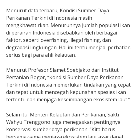
Menurut data terbaru, Kondisi Sumber Daya
Perikanan Terkini di Indonesia masih
mengkhawatirkan. Menurunnya jumlah populasi ikan
di perairan Indonesia disebabkan oleh berbagai
faktor, seperti overfishing, illegal fishing, dan
degradasi lingkungan. Hal ini tentu menjadi perhatian
serius bagi para ahli kelautan.
Menurut Profesor Slamet Soebjakto dari Institut
Pertanian Bogor, “Kondisi Sumber Daya Perikanan
Terkini di Indonesia memerlukan tindakan yang cepat
dan tepat untuk mencegah kepunahan spesies ikan
tertentu dan menjaga keseimbangan ekosistem laut.”
Selain itu, Menteri Kelautan dan Perikanan, Sakti
Wahyu Trenggono juga menegaskan pentingnya
konservasi sumber daya perikanan. “Kita harus
bersama-sama menjaga ekosistem laut agar dapat