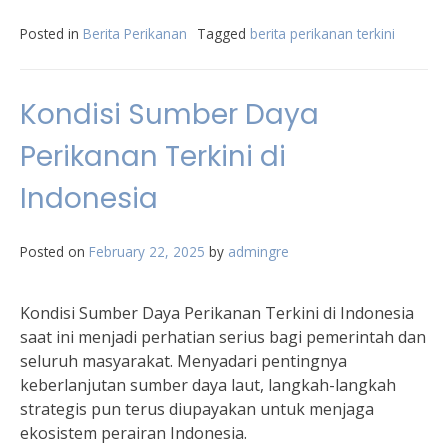
Posted in
Berita Perikanan
Tagged
berita perikanan terkini
Kondisi Sumber Daya
Perikanan Terkini di
Indonesia
Posted on
February 22, 2025
by
admingre
Kondisi Sumber Daya Perikanan Terkini di Indonesia
saat ini menjadi perhatian serius bagi pemerintah dan
seluruh masyarakat. Menyadari pentingnya
keberlanjutan sumber daya laut, langkah-langkah
strategis pun terus diupayakan untuk menjaga
ekosistem perairan Indonesia.