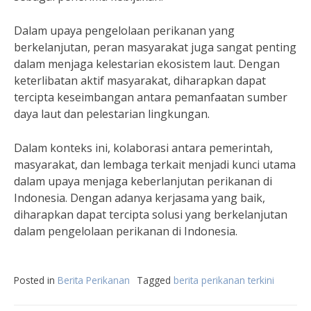
Dalam upaya pengelolaan perikanan yang
berkelanjutan, peran masyarakat juga sangat penting
dalam menjaga kelestarian ekosistem laut. Dengan
keterlibatan aktif masyarakat, diharapkan dapat
tercipta keseimbangan antara pemanfaatan sumber
daya laut dan pelestarian lingkungan.
Dalam konteks ini, kolaborasi antara pemerintah,
masyarakat, dan lembaga terkait menjadi kunci utama
dalam upaya menjaga keberlanjutan perikanan di
Indonesia. Dengan adanya kerjasama yang baik,
diharapkan dapat tercipta solusi yang berkelanjutan
dalam pengelolaan perikanan di Indonesia.
Posted in
Berita Perikanan
Tagged
berita perikanan terkini