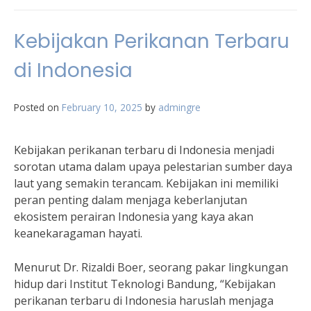
Kebijakan Perikanan Terbaru
di Indonesia
Posted on
February 10, 2025
by
admingre
Kebijakan perikanan terbaru di Indonesia menjadi
sorotan utama dalam upaya pelestarian sumber daya
laut yang semakin terancam. Kebijakan ini memiliki
peran penting dalam menjaga keberlanjutan
ekosistem perairan Indonesia yang kaya akan
keanekaragaman hayati.
Menurut Dr. Rizaldi Boer, seorang pakar lingkungan
hidup dari Institut Teknologi Bandung, “Kebijakan
perikanan terbaru di Indonesia haruslah menjaga