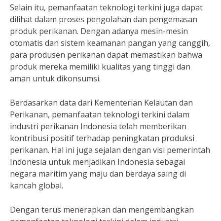
Selain itu, pemanfaatan teknologi terkini juga dapat
dilihat dalam proses pengolahan dan pengemasan
produk perikanan. Dengan adanya mesin-mesin
otomatis dan sistem keamanan pangan yang canggih,
para produsen perikanan dapat memastikan bahwa
produk mereka memiliki kualitas yang tinggi dan
aman untuk dikonsumsi.
Berdasarkan data dari Kementerian Kelautan dan
Perikanan, pemanfaatan teknologi terkini dalam
industri perikanan Indonesia telah memberikan
kontribusi positif terhadap peningkatan produksi
perikanan. Hal ini juga sejalan dengan visi pemerintah
Indonesia untuk menjadikan Indonesia sebagai
negara maritim yang maju dan berdaya saing di
kancah global.
Dengan terus menerapkan dan mengembangkan