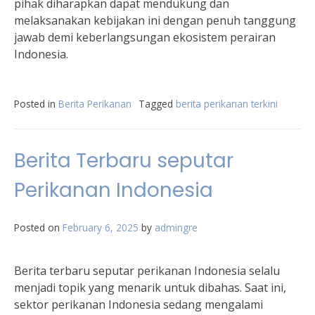
pihak diharapkan dapat mendukung dan
melaksanakan kebijakan ini dengan penuh tanggung
jawab demi keberlangsungan ekosistem perairan
Indonesia.
Posted in
Berita Perikanan
Tagged
berita perikanan terkini
Berita Terbaru seputar
Perikanan Indonesia
Posted on
February 6, 2025
by
admingre
Berita terbaru seputar perikanan Indonesia selalu
menjadi topik yang menarik untuk dibahas. Saat ini,
sektor perikanan Indonesia sedang mengalami