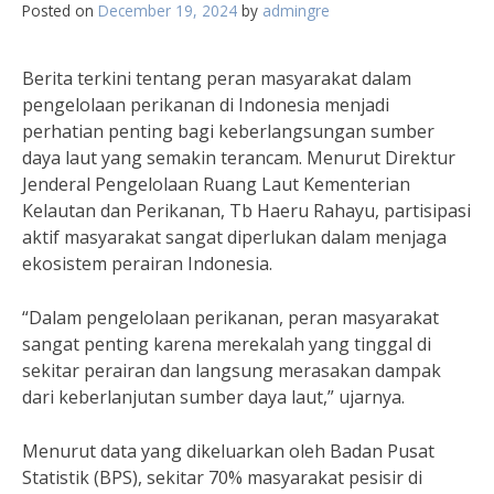
Posted on
December 19, 2024
by
admingre
Berita terkini tentang peran masyarakat dalam
pengelolaan perikanan di Indonesia menjadi
perhatian penting bagi keberlangsungan sumber
daya laut yang semakin terancam. Menurut Direktur
Jenderal Pengelolaan Ruang Laut Kementerian
Kelautan dan Perikanan, Tb Haeru Rahayu, partisipasi
aktif masyarakat sangat diperlukan dalam menjaga
ekosistem perairan Indonesia.
“Dalam pengelolaan perikanan, peran masyarakat
sangat penting karena merekalah yang tinggal di
sekitar perairan dan langsung merasakan dampak
dari keberlanjutan sumber daya laut,” ujarnya.
Menurut data yang dikeluarkan oleh Badan Pusat
Statistik (BPS), sekitar 70% masyarakat pesisir di