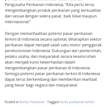
Pengusaha Perikanan Indonesia, “Kita perlu terus
mengembangkan produk perikanan yang berkualitas
dan sesuai dengan selera pasar, baik lokal maupun
internasional.”
Dengan memanfaatkan potensi pasar perikanan
terkini di Indonesia secara optimal, diharapkan sektor
perikanan dapat menjadi salah satu motor penggerak
perekonomian Indonesia. Dukungan dari pemerintah,
pelaku usaha, dan masyarakat secara keseluruhan
akan menjadi kunci keberhasilan dalam
mengembangkan pasar perikanan di Indonesia.
Semoga potensi pasar perikanan terkini di Indonesia
dapat terus berkembang dan memberikan manfaat
yang besar bagi negara dan masyarakat.
Posted in
Berita Perikanan
Tagged
berita perikanan terkini