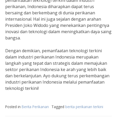
pemanfaatan teknologi terkini dalam industri
perikanan, Indonesia diharapkan dapat terus
bersaing dan berkembang di dunia perikanan
internasional. Hal ini juga sejalan dengan arahan
Presiden Joko Widodo yang menekankan pentingnya
inovasi dan teknologi dalam meningkatkan daya saing
bangsa.
Dengan demikian, pemanfaatan teknologi terkini
dalam industri perikanan Indonesia merupakan
langkah yang tepat dan strategis dalam memajukan
sektor perikanan Indonesia ke arah yang lebih baik
dan berkelanjutan. Ayo dukung terus perkembangan
industri perikanan Indonesia melalui pemanfaatan
teknologi terkini!
Posted in
Berita Perikanan
Tagged
berita perikanan terkini