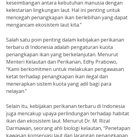
keseimbangan antara kebutuhan manusia dengan
kelestarian lingkungan laut. Hal ini penting untuk
mencegah penangkapan ikan berlebihan yang dapat
mengancam ekosistem laut kita.”
Salah satu poin penting dalam kebijakan perikanan
terbaru di Indonesia adalah pengaturan kuota
penangkapan ikan yang berkelanjutan. Menurut
Menteri Kelautan dan Perikanan, Edhy Prabowo,
“Kami berkomitmen untuk melakukan pengawasan
ketat terhadap penangkapan ikan ilegal dan
menerapkan sistem kuota yang adil bagi para
nelayan.”
Selain itu, kebijakan perikanan terbaru di Indonesia
juga mencakup upaya perlindungan terhadap habitat
ikan dan ekosistem laut. Menurut Dr. M. Rizal
Darmawan, seorang ahli biologi kelautan, “Penetapan
kawasan konservasi laut dan larangan penangkapan