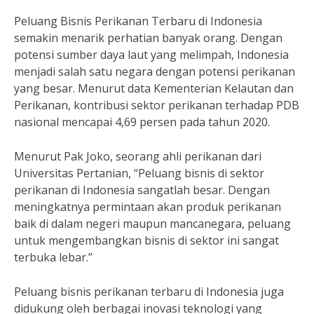
Peluang Bisnis Perikanan Terbaru di Indonesia
semakin menarik perhatian banyak orang. Dengan
potensi sumber daya laut yang melimpah, Indonesia
menjadi salah satu negara dengan potensi perikanan
yang besar. Menurut data Kementerian Kelautan dan
Perikanan, kontribusi sektor perikanan terhadap PDB
nasional mencapai 4,69 persen pada tahun 2020.
Menurut Pak Joko, seorang ahli perikanan dari
Universitas Pertanian, “Peluang bisnis di sektor
perikanan di Indonesia sangatlah besar. Dengan
meningkatnya permintaan akan produk perikanan
baik di dalam negeri maupun mancanegara, peluang
untuk mengembangkan bisnis di sektor ini sangat
terbuka lebar.”
Peluang bisnis perikanan terbaru di Indonesia juga
didukung oleh berbagai inovasi teknologi yang