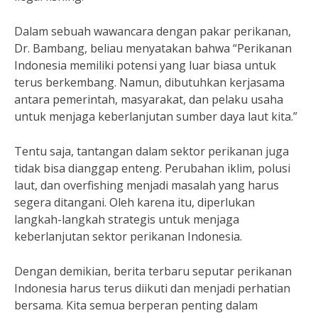
Dalam sebuah wawancara dengan pakar perikanan,
Dr. Bambang, beliau menyatakan bahwa “Perikanan
Indonesia memiliki potensi yang luar biasa untuk
terus berkembang. Namun, dibutuhkan kerjasama
antara pemerintah, masyarakat, dan pelaku usaha
untuk menjaga keberlanjutan sumber daya laut kita.”
Tentu saja, tantangan dalam sektor perikanan juga
tidak bisa dianggap enteng. Perubahan iklim, polusi
laut, dan overfishing menjadi masalah yang harus
segera ditangani. Oleh karena itu, diperlukan
langkah-langkah strategis untuk menjaga
keberlanjutan sektor perikanan Indonesia.
Dengan demikian, berita terbaru seputar perikanan
Indonesia harus terus diikuti dan menjadi perhatian
bersama. Kita semua berperan penting dalam