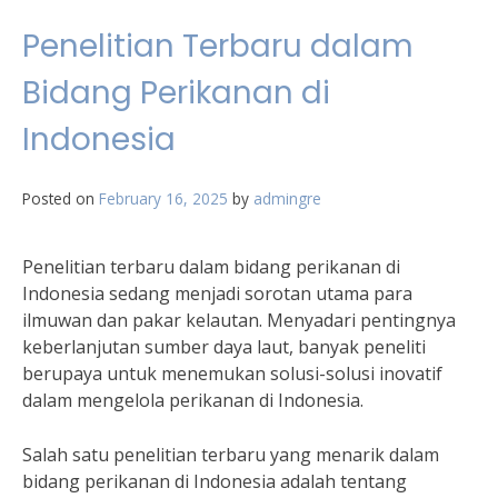
Penelitian Terbaru dalam
Bidang Perikanan di
Indonesia
Posted on
February 16, 2025
by
admingre
Penelitian terbaru dalam bidang perikanan di
Indonesia sedang menjadi sorotan utama para
ilmuwan dan pakar kelautan. Menyadari pentingnya
keberlanjutan sumber daya laut, banyak peneliti
berupaya untuk menemukan solusi-solusi inovatif
dalam mengelola perikanan di Indonesia.
Salah satu penelitian terbaru yang menarik dalam
bidang perikanan di Indonesia adalah tentang