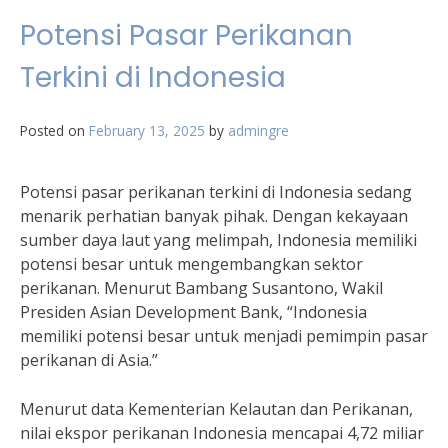
Potensi Pasar Perikanan
Terkini di Indonesia
Posted on
February 13, 2025
by
admingre
Potensi pasar perikanan terkini di Indonesia sedang
menarik perhatian banyak pihak. Dengan kekayaan
sumber daya laut yang melimpah, Indonesia memiliki
potensi besar untuk mengembangkan sektor
perikanan. Menurut Bambang Susantono, Wakil
Presiden Asian Development Bank, “Indonesia
memiliki potensi besar untuk menjadi pemimpin pasar
perikanan di Asia.”
Menurut data Kementerian Kelautan dan Perikanan,
nilai ekspor perikanan Indonesia mencapai 4,72 miliar