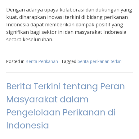
Dengan adanya upaya kolaborasi dan dukungan yang
kuat, diharapkan inovasi terkini di bidang perikanan
Indonesia dapat memberikan dampak positif yang
signifikan bagi sektor ini dan masyarakat Indonesia
secara keseluruhan.
Posted in
Berita Perikanan
Tagged
berita perikanan terkini
Berita Terkini tentang Peran
Masyarakat dalam
Pengelolaan Perikanan di
Indonesia