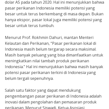
dolar AS pada tahun 2020. Hal ini menunjukkan bahwa
pasar perikanan Indonesia memiliki potensi yang
besar untuk terus berkembang di masa depan. Bukan
hanya ekspor, pasar lokal juga memiliki potensi yang
besar untuk terus tumbuh.
Menurut Prof. Rokhmin Dahuri, mantan Menteri
Kelautan dan Perikanan, “Pasar perikanan lokal di
Indonesia masih belum tergarap secara maksimal.
Masih banyak peluang yang bisa dimanfaatkan untuk
meningkatkan nilai tambah produk perikanan
Indonesia.” Hal ini menunjukkan bahwa masih banyak
potensi pasar perikanan terkini di Indonesia yang
belum tergali sepenuhnya.
Salah satu faktor yang dapat mendukung
pengembangan pasar perikanan di Indonesia adalah
inovasi dalam pengolahan dan pemasaran produk
perikanan. Menurut Siswadi, Ketua Asosiasi