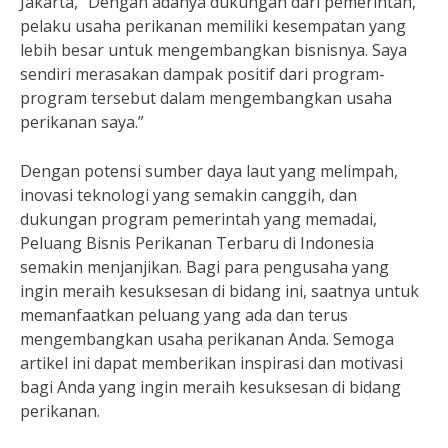
Jakarta, “Dengan adanya dukungan dari pemerintah,
pelaku usaha perikanan memiliki kesempatan yang
lebih besar untuk mengembangkan bisnisnya. Saya
sendiri merasakan dampak positif dari program-
program tersebut dalam mengembangkan usaha
perikanan saya.”
Dengan potensi sumber daya laut yang melimpah,
inovasi teknologi yang semakin canggih, dan
dukungan program pemerintah yang memadai,
Peluang Bisnis Perikanan Terbaru di Indonesia
semakin menjanjikan. Bagi para pengusaha yang
ingin meraih kesuksesan di bidang ini, saatnya untuk
memanfaatkan peluang yang ada dan terus
mengembangkan usaha perikanan Anda. Semoga
artikel ini dapat memberikan inspirasi dan motivasi
bagi Anda yang ingin meraih kesuksesan di bidang
perikanan.