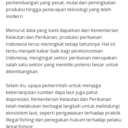
perkembangan yang pesat, mulai dari peningkatan
produksi hingga penerapan teknologi yang lebih
modern.
Menurut data yang kami dapatkan dari Kementerian
Kelautan dan Perikanan, produksi perikanan
Indonesia terus meningkat setiap tahunnya. Hal ini
tentu menjadi kabar baik bagi perekonomian
Indonesia, mengingat sektor perikanan merupakan
salah satu sektor yang memiliki potensi besar untuk
dikembangkan.
Selain itu, upaya pemerintah untuk menjaga
keberlanjutan sumber daya laut juga patut
diapresiasi. Kementerian Kelautan dan Perikanan
telah melakukan berbagai langkah untuk melindungi
ekosistem laut, seperti pengawasan terhadap praktik
illegal fishing dan penegakan hukum terhadap pelaku
ilegal fishing.