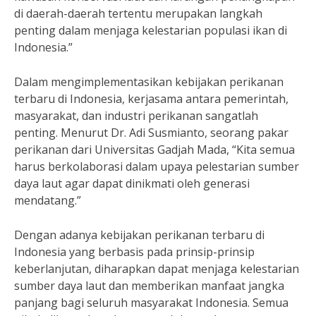
di daerah-daerah tertentu merupakan langkah
penting dalam menjaga kelestarian populasi ikan di
Indonesia.”
Dalam mengimplementasikan kebijakan perikanan
terbaru di Indonesia, kerjasama antara pemerintah,
masyarakat, dan industri perikanan sangatlah
penting. Menurut Dr. Adi Susmianto, seorang pakar
perikanan dari Universitas Gadjah Mada, “Kita semua
harus berkolaborasi dalam upaya pelestarian sumber
daya laut agar dapat dinikmati oleh generasi
mendatang.”
Dengan adanya kebijakan perikanan terbaru di
Indonesia yang berbasis pada prinsip-prinsip
keberlanjutan, diharapkan dapat menjaga kelestarian
sumber daya laut dan memberikan manfaat jangka
panjang bagi seluruh masyarakat Indonesia. Semua