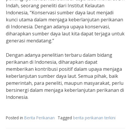
Indah, seorang peneliti dari Institut Kelautan
Indonesia, “Konservasi sumber daya laut menjadi
kunci utama dalam menjaga keberlanjutan perikanan
di Indonesia. Dengan adanya upaya konservasi,
diharapkan sumber daya laut kita dapat terjaga untuk
generasi mendatang.”
Dengan adanya penelitian terbaru dalam bidang
perikanan di Indonesia, diharapkan dapat
memberikan kontribusi positif dalam upaya menjaga
keberlanjutan sumber daya laut. Semua pihak, baik
pemerintah, para peneliti, maupun masyarakat, perlu
bersinergi dalam menjaga keberlanjutan perikanan di
Indonesia.
Posted in
Berita Perikanan
Tagged
berita perikanan terkini