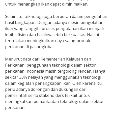
untuk menangkap ikan dapat diminimalkan.
Selain itu, teknologi juga berperan dalam pengolahan
hasil tangkapan. Dengan adanya mesin pengolahan
ikan yang canggih, proses pengolahan ikan menjadi
lebih efisien dan hasilnya lebih berkualitas. Hal ini
tentu akan meningkatkan daya saing produk
perikanan di pasar global.
Menurut data dari Kementerian Kelautan dan
Perikanan, penggunaan teknologi dalam sektor
perikanan Indonesia masih tergolong rendah. Hanya
sekitar 30% nelayan yang menggunakan teknologi
dalam kegiatan penangkapan ikan. Oleh karena itu,
perlu adanya dorongan dan dukungan dari
pemerintah serta stakeholders terkait untuk
meningkatkan pemanfaatan teknologi dalam sektor
perikanan.