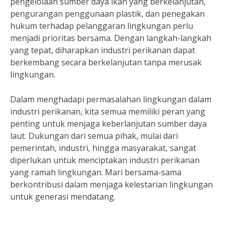
pengelolaan sumber daya ikan yang berkelanjutan,
pengurangan penggunaan plastik, dan penegakan
hukum terhadap pelanggaran lingkungan perlu
menjadi prioritas bersama. Dengan langkah-langkah
yang tepat, diharapkan industri perikanan dapat
berkembang secara berkelanjutan tanpa merusak
lingkungan.
Dalam menghadapi permasalahan lingkungan dalam
industri perikanan, kita semua memiliki peran yang
penting untuk menjaga keberlanjutan sumber daya
laut. Dukungan dari semua pihak, mulai dari
pemerintah, industri, hingga masyarakat, sangat
diperlukan untuk menciptakan industri perikanan
yang ramah lingkungan. Mari bersama-sama
berkontribusi dalam menjaga kelestarian lingkungan
untuk generasi mendatang.