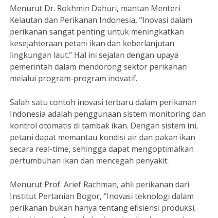
Menurut Dr. Rokhmin Dahuri, mantan Menteri
Kelautan dan Perikanan Indonesia, “Inovasi dalam
perikanan sangat penting untuk meningkatkan
kesejahteraan petani ikan dan keberlanjutan
lingkungan laut.” Hal ini sejalan dengan upaya
pemerintah dalam mendorong sektor perikanan
melalui program-program inovatif.
Salah satu contoh inovasi terbaru dalam perikanan
Indonesia adalah penggunaan sistem monitoring dan
kontrol otomatis di tambak ikan. Dengan sistem ini,
petani dapat memantau kondisi air dan pakan ikan
secara real-time, sehingga dapat mengoptimalkan
pertumbuhan ikan dan mencegah penyakit.
Menurut Prof. Arief Rachman, ahli perikanan dari
Institut Pertanian Bogor, “Inovasi teknologi dalam
perikanan bukan hanya tentang efisiensi produksi,