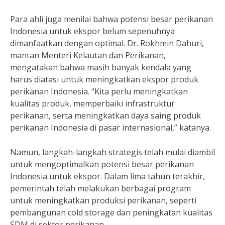
Para ahli juga menilai bahwa potensi besar perikanan
Indonesia untuk ekspor belum sepenuhnya
dimanfaatkan dengan optimal. Dr. Rokhmin Dahuri,
mantan Menteri Kelautan dan Perikanan,
mengatakan bahwa masih banyak kendala yang
harus diatasi untuk meningkatkan ekspor produk
perikanan Indonesia. “Kita perlu meningkatkan
kualitas produk, memperbaiki infrastruktur
perikanan, serta meningkatkan daya saing produk
perikanan Indonesia di pasar internasional,” katanya.
Namun, langkah-langkah strategis telah mulai diambil
untuk mengoptimalkan potensi besar perikanan
Indonesia untuk ekspor. Dalam lima tahun terakhir,
pemerintah telah melakukan berbagai program
untuk meningkatkan produksi perikanan, seperti
pembangunan cold storage dan peningkatan kualitas
SDM di sektor perikanan.