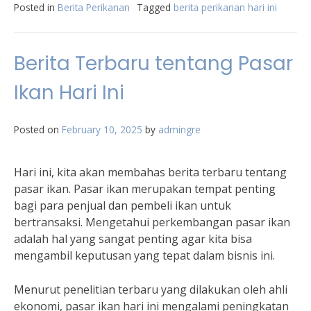
Posted in
Berita Perikanan
Tagged
berita perikanan hari ini
Berita Terbaru tentang Pasar
Ikan Hari Ini
Posted on
February 10, 2025
by
admingre
Hari ini, kita akan membahas berita terbaru tentang
pasar ikan. Pasar ikan merupakan tempat penting
bagi para penjual dan pembeli ikan untuk
bertransaksi. Mengetahui perkembangan pasar ikan
adalah hal yang sangat penting agar kita bisa
mengambil keputusan yang tepat dalam bisnis ini.
Menurut penelitian terbaru yang dilakukan oleh ahli
ekonomi, pasar ikan hari ini mengalami peningkatan