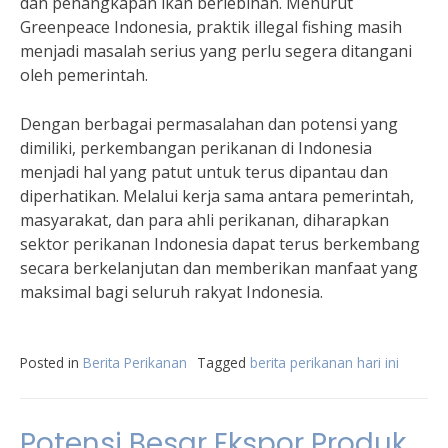
dan penangkapan ikan berlebihan. Menurut
Greenpeace Indonesia, praktik illegal fishing masih
menjadi masalah serius yang perlu segera ditangani
oleh pemerintah.
Dengan berbagai permasalahan dan potensi yang
dimiliki, perkembangan perikanan di Indonesia
menjadi hal yang patut untuk terus dipantau dan
diperhatikan. Melalui kerja sama antara pemerintah,
masyarakat, dan para ahli perikanan, diharapkan
sektor perikanan Indonesia dapat terus berkembang
secara berkelanjutan dan memberikan manfaat yang
maksimal bagi seluruh rakyat Indonesia.
Posted in
Berita Perikanan
Tagged
berita perikanan hari ini
Potensi Besar Ekspor Produk