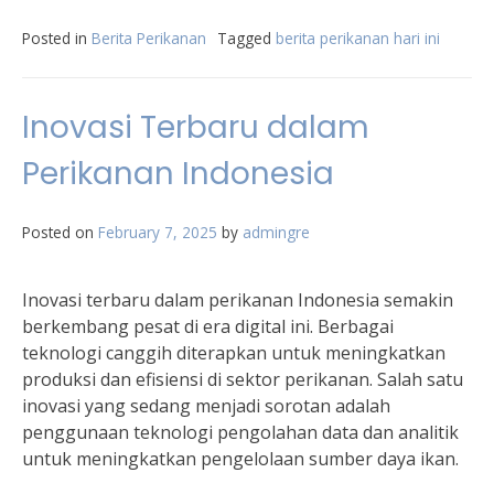
Posted in
Berita Perikanan
Tagged
berita perikanan hari ini
Inovasi Terbaru dalam
Perikanan Indonesia
Posted on
February 7, 2025
by
admingre
Inovasi terbaru dalam perikanan Indonesia semakin
berkembang pesat di era digital ini. Berbagai
teknologi canggih diterapkan untuk meningkatkan
produksi dan efisiensi di sektor perikanan. Salah satu
inovasi yang sedang menjadi sorotan adalah
penggunaan teknologi pengolahan data dan analitik
untuk meningkatkan pengelolaan sumber daya ikan.