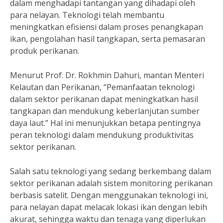
dalam menghadapi tantangan yang dihadapi oleh
para nelayan. Teknologi telah membantu
meningkatkan efisiensi dalam proses penangkapan
ikan, pengolahan hasil tangkapan, serta pemasaran
produk perikanan.
Menurut Prof. Dr. Rokhmin Dahuri, mantan Menteri
Kelautan dan Perikanan, “Pemanfaatan teknologi
dalam sektor perikanan dapat meningkatkan hasil
tangkapan dan mendukung keberlanjutan sumber
daya laut.” Hal ini menunjukkan betapa pentingnya
peran teknologi dalam mendukung produktivitas
sektor perikanan.
Salah satu teknologi yang sedang berkembang dalam
sektor perikanan adalah sistem monitoring perikanan
berbasis satelit. Dengan menggunakan teknologi ini,
para nelayan dapat melacak lokasi ikan dengan lebih
akurat, sehingga waktu dan tenaga yang diperlukan