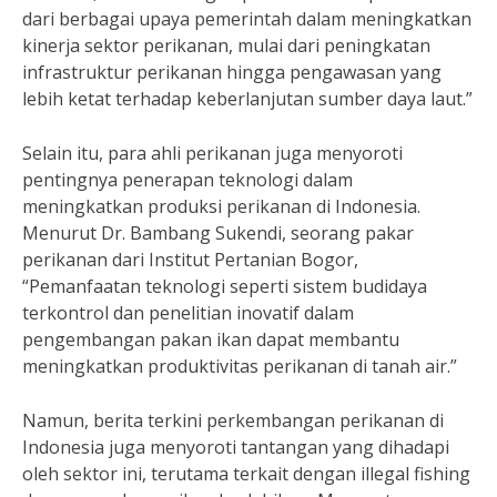
dari berbagai upaya pemerintah dalam meningkatkan
kinerja sektor perikanan, mulai dari peningkatan
infrastruktur perikanan hingga pengawasan yang
lebih ketat terhadap keberlanjutan sumber daya laut.”
Selain itu, para ahli perikanan juga menyoroti
pentingnya penerapan teknologi dalam
meningkatkan produksi perikanan di Indonesia.
Menurut Dr. Bambang Sukendi, seorang pakar
perikanan dari Institut Pertanian Bogor,
“Pemanfaatan teknologi seperti sistem budidaya
terkontrol dan penelitian inovatif dalam
pengembangan pakan ikan dapat membantu
meningkatkan produktivitas perikanan di tanah air.”
Namun, berita terkini perkembangan perikanan di
Indonesia juga menyoroti tantangan yang dihadapi
oleh sektor ini, terutama terkait dengan illegal fishing