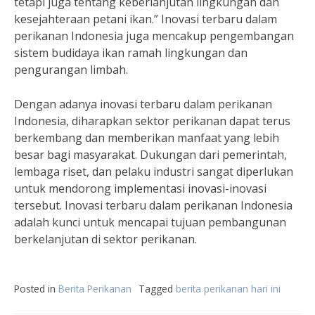
tetapi juga tentang keberlanjutan lingkungan dan
kesejahteraan petani ikan.” Inovasi terbaru dalam
perikanan Indonesia juga mencakup pengembangan
sistem budidaya ikan ramah lingkungan dan
pengurangan limbah.
Dengan adanya inovasi terbaru dalam perikanan
Indonesia, diharapkan sektor perikanan dapat terus
berkembang dan memberikan manfaat yang lebih
besar bagi masyarakat. Dukungan dari pemerintah,
lembaga riset, dan pelaku industri sangat diperlukan
untuk mendorong implementasi inovasi-inovasi
tersebut. Inovasi terbaru dalam perikanan Indonesia
adalah kunci untuk mencapai tujuan pembangunan
berkelanjutan di sektor perikanan.
Posted in
Berita Perikanan
Tagged
berita perikanan hari ini