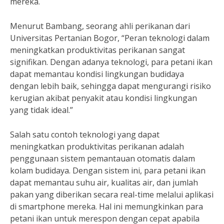
mereka.
Menurut Bambang, seorang ahli perikanan dari
Universitas Pertanian Bogor, “Peran teknologi dalam
meningkatkan produktivitas perikanan sangat
signifikan. Dengan adanya teknologi, para petani ikan
dapat memantau kondisi lingkungan budidaya
dengan lebih baik, sehingga dapat mengurangi risiko
kerugian akibat penyakit atau kondisi lingkungan
yang tidak ideal.”
Salah satu contoh teknologi yang dapat
meningkatkan produktivitas perikanan adalah
penggunaan sistem pemantauan otomatis dalam
kolam budidaya. Dengan sistem ini, para petani ikan
dapat memantau suhu air, kualitas air, dan jumlah
pakan yang diberikan secara real-time melalui aplikasi
di smartphone mereka. Hal ini memungkinkan para
petani ikan untuk merespon dengan cepat apabila