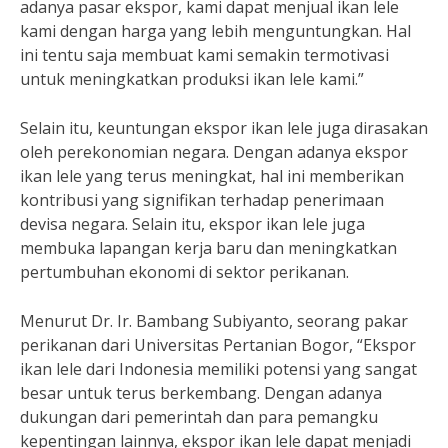
adanya pasar ekspor, kami dapat menjual ikan lele
kami dengan harga yang lebih menguntungkan. Hal
ini tentu saja membuat kami semakin termotivasi
untuk meningkatkan produksi ikan lele kami.”
Selain itu, keuntungan ekspor ikan lele juga dirasakan
oleh perekonomian negara. Dengan adanya ekspor
ikan lele yang terus meningkat, hal ini memberikan
kontribusi yang signifikan terhadap penerimaan
devisa negara. Selain itu, ekspor ikan lele juga
membuka lapangan kerja baru dan meningkatkan
pertumbuhan ekonomi di sektor perikanan.
Menurut Dr. Ir. Bambang Subiyanto, seorang pakar
perikanan dari Universitas Pertanian Bogor, “Ekspor
ikan lele dari Indonesia memiliki potensi yang sangat
besar untuk terus berkembang. Dengan adanya
dukungan dari pemerintah dan para pemangku
kepentingan lainnya, ekspor ikan lele dapat menjadi