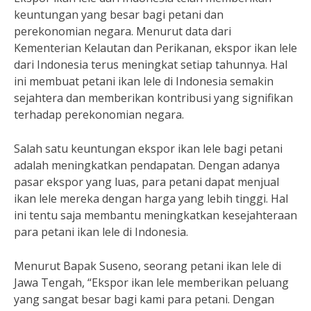
keuntungan yang besar bagi petani dan
perekonomian negara. Menurut data dari
Kementerian Kelautan dan Perikanan, ekspor ikan lele
dari Indonesia terus meningkat setiap tahunnya. Hal
ini membuat petani ikan lele di Indonesia semakin
sejahtera dan memberikan kontribusi yang signifikan
terhadap perekonomian negara.
Salah satu keuntungan ekspor ikan lele bagi petani
adalah meningkatkan pendapatan. Dengan adanya
pasar ekspor yang luas, para petani dapat menjual
ikan lele mereka dengan harga yang lebih tinggi. Hal
ini tentu saja membantu meningkatkan kesejahteraan
para petani ikan lele di Indonesia.
Menurut Bapak Suseno, seorang petani ikan lele di
Jawa Tengah, “Ekspor ikan lele memberikan peluang
yang sangat besar bagi kami para petani. Dengan