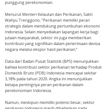
punggung perekonomian.
Menurut Menteri Kelautan dan Perikanan, Sakti
Wahyu Trenggono, “Perikanan memiliki peran
strategis dalam mendukung pertumbuhan ekonomi
Indonesia. Selain menyediakan lapangan kerja bagi
jutaan masyarakat, sektor ini juga memberikan
kontribusi yang signifikan dalam penerimaan devisa
negara melalui ekspor hasil perikanan.”
Data dari Badan Pusat Statistik (BPS) menunjukkan
bahwa kontribusi sektor perikanan terhadap Produk
Domestik Bruto (PDB) Indonesia mencapai sekitar
3,18% pada tahun 2020. Angka ini menunjukkan
betapa pentingnya peran perikanan dalam
perekonomian Indonesia.
Namun, meskipun memiliki potensi besar, sektor
perikanan Indonesia masih dihadapkan pada