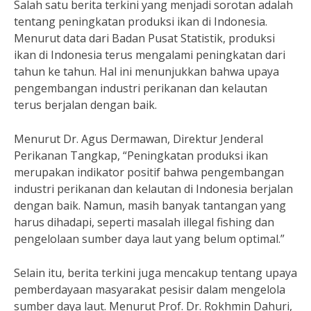
Salah satu berita terkini yang menjadi sorotan adalah
tentang peningkatan produksi ikan di Indonesia.
Menurut data dari Badan Pusat Statistik, produksi
ikan di Indonesia terus mengalami peningkatan dari
tahun ke tahun. Hal ini menunjukkan bahwa upaya
pengembangan industri perikanan dan kelautan
terus berjalan dengan baik.
Menurut Dr. Agus Dermawan, Direktur Jenderal
Perikanan Tangkap, “Peningkatan produksi ikan
merupakan indikator positif bahwa pengembangan
industri perikanan dan kelautan di Indonesia berjalan
dengan baik. Namun, masih banyak tantangan yang
harus dihadapi, seperti masalah illegal fishing dan
pengelolaan sumber daya laut yang belum optimal.”
Selain itu, berita terkini juga mencakup tentang upaya
pemberdayaan masyarakat pesisir dalam mengelola
sumber daya laut. Menurut Prof. Dr. Rokhmin Dahuri,