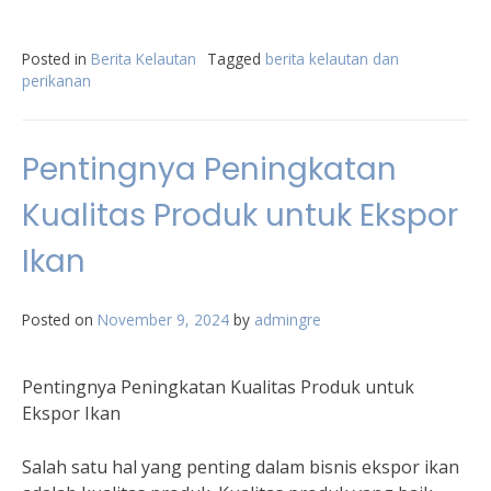
Posted in
Berita Kelautan
Tagged
berita kelautan dan
perikanan
Pentingnya Peningkatan
Kualitas Produk untuk Ekspor
Ikan
Posted on
November 9, 2024
by
admingre
Pentingnya Peningkatan Kualitas Produk untuk
Ekspor Ikan
Salah satu hal yang penting dalam bisnis ekspor ikan