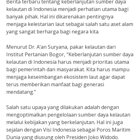
Berita terbaru tentang keberlanjutan sumber daya
kelautan di Indonesia menjadi perhatian utama bagi
banyak pihak. Hal ini dikarenakan pentingnya
menjaga kelestarian laut sebagai salah satu aset alam
yang sangat berharga bagi negara kita.
Menurut Dr. A’an Suryana, pakar kelautan dari
Institut Pertanian Bogor, “Keberlanjutan sumber daya
kelautan di Indonesia harus menjadi prioritas utama
bagi pemerintah dan masyarakat. Kita harus mampu
menjaga keseimbangan ekosistem laut agar dapat
terus memberikan manfaat bagi generasi
mendatang.”
Salah satu upaya yang dilakukan adalah dengan
mengoptimalkan pengelolaan sumber daya kelautan
melalui kebijakan yang berkelanjutan. Hal ini juga
sejalan dengan Visi Indonesia sebagai Poros Maritim
Dunia yang diusung oleh Presiden Joko Widodo.