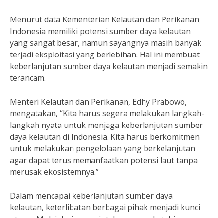
Menurut data Kementerian Kelautan dan Perikanan,
Indonesia memiliki potensi sumber daya kelautan
yang sangat besar, namun sayangnya masih banyak
terjadi eksploitasi yang berlebihan. Hal ini membuat
keberlanjutan sumber daya kelautan menjadi semakin
terancam.
Menteri Kelautan dan Perikanan, Edhy Prabowo,
mengatakan, “Kita harus segera melakukan langkah-
langkah nyata untuk menjaga keberlanjutan sumber
daya kelautan di Indonesia. Kita harus berkomitmen
untuk melakukan pengelolaan yang berkelanjutan
agar dapat terus memanfaatkan potensi laut tanpa
merusak ekosistemnya.”
Dalam mencapai keberlanjutan sumber daya
kelautan, keterlibatan berbagai pihak menjadi kunci