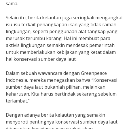
sama.
Selain itu, berita kelautan juga seringkali mengangkat
isu-isu terkait penangkapan ikan yang tidak ramah
lingkungan, seperti penggunaan alat tangkap yang
merusak terumbu karang. Hal ini membuat para
aktivis lingkungan semakin mendesak pemerintah
untuk memberlakukan kebijakan yang ketat dalam
hal konservasi sumber daya laut.
Dalam sebuah wawancara dengan Greenpeace
Indonesia, mereka menegaskan bahwa “Konservasi
sumber daya laut bukanlah pilihan, melainkan
keharusan. Kita harus bertindak sekarang sebelum
terlambat.”
Dengan adanya berita kelautan yang semakin
menyoroti pentingnya konservasi sumber daya laut,
diharapkan kesadaran masyarakat akan