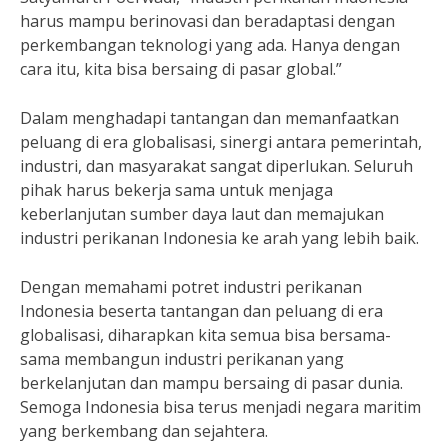
harus mampu berinovasi dan beradaptasi dengan
perkembangan teknologi yang ada. Hanya dengan
cara itu, kita bisa bersaing di pasar global.”
Dalam menghadapi tantangan dan memanfaatkan
peluang di era globalisasi, sinergi antara pemerintah,
industri, dan masyarakat sangat diperlukan. Seluruh
pihak harus bekerja sama untuk menjaga
keberlanjutan sumber daya laut dan memajukan
industri perikanan Indonesia ke arah yang lebih baik.
Dengan memahami potret industri perikanan
Indonesia beserta tantangan dan peluang di era
globalisasi, diharapkan kita semua bisa bersama-
sama membangun industri perikanan yang
berkelanjutan dan mampu bersaing di pasar dunia.
Semoga Indonesia bisa terus menjadi negara maritim
yang berkembang dan sejahtera.