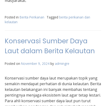
masyarakat.
Posted in
Berita Perikanan
Tagged
berita perikanan dan
kelautan
Konservasi Sumber Daya
Laut dalam Berita Kelautan
Posted on
November 9, 2024
by
admingre
Konservasi sumber daya laut merupakan topik yang
semakin mendapat perhatian di dunia kelautan. Berita
kelautan belakangan ini banyak membahas tentang
pentingnya menjaga ekosistem laut agar tetap lestari.
Para ahli konservasi sumber daya laut pun turut