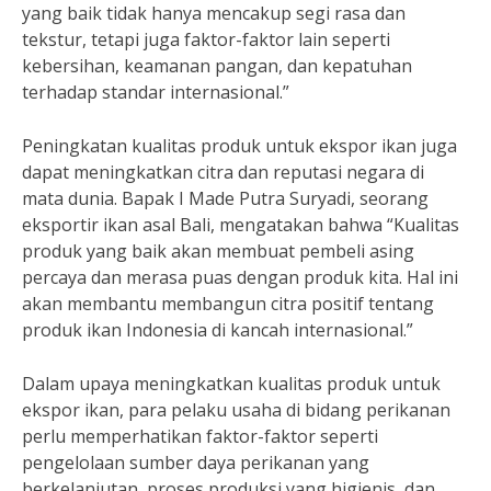
yang baik tidak hanya mencakup segi rasa dan
tekstur, tetapi juga faktor-faktor lain seperti
kebersihan, keamanan pangan, dan kepatuhan
terhadap standar internasional.”
Peningkatan kualitas produk untuk ekspor ikan juga
dapat meningkatkan citra dan reputasi negara di
mata dunia. Bapak I Made Putra Suryadi, seorang
eksportir ikan asal Bali, mengatakan bahwa “Kualitas
produk yang baik akan membuat pembeli asing
percaya dan merasa puas dengan produk kita. Hal ini
akan membantu membangun citra positif tentang
produk ikan Indonesia di kancah internasional.”
Dalam upaya meningkatkan kualitas produk untuk
ekspor ikan, para pelaku usaha di bidang perikanan
perlu memperhatikan faktor-faktor seperti
pengelolaan sumber daya perikanan yang
berkelanjutan, proses produksi yang higienis, dan