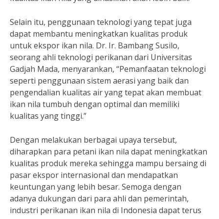
Selain itu, penggunaan teknologi yang tepat juga
dapat membantu meningkatkan kualitas produk
untuk ekspor ikan nila. Dr. Ir. Bambang Susilo,
seorang ahli teknologi perikanan dari Universitas
Gadjah Mada, menyarankan, “Pemanfaatan teknologi
seperti penggunaan sistem aerasi yang baik dan
pengendalian kualitas air yang tepat akan membuat
ikan nila tumbuh dengan optimal dan memiliki
kualitas yang tinggi.”
Dengan melakukan berbagai upaya tersebut,
diharapkan para petani ikan nila dapat meningkatkan
kualitas produk mereka sehingga mampu bersaing di
pasar ekspor internasional dan mendapatkan
keuntungan yang lebih besar. Semoga dengan
adanya dukungan dari para ahli dan pemerintah,
industri perikanan ikan nila di Indonesia dapat terus