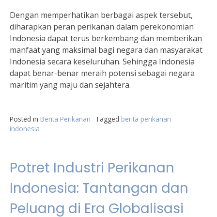
Dengan memperhatikan berbagai aspek tersebut,
diharapkan peran perikanan dalam perekonomian
Indonesia dapat terus berkembang dan memberikan
manfaat yang maksimal bagi negara dan masyarakat
Indonesia secara keseluruhan. Sehingga Indonesia
dapat benar-benar meraih potensi sebagai negara
maritim yang maju dan sejahtera.
Posted in
Berita Perikanan
Tagged
berita perikanan
indonesia
Potret Industri Perikanan
Indonesia: Tantangan dan
Peluang di Era Globalisasi