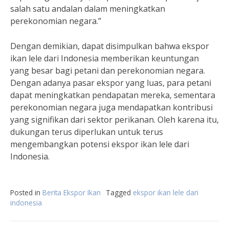
salah satu andalan dalam meningkatkan
perekonomian negara.”
Dengan demikian, dapat disimpulkan bahwa ekspor
ikan lele dari Indonesia memberikan keuntungan
yang besar bagi petani dan perekonomian negara.
Dengan adanya pasar ekspor yang luas, para petani
dapat meningkatkan pendapatan mereka, sementara
perekonomian negara juga mendapatkan kontribusi
yang signifikan dari sektor perikanan. Oleh karena itu,
dukungan terus diperlukan untuk terus
mengembangkan potensi ekspor ikan lele dari
Indonesia.
Posted in
Berita Ekspor Ikan
Tagged
ekspor ikan lele dari
indonesia