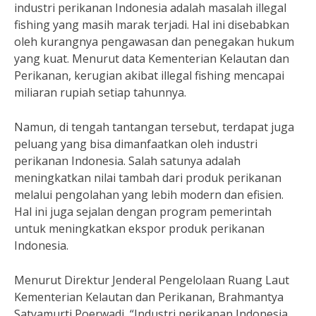
industri perikanan Indonesia adalah masalah illegal
fishing yang masih marak terjadi. Hal ini disebabkan
oleh kurangnya pengawasan dan penegakan hukum
yang kuat. Menurut data Kementerian Kelautan dan
Perikanan, kerugian akibat illegal fishing mencapai
miliaran rupiah setiap tahunnya.
Namun, di tengah tantangan tersebut, terdapat juga
peluang yang bisa dimanfaatkan oleh industri
perikanan Indonesia. Salah satunya adalah
meningkatkan nilai tambah dari produk perikanan
melalui pengolahan yang lebih modern dan efisien.
Hal ini juga sejalan dengan program pemerintah
untuk meningkatkan ekspor produk perikanan
Indonesia.
Menurut Direktur Jenderal Pengelolaan Ruang Laut
Kementerian Kelautan dan Perikanan, Brahmantya
Satyamurti Poerwadi, “Industri perikanan Indonesia