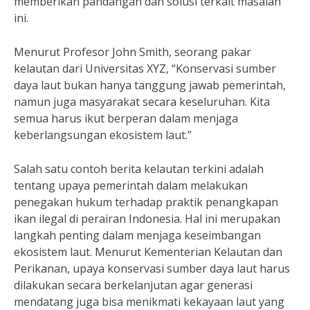
memberikan pandangan dan solusi terkait masalah
ini.
Menurut Profesor John Smith, seorang pakar
kelautan dari Universitas XYZ, “Konservasi sumber
daya laut bukan hanya tanggung jawab pemerintah,
namun juga masyarakat secara keseluruhan. Kita
semua harus ikut berperan dalam menjaga
keberlangsungan ekosistem laut.”
Salah satu contoh berita kelautan terkini adalah
tentang upaya pemerintah dalam melakukan
penegakan hukum terhadap praktik penangkapan
ikan ilegal di perairan Indonesia. Hal ini merupakan
langkah penting dalam menjaga keseimbangan
ekosistem laut. Menurut Kementerian Kelautan dan
Perikanan, upaya konservasi sumber daya laut harus
dilakukan secara berkelanjutan agar generasi
mendatang juga bisa menikmati kekayaan laut yang