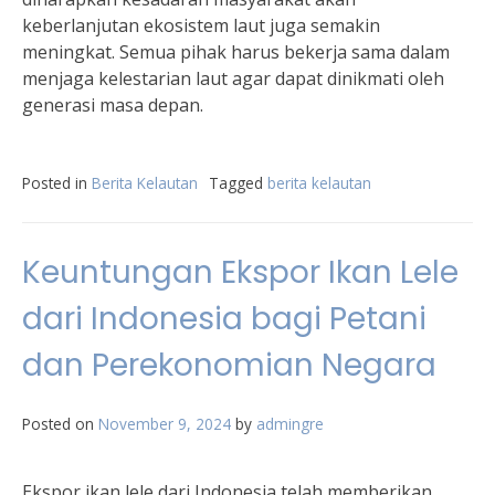
keberlanjutan ekosistem laut juga semakin
meningkat. Semua pihak harus bekerja sama dalam
menjaga kelestarian laut agar dapat dinikmati oleh
generasi masa depan.
Posted in
Berita Kelautan
Tagged
berita kelautan
Keuntungan Ekspor Ikan Lele
dari Indonesia bagi Petani
dan Perekonomian Negara
Posted on
November 9, 2024
by
admingre
Ekspor ikan lele dari Indonesia telah memberikan