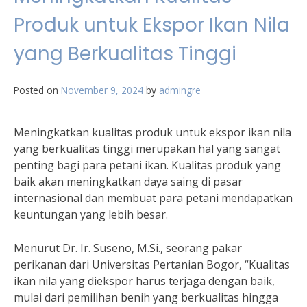
Produk untuk Ekspor Ikan Nila
yang Berkualitas Tinggi
Posted on
November 9, 2024
by
admingre
Meningkatkan kualitas produk untuk ekspor ikan nila
yang berkualitas tinggi merupakan hal yang sangat
penting bagi para petani ikan. Kualitas produk yang
baik akan meningkatkan daya saing di pasar
internasional dan membuat para petani mendapatkan
keuntungan yang lebih besar.
Menurut Dr. Ir. Suseno, M.Si., seorang pakar
perikanan dari Universitas Pertanian Bogor, “Kualitas
ikan nila yang diekspor harus terjaga dengan baik,
mulai dari pemilihan benih yang berkualitas hingga