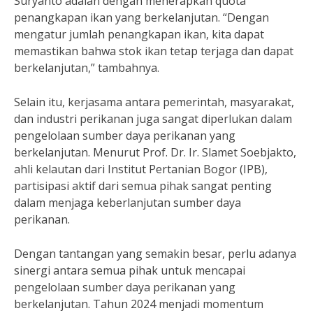
Suryanto adalah dengan menerapkan quota
penangkapan ikan yang berkelanjutan. “Dengan
mengatur jumlah penangkapan ikan, kita dapat
memastikan bahwa stok ikan tetap terjaga dan dapat
berkelanjutan,” tambahnya.
Selain itu, kerjasama antara pemerintah, masyarakat,
dan industri perikanan juga sangat diperlukan dalam
pengelolaan sumber daya perikanan yang
berkelanjutan. Menurut Prof. Dr. Ir. Slamet Soebjakto,
ahli kelautan dari Institut Pertanian Bogor (IPB),
partisipasi aktif dari semua pihak sangat penting
dalam menjaga keberlanjutan sumber daya
perikanan.
Dengan tantangan yang semakin besar, perlu adanya
sinergi antara semua pihak untuk mencapai
pengelolaan sumber daya perikanan yang
berkelanjutan. Tahun 2024 menjadi momentum