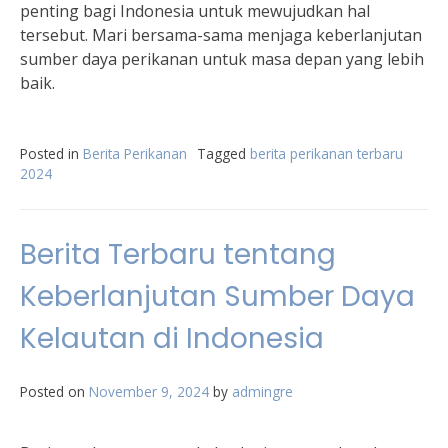
penting bagi Indonesia untuk mewujudkan hal
tersebut. Mari bersama-sama menjaga keberlanjutan
sumber daya perikanan untuk masa depan yang lebih
baik.
Posted in
Berita Perikanan
Tagged
berita perikanan terbaru
2024
Berita Terbaru tentang
Keberlanjutan Sumber Daya
Kelautan di Indonesia
Posted on
November 9, 2024
by
admingre