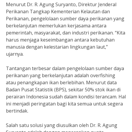
Menurut Dr. R. Agung Suryanto, Direktur Jenderal
Perikanan Tangkap Kementerian Kelautan dan
Perikanan, pengelolaan sumber daya perikanan yang
berkelanjutan memerlukan kerjasama antara
pemerintah, masyarakat, dan industri perikanan. “Kita
harus menjaga keseimbangan antara kebutuhan
manusia dengan kelestarian lingkungan laut,”
ujarnya.
Tantangan terbesar dalam pengelolaan sumber daya
perikanan yang berkelanjutan adalah overfishing
atau penangkapan ikan berlebihan. Menurut data
Badan Pusat Statistik (BPS), sekitar 50% stok ikan di
perairan Indonesia sudah dalam kondisi terancam. Hal
ini menjadi peringatan bagi kita semua untuk segera
bertindak.
Salah satu solusi yang diusulkan oleh Dr. R. Agung