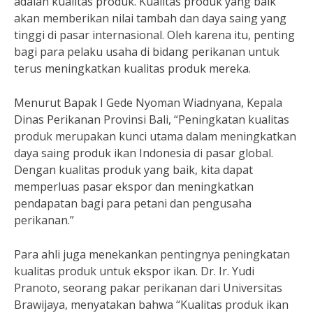
adalah kualitas produk. Kualitas produk yang baik
akan memberikan nilai tambah dan daya saing yang
tinggi di pasar internasional. Oleh karena itu, penting
bagi para pelaku usaha di bidang perikanan untuk
terus meningkatkan kualitas produk mereka.
Menurut Bapak I Gede Nyoman Wiadnyana, Kepala
Dinas Perikanan Provinsi Bali, “Peningkatan kualitas
produk merupakan kunci utama dalam meningkatkan
daya saing produk ikan Indonesia di pasar global.
Dengan kualitas produk yang baik, kita dapat
memperluas pasar ekspor dan meningkatkan
pendapatan bagi para petani dan pengusaha
perikanan.”
Para ahli juga menekankan pentingnya peningkatan
kualitas produk untuk ekspor ikan. Dr. Ir. Yudi
Pranoto, seorang pakar perikanan dari Universitas
Brawijaya, menyatakan bahwa “Kualitas produk ikan