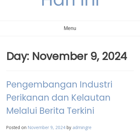
Menu
Day:
November 9, 2024
Pengembangan Industri
Perikanan dan Kelautan
Melalui Berita Terkini
Posted on
November 9, 2024
by
admingre