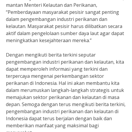
mantan Menteri Kelautan dan Perikanan,
“Pemberdayaan masyarakat pesisir sangat penting
dalam pengembangan industri perikanan dan
kelautan. Masyarakat pesisir harus dilibatkan secara
aktif dalam pengelolaan sumber daya laut agar dapat
meningkatkan kesejahteraan mereka.”
Dengan mengikuti berita terkini seputar
pengembangan industri perikanan dan kelautan, kita
dapat memperoleh informasi yang terkini dan
terpercaya mengenai perkembangan sektor
perikanan di Indonesia. Hal ini akan membantu kita
dalam merumuskan langkah-langkah strategis untuk
memajukan sektor perikanan dan kelautan di masa
depan. Semoga dengan terus mengikuti berita terkini,
pengembangan industri perikanan dan kelautan di
Indonesia dapat terus berjalan dengan baik dan
memberikan manfaat yang maksimal bagi