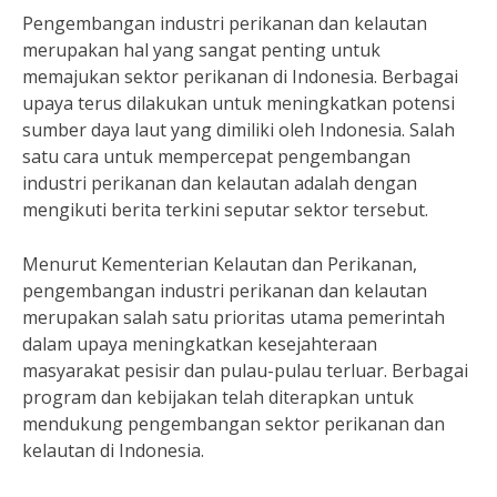
Pengembangan industri perikanan dan kelautan
merupakan hal yang sangat penting untuk
memajukan sektor perikanan di Indonesia. Berbagai
upaya terus dilakukan untuk meningkatkan potensi
sumber daya laut yang dimiliki oleh Indonesia. Salah
satu cara untuk mempercepat pengembangan
industri perikanan dan kelautan adalah dengan
mengikuti berita terkini seputar sektor tersebut.
Menurut Kementerian Kelautan dan Perikanan,
pengembangan industri perikanan dan kelautan
merupakan salah satu prioritas utama pemerintah
dalam upaya meningkatkan kesejahteraan
masyarakat pesisir dan pulau-pulau terluar. Berbagai
program dan kebijakan telah diterapkan untuk
mendukung pengembangan sektor perikanan dan
kelautan di Indonesia.