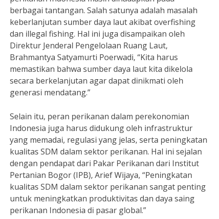
berbagai tantangan. Salah satunya adalah masalah
keberlanjutan sumber daya laut akibat overfishing
dan illegal fishing. Hal ini juga disampaikan oleh
Direktur Jenderal Pengelolaan Ruang Laut,
Brahmantya Satyamurti Poerwadi, “Kita harus
memastikan bahwa sumber daya laut kita dikelola
secara berkelanjutan agar dapat dinikmati oleh
generasi mendatang.”
Selain itu, peran perikanan dalam perekonomian
Indonesia juga harus didukung oleh infrastruktur
yang memadai, regulasi yang jelas, serta peningkatan
kualitas SDM dalam sektor perikanan. Hal ini sejalan
dengan pendapat dari Pakar Perikanan dari Institut
Pertanian Bogor (IPB), Arief Wijaya, “Peningkatan
kualitas SDM dalam sektor perikanan sangat penting
untuk meningkatkan produktivitas dan daya saing
perikanan Indonesia di pasar global.”