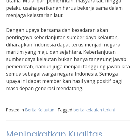
utama. Mulai dari pemerintah, masyarakat, hingga
pelaku usaha perikanan harus bekerja sama dalam
menjaga kelestarian laut.
Dengan upaya bersama dan kesadaran akan
pentingnya keberlanjutan sumber daya kelautan,
diharapkan Indonesia dapat terus menjadi negara
maritim yang maju dan sejahtera. Keberlanjutan
sumber daya kelautan bukan hanya tanggung jawab
pemerintah, namun juga menjadi tanggung jawab kita
semua sebagai warga negara Indonesia. Semoga
upaya ini dapat memberikan hasil yang positif bagi
masa depan generasi mendatang.
Posted in
Berita Kelautan
Tagged
berita kelautan terkini
Meningkatkan Kualitas