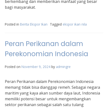
berkembang dan memberikan manfaat yang besar
bagi masyarakat.
Posted in
Berita Ekspor Ikan
Tagged
ekspor ikan nila
Peran Perikanan dalam
Perekonomian Indonesia
Posted on
November 9, 2024
by
admingre
Peran Perikanan dalam Perekonomian Indonesia
memang tidak bisa dianggap remeh. Sebagai negara
maritim yang kaya akan sumber daya laut, Indonesia
memiliki potensi besar untuk mengembangkan
sektor perikanan sebagai salah satu tulang