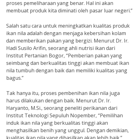
proses pemeliharaan yang benar. Hal ini akan
membuat produk kita diminati oleh pasar luar negeri.”
Salah satu cara untuk meningkatkan kualitas produk
ikan nila adalah dengan menjaga kebersihan kolam
dan memberikan pakan yang bergizi. Menurut Dr. Ir.
Hadi Susilo Arifin, seorang ahli nutrisi ikan dari
Institut Pertanian Bogor, “Pemberian pakan yang
seimbang dan berkualitas tinggi akan membuat ikan
nila tumbuh dengan baik dan memiliki kualitas yang
bagus.”
Tak hanya itu, proses pembenihan ikan nila juga
harus dilakukan dengan baik. Menurut Dr. Ir.
Haryanto, M.Si., seorang peneliti perikanan dari
Institut Teknologi Sepuluh Nopember, “Pemilihan
induk ikan nila yang berkualitas tinggi akan
menghasilkan benih yang unggul. Dengan demikian,
kualitas ikan nila yang dihasilkan akan lebih baik.”