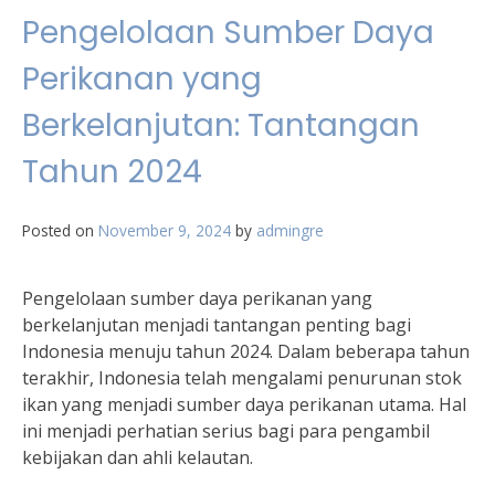
Pengelolaan Sumber Daya
Perikanan yang
Berkelanjutan: Tantangan
Tahun 2024
Posted on
November 9, 2024
by
admingre
Pengelolaan sumber daya perikanan yang
berkelanjutan menjadi tantangan penting bagi
Indonesia menuju tahun 2024. Dalam beberapa tahun
terakhir, Indonesia telah mengalami penurunan stok
ikan yang menjadi sumber daya perikanan utama. Hal
ini menjadi perhatian serius bagi para pengambil
kebijakan dan ahli kelautan.