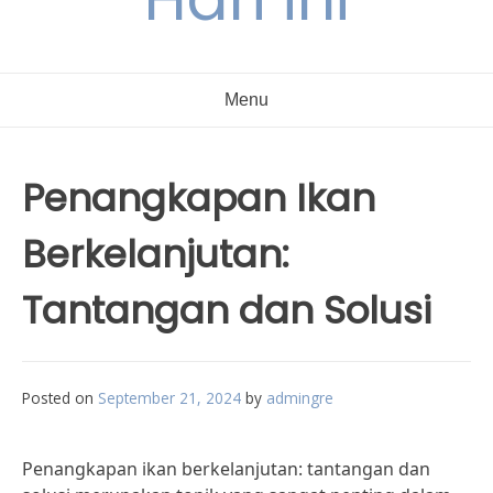
Menu
Penangkapan Ikan
Berkelanjutan:
Tantangan dan Solusi
Posted on
September 21, 2024
by
admingre
Penangkapan ikan berkelanjutan: tantangan dan