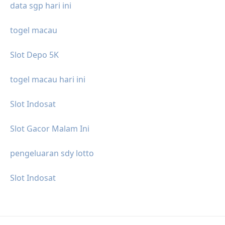
data sgp hari ini
togel macau
Slot Depo 5K
togel macau hari ini
Slot Indosat
Slot Gacor Malam Ini
pengeluaran sdy lotto
Slot Indosat