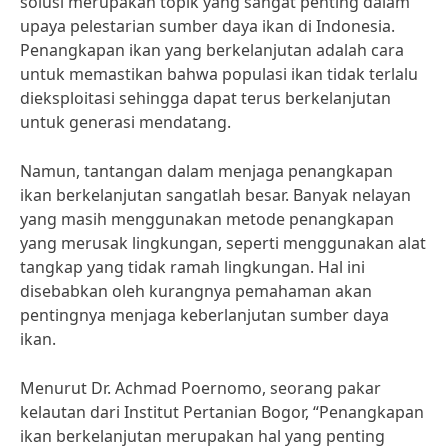
solusi merupakan topik yang sangat penting dalam
upaya pelestarian sumber daya ikan di Indonesia.
Penangkapan ikan yang berkelanjutan adalah cara
untuk memastikan bahwa populasi ikan tidak terlalu
dieksploitasi sehingga dapat terus berkelanjutan
untuk generasi mendatang.
Namun, tantangan dalam menjaga penangkapan
ikan berkelanjutan sangatlah besar. Banyak nelayan
yang masih menggunakan metode penangkapan
yang merusak lingkungan, seperti menggunakan alat
tangkap yang tidak ramah lingkungan. Hal ini
disebabkan oleh kurangnya pemahaman akan
pentingnya menjaga keberlanjutan sumber daya
ikan.
Menurut Dr. Achmad Poernomo, seorang pakar
kelautan dari Institut Pertanian Bogor, “Penangkapan
ikan berkelanjutan merupakan hal yang penting