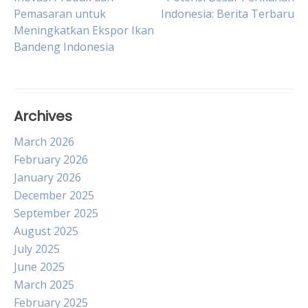
Post
Pemasaran untuk
Indonesia: Berita Terbaru
Meningkatkan Ekspor Ikan
navigation
Bandeng Indonesia
Archives
March 2026
February 2026
January 2026
December 2025
September 2025
August 2025
July 2025
June 2025
March 2025
February 2025