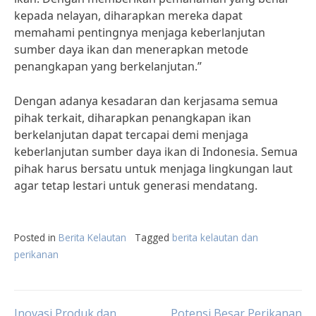
kepada nelayan, diharapkan mereka dapat
memahami pentingnya menjaga keberlanjutan
sumber daya ikan dan menerapkan metode
penangkapan yang berkelanjutan.”
Dengan adanya kesadaran dan kerjasama semua
pihak terkait, diharapkan penangkapan ikan
berkelanjutan dapat tercapai demi menjaga
keberlanjutan sumber daya ikan di Indonesia. Semua
pihak harus bersatu untuk menjaga lingkungan laut
agar tetap lestari untuk generasi mendatang.
Posted in
Berita Kelautan
Tagged
berita kelautan dan
perikanan
Inovasi Produk dan
Potensi Besar Perikanan