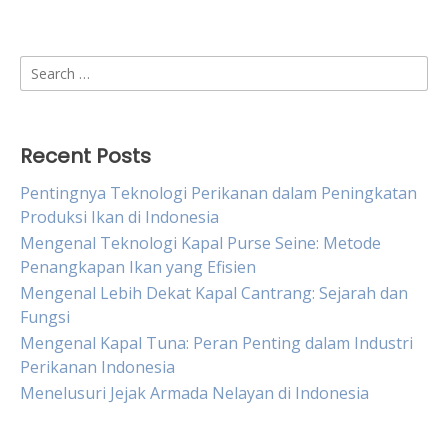
Search
for:
Recent Posts
Pentingnya Teknologi Perikanan dalam Peningkatan
Produksi Ikan di Indonesia
Mengenal Teknologi Kapal Purse Seine: Metode
Penangkapan Ikan yang Efisien
Mengenal Lebih Dekat Kapal Cantrang: Sejarah dan
Fungsi
Mengenal Kapal Tuna: Peran Penting dalam Industri
Perikanan Indonesia
Menelusuri Jejak Armada Nelayan di Indonesia