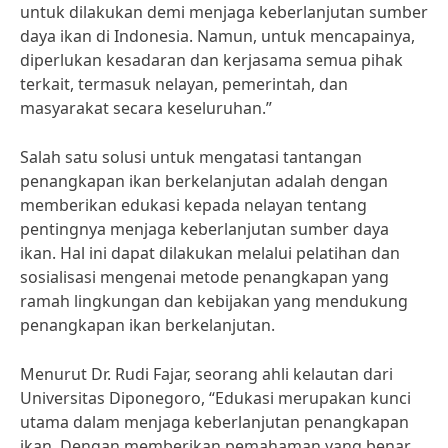
untuk dilakukan demi menjaga keberlanjutan sumber
daya ikan di Indonesia. Namun, untuk mencapainya,
diperlukan kesadaran dan kerjasama semua pihak
terkait, termasuk nelayan, pemerintah, dan
masyarakat secara keseluruhan.”
Salah satu solusi untuk mengatasi tantangan
penangkapan ikan berkelanjutan adalah dengan
memberikan edukasi kepada nelayan tentang
pentingnya menjaga keberlanjutan sumber daya
ikan. Hal ini dapat dilakukan melalui pelatihan dan
sosialisasi mengenai metode penangkapan yang
ramah lingkungan dan kebijakan yang mendukung
penangkapan ikan berkelanjutan.
Menurut Dr. Rudi Fajar, seorang ahli kelautan dari
Universitas Diponegoro, “Edukasi merupakan kunci
utama dalam menjaga keberlanjutan penangkapan
ikan. Dengan memberikan pemahaman yang benar