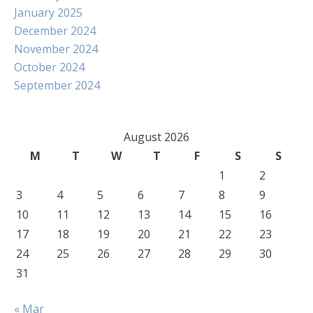
January 2025
December 2024
November 2024
October 2024
September 2024
August 2026
M
T
W
T
F
S
S
1
2
3
4
5
6
7
8
9
10
11
12
13
14
15
16
17
18
19
20
21
22
23
24
25
26
27
28
29
30
31
« Mar