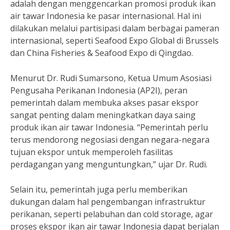
adalah dengan menggencarkan promosi produk ikan
air tawar Indonesia ke pasar internasional. Hal ini
dilakukan melalui partisipasi dalam berbagai pameran
internasional, seperti Seafood Expo Global di Brussels
dan China Fisheries & Seafood Expo di Qingdao.
Menurut Dr. Rudi Sumarsono, Ketua Umum Asosiasi
Pengusaha Perikanan Indonesia (AP2I), peran
pemerintah dalam membuka akses pasar ekspor
sangat penting dalam meningkatkan daya saing
produk ikan air tawar Indonesia. “Pemerintah perlu
terus mendorong negosiasi dengan negara-negara
tujuan ekspor untuk memperoleh fasilitas
perdagangan yang menguntungkan,” ujar Dr. Rudi.
Selain itu, pemerintah juga perlu memberikan
dukungan dalam hal pengembangan infrastruktur
perikanan, seperti pelabuhan dan cold storage, agar
proses ekspor ikan air tawar Indonesia dapat berjalan