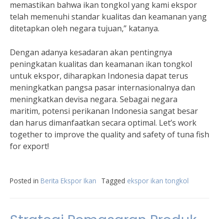
memastikan bahwa ikan tongkol yang kami ekspor
telah memenuhi standar kualitas dan keamanan yang
ditetapkan oleh negara tujuan,” katanya.
Dengan adanya kesadaran akan pentingnya
peningkatan kualitas dan keamanan ikan tongkol
untuk ekspor, diharapkan Indonesia dapat terus
meningkatkan pangsa pasar internasionalnya dan
meningkatkan devisa negara. Sebagai negara
maritim, potensi perikanan Indonesia sangat besar
dan harus dimanfaatkan secara optimal. Let’s work
together to improve the quality and safety of tuna fish
for export!
Posted in
Berita Ekspor Ikan
Tagged
ekspor ikan tongkol