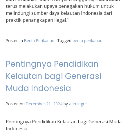
terus melakukan upaya penegakan hukum untuk
melindungi sumber daya kelautan Indonesia dari
praktik penangkapan ilegal.”
Posted in
Berita Perikanan
Tagged
berita perikanan
Pentingnya Pendidikan
Kelautan bagi Generasi
Muda Indonesia
Posted on
December 21, 2024
by
admingre
Pentingnya Pendidikan Kelautan bagi Generasi Muda
Indonesia