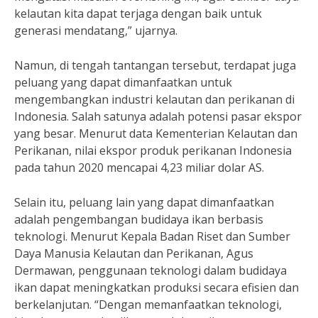
kelautan kita dapat terjaga dengan baik untuk
generasi mendatang,” ujarnya.
Namun, di tengah tantangan tersebut, terdapat juga
peluang yang dapat dimanfaatkan untuk
mengembangkan industri kelautan dan perikanan di
Indonesia. Salah satunya adalah potensi pasar ekspor
yang besar. Menurut data Kementerian Kelautan dan
Perikanan, nilai ekspor produk perikanan Indonesia
pada tahun 2020 mencapai 4,23 miliar dolar AS.
Selain itu, peluang lain yang dapat dimanfaatkan
adalah pengembangan budidaya ikan berbasis
teknologi. Menurut Kepala Badan Riset dan Sumber
Daya Manusia Kelautan dan Perikanan, Agus
Dermawan, penggunaan teknologi dalam budidaya
ikan dapat meningkatkan produksi secara efisien dan
berkelanjutan. “Dengan memanfaatkan teknologi,