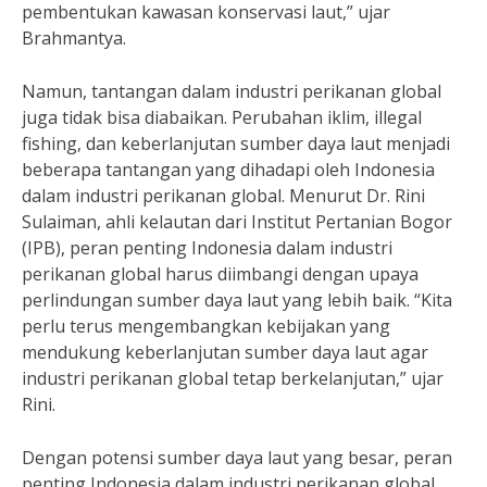
pembentukan kawasan konservasi laut,” ujar
Brahmantya.
Namun, tantangan dalam industri perikanan global
juga tidak bisa diabaikan. Perubahan iklim, illegal
fishing, dan keberlanjutan sumber daya laut menjadi
beberapa tantangan yang dihadapi oleh Indonesia
dalam industri perikanan global. Menurut Dr. Rini
Sulaiman, ahli kelautan dari Institut Pertanian Bogor
(IPB), peran penting Indonesia dalam industri
perikanan global harus diimbangi dengan upaya
perlindungan sumber daya laut yang lebih baik. “Kita
perlu terus mengembangkan kebijakan yang
mendukung keberlanjutan sumber daya laut agar
industri perikanan global tetap berkelanjutan,” ujar
Rini.
Dengan potensi sumber daya laut yang besar, peran
penting Indonesia dalam industri perikanan global