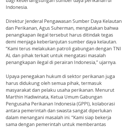
bagi keberlangsungan sumber daya perikanan di
Indonesia.
Direktur Jenderal Pengawasan Sumber Daya Kelautan
dan Perikanan, Agus Suherman, mengatakan bahwa
penangkapan ilegal tersebut harus ditindak tegas
demi menjaga keberlanjutan sumber daya kelautan.
“Kami terus melakukan patroli gabungan dengan TNI
AL dan pihak terkait untuk mengatasi masalah
penangkapan ilegal di perairan Indonesia,” ujarnya.
Upaya penegakan hukum di sektor perikanan juga
harus didukung oleh semua pihak, termasuk
masyarakat dan pelaku usaha perikanan. Menurut
Marthin Hadiwinata, Ketua Umum Gabungan
Pengusaha Perikanan Indonesia (GPPI), kolaborasi
antara pemerintah dan swasta sangat diperlukan
dalam menangani masalah ini. “Kami siap bekerja
sama dengan pemerintah untuk memberantas