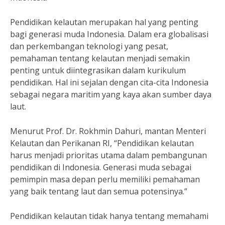
Pendidikan kelautan merupakan hal yang penting
bagi generasi muda Indonesia. Dalam era globalisasi
dan perkembangan teknologi yang pesat,
pemahaman tentang kelautan menjadi semakin
penting untuk diintegrasikan dalam kurikulum
pendidikan. Hal ini sejalan dengan cita-cita Indonesia
sebagai negara maritim yang kaya akan sumber daya
laut.
Menurut Prof. Dr. Rokhmin Dahuri, mantan Menteri
Kelautan dan Perikanan RI, “Pendidikan kelautan
harus menjadi prioritas utama dalam pembangunan
pendidikan di Indonesia. Generasi muda sebagai
pemimpin masa depan perlu memiliki pemahaman
yang baik tentang laut dan semua potensinya.”
Pendidikan kelautan tidak hanya tentang memahami