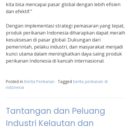
kita bisa mencapai pasar global dengan lebih efisien
dan efektif.”
Dengan implementasi strategi pemasaran yang tepat,
produk perikanan Indonesia diharapkan dapat meraih
kesuksesan di pasar global. Dukungan dari
pemerintah, pelaku industri, dan masyarakat menjadi
kunci utama dalam meningkatkan daya saing produk
perikanan Indonesia di kancah internasional.
Posted in
Berita Perikanan
Tagged
berita perikanan di
indonesia
Tantangan dan Peluang
Industri Kelautan dan