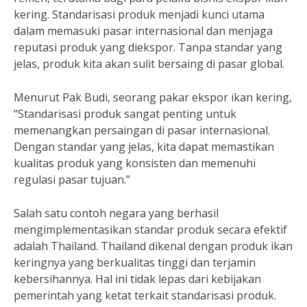
kering. Standarisasi produk menjadi kunci utama
dalam memasuki pasar internasional dan menjaga
reputasi produk yang diekspor. Tanpa standar yang
jelas, produk kita akan sulit bersaing di pasar global.
Menurut Pak Budi, seorang pakar ekspor ikan kering,
“Standarisasi produk sangat penting untuk
memenangkan persaingan di pasar internasional.
Dengan standar yang jelas, kita dapat memastikan
kualitas produk yang konsisten dan memenuhi
regulasi pasar tujuan.”
Salah satu contoh negara yang berhasil
mengimplementasikan standar produk secara efektif
adalah Thailand. Thailand dikenal dengan produk ikan
keringnya yang berkualitas tinggi dan terjamin
kebersihannya. Hal ini tidak lepas dari kebijakan
pemerintah yang ketat terkait standarisasi produk.