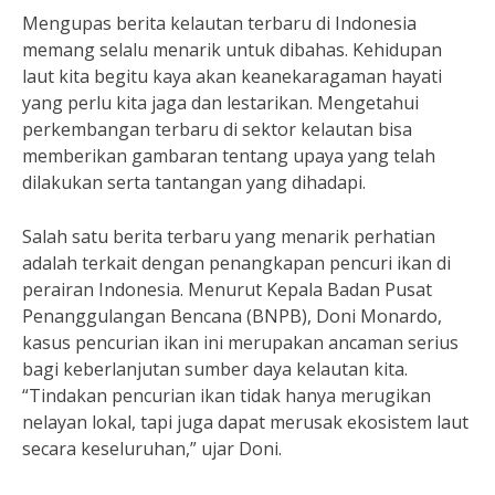
Mengupas berita kelautan terbaru di Indonesia
memang selalu menarik untuk dibahas. Kehidupan
laut kita begitu kaya akan keanekaragaman hayati
yang perlu kita jaga dan lestarikan. Mengetahui
perkembangan terbaru di sektor kelautan bisa
memberikan gambaran tentang upaya yang telah
dilakukan serta tantangan yang dihadapi.
Salah satu berita terbaru yang menarik perhatian
adalah terkait dengan penangkapan pencuri ikan di
perairan Indonesia. Menurut Kepala Badan Pusat
Penanggulangan Bencana (BNPB), Doni Monardo,
kasus pencurian ikan ini merupakan ancaman serius
bagi keberlanjutan sumber daya kelautan kita.
“Tindakan pencurian ikan tidak hanya merugikan
nelayan lokal, tapi juga dapat merusak ekosistem laut
secara keseluruhan,” ujar Doni.