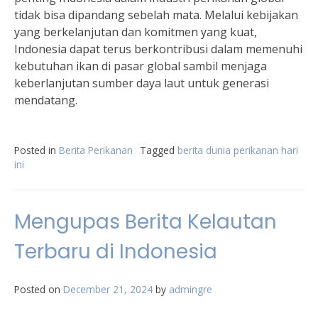
tidak bisa dipandang sebelah mata. Melalui kebijakan
yang berkelanjutan dan komitmen yang kuat,
Indonesia dapat terus berkontribusi dalam memenuhi
kebutuhan ikan di pasar global sambil menjaga
keberlanjutan sumber daya laut untuk generasi
mendatang.
Posted in
Berita Perikanan
Tagged
berita dunia perikanan hari
ini
Mengupas Berita Kelautan
Terbaru di Indonesia
Posted on
December 21, 2024
by
admingre