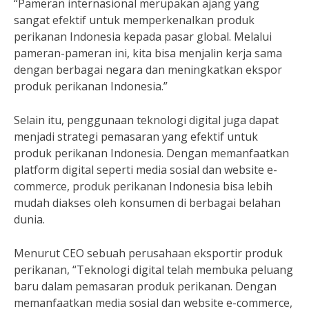
“Pameran internasional merupakan ajang yang
sangat efektif untuk memperkenalkan produk
perikanan Indonesia kepada pasar global. Melalui
pameran-pameran ini, kita bisa menjalin kerja sama
dengan berbagai negara dan meningkatkan ekspor
produk perikanan Indonesia.”
Selain itu, penggunaan teknologi digital juga dapat
menjadi strategi pemasaran yang efektif untuk
produk perikanan Indonesia. Dengan memanfaatkan
platform digital seperti media sosial dan website e-
commerce, produk perikanan Indonesia bisa lebih
mudah diakses oleh konsumen di berbagai belahan
dunia.
Menurut CEO sebuah perusahaan eksportir produk
perikanan, “Teknologi digital telah membuka peluang
baru dalam pemasaran produk perikanan. Dengan
memanfaatkan media sosial dan website e-commerce,