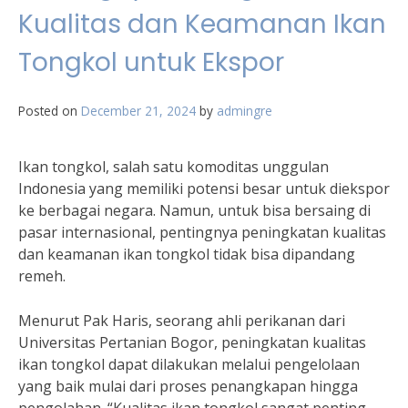
Kualitas dan Keamanan Ikan
Tongkol untuk Ekspor
Posted on
December 21, 2024
by
admingre
Ikan tongkol, salah satu komoditas unggulan
Indonesia yang memiliki potensi besar untuk diekspor
ke berbagai negara. Namun, untuk bisa bersaing di
pasar internasional, pentingnya peningkatan kualitas
dan keamanan ikan tongkol tidak bisa dipandang
remeh.
Menurut Pak Haris, seorang ahli perikanan dari
Universitas Pertanian Bogor, peningkatan kualitas
ikan tongkol dapat dilakukan melalui pengelolaan
yang baik mulai dari proses penangkapan hingga