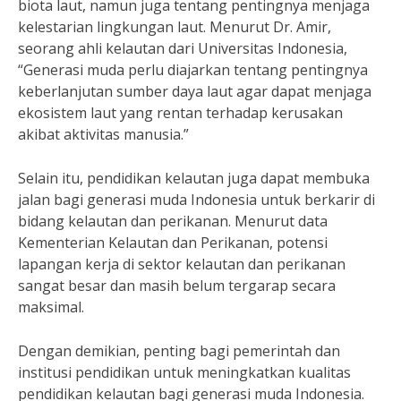
biota laut, namun juga tentang pentingnya menjaga
kelestarian lingkungan laut. Menurut Dr. Amir,
seorang ahli kelautan dari Universitas Indonesia,
“Generasi muda perlu diajarkan tentang pentingnya
keberlanjutan sumber daya laut agar dapat menjaga
ekosistem laut yang rentan terhadap kerusakan
akibat aktivitas manusia.”
Selain itu, pendidikan kelautan juga dapat membuka
jalan bagi generasi muda Indonesia untuk berkarir di
bidang kelautan dan perikanan. Menurut data
Kementerian Kelautan dan Perikanan, potensi
lapangan kerja di sektor kelautan dan perikanan
sangat besar dan masih belum tergarap secara
maksimal.
Dengan demikian, penting bagi pemerintah dan
institusi pendidikan untuk meningkatkan kualitas
pendidikan kelautan bagi generasi muda Indonesia.