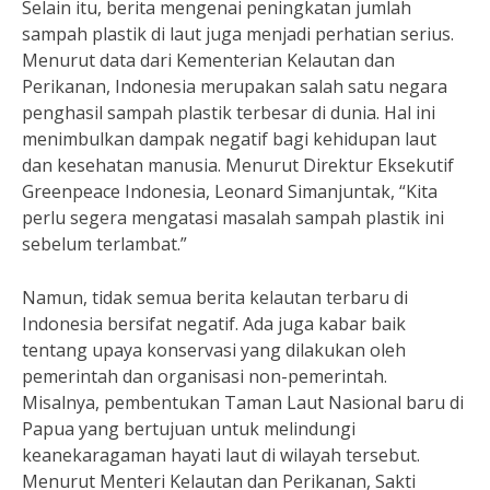
Selain itu, berita mengenai peningkatan jumlah
sampah plastik di laut juga menjadi perhatian serius.
Menurut data dari Kementerian Kelautan dan
Perikanan, Indonesia merupakan salah satu negara
penghasil sampah plastik terbesar di dunia. Hal ini
menimbulkan dampak negatif bagi kehidupan laut
dan kesehatan manusia. Menurut Direktur Eksekutif
Greenpeace Indonesia, Leonard Simanjuntak, “Kita
perlu segera mengatasi masalah sampah plastik ini
sebelum terlambat.”
Namun, tidak semua berita kelautan terbaru di
Indonesia bersifat negatif. Ada juga kabar baik
tentang upaya konservasi yang dilakukan oleh
pemerintah dan organisasi non-pemerintah.
Misalnya, pembentukan Taman Laut Nasional baru di
Papua yang bertujuan untuk melindungi
keanekaragaman hayati laut di wilayah tersebut.
Menurut Menteri Kelautan dan Perikanan, Sakti