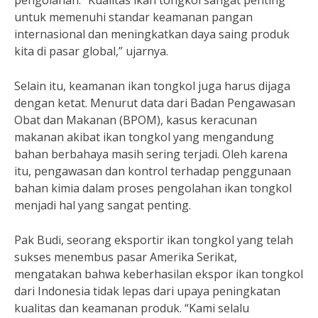
pengolahan. “Kualitas ikan tongkol sangat penting
untuk memenuhi standar keamanan pangan
internasional dan meningkatkan daya saing produk
kita di pasar global,” ujarnya.
Selain itu, keamanan ikan tongkol juga harus dijaga
dengan ketat. Menurut data dari Badan Pengawasan
Obat dan Makanan (BPOM), kasus keracunan
makanan akibat ikan tongkol yang mengandung
bahan berbahaya masih sering terjadi. Oleh karena
itu, pengawasan dan kontrol terhadap penggunaan
bahan kimia dalam proses pengolahan ikan tongkol
menjadi hal yang sangat penting.
Pak Budi, seorang eksportir ikan tongkol yang telah
sukses menembus pasar Amerika Serikat,
mengatakan bahwa keberhasilan ekspor ikan tongkol
dari Indonesia tidak lepas dari upaya peningkatan
kualitas dan keamanan produk. “Kami selalu