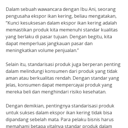
Dalam sebuah wawancara dengan Ibu Ani, seorang
pengusaha ekspor ikan kering, beliau mengatakan,
“Kunci kesuksesan dalam ekspor ikan kering adalah
memastikan produk kita memenuhi standar kualitas
yang berlaku di pasar tujuan. Dengan begitu, kita
dapat memperluas jangkauan pasar dan
meningkatkan volume penjualan.”
Selain itu, standarisasi produk juga berperan penting
dalam melindungi konsumen dari produk yang tidak
aman atau berkualitas rendah. Dengan standar yang
jelas, konsumen dapat mempercayai produk yang
mereka beli dan menghindari risiko kesehatan.
Dengan demikian, pentingnya standarisasi produk
untuk sukses dalam ekspor ikan kering tidak bisa
dipandang sebelah mata. Para pelaku bisnis harus
memahami betapa vitalnya standar produk dalam