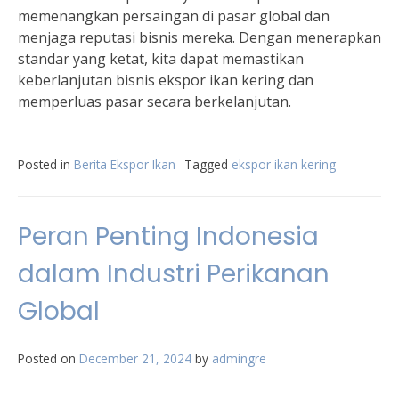
memenangkan persaingan di pasar global dan
menjaga reputasi bisnis mereka. Dengan menerapkan
standar yang ketat, kita dapat memastikan
keberlanjutan bisnis ekspor ikan kering dan
memperluas pasar secara berkelanjutan.
Posted in
Berita Ekspor Ikan
Tagged
ekspor ikan kering
Peran Penting Indonesia
dalam Industri Perikanan
Global
Posted on
December 21, 2024
by
admingre