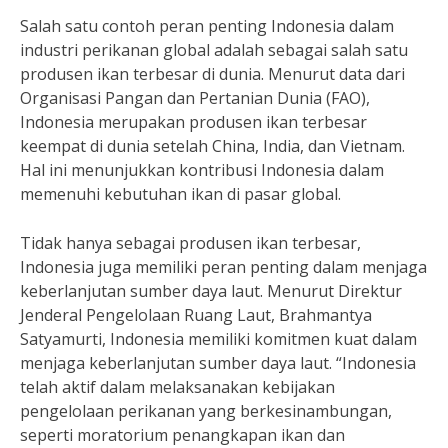
Salah satu contoh peran penting Indonesia dalam
industri perikanan global adalah sebagai salah satu
produsen ikan terbesar di dunia. Menurut data dari
Organisasi Pangan dan Pertanian Dunia (FAO),
Indonesia merupakan produsen ikan terbesar
keempat di dunia setelah China, India, dan Vietnam.
Hal ini menunjukkan kontribusi Indonesia dalam
memenuhi kebutuhan ikan di pasar global.
Tidak hanya sebagai produsen ikan terbesar,
Indonesia juga memiliki peran penting dalam menjaga
keberlanjutan sumber daya laut. Menurut Direktur
Jenderal Pengelolaan Ruang Laut, Brahmantya
Satyamurti, Indonesia memiliki komitmen kuat dalam
menjaga keberlanjutan sumber daya laut. “Indonesia
telah aktif dalam melaksanakan kebijakan
pengelolaan perikanan yang berkesinambungan,
seperti moratorium penangkapan ikan dan