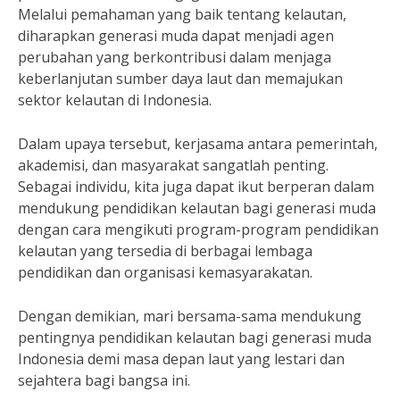
Melalui pemahaman yang baik tentang kelautan,
diharapkan generasi muda dapat menjadi agen
perubahan yang berkontribusi dalam menjaga
keberlanjutan sumber daya laut dan memajukan
sektor kelautan di Indonesia.
Dalam upaya tersebut, kerjasama antara pemerintah,
akademisi, dan masyarakat sangatlah penting.
Sebagai individu, kita juga dapat ikut berperan dalam
mendukung pendidikan kelautan bagi generasi muda
dengan cara mengikuti program-program pendidikan
kelautan yang tersedia di berbagai lembaga
pendidikan dan organisasi kemasyarakatan.
Dengan demikian, mari bersama-sama mendukung
pentingnya pendidikan kelautan bagi generasi muda
Indonesia demi masa depan laut yang lestari dan
sejahtera bagi bangsa ini.