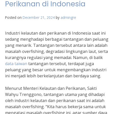
Perikanan di Indonesia
Posted on
December 21, 2024
by
admingre
Industri kelautan dan perikanan di Indonesia saat ini
sedang menghadapi berbagai tantangan dan peluang
yang menarik. Tantangan tersebut antara lain adalah
masalah overfishing, degradasi lingkungan laut, serta
kurangnya regulasi yang memadai. Namun, di balik
data taiwan
tantangan tersebut, terdapat juga
peluang yang besar untuk mengembangkan industri
ini menjadi lebih berkelanjutan dan berdaya saing.
Menurut Menteri Kelautan dan Perikanan, Sakti
Wahyu Trenggono, tantangan utama yang dihadapi
oleh industri kelautan dan perikanan saat ini adalah
masalah overfishing. “Kita harus bekerja sama untuk
mengatasi masalah overfishing ini, agar sumber daya