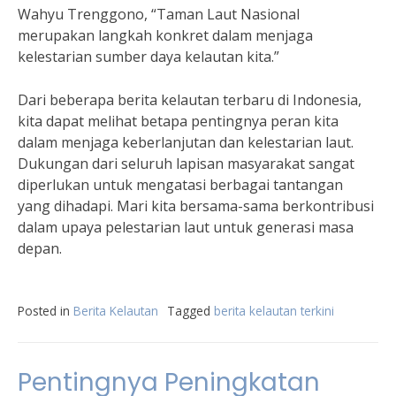
Wahyu Trenggono, “Taman Laut Nasional
merupakan langkah konkret dalam menjaga
kelestarian sumber daya kelautan kita.”
Dari beberapa berita kelautan terbaru di Indonesia,
kita dapat melihat betapa pentingnya peran kita
dalam menjaga keberlanjutan dan kelestarian laut.
Dukungan dari seluruh lapisan masyarakat sangat
diperlukan untuk mengatasi berbagai tantangan
yang dihadapi. Mari kita bersama-sama berkontribusi
dalam upaya pelestarian laut untuk generasi masa
depan.
Posted in
Berita Kelautan
Tagged
berita kelautan terkini
Pentingnya Peningkatan