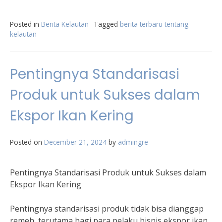
Posted in
Berita Kelautan
Tagged
berita terbaru tentang
kelautan
Pentingnya Standarisasi
Produk untuk Sukses dalam
Ekspor Ikan Kering
Posted on
December 21, 2024
by
admingre
Pentingnya Standarisasi Produk untuk Sukses dalam
Ekspor Ikan Kering
Pentingnya standarisasi produk tidak bisa dianggap
remeh, terutama bagi para pelaku bisnis ekspor ikan