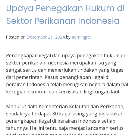
Upaya Penegakan Hukum di
Sektor Perikanan Indonesia
Posted on
December 21, 2024
by
admingre
Penangkapan ilegal dan upaya penegakan hukum di
sektor perikanan Indonesia merupakan isu yang
sangat serius dan memerlukan tindakan yang tegas
dari pemerintah. Kasus penangkapan ilegal di
perairan Indonesia telah merugikan negara dalam hal
kerugian ekonomi dan kerusakan lingkungan laut.
Menurut data Kementerian Kelautan dan Perikanan,
setidaknya terdapat 80 kapal asing yang melakukan
penangkapan ilegal di perairan Indonesia setiap
tahunnya. Hal ini tentu saja menjadi ancaman serius