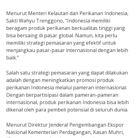
Menurut Menteri Kelautan dan Perikanan Indonesia,
Sakti Wahyu Trenggono, “Indonesia memiliki
beragam produk perikanan berkualitas tinggi yang
bisa bersaing di pasar global. Namun, kita perlu
memiliki strategi pemasaran yang efektif untuk
menjangkau pasar-pasar internasional dengan lebih
baik.”
Salah satu strategi pemasaran yang dapat dilakukan
adalah dengan meningkatkan promosi produk
perikanan Indonesia melalui pameran internasional.
Dengan berpartisipasi dalam pameran-pameran
internasional, produk perikanan Indonesia bisa lebih
dikenal oleh para pembeli potensial di seluruh dunia.
Menurut Direktur Jenderal Pengembangan Ekspor
Nasional Kementerian Perdagangan, Kasan Muhri,