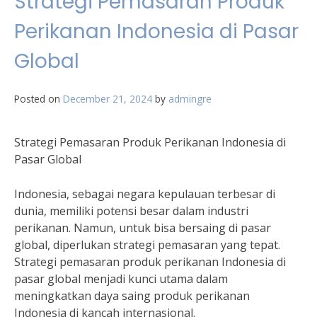
Strategi Pemasaran Produk
Perikanan Indonesia di Pasar
Global
Posted on
December 21, 2024
by
admingre
Strategi Pemasaran Produk Perikanan Indonesia di
Pasar Global
Indonesia, sebagai negara kepulauan terbesar di
dunia, memiliki potensi besar dalam industri
perikanan. Namun, untuk bisa bersaing di pasar
global, diperlukan strategi pemasaran yang tepat.
Strategi pemasaran produk perikanan Indonesia di
pasar global menjadi kunci utama dalam
meningkatkan daya saing produk perikanan
Indonesia di kancah internasional.