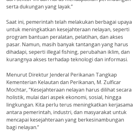
serta dukungan yang layak.”
Saat ini, pemerintah telah melakukan berbagai upaya
untuk meningkatkan kesejahteraan nelayan, seperti
program bantuan peralatan, pelatihan, dan akses
pasar. Namun, masih banyak tantangan yang harus
dihadapi, seperti illegal fishing, perubahan iklim, dan
kurangnya akses terhadap teknologi dan informasi.
Menurut Direktur Jenderal Perikanan Tangkap
Kementerian Kelautan dan Perikanan, M. Zulficar
Mochtar, “Kesejahteraan nelayan harus dilihat secara
holistik, mulai dari aspek ekonomi, sosial, hingga
lingkungan. Kita perlu terus meningkatkan kerjasama
antara pemerintah, industri, dan masyarakat untuk
mencapai kesejahteraan yang berkesinambungan
bagi nelayan.”