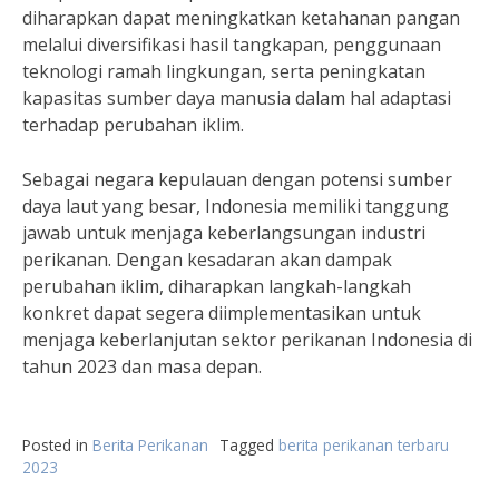
diharapkan dapat meningkatkan ketahanan pangan
melalui diversifikasi hasil tangkapan, penggunaan
teknologi ramah lingkungan, serta peningkatan
kapasitas sumber daya manusia dalam hal adaptasi
terhadap perubahan iklim.
Sebagai negara kepulauan dengan potensi sumber
daya laut yang besar, Indonesia memiliki tanggung
jawab untuk menjaga keberlangsungan industri
perikanan. Dengan kesadaran akan dampak
perubahan iklim, diharapkan langkah-langkah
konkret dapat segera diimplementasikan untuk
menjaga keberlanjutan sektor perikanan Indonesia di
tahun 2023 dan masa depan.
Posted in
Berita Perikanan
Tagged
berita perikanan terbaru
2023