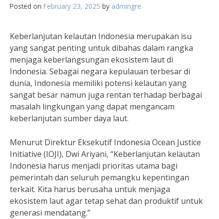
Posted on
February 23, 2025
by
admingre
Keberlanjutan kelautan Indonesia merupakan isu
yang sangat penting untuk dibahas dalam rangka
menjaga keberlangsungan ekosistem laut di
Indonesia. Sebagai negara kepulauan terbesar di
dunia, Indonesia memiliki potensi kelautan yang
sangat besar namun juga rentan terhadap berbagai
masalah lingkungan yang dapat mengancam
keberlanjutan sumber daya laut.
Menurut Direktur Eksekutif Indonesia Ocean Justice
Initiative (IOJI), Dwi Ariyani, “Keberlanjutan kelautan
Indonesia harus menjadi prioritas utama bagi
pemerintah dan seluruh pemangku kepentingan
terkait. Kita harus berusaha untuk menjaga
ekosistem laut agar tetap sehat dan produktif untuk
generasi mendatang.”