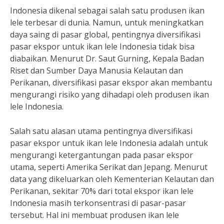
Indonesia dikenal sebagai salah satu produsen ikan
lele terbesar di dunia. Namun, untuk meningkatkan
daya saing di pasar global, pentingnya diversifikasi
pasar ekspor untuk ikan lele Indonesia tidak bisa
diabaikan. Menurut Dr. Saut Gurning, Kepala Badan
Riset dan Sumber Daya Manusia Kelautan dan
Perikanan, diversifikasi pasar ekspor akan membantu
mengurangi risiko yang dihadapi oleh produsen ikan
lele Indonesia.
Salah satu alasan utama pentingnya diversifikasi
pasar ekspor untuk ikan lele Indonesia adalah untuk
mengurangi ketergantungan pada pasar ekspor
utama, seperti Amerika Serikat dan Jepang. Menurut
data yang dikeluarkan oleh Kementerian Kelautan dan
Perikanan, sekitar 70% dari total ekspor ikan lele
Indonesia masih terkonsentrasi di pasar-pasar
tersebut. Hal ini membuat produsen ikan lele