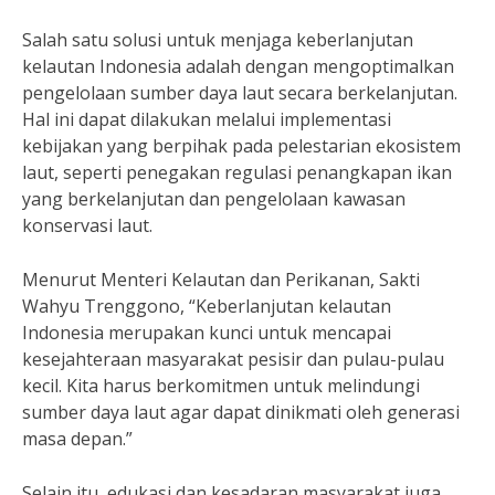
Salah satu solusi untuk menjaga keberlanjutan
kelautan Indonesia adalah dengan mengoptimalkan
pengelolaan sumber daya laut secara berkelanjutan.
Hal ini dapat dilakukan melalui implementasi
kebijakan yang berpihak pada pelestarian ekosistem
laut, seperti penegakan regulasi penangkapan ikan
yang berkelanjutan dan pengelolaan kawasan
konservasi laut.
Menurut Menteri Kelautan dan Perikanan, Sakti
Wahyu Trenggono, “Keberlanjutan kelautan
Indonesia merupakan kunci untuk mencapai
kesejahteraan masyarakat pesisir dan pulau-pulau
kecil. Kita harus berkomitmen untuk melindungi
sumber daya laut agar dapat dinikmati oleh generasi
masa depan.”
Selain itu, edukasi dan kesadaran masyarakat juga