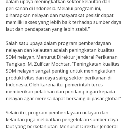
dalam upaya meningkatkan sektor kelautan dan
perikanan di Indonesia. Melalui program ini,
diharapkan nelayan dan masyarakat pesisir dapat
memiliki akses yang lebih baik terhadap sumber daya
laut dan pendapatan yang lebih stabil.”
Salah satu upaya dalam program pemberdayaan
nelayan dan kelautan adalah peningkatan kualitas
SDM nelayan. Menurut Direktur Jenderal Perikanan
Tangkap, M. Zulficar Mochtar, “Peningkatan kualitas
SDM nelayan sangat penting untuk meningkatkan
produktivitas dan daya saing sektor perikanan di
Indonesia. Oleh karena itu, pemerintah terus
memberikan pelatihan dan pendampingan kepada
nelayan agar mereka dapat bersaing di pasar global.”
Selain itu, program pemberdayaan nelayan dan
kelautan juga melibatkan pengelolaan sumber daya
laut yang berkelanjutan. Menurut Direktur Jenderal