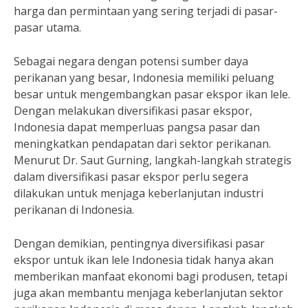
harga dan permintaan yang sering terjadi di pasar-
pasar utama.
Sebagai negara dengan potensi sumber daya
perikanan yang besar, Indonesia memiliki peluang
besar untuk mengembangkan pasar ekspor ikan lele.
Dengan melakukan diversifikasi pasar ekspor,
Indonesia dapat memperluas pangsa pasar dan
meningkatkan pendapatan dari sektor perikanan.
Menurut Dr. Saut Gurning, langkah-langkah strategis
dalam diversifikasi pasar ekspor perlu segera
dilakukan untuk menjaga keberlanjutan industri
perikanan di Indonesia.
Dengan demikian, pentingnya diversifikasi pasar
ekspor untuk ikan lele Indonesia tidak hanya akan
memberikan manfaat ekonomi bagi produsen, tetapi
juga akan membantu menjaga keberlanjutan sektor