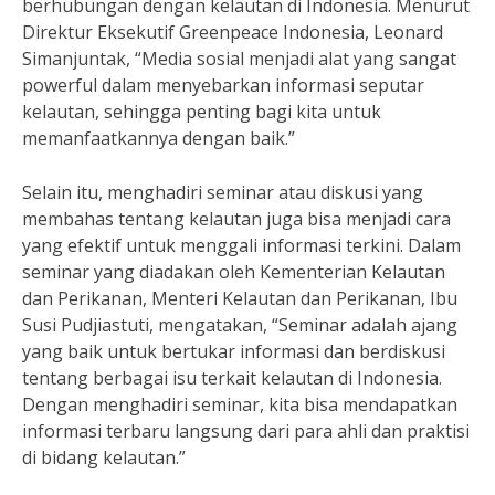
berhubungan dengan kelautan di Indonesia. Menurut
Direktur Eksekutif Greenpeace Indonesia, Leonard
Simanjuntak, “Media sosial menjadi alat yang sangat
powerful dalam menyebarkan informasi seputar
kelautan, sehingga penting bagi kita untuk
memanfaatkannya dengan baik.”
Selain itu, menghadiri seminar atau diskusi yang
membahas tentang kelautan juga bisa menjadi cara
yang efektif untuk menggali informasi terkini. Dalam
seminar yang diadakan oleh Kementerian Kelautan
dan Perikanan, Menteri Kelautan dan Perikanan, Ibu
Susi Pudjiastuti, mengatakan, “Seminar adalah ajang
yang baik untuk bertukar informasi dan berdiskusi
tentang berbagai isu terkait kelautan di Indonesia.
Dengan menghadiri seminar, kita bisa mendapatkan
informasi terbaru langsung dari para ahli dan praktisi
di bidang kelautan.”