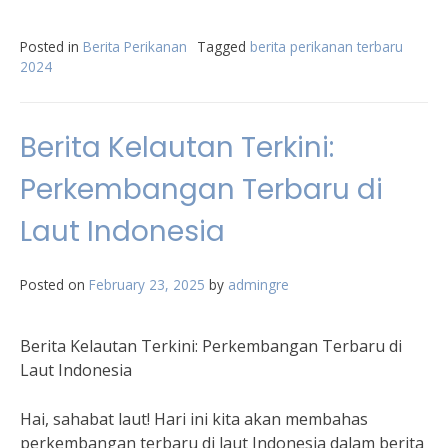
Posted in
Berita Perikanan
Tagged
berita perikanan terbaru
2024
Berita Kelautan Terkini:
Perkembangan Terbaru di
Laut Indonesia
Posted on
February 23, 2025
by
admingre
Berita Kelautan Terkini: Perkembangan Terbaru di
Laut Indonesia
Hai, sahabat laut! Hari ini kita akan membahas
perkembangan terbaru di laut Indonesia dalam berita