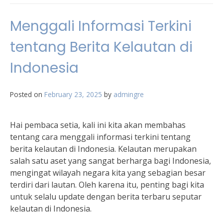
Menggali Informasi Terkini
tentang Berita Kelautan di
Indonesia
Posted on
February 23, 2025
by
admingre
Hai pembaca setia, kali ini kita akan membahas
tentang cara menggali informasi terkini tentang
berita kelautan di Indonesia. Kelautan merupakan
salah satu aset yang sangat berharga bagi Indonesia,
mengingat wilayah negara kita yang sebagian besar
terdiri dari lautan. Oleh karena itu, penting bagi kita
untuk selalu update dengan berita terbaru seputar
kelautan di Indonesia.