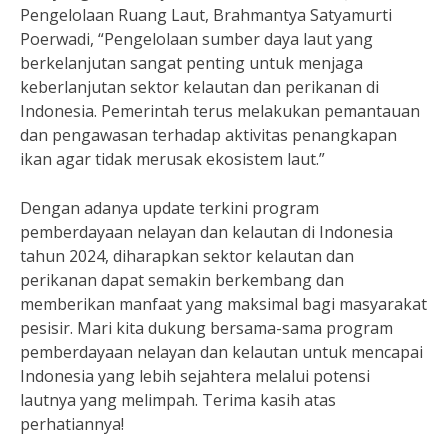
Pengelolaan Ruang Laut, Brahmantya Satyamurti
Poerwadi, “Pengelolaan sumber daya laut yang
berkelanjutan sangat penting untuk menjaga
keberlanjutan sektor kelautan dan perikanan di
Indonesia. Pemerintah terus melakukan pemantauan
dan pengawasan terhadap aktivitas penangkapan
ikan agar tidak merusak ekosistem laut.”
Dengan adanya update terkini program
pemberdayaan nelayan dan kelautan di Indonesia
tahun 2024, diharapkan sektor kelautan dan
perikanan dapat semakin berkembang dan
memberikan manfaat yang maksimal bagi masyarakat
pesisir. Mari kita dukung bersama-sama program
pemberdayaan nelayan dan kelautan untuk mencapai
Indonesia yang lebih sejahtera melalui potensi
lautnya yang melimpah. Terima kasih atas
perhatiannya!