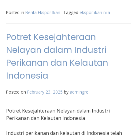
Posted in
Berita Ekspor Ikan
Tagged
ekspor ikan nila
Potret Kesejahteraan
Nelayan dalam Industri
Perikanan dan Kelautan
Indonesia
Posted on
February 23, 2025
by
admingre
Potret Kesejahteraan Nelayan dalam Industri
Perikanan dan Kelautan Indonesia
Industri perikanan dan kelautan di Indonesia telah