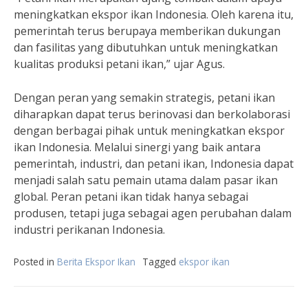
meningkatkan ekspor ikan Indonesia. Oleh karena itu,
pemerintah terus berupaya memberikan dukungan
dan fasilitas yang dibutuhkan untuk meningkatkan
kualitas produksi petani ikan,” ujar Agus.
Dengan peran yang semakin strategis, petani ikan
diharapkan dapat terus berinovasi dan berkolaborasi
dengan berbagai pihak untuk meningkatkan ekspor
ikan Indonesia. Melalui sinergi yang baik antara
pemerintah, industri, dan petani ikan, Indonesia dapat
menjadi salah satu pemain utama dalam pasar ikan
global. Peran petani ikan tidak hanya sebagai
produsen, tetapi juga sebagai agen perubahan dalam
industri perikanan Indonesia.
Posted in
Berita Ekspor Ikan
Tagged
ekspor ikan