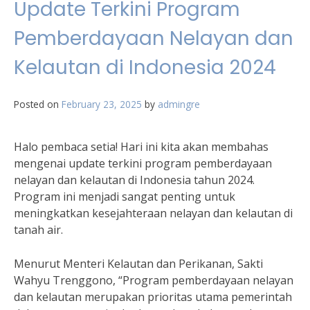
Update Terkini Program
Pemberdayaan Nelayan dan
Kelautan di Indonesia 2024
Posted on
February 23, 2025
by
admingre
Halo pembaca setia! Hari ini kita akan membahas
mengenai update terkini program pemberdayaan
nelayan dan kelautan di Indonesia tahun 2024.
Program ini menjadi sangat penting untuk
meningkatkan kesejahteraan nelayan dan kelautan di
tanah air.
Menurut Menteri Kelautan dan Perikanan, Sakti
Wahyu Trenggono, “Program pemberdayaan nelayan
dan kelautan merupakan prioritas utama pemerintah