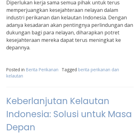
Diperlukan kerja sama semua pihak untuk terus
memperjuangkan kesejahteraan nelayan dalam
industri perikanan dan kelautan Indonesia. Dengan
adanya kesadaran akan pentingnya perlindungan dan
dukungan bagi para nelayan, diharapkan potret
kesejahteraan mereka dapat terus meningkat ke
depannya.
Posted in
Berita Perikanan
Tagged
berita perikanan dan
kelautan
Keberlanjutan Kelautan
Indonesia: Solusi untuk Masa
Depan