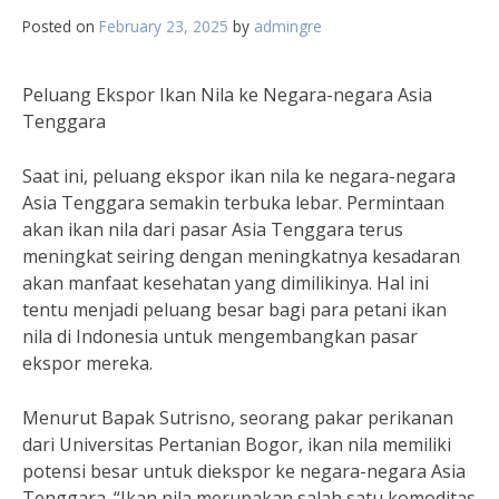
Posted on
February 23, 2025
by
admingre
Peluang Ekspor Ikan Nila ke Negara-negara Asia
Tenggara
Saat ini, peluang ekspor ikan nila ke negara-negara
Asia Tenggara semakin terbuka lebar. Permintaan
akan ikan nila dari pasar Asia Tenggara terus
meningkat seiring dengan meningkatnya kesadaran
akan manfaat kesehatan yang dimilikinya. Hal ini
tentu menjadi peluang besar bagi para petani ikan
nila di Indonesia untuk mengembangkan pasar
ekspor mereka.
Menurut Bapak Sutrisno, seorang pakar perikanan
dari Universitas Pertanian Bogor, ikan nila memiliki
potensi besar untuk diekspor ke negara-negara Asia
Tenggara. “Ikan nila merupakan salah satu komoditas