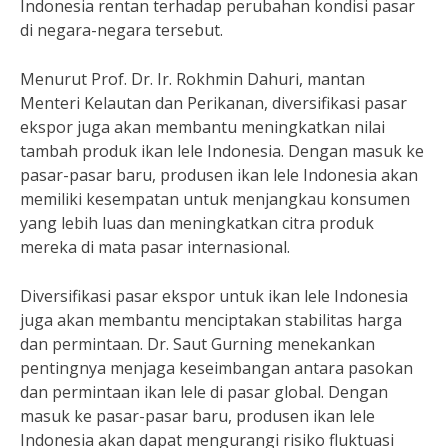
Indonesia rentan terhadap perubahan kondisi pasar
di negara-negara tersebut.
Menurut Prof. Dr. Ir. Rokhmin Dahuri, mantan
Menteri Kelautan dan Perikanan, diversifikasi pasar
ekspor juga akan membantu meningkatkan nilai
tambah produk ikan lele Indonesia. Dengan masuk ke
pasar-pasar baru, produsen ikan lele Indonesia akan
memiliki kesempatan untuk menjangkau konsumen
yang lebih luas dan meningkatkan citra produk
mereka di mata pasar internasional.
Diversifikasi pasar ekspor untuk ikan lele Indonesia
juga akan membantu menciptakan stabilitas harga
dan permintaan. Dr. Saut Gurning menekankan
pentingnya menjaga keseimbangan antara pasokan
dan permintaan ikan lele di pasar global. Dengan
masuk ke pasar-pasar baru, produsen ikan lele
Indonesia akan dapat mengurangi risiko fluktuasi