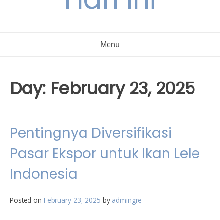
Menu
Day:
February 23, 2025
Pentingnya Diversifikasi
Pasar Ekspor untuk Ikan Lele
Indonesia
Posted on
February 23, 2025
by
admingre