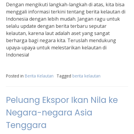
Dengan mengikuti langkah-langkah di atas, kita bisa
menggali informasi terkini tentang berita kelautan di
Indonesia dengan lebih mudah. Jangan ragu untuk
selalu update dengan berita terbaru seputar
kelautan, karena laut adalah aset yang sangat
berharga bagi negara kita. Teruslah mendukung
upaya-upaya untuk melestarikan kelautan di
Indonesia!
Posted in
Berita Kelautan
Tagged
berita kelautan
Peluang Ekspor Ikan Nila ke
Negara-negara Asia
Tenggara