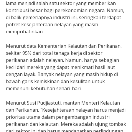
lama menjadi salah satu sektor yang memberikan
kontribusi besar bagi perekonomian negara. Namun,
di balik gemerlapnya industri ini, seringkali terdapat
potret kesejahteraan nelayan yang masih
memprihatinkan.
Menurut data Kementerian Kelautan dan Perikanan,
sekitar 95% dari total tenaga kerja di sektor
perikanan adalah nelayan. Namun, hanya sebagian
kecil dari mereka yang dapat menikmati hasil laut
dengan layak. Banyak nelayan yang masih hidup di
bawah garis kemiskinan dan kesulitan untuk
memenuhi kebutuhan sehari-hari.
Menurut Susi Pudjiastuti, mantan Menteri Kelautan
dan Perikanan, “Kesejahteraan nelayan harus menjadi
prioritas utama dalam pengembangan industri
perikanan dan kelautan. Mereka adalah ujung tombak
dari sektor ini dan harus mendapatkan perlindungan