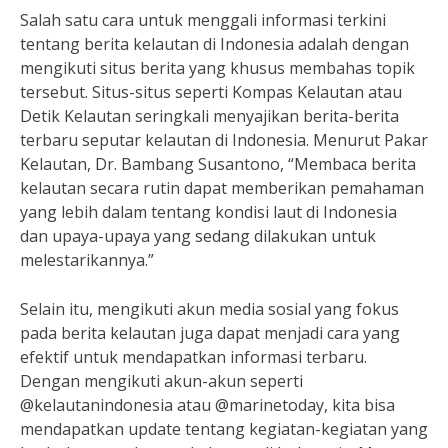
Salah satu cara untuk menggali informasi terkini
tentang berita kelautan di Indonesia adalah dengan
mengikuti situs berita yang khusus membahas topik
tersebut. Situs-situs seperti Kompas Kelautan atau
Detik Kelautan seringkali menyajikan berita-berita
terbaru seputar kelautan di Indonesia. Menurut Pakar
Kelautan, Dr. Bambang Susantono, “Membaca berita
kelautan secara rutin dapat memberikan pemahaman
yang lebih dalam tentang kondisi laut di Indonesia
dan upaya-upaya yang sedang dilakukan untuk
melestarikannya.”
Selain itu, mengikuti akun media sosial yang fokus
pada berita kelautan juga dapat menjadi cara yang
efektif untuk mendapatkan informasi terbaru.
Dengan mengikuti akun-akun seperti
@kelautanindonesia atau @marinetoday, kita bisa
mendapatkan update tentang kegiatan-kegiatan yang