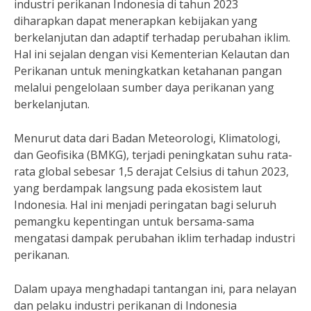
industri perikanan Indonesia di tahun 2023
diharapkan dapat menerapkan kebijakan yang
berkelanjutan dan adaptif terhadap perubahan iklim.
Hal ini sejalan dengan visi Kementerian Kelautan dan
Perikanan untuk meningkatkan ketahanan pangan
melalui pengelolaan sumber daya perikanan yang
berkelanjutan.
Menurut data dari Badan Meteorologi, Klimatologi,
dan Geofisika (BMKG), terjadi peningkatan suhu rata-
rata global sebesar 1,5 derajat Celsius di tahun 2023,
yang berdampak langsung pada ekosistem laut
Indonesia. Hal ini menjadi peringatan bagi seluruh
pemangku kepentingan untuk bersama-sama
mengatasi dampak perubahan iklim terhadap industri
perikanan.
Dalam upaya menghadapi tantangan ini, para nelayan
dan pelaku industri perikanan di Indonesia