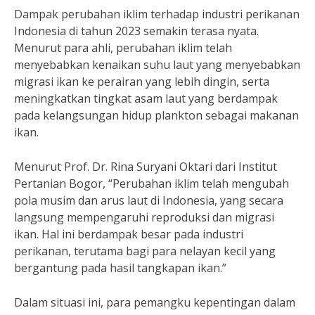
Dampak perubahan iklim terhadap industri perikanan
Indonesia di tahun 2023 semakin terasa nyata.
Menurut para ahli, perubahan iklim telah
menyebabkan kenaikan suhu laut yang menyebabkan
migrasi ikan ke perairan yang lebih dingin, serta
meningkatkan tingkat asam laut yang berdampak
pada kelangsungan hidup plankton sebagai makanan
ikan.
Menurut Prof. Dr. Rina Suryani Oktari dari Institut
Pertanian Bogor, “Perubahan iklim telah mengubah
pola musim dan arus laut di Indonesia, yang secara
langsung mempengaruhi reproduksi dan migrasi
ikan. Hal ini berdampak besar pada industri
perikanan, terutama bagi para nelayan kecil yang
bergantung pada hasil tangkapan ikan.”
Dalam situasi ini, para pemangku kepentingan dalam