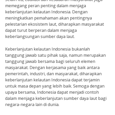
memegang peran penting dalam menjaga
keberlanjutan kelautan Indonesia. Dengan
meningkatkan pemahaman akan pentingnya
pelestarian ekosistem laut, diharapkan masyarakat
dapat turut berperan dalam menjaga
keberlangsungan sumber daya laut.
Keberlanjutan kelautan Indonesia bukanlah
tanggung jawab satu pihak saja, namun merupakan
tanggung jawab bersama bagi seluruh elemen
masyarakat. Dengan kerjasama yang baik antara
pemerintah, industri, dan masyarakat, diharapkan
keberlanjutan kelautan Indonesia dapat terjamin
untuk masa depan yang lebih baik. Semoga dengan
upaya bersama, Indonesia dapat menjadi contoh
dalam menjaga keberlanjutan sumber daya laut bagi
negara-negara lain di dunia.