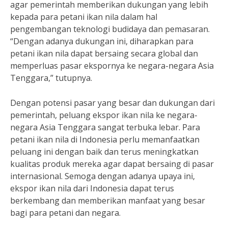
agar pemerintah memberikan dukungan yang lebih
kepada para petani ikan nila dalam hal
pengembangan teknologi budidaya dan pemasaran.
“Dengan adanya dukungan ini, diharapkan para
petani ikan nila dapat bersaing secara global dan
memperluas pasar ekspornya ke negara-negara Asia
Tenggara,” tutupnya.
Dengan potensi pasar yang besar dan dukungan dari
pemerintah, peluang ekspor ikan nila ke negara-
negara Asia Tenggara sangat terbuka lebar. Para
petani ikan nila di Indonesia perlu memanfaatkan
peluang ini dengan baik dan terus meningkatkan
kualitas produk mereka agar dapat bersaing di pasar
internasional. Semoga dengan adanya upaya ini,
ekspor ikan nila dari Indonesia dapat terus
berkembang dan memberikan manfaat yang besar
bagi para petani dan negara.