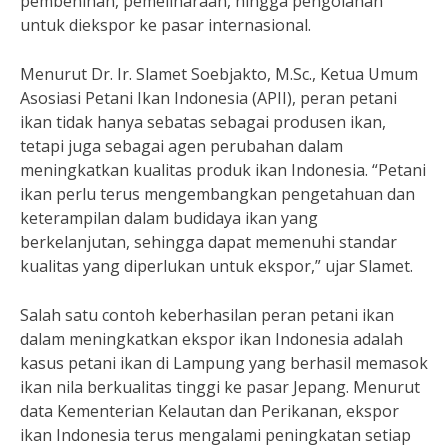
pembenihan, pemeliharaan, hingga pengolahan
untuk diekspor ke pasar internasional.
Menurut Dr. Ir. Slamet Soebjakto, M.Sc., Ketua Umum
Asosiasi Petani Ikan Indonesia (APII), peran petani
ikan tidak hanya sebatas sebagai produsen ikan,
tetapi juga sebagai agen perubahan dalam
meningkatkan kualitas produk ikan Indonesia. “Petani
ikan perlu terus mengembangkan pengetahuan dan
keterampilan dalam budidaya ikan yang
berkelanjutan, sehingga dapat memenuhi standar
kualitas yang diperlukan untuk ekspor,” ujar Slamet.
Salah satu contoh keberhasilan peran petani ikan
dalam meningkatkan ekspor ikan Indonesia adalah
kasus petani ikan di Lampung yang berhasil memasok
ikan nila berkualitas tinggi ke pasar Jepang. Menurut
data Kementerian Kelautan dan Perikanan, ekspor
ikan Indonesia terus mengalami peningkatan setiap