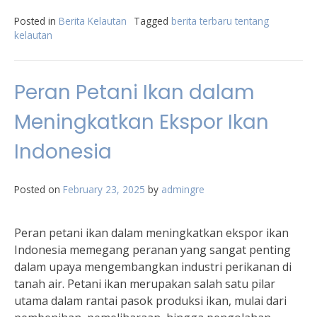
Posted in
Berita Kelautan
Tagged
berita terbaru tentang
kelautan
Peran Petani Ikan dalam
Meningkatkan Ekspor Ikan
Indonesia
Posted on
February 23, 2025
by
admingre
Peran petani ikan dalam meningkatkan ekspor ikan
Indonesia memegang peranan yang sangat penting
dalam upaya mengembangkan industri perikanan di
tanah air. Petani ikan merupakan salah satu pilar
utama dalam rantai pasok produksi ikan, mulai dari