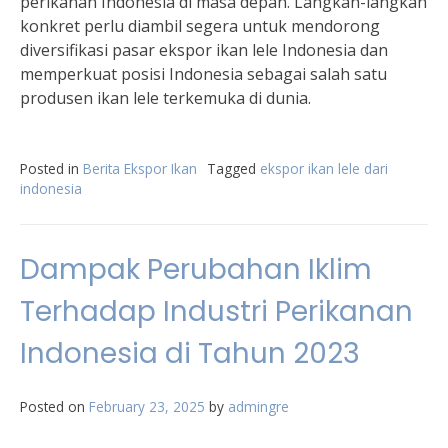
perikanan Indonesia di masa depan. Langkah-langkah
konkret perlu diambil segera untuk mendorong
diversifikasi pasar ekspor ikan lele Indonesia dan
memperkuat posisi Indonesia sebagai salah satu
produsen ikan lele terkemuka di dunia.
Posted in
Berita Ekspor Ikan
Tagged
ekspor ikan lele dari
indonesia
Dampak Perubahan Iklim
Terhadap Industri Perikanan
Indonesia di Tahun 2023
Posted on
February 23, 2025
by
admingre