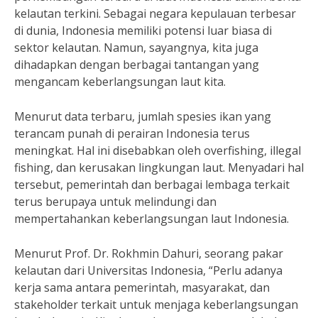
kelautan terkini. Sebagai negara kepulauan terbesar
di dunia, Indonesia memiliki potensi luar biasa di
sektor kelautan. Namun, sayangnya, kita juga
dihadapkan dengan berbagai tantangan yang
mengancam keberlangsungan laut kita.
Menurut data terbaru, jumlah spesies ikan yang
terancam punah di perairan Indonesia terus
meningkat. Hal ini disebabkan oleh overfishing, illegal
fishing, dan kerusakan lingkungan laut. Menyadari hal
tersebut, pemerintah dan berbagai lembaga terkait
terus berupaya untuk melindungi dan
mempertahankan keberlangsungan laut Indonesia.
Menurut Prof. Dr. Rokhmin Dahuri, seorang pakar
kelautan dari Universitas Indonesia, “Perlu adanya
kerja sama antara pemerintah, masyarakat, dan
stakeholder terkait untuk menjaga keberlangsungan