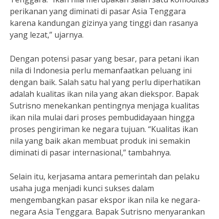
perikanan yang diminati di pasar Asia Tenggara
karena kandungan gizinya yang tinggi dan rasanya
yang lezat,” ujarnya.
Dengan potensi pasar yang besar, para petani ikan
nila di Indonesia perlu memanfaatkan peluang ini
dengan baik. Salah satu hal yang perlu diperhatikan
adalah kualitas ikan nila yang akan diekspor. Bapak
Sutrisno menekankan pentingnya menjaga kualitas
ikan nila mulai dari proses pembudidayaan hingga
proses pengiriman ke negara tujuan. “Kualitas ikan
nila yang baik akan membuat produk ini semakin
diminati di pasar internasional,” tambahnya.
Selain itu, kerjasama antara pemerintah dan pelaku
usaha juga menjadi kunci sukses dalam
mengembangkan pasar ekspor ikan nila ke negara-
negara Asia Tenggara. Bapak Sutrisno menyarankan